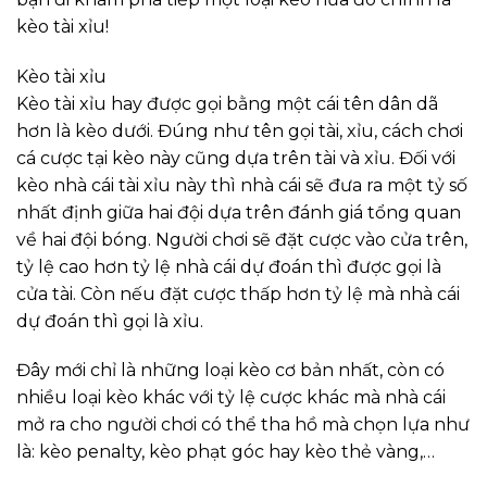
kèo tài xỉu!
Kèo tài xỉu
Kèo tài xỉu hay được gọi bằng một cái tên dân dã
hơn là kèo dưới. Đúng như tên gọi tài, xỉu, cách chơi
cá cược tại kèo này cũng dựa trên tài và xỉu. Đối với
kèo nhà cái tài xỉu này thì nhà cái sẽ đưa ra một tỷ số
nhất định giữa hai đội dựa trên đánh giá tổng quan
về hai đội bóng. Người chơi sẽ đặt cược vào cửa trên,
tỷ lệ cao hơn tỷ lệ nhà cái dự đoán thì được gọi là
cửa tài. Còn nếu đặt cược thấp hơn tỷ lệ mà nhà cái
dự đoán thì gọi là xỉu.
Đây mới chỉ là những loại kèo cơ bản nhất, còn có
nhiều loại kèo khác với tỷ lệ cược khác mà nhà cái
mở ra cho người chơi có thể tha hồ mà chọn lựa như
là: kèo penalty, kèo phạt góc hay kèo thẻ vàng,…