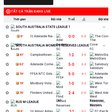
TẤT CẢ TRẬN ĐANG LIVE
Thời gian
Đội nhà
Tỉ số
Đội khách
SOUTH AUSTRALIA STATE LEAGUE 1
0
0
Adelaide Raiders SC
-
The Cove 
9'
0
-
0
[1]
SOUTH AUSTRALIA WOMEN'S RESERVES LEAGUE
1
2
Campbelltown City Reserves (W）
-
81'
3
-
5
5
0
Adelaide Comets Reserve Women
-
82'
3
-
3
5
0
FFSA NTC Girls (R) (w)
-
79'
4
-
1
1
0
Modbury Vista Reserves (W)
-
79'
3
-
2
2
4
Flinders United Reserves Women
-
78'
0
-
0
RUS M-LEAGUE
1
1
Almaz Antey Youth
-
9'
0
-
1
[9]