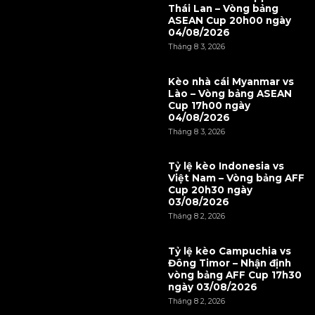
Thái Lan – Vòng bảng
ASEAN Cup 20h00 ngày
04/08/2026
Tháng 8 3, 2026
Kèo nhà cái Myanmar vs
Lào – Vòng bảng ASEAN
Cup 17h00 ngày
04/08/2026
Tháng 8 3, 2026
Tỷ lệ kèo Indonesia vs
Việt Nam – Vòng bảng AFF
Cup 20h30 ngày
03/08/2026
Tháng 8 2, 2026
Tỷ lệ kèo Campuchia vs
Đông Timor – Nhận định
vòng bảng AFF Cup 17h30
ngày 03/08/2026
Tháng 8 2, 2026