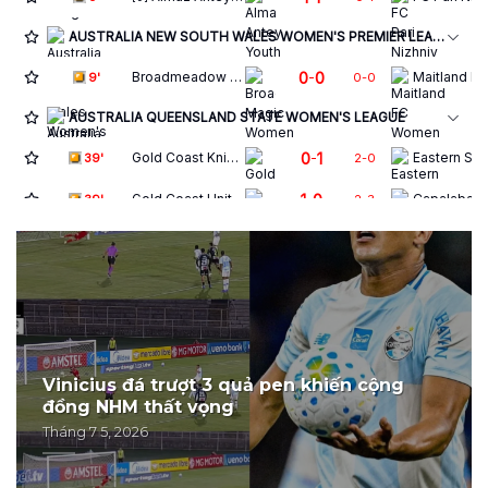
AUSTRALIA NEW SOUTH WALES WOMEN'S PREMIER LEAGUE
0
0
Broadmeadow Magic Women
-
9'
0
-
0
AUSTRALIA QUEENSLAND STATE WOMEN'S LEAGUE
0
1
Gold Coast Knights Women
-
39'
2
-
0
1
0
Gold Coast United Women
-
39'
2
-
3
1
1
FQ QAS Women
-
39'
0
-
3
MYANMAR U20 LEAGUE
0
0
Yadanarbon FC U20
-
Chinland F
53'
6
-
1
0
0
Thitsar Arman FC U20
-
Myawady F
52'
3
-
0
Vinicius đá trượt 3 quả pen khiến cộng
0
0
Yangon United FC U20
-
50'
đồng NHM thất vọng
5
-
0
Tháng 7 5, 2026
BHUTAN PREMIER LEAGUE
0
0
Tsirang FC
-
Thimphu Ci
9'
0
-
0