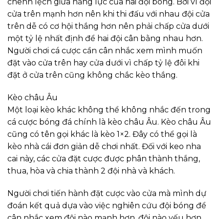
chênh lệch giữa năng lực của hai đội bóng. Bởi vì đội
Loading more...
cửa trên mạnh hơn nên khi thi đấu với nhau đội cửa
trên dễ có cơ hội thắng hơn nên phải chấp cửa dưới
một tỷ lệ nhất định để hai đội cân bằng nhau hơn.
Người chơi cá cược cần cân nhắc xem mình muốn
đặt vào cửa trên hay cửa dưới vì chấp tỷ lệ đôi khi
đặt ở cửa trên cũng không chắc kèo thắng.
Kèo châu Âu
Một loại kèo khác không thể không nhắc đến trong
cá cược bóng đá chính là kèo châu Âu. Kèo châu Âu
cũng có tên gọi khác là kèo 1×2. Đây có thể gọi là
kèo nhà cái đơn giản dễ chơi nhất. Đối với keo nha
cai này, các cửa đặt cược được phân thành thắng,
thua, hòa và chia thành 2 đội nhà và khách.
Người chơi tiến hành đặt cược vào cửa mà mình dự
đoán kết quả dựa vào việc nghiên cứu đội bóng để
cân nhắc xem đội nào mạnh hơn, đội nào yếu hơn