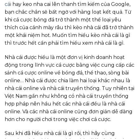
cái
hay keo nha cai lên thanh tìm kiếm của Google,
0
0
Campbelltown City SC
-
9'
0
-
0
[10]
bạn chắc chắn sẽ bất ngờ với hàng loạt kết quả. Từ
khi cá cược bóng đá trở thành một thể loại yêu
AUSTRALIAN WELSH LEAGUE
thích của cánh mày râu thì kèo nhà cái đã trở thành
0
0
Prospect United FC
-
9'
0
-
0
[15]
một khái niệm hot. Muốn tìm hiểu kèo nhà cái là gì
thì trước hết cần phải tìm hiểu xem nhà cái là gì.
KOREAN WK LEAGUE
0
0
Incheon Hyundai Steel Red Angels Women
-
14'
0
-
0
Nhà cái được hiểu là một đơn vị kinh doanh hoạt
[6]
động trong lĩnh vực cá cược bằng việc cung cấp các
AUSTRALIA NATIONAL PREMIER LEAGUES QUEENSLAND
sảnh cá cược online về bóng đá, thể thao, sòng bài
2
2
Queensland Lions SC
-
77'
6
-
4
[1]
online… Nhà cái được chia làm hai loại khác nhau là
nhà cái online và nhà cái truyền thống. Tuy nhiên tại
AUSTRALIA NEW SOUTH WALES LEAGUE 2
Việt Nam gần như không có nhà cái truyền thống
0
0
Mounties Wanderers
-
9'
0
-
0
hợp pháp nên hầu hết các nhà cái đều là nhà cái
online. Và các nhà cái online cũng đơn giản dễ dàng
INDIAN CALCUTTA FOOTBALL LEAGUE
hơn cho người chơi trong việc chơi cá cược.
2
0
Calcutta Customs
-
39'
0
-
3
Sau khi đã hiểu nhà cái là gì rồi, thì hãy cùng
0
0
Mohun Bagan SG II
-
Bhawanipo
39'
0
-
2