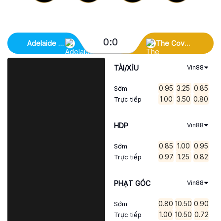
0
:
0
Adelaide Raiders SC
The Cove FC
TÀI/XỈU
Vin88
0.95
3.25
0.85
Sớm
1.00
3.50
0.80
Trực tiếp
HDP
Vin88
0.85
1.00
0.95
Sớm
0.97
1.25
0.82
Trực tiếp
PHẠT GÓC
Vin88
0.80
10.50
0.90
Sớm
1.00
10.50
0.72
Trực tiếp