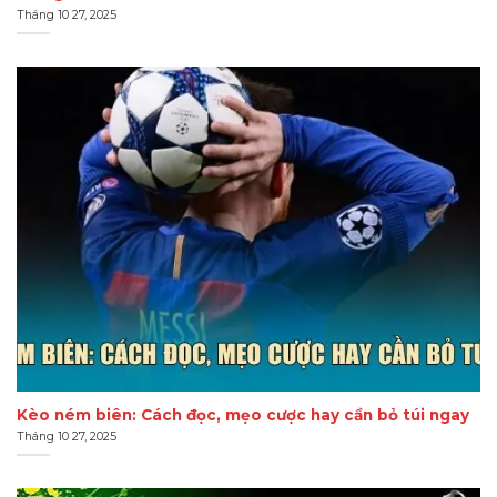
Tháng 10 27, 2025
Kèo ném biên: Cách đọc, mẹo cược hay cần bỏ túi ngay
Tháng 10 27, 2025