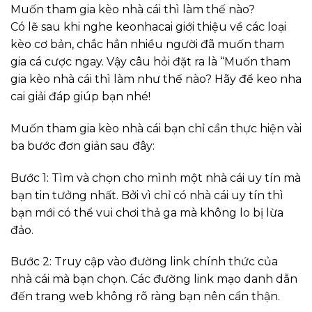
Muốn tham gia kèo nhà cái thì làm thế nào?
Có lẽ sau khi nghe keonhacai giới thiệu về các loại
kèo cơ bản, chắc hẳn nhiều người đã muốn tham
gia cá cược ngay. Vậy câu hỏi đặt ra là “Muốn tham
gia kèo nhà cái thì làm như thế nào? Hãy để keo nha
cai giải đáp giúp bạn nhé!
Muốn tham gia kèo nhà cái bạn chỉ cần thực hiện vài
ba bước đơn giản sau đây:
Bước 1: Tìm và chọn cho mình một nhà cái uy tín mà
bạn tin tưởng nhất. Bởi vì chỉ có nhà cái uy tín thì
bạn mới có thể vui chơi thả ga mà không lo bị lừa
đảo.
Bước 2: Truy cập vào đường link chính thức của
nhà cái mà bạn chọn. Các đường link mạo danh dẫn
đến trang web không rõ ràng bạn nên cẩn thận.