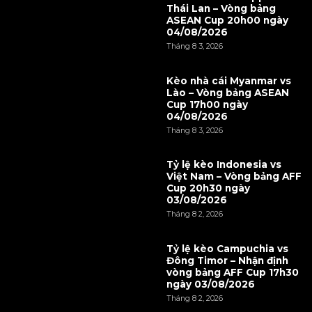
Thái Lan – Vòng bảng
ASEAN Cup 20h00 ngày
04/08/2026
Tháng 8 3, 2026
Kèo nhà cái Myanmar vs
Lào – Vòng bảng ASEAN
Cup 17h00 ngày
04/08/2026
Tháng 8 3, 2026
Tỷ lệ kèo Indonesia vs
Việt Nam – Vòng bảng AFF
Cup 20h30 ngày
03/08/2026
Tháng 8 2, 2026
Tỷ lệ kèo Campuchia vs
Đông Timor – Nhận định
vòng bảng AFF Cup 17h30
ngày 03/08/2026
Tháng 8 2, 2026