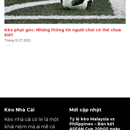
Kèo phạt góc: Những thông tin người chơi có thể chưa
biết
Tháng 10 27, 2025
Kèo Nhà Cái
Mới cập nhật
Tỷ lệ kèo Malaysia vs
Kèo nhà cái có lẽ là một
Philippines – Bán kết
khái niệm mà ai mê cá
ASEAN Cup 20h00 ngày