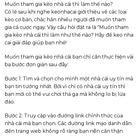
Muốn tham gia kèo nhà cái thì làm thế nào?
0
1
FS Napajedla
-
Tj Stitna Na
85'
2
-
5
Có lẽ sau khi nghe keonhacai giới thiệu về các loại
kèo cơ bản, chắc hẳn nhiều người đã muốn tham
0
0
Luka nad Jihlavou
-
Slavoj Poln
26'
2
-
1
gia cá cược ngay. Vậy câu hỏi đặt ra là “Muốn tham
1
0
TJ Sokol Nova Ves Pod Plesi
-
26'
0
-
3
gia kèo nhà cái thì làm như thế nào? Hãy để keo nha
cai giải đáp giúp bạn nhé!
PARAGUAYAN DIVISION INTERMEDIA
Muốn tham gia kèo nhà cái bạn chỉ cần thực hiện vài
2
0
Deportivo Carapegua
-
90+6'
5
-
4
[11]
ba bước đơn giản sau đây:
VĐQG KAZAKHSTAN
Bước 1: Tìm và chọn cho mình một nhà cái uy tín mà
2
1
FC Astana
-
Okzhetpes
90+8'
9
-
6
[3]
bạn tin tưởng nhất. Bởi vì chỉ có nhà cái uy tín thì
0
0
FK Yelimay Semey
-
HT
2
-
1
[6]
bạn mới có thể vui chơi thả ga mà không lo bị lừa
đảo.
HUNGARY FIZZ LIGA
1
0
Paksi FC
-
68'
3
-
3
[7]
Bước 2: Truy cập vào đường link chính thức của
nhà cái mà bạn chọn. Các đường link mạo danh dẫn
BRAZILIAN YOUTH CHAMPIONSHIP
đến trang web không rõ ràng bạn nên cẩn thận.
2
1
Vila Nova Youth
-
Anapolis U
90+1'
3
-
3