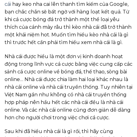
cái
hay keo nha cai lên thanh tìm kiếm của Google,
3
0
Polonia Warsaw II
-
90+3'
6
-
1
bạn chắc chắn sẽ bất ngờ với hàng loạt kết quả. Từ
khi cá cược bóng đá trở thành một thể loại yêu
GERMAN BUNDESLIGA 5
thích của cánh mày râu thì kèo nhà cái đã trở thành
2
2
Germania Egestorf
-
90+5'
0
-
0
một khái niệm hot. Muốn tìm hiểu kèo nhà cái là gì
thì trước hết cần phải tìm hiểu xem nhà cái là gì.
0
0
SV Meppen II
-
90+5'
0
-
0
5
0
SC Spelle-Venhaus
-
90+5'
0
-
0
Nhà cái được hiểu là một đơn vị kinh doanh hoạt
động trong lĩnh vực cá cược bằng việc cung cấp các
1
0
SSV Vorsfelde
-
FC Verden 
90+5'
0
-
0
sảnh cá cược online về bóng đá, thể thao, sòng bài
0
2
Adams Sam Beek
-
90+5'
0
-
0
online… Nhà cái được chia làm hai loại khác nhau là
nhà cái online và nhà cái truyền thống. Tuy nhiên tại
1
0
SpVgg Vreden 1921
-
TuS Hiltrup
90+5'
0
-
0
Việt Nam gần như không có nhà cái truyền thống
2
0
SC Rot Weiss Maaslingen
-
90+5'
0
-
0
hợp pháp nên hầu hết các nhà cái đều là nhà cái
online. Và các nhà cái online cũng đơn giản dễ dàng
0
2
SV Lippstadt
-
90+5'
0
-
0
hơn cho người chơi trong việc chơi cá cược.
0
1
DJK TuS Hordel
-
66'
0
-
0
Sau khi đã hiểu nhà cái là gì rồi, thì hãy cùng
0
0
TuS Ennepetal
-
1. FC Giev
64'
0
-
0