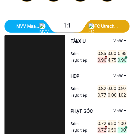
1
:
1
MVV Maastricht
FC Utrecht Youth
TÀI/XỈU
Vin88
0.85
3.00
0.95
Sớm
0.90
4.75
0.90
Trực tiếp
HDP
Vin88
0.82
0.00
0.97
Sớm
0.77
0.00
1.02
Trực tiếp
PHẠT GÓC
Vin88
0.72
9.50
1.00
Sớm
0.72
9.50
1.00
Trực tiếp