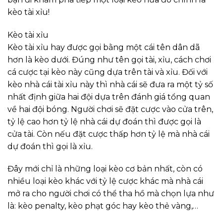
kèo tài xỉu!
1
2
Norway U17
-
Sweden U1
90+4'
0
-
0
Kèo tài xỉu
0
2
Finland U17
-
Denmark U
90+4'
0
-
0
Kèo tài xỉu hay được gọi bằng một cái tên dân dã
NORTHERN IRELAND WOMEN'S SUPER LEAGUE
hơn là kèo dưới. Đúng như tên gọi tài, xỉu, cách chơi
cá cược tại kèo này cũng dựa trên tài và xỉu. Đối với
0
0
Derry City Women
-
26'
0
-
3
kèo nhà cái tài xỉu này thì nhà cái sẽ đưa ra một tỷ số
LATVIAN 1.LIGA
nhất định giữa hai đội dựa trên đánh giá tổng quan
về hai đội bóng. Người chơi sẽ đặt cược vào cửa trên,
2
1
Beitar Riga Mariners
-
HT
0
-
0
[4]
tỷ lệ cao hơn tỷ lệ nhà cái dự đoán thì được gọi là
ARMENIAN FIRST LEAGUE
cửa tài. Còn nếu đặt cược thấp hơn tỷ lệ mà nhà cái
dự đoán thì gọi là xỉu.
0
1
Ararat-Armenia B
-
BKMA II
68'
0
-
0
[12]
[1]
0
0
Araks Ararat
-
HT
0
-
0
[8]
Đây mới chỉ là những loại kèo cơ bản nhất, còn có
nhiều loại kèo khác với tỷ lệ cược khác mà nhà cái
BRAZILIAN PAULISTA SERIE B
mở ra cho người chơi có thể tha hồ mà chọn lựa như
2
0
America SP U23
-
90'
8
-
5
là: kèo penalty, kèo phạt góc hay kèo thẻ vàng,…
CZECH FIFTH LEAGUE