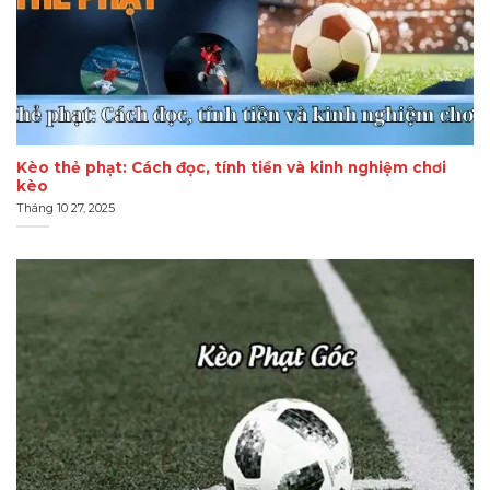
Kèo thẻ phạt: Cách đọc, tính tiền và kinh nghiệm chơi
kèo
Tháng 10 27, 2025