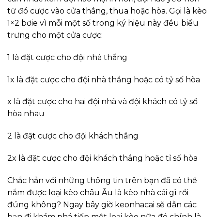
từ đó cược vào cửa thắng, thua hoặc hòa. Gọi là kèo
0
1
Union Berlin Women
-
90+4'
3
-
3
[9]
1×2 bơie vì mỗi một số trong ký hiệu này đều biểu
trưng cho một cửa cược:
0
2
Werder Bremen Women
-
90+4'
0
-
0
[6]
2
2
Liverpool
-
AS Monac
67'
0
-
2
[5]
1 là đặt cược cho đội nhà thắng
0
2
Paris FC Women
-
HT
1
-
0
[3]
1x là đặt cược cho đội nhà thắng hoặc có tỷ số hòa
0
0
Kocaelispor
-
ZED FC
26'
0
-
0
[11]
[8]
x là đặt cược cho hai đội nhà và đội khách có tỷ số
0
0
Strasbourg Women
-
FC Metz W
26'
0
-
0
[7]
hòa nhau
0
0
Yeni Orduspor
-
Şanlıurfasp
26'
0
-
0
2 là đặt cược cho đội khách thắng
CAF U20 AFRICA CUP OF NATIONS QUALIFICATION
2x là đặt cược cho đội khách thắng hoặc tỉ số hòa
0
0
Cote d'Ivoire U20
-
Niger U20
HT
5
-
1
Chắc hẳn với những thông tin trên bạn đã có thể
FAROE ISLANDS PREMIER LEAGUE
nắm được loại kèo châu Âu là kèo nhà cái gì rồi
2
1
Víkingur Gøta
-
Toftir B68
HT
7
-
0
[4]
[
đúng không? Ngay bây giờ keonhacai sẽ dẫn các
bạn đi khám phá tiếp một loại kèo nữa đó chính là
GIAO HỮU QUỐC TẾ