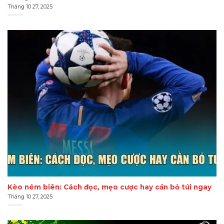
Tháng 10 27, 2025
VĐQG BELARUS
1
1
FC Baranovichi
-
BATE Boris
53'
2
-
1
[12]
VĐQG THỤY SĨ
1
0
FC Basel 1893
-
Thun
26'
0
-
0
[7]
[9]
1
1
FC Sion
-
Vaduz
26'
1
-
1
[5]
[11]
0
0
St. Gallen
-
Luzern
26'
0
-
3
[3]
[12]
VĐQG BỈ
1
1
RC Sporting Charleroi
-
HT
1
-
1
[12]
0
1
Zulte-Waregem
-
Racing Ge
HT
2
-
1
[14]
CÁC TRẬN SẮP DIỄN RA
Kèo ném biên: Cách đọc, mẹo cược hay cần bỏ túi ngay
Tháng 10 27, 2025
VĐQG BỒ ĐÀO NHA
FC Porto
-
Alverca
17:00
-
[7]
[12]