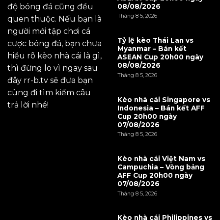
độ bóng đá cũng đều
08/08/2026
Tháng 8 5, 2026
quen thuộc. Nếu bạn là
người mới tập chơi cá
Tỷ lệ kèo Thái Lan vs
cược bóng đá, bạn chưa
Myanmar – Bán kết
hiểu rõ kèo nhà cái là gì,
ASEAN Cup 20h00 ngày
08/08/2026
thì đừng lo vì ngay sau
Tháng 8 5, 2026
đây rr-b.tv sẽ đưa bạn
cùng đi tìm kiếm câu
Kèo nhà cái Singapore vs
trả lời nhé!
Indonesia – Bán kết AFF
Cup 20h00 ngày
07/08/2026
Tháng 8 5, 2026
Kèo nhà cái Việt Nam vs
Campuchia – Vòng bảng
AFF Cup 20h00 ngày
07/08/2026
Tháng 8 5, 2026
Kèo nhà cái Philippines vs