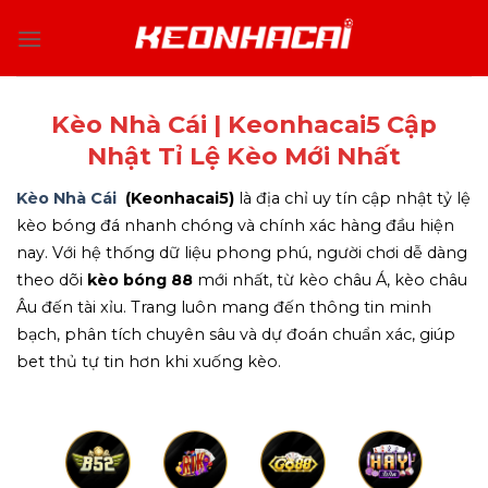
Bỏ
qua
nội
dung
Kèo Nhà Cái | Keonhacai5 Cập
Nhật Tỉ Lệ Kèo Mới Nhất
Kèo Nhà Cái
(Keonhacai5)
là địa chỉ uy tín cập nhật tỷ lệ
kèo bóng đá nhanh chóng và chính xác hàng đầu hiện
nay. Với hệ thống dữ liệu phong phú, người chơi dễ dàng
theo dõi
kèo bóng 88
mới nhất, từ kèo châu Á, kèo châu
Âu đến tài xỉu. Trang luôn mang đến thông tin minh
bạch, phân tích chuyên sâu và dự đoán chuẩn xác, giúp
bet thủ tự tin hơn khi xuống kèo.