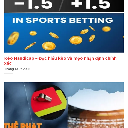
Kèo Handicap – Đọc hiểu kèo và mẹo nhận định chính
xác
Tháng 10 27, 2025