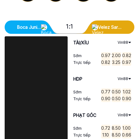
1
:
1
Boca Juniors
Velez Sarsfield
TÀI/XỈU
Vin88
0.97
2.00
0.82
Sớm
0.82
3.25
0.97
Trực tiếp
HDP
Vin88
0.77
0.50
1.02
Sớm
0.90
0.50
0.90
Trực tiếp
PHẠT GÓC
Vin88
0.72
8.50
1.00
Sớm
1.10
8.50
0.66
Trực tiếp