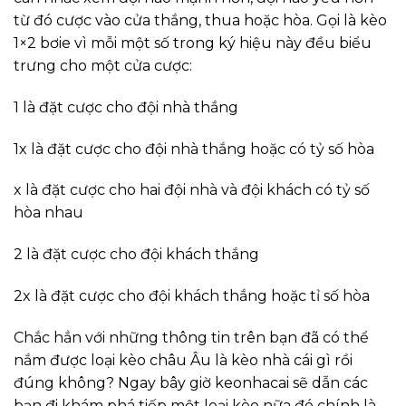
từ đó cược vào cửa thắng, thua hoặc hòa. Gọi là kèo
1×2 bơie vì mỗi một số trong ký hiệu này đều biểu
trưng cho một cửa cược:
1 là đặt cược cho đội nhà thắng
1x là đặt cược cho đội nhà thắng hoặc có tỷ số hòa
x là đặt cược cho hai đội nhà và đội khách có tỷ số
hòa nhau
2 là đặt cược cho đội khách thắng
2x là đặt cược cho đội khách thắng hoặc tỉ số hòa
Chắc hẳn với những thông tin trên bạn đã có thể
nắm được loại kèo châu Âu là kèo nhà cái gì rồi
đúng không? Ngay bây giờ keonhacai sẽ dẫn các
bạn đi khám phá tiếp một loại kèo nữa đó chính là