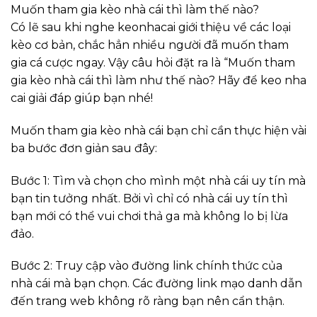
Muốn tham gia kèo nhà cái thì làm thế nào?
Có lẽ sau khi nghe keonhacai giới thiệu về các loại
kèo cơ bản, chắc hẳn nhiều người đã muốn tham
gia cá cược ngay. Vậy câu hỏi đặt ra là “Muốn tham
gia kèo nhà cái thì làm như thế nào? Hãy để keo nha
cai giải đáp giúp bạn nhé!
Muốn tham gia kèo nhà cái bạn chỉ cần thực hiện vài
ba bước đơn giản sau đây:
Bước 1: Tìm và chọn cho mình một nhà cái uy tín mà
bạn tin tưởng nhất. Bởi vì chỉ có nhà cái uy tín thì
bạn mới có thể vui chơi thả ga mà không lo bị lừa
đảo.
Bước 2: Truy cập vào đường link chính thức của
nhà cái mà bạn chọn. Các đường link mạo danh dẫn
đến trang web không rõ ràng bạn nên cẩn thận.