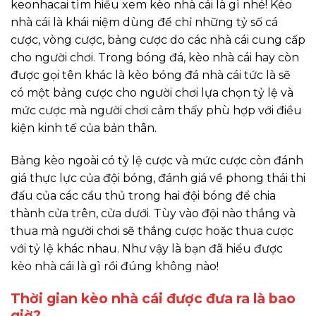
keonhacai tìm hiểu xem kèo nhà cái là gì nhé! Kèo
0
0
Necaxa U19 (W)
-
54'
0
-
2
nhà cái là khái niệm dùng để chỉ những tỷ số cá
cược, vòng cược, bảng cược do các nhà cái cung cấp
ARFC
cho người chơi. Trong bóng đá, kèo nhà cái hay còn
0
0
Sol de America de Formosa
-
30'
3
-
0
được gọi tên khác là kèo bóng đá nhà cái tức là sẽ
CÁC TRẬN SẮP DIỄN RA
có một bảng cược cho người chơi lựa chọn tỷ lệ và
mức cược mà người chơi cảm thấy phù hợp với điều
VĐQG ARGENTINA
kiện kinh tế của bản thân.
09/08
CA Independiente
-
CA Platens
-
[3]
00:30
Bảng kèo ngoài có tỷ lệ cược và mức cược còn đánh
09/08
Instituto de Córdoba
-
-
[5]
00:30
giá thực lực của đội bóng, đánh giá về phong thái thi
VĐQG COLOMBIA
đấu của các cầu thủ trong hai đội bóng để chia
thành cửa trên, cửa dưới. Tùy vào đội nào thắng và
Deportes Tolima
-
23:25
-
[6]
thua mà người chơi sẽ thắng cược hoặc thua cược
09/08
Deportivo Pasto
-
Deportivo C
-
với tỷ lệ khác nhau. Như vậy là bạn đã hiểu được
[18]
01:30
kèo nhà cái là gì rồi đúng không nào!
VĐQG COSTA RICA
Thời gian kèo nhà cái được đưa ra là bao
09/08
Escorpiones Belen
-
-
[4]
00:00
giờ?