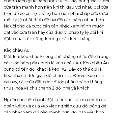
chênh lệch giữa năng lực của hai đội bóng. Bởi vì đội
cửa trên mạnh hơn nên khi thi đấu với nhau đội cửa
trên dễ có cơ hội thắng hơn nên phải chấp cửa dưới
một tỷ lệ nhất định để hai đội cân bằng nhau hơn.
Người chơi cá cược cần cân nhắc xem mình muốn
đặt vào cửa trên hay cửa dưới vì chấp tỷ lệ đôi khi
đặt ở cửa trên cũng không chắc kèo thắng.
Kèo châu Âu
Một loại kèo khác không thể không nhắc đến trong
cá cược bóng đá chính là kèo châu Âu. Kèo châu Âu
cũng có tên gọi khác là kèo 1×2. Đây có thể gọi là
kèo nhà cái đơn giản dễ chơi nhất. Đối với keo nha
cai này, các cửa đặt cược được phân thành thắng,
thua, hòa và chia thành 2 đội nhà và khách.
Người chơi tiến hành đặt cược vào cửa mà mình dự
đoán kết quả dựa vào việc nghiên cứu đội bóng để
cân nhắc xem đội nào mạnh hơn, đội nào yếu hơn