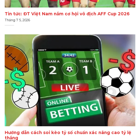
Tin tức: ĐT Việt Nam nắm cơ hội vô địch AFF Cup 2026
Tháng 7 5, 2026
Hướng dẫn cách soi kèo tỷ số chuẩn xác nâng cao tỷ lệ
thắng