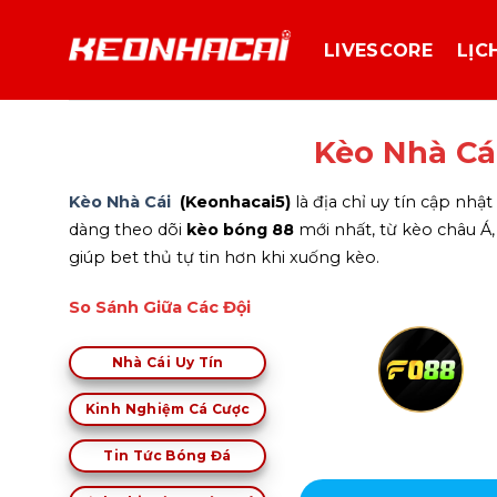
Bỏ
qua
LIVESCORE
LỊC
nội
dung
Kèo Nhà Cái
Kèo Nhà Cái
(Keonhacai5)
là địa chỉ uy tín cập nh
dàng theo dõi
kèo bóng 88
mới nhất, từ kèo châu Á,
giúp bet thủ tự tin hơn khi xuống kèo.
So Sánh Giữa Các Đội
Nhà Cái Uy Tín
Kinh Nghiệm Cá Cược
Tin Tức Bóng Đá