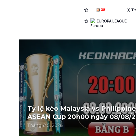
Tre
38'
[1]
EUROPA LEAGUE
Red Bull Sal
45+113'
[3]
PAOK Sal
90'
[3]
76'
[8]
Be
38'
[3]
VĐQG BOLIVIA
Universitario De 
38'
[15]
VĐQG ICELAND NỮ
Tỷ lệ kèo Malaysia vs Philippine
Tindastoll Neist
79'
[10]
ASEAN Cup 20h00 ngày 08/08/
KR Reykjavik 
23'
[2]
Tháng 8 5, 2026
BOLIVIAN WOMEN'S 