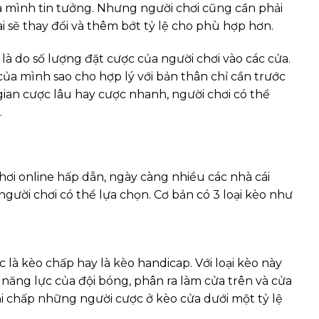
à mình tin tưởng. Nhưng người chơi cũng cần phải
RLA
i sẽ thay đổi và thêm bớt tỷ lệ cho phù hợp hơn.
1
0
kjavik
-
KFR Aegir
2
-
0
-
-
[12]
là do số lượng đặt cược của người chơi vào các cửa.
của mình sao cho hợp lý với bản thân chỉ cần trước
 gian cược lâu hay cược nhanh, người chơi có thể
0
0
liano
-
Academia Anzoategui
0
-
0
-
-
[13]
.
LEAGUE CUP
0
0
l City
-
Walsall
5
-
4
-
-
[13]
hơi online hấp dẫn, ngày càng nhiều các nhà cái
gười chơi có thể lựa chọn. Cơ bản có 3 loại kèo như
4
2
alaga
-
Al-Arabi SC
4
-
1
-
-
[6]
1
0
onaco
-
Getafe
8
-
2
-
-
[7]
1
0
entina
-
Deportivo La Coruna
3
-
2
-
-
 là kèo chấp hay là kèo handicap. Với loại kèo này
 năng lực của đội bóng, phân ra làm cửa trên và cửa
1
2
aen CF
-
Cordoba
0
-
0
-
-
[10]
ải chấp những người cược ở kèo cửa dưới một tỷ lệ
1
0
arote
-
Arenas Club de Getxo
1
-
3
-
-
[11]