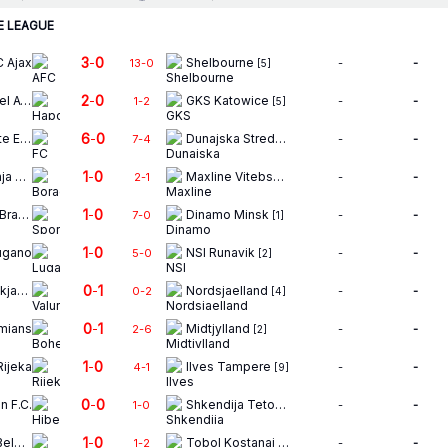
E LEAGUE
3
0
 Ajax
-
Shelbourne
13
-
0
-
-
[5]
2
0
Aviv
-
GKS Katowice
1
-
2
-
-
[5]
6
0
chede
-
Dunajska Streda
7
-
4
-
-
[2]
1
0
Luka
-
Maxline Vitebsk
2
-
1
-
-
[2]
1
0
raga
-
Dinamo Minsk
7
-
0
-
-
[1]
1
0
ugano
-
NSI Runavik
5
-
0
-
-
[2]
0
1
avik
-
Nordsjaelland
0
-
2
-
-
[4]
0
1
mians
-
Midtjylland
2
-
6
-
-
[2]
1
0
ijeka
-
Ilves Tampere
4
-
1
-
-
[9]
0
0
n F.C.
-
Shkendija Tetovo
1
-
0
-
-
[3]
1
0
rade
-
Tobol Kostanai
1
-
2
-
-
[10]