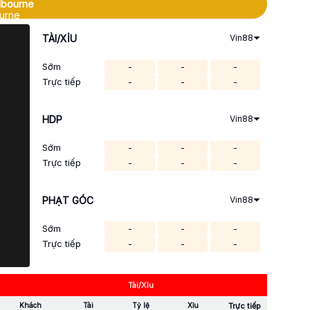
lbourne
TÀI/XỈU
Vin88
Sớm
-
-
-
Trực tiếp
-
-
-
HDP
Vin88
Sớm
-
-
-
Trực tiếp
-
-
-
PHẠT GÓC
Vin88
Sớm
-
-
-
Trực tiếp
-
-
-
Tài/Xỉu
Trực tiếp
Khách
Tài
Tỷ lệ
Xỉu