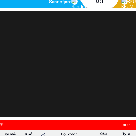
0
:
1
Sandefjord
KFU
VE
HDP
Đội nhà
Tỉ số
Đội khách
Chủ
Tỷ lệ