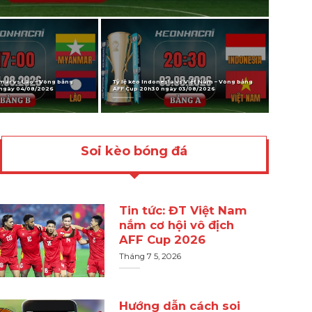
0.90
0.87
0.92
2.50
0.72
0.85
0.95
2.50
0.97
0.9
0.9
1.75
mar vs Lào – Vòng bảng
Tỷ lệ kèo Indonesia vs Việt Nam – Vòng bảng
ngày 04/08/2026
AFF Cup 20h30 ngày 03/08/2026
1.02
0.8
1
2
0.92
0.82
0.97
2.25
Soi kèo bóng đá
0.92
1.02
0.77
2.75
Tin tức: ĐT Việt Nam
nắm cơ hội vô địch
0.80
0.95
0.85
2.50
AFF Cup 2026
Tháng 7 5, 2026
0.90
0.90
0.90
2.50
Hướng dẫn cách soi
0.85
0.77
1.02
2