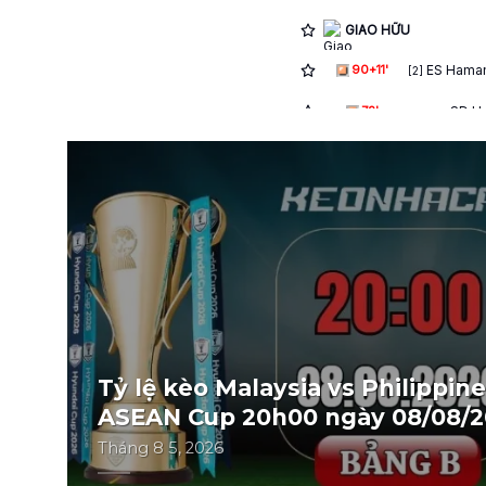
GIAO HỮU
ES Hamam-Sou
90+11'
[2]
SD H
72'
Gir
66'
Atletico de Madrid 
71'
[5]
Albacete Balomp
45+14'
[12]
CD Le
HT
[16]
F
HT
[11]
Deportivo La Corun
HT
[12]
Tỷ lệ kèo Malaysia vs Philippine
AD 
HT
[11]
ASEAN Cup 20h00 ngày 08/08/
Badalona Wo
HT
[9]
Tháng 8 5, 2026
Osasuna 
HT