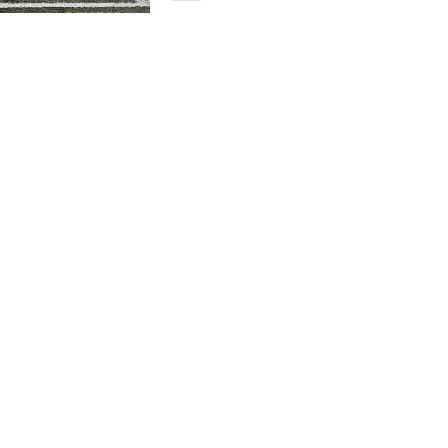
-
-
-
-
0.97
0.77
1.02
1.50
0.90
0.75
1.05
6.00
0.95
1.00
0.80
2.25
-
-
-
-
1.07
1.00
0.80
2.75
1.02
0.95
0.85
2.75
0.82
0.95
0.85
1.75
-
-
-
-
-
-
-
-
-
-
-
-