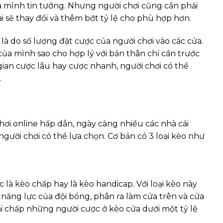
1
0
omen
-
Hacken B Women
1.02
1
-
1
0.50
[14]
à mình tin tưởng. Nhưng người chơi cũng cần phải
i sẽ thay đổi và thêm bớt tỷ lệ cho phù hợp hơn.
0
0
jyske
-
Viborg
1.02
2
-
4
-0.50
[5]
là do số lượng đặt cược của người chơi vào các cửa.
của mình sao cho hợp lý với bản thân chỉ cần trước
N
 gian cược lâu hay cược nhanh, người chơi có thể
3
0
klub
-
Brabrand
0.9
5
-
0
0.25
[10]
.
0
1
 1893
-
Roskilde
0.85
2
-
1
0.5
[7]
GA
hơi online hấp dẫn, ngày càng nhiều các nhà cái
1
1
ltach
-
WSG Tirol
0.85
0
-
0
0.75
[7]
gười chơi có thể lựa chọn. Cơ bản có 3 loại kèo như
1
2
fering
-
FC HOGO Hertha Wels
1.15
2
-
10
0
[12]
 là kèo chấp hay là kèo handicap. Với loại kèo này
0
1
Polten
-
Young Violets Austria Wien
0.85
5
-
4
0.25
[13]
 năng lực của đội bóng, phân ra làm cửa trên và cửa
ải chấp những người cược ở kèo cửa dưới một tỷ lệ
1
0
henau
-
WSG Tirol II
0
-
0
-
-