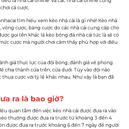
ều là nhà cái online. Và các nhà cái online cũng
chơi cá cược.
eonhacai tìm hiểu xem kèo nhà cái là gì nhé! Kèo nhà
3
1
len FF
-
Solvesborgs GoIF
0
-
0
-
-
[12]
c, vòng cược, bảng cược do các nhà cái cung cấp cho
0
1
s IF
-
IFK Lidingo FK
0.90
1
-
2
0.25
[11]
ược gọi tên khác là kèo bóng đá nhà cái tức là sẽ có
 mức cược mà người chơi cảm thấy phù hợp với điều
0
0
ks BK
-
Qviding FIF
0.85
0
-
3
-0.50
1
0
ra FC
-
Vanersborg FK
1.00
2
-
2
0.75
[10]
ánh giá thực lực của đội bóng, đánh giá về phong
0
0
ps FF
-
Lindome GIF
0.82
3
-
0
0.25
[6]
để chia thành cửa trên, cửa dưới. Tùy vào đội nào
0
1
 GOIF
-
IFK Berga
0.95
2
-
1
-0.5
[4]
 thua cược với tỷ lệ khác nhau. Như vậy là bạn đã
SKAN NỮ
ưa ra là bao giờ?
0
0
omen
-
Brommapojkarna Women
0.95
5
-
1
0.50
[9]
2
0
Women
-
FC Rosengard Women
0.95
3
-
1
-0.25
[12]
đều quan tâm đến việc kèo nhà cái được đưa ra vào
 kèo thường được đưa ra trước từ khoảng 3 đến 4
còn được đưa ra trước khoảng 6 đến 7 ngày để người