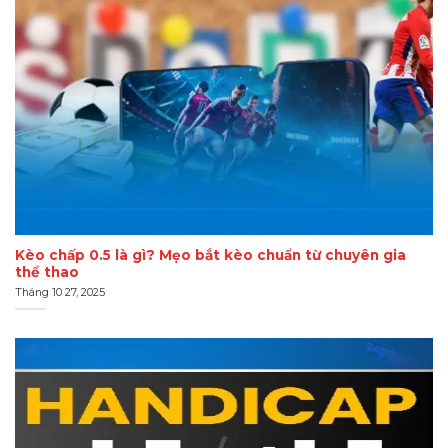
Kèo chấp 0.5 là gì? Mẹo bắt kèo chuẩn từ chuyên gia
thể thao
Tháng 10 27, 2025