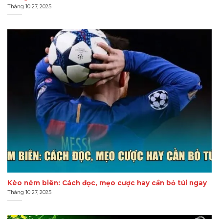
Tháng 10 27, 2025
Kèo ném biên: Cách đọc, mẹo cược hay cần bỏ túi ngay
Tháng 10 27, 2025