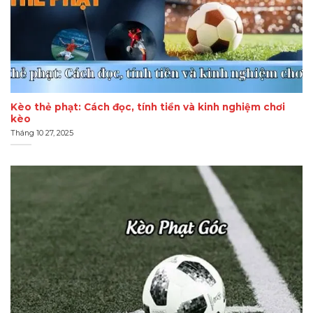
Kèo thẻ phạt: Cách đọc, tính tiền và kinh nghiệm chơi
kèo
Tháng 10 27, 2025