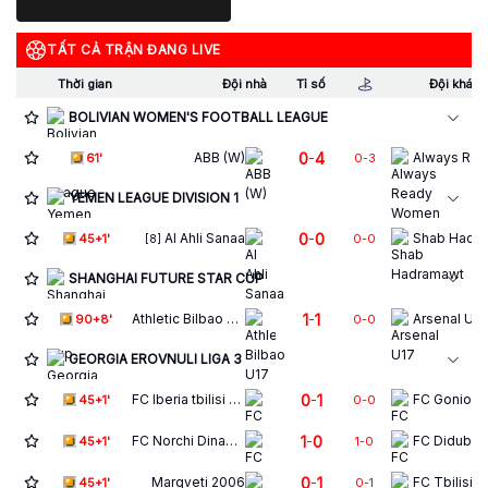
TẤT CẢ TRẬN ĐANG LIVE
Thời gian
Đội nhà
Tỉ số
Đội khách
BOLIVIAN WOMEN'S FOOTBALL LEAGUE
0
4
ABB (W)
-
61'
0
-
3
YEMEN LEAGUE DIVISION 1
0
0
Al Ahli Sanaa
-
45+1'
0
-
0
[8]
SHANGHAI FUTURE STAR CUP
1
1
Athletic Bilbao U17
-
Arsenal U17
90+8'
0
-
0
GEORGIA EROVNULI LIGA 3
0
1
FC Iberia tbilisi 2010
-
FC Gonio
45+1'
0
-
0
1
0
FC Norchi Dinamoeli Tbilisi
-
FC Didube
45+1'
1
-
0
0
1
Margveti 2006
-
FC Tbilisi 
45+1'
0
-
1