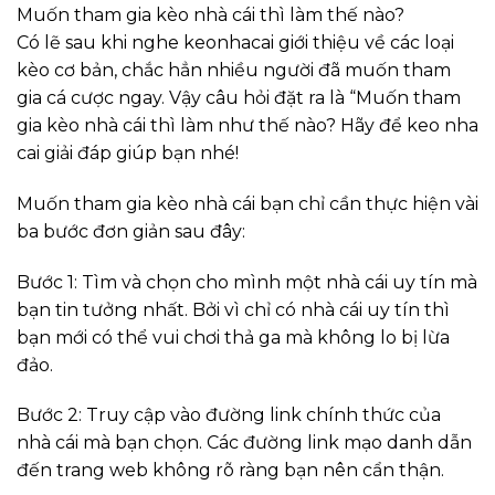
Muốn tham gia kèo nhà cái thì làm thế nào?
Có lẽ sau khi nghe keonhacai giới thiệu về các loại
kèo cơ bản, chắc hẳn nhiều người đã muốn tham
gia cá cược ngay. Vậy câu hỏi đặt ra là “Muốn tham
gia kèo nhà cái thì làm như thế nào? Hãy để keo nha
cai giải đáp giúp bạn nhé!
Muốn tham gia kèo nhà cái bạn chỉ cần thực hiện vài
ba bước đơn giản sau đây:
Bước 1: Tìm và chọn cho mình một nhà cái uy tín mà
bạn tin tưởng nhất. Bởi vì chỉ có nhà cái uy tín thì
bạn mới có thể vui chơi thả ga mà không lo bị lừa
đảo.
Bước 2: Truy cập vào đường link chính thức của
nhà cái mà bạn chọn. Các đường link mạo danh dẫn
đến trang web không rõ ràng bạn nên cẩn thận.