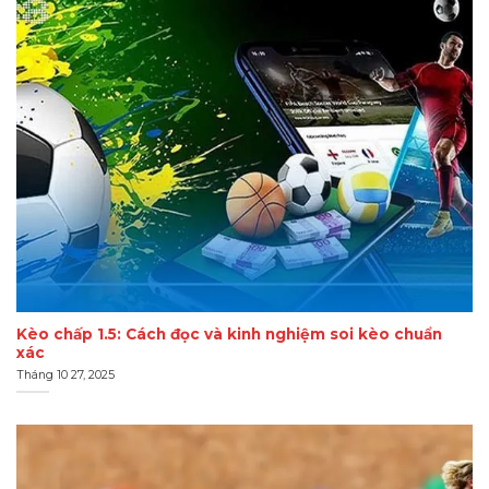
Kèo chấp 1.5: Cách đọc và kinh nghiệm soi kèo chuẩn
xác
Tháng 10 27, 2025