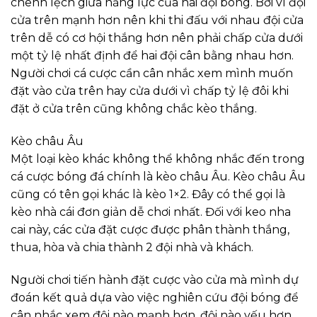
chênh lệch giữa năng lực của hai đội bóng. Bởi vì đội
Loading more...
cửa trên mạnh hơn nên khi thi đấu với nhau đội cửa
trên dễ có cơ hội thắng hơn nên phải chấp cửa dưới
một tỷ lệ nhất định để hai đội cân bằng nhau hơn.
Người chơi cá cược cần cân nhắc xem mình muốn
đặt vào cửa trên hay cửa dưới vì chấp tỷ lệ đôi khi
đặt ở cửa trên cũng không chắc kèo thắng.
Kèo châu Âu
Một loại kèo khác không thể không nhắc đến trong
cá cược bóng đá chính là kèo châu Âu. Kèo châu Âu
cũng có tên gọi khác là kèo 1×2. Đây có thể gọi là
kèo nhà cái đơn giản dễ chơi nhất. Đối với keo nha
cai này, các cửa đặt cược được phân thành thắng,
thua, hòa và chia thành 2 đội nhà và khách.
Người chơi tiến hành đặt cược vào cửa mà mình dự
đoán kết quả dựa vào việc nghiên cứu đội bóng để
cân nhắc xem đội nào mạnh hơn, đội nào yếu hơn