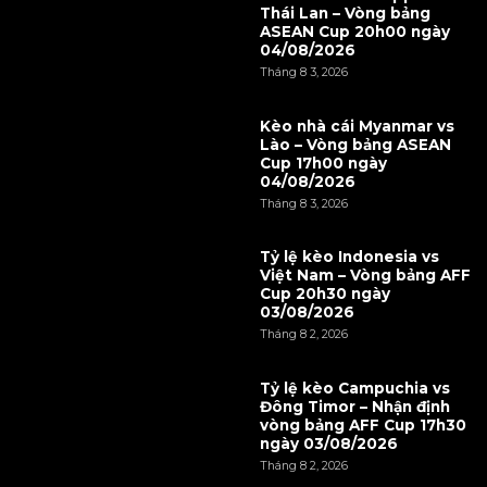
Thái Lan – Vòng bảng
ASEAN Cup 20h00 ngày
04/08/2026
Tháng 8 3, 2026
Kèo nhà cái Myanmar vs
Lào – Vòng bảng ASEAN
Cup 17h00 ngày
04/08/2026
Tháng 8 3, 2026
Tỷ lệ kèo Indonesia vs
Việt Nam – Vòng bảng AFF
Cup 20h30 ngày
03/08/2026
Tháng 8 2, 2026
Tỷ lệ kèo Campuchia vs
Đông Timor – Nhận định
vòng bảng AFF Cup 17h30
ngày 03/08/2026
Tháng 8 2, 2026