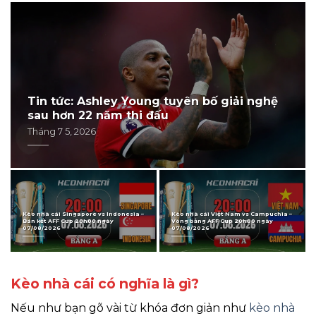
0
1
Souths United
-
45+1'
0
-
0
[5]
0
0
Southside Eagles
-
SWQ Thun
45+1'
2
-
0
[8]
CÁC TRẬN SẮP DIỄN RA
Tin tức: Ashley Young tuyên bố giải nghệ
FA CUP
sau hơn 22 năm thi đấu
Erith Belvedere
-
Billingshurs
12:00
-
Tháng 7 5, 2026
Worsbrough Bridge Athletic
-
Trafford
13:00
-
Northampton On Cheneck
-
Heanor To
13:00
-
Wick
-
Camberley
13:00
-
Kèo nhà cái Singapore vs Indonesia –
Kèo nhà cái Việt Nam vs Campuchia –
Bán kết AFF Cup 20h00 ngày
Vòng bảng AFF Cup 20h00 ngày
07/08/2026
07/08/2026
Little Common FC
-
13:00
-
Haarlem
-
Irlam
14:00
-
Kèo nhà cái có nghĩa là gì?
Beverley Town
-
14:00
-
Nếu như bạn gõ vài từ khóa đơn giản như
kèo nhà
Littlehampton Town
-
14:00
-