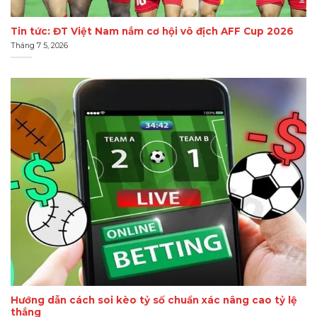
Tin tức: ĐT Việt Nam nắm cơ hội vô địch AFF Cup 2026
Tháng 7 5, 2026
Hướng dẫn cách soi kèo tỷ số chuẩn xác nâng cao tỷ lệ
thắng