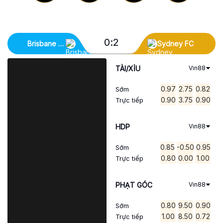
0
:
2
Brisbane Roar
Sydney FC
TÀI/XỈU
Vin88
0.97
2.75
0.82
Sớm
0.90
3.75
0.90
Trực tiếp
HDP
Vin88
0.85
-0.50
0.95
Sớm
0.80
0.00
1.00
Trực tiếp
PHẠT GÓC
Vin88
0.80
9.50
0.90
Sớm
1.00
8.50
0.72
Trực tiếp