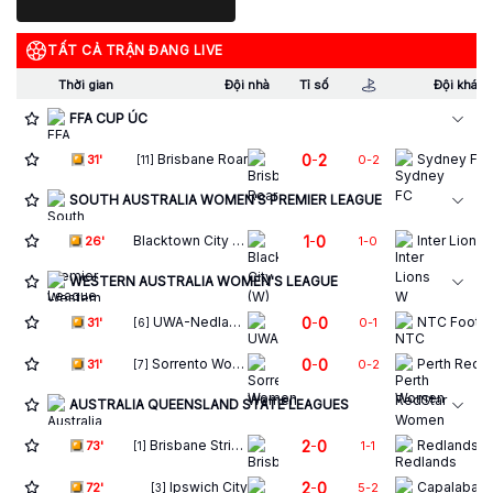
TẤT CẢ TRẬN ĐANG LIVE
Thời gian
Đội nhà
Tỉ số
Đội khách
FFA CUP ÚC
0
2
Brisbane Roar
-
Sydney FC
31'
0
-
2
[11]
SOUTH AUSTRALIA WOMEN'S PREMIER LEAGUE
1
0
Blacktown City (W)
-
Inter Lions
26'
1
-
0
WESTERN AUSTRALIA WOMEN'S LEAGUE
0
0
UWA-Nedlands FC Women
-
31'
0
-
1
[6]
0
0
Sorrento Women
-
31'
0
-
2
[7]
AUSTRALIA QUEENSLAND STATE LEAGUES
2
0
Brisbane Strikers
-
73'
1
-
1
[1]
2
0
Ipswich City
-
72'
5
-
2
[3]