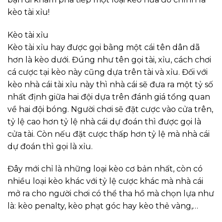
kèo tài xỉu!
Kèo tài xỉu
Kèo tài xỉu hay được gọi bằng một cái tên dân dã
hơn là kèo dưới. Đúng như tên gọi tài, xỉu, cách chơi
cá cược tại kèo này cũng dựa trên tài và xỉu. Đối với
kèo nhà cái tài xỉu này thì nhà cái sẽ đưa ra một tỷ số
nhất định giữa hai đội dựa trên đánh giá tổng quan
về hai đội bóng. Người chơi sẽ đặt cược vào cửa trên,
tỷ lệ cao hơn tỷ lệ nhà cái dự đoán thì được gọi là
cửa tài. Còn nếu đặt cược thấp hơn tỷ lệ mà nhà cái
dự đoán thì gọi là xỉu.
Đây mới chỉ là những loại kèo cơ bản nhất, còn có
nhiều loại kèo khác với tỷ lệ cược khác mà nhà cái
mở ra cho người chơi có thể tha hồ mà chọn lựa như
là: kèo penalty, kèo phạt góc hay kèo thẻ vàng,…