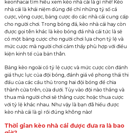
Helmond Sport
-
10:15
-
[15]
keonhacai tìm hiểu xem kèo nhà cái là gì nhé! Kèo
nhà cái là khái niệm dùng để chỉ những tỷ số cá
MVV Maastricht
-
14:45
-
[16]
cược, vòng cược, bảng cược do các nhà cái cung cấp
VĐQG NGA
cho người chơi. Trong bóng đá, kèo nhà cái hay còn
được gọi tên khác là kèo bóng đá nhà cái tức là sẽ
Dynamo Moscow
-
11:30
-
[13]
có một bảng cược cho người chơi lựa chọn tỷ lệ và
Zenit St. Petersburg
-
14:00
-
[1]
mức cược mà người chơi cảm thấy phù hợp với điều
kiện kinh tế của bản thân.
Spartak Moscow
-
FK Krasnod
17:00
-
[2]
Bảng kèo ngoài có tỷ lệ cược và mức cược còn đánh
Rubin Kazan
-
FC Orenbu
17:30
-
[8]
giá thực lực của đội bóng, đánh giá về phong thái thi
Loading more...
đấu của các cầu thủ trong hai đội bóng để chia
thành cửa trên, cửa dưới. Tùy vào đội nào thắng và
thua mà người chơi sẽ thắng cược hoặc thua cược
với tỷ lệ khác nhau. Như vậy là bạn đã hiểu được
kèo nhà cái là gì rồi đúng không nào!
Thời gian kèo nhà cái được đưa ra là bao
giờ?