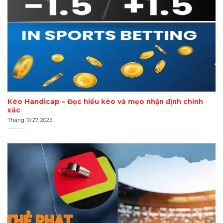
Kèo Handicap – Đọc hiểu kèo và mẹo nhận định chính
xác
Tháng 10 27, 2025