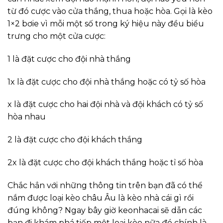
từ đó cược vào cửa thắng, thua hoặc hòa. Gọi là kèo
1×2 bơie vì mỗi một số trong ký hiệu này đều biểu
trưng cho một cửa cược:
1 là đặt cược cho đội nhà thắng
1x là đặt cược cho đội nhà thắng hoặc có tỷ số hòa
x là đặt cược cho hai đội nhà và đội khách có tỷ số
hòa nhau
2 là đặt cược cho đội khách thắng
2x là đặt cược cho đội khách thắng hoặc tỉ số hòa
Chắc hẳn với những thông tin trên bạn đã có thể
nắm được loại kèo châu Âu là kèo nhà cái gì rồi
đúng không? Ngay bây giờ keonhacai sẽ dẫn các
bạn đi khám phá tiếp một loại kèo nữa đó chính là