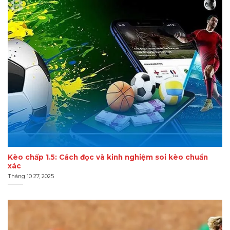
Kèo chấp 1.5: Cách đọc và kinh nghiệm soi kèo chuẩn
xác
Tháng 10 27, 2025