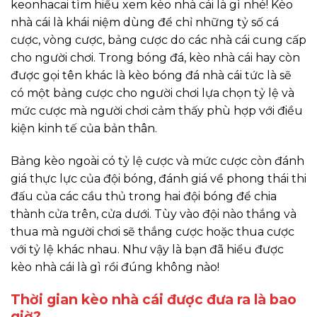
keonhacai tìm hiểu xem kèo nhà cái là gì nhé! Kèo
nhà cái là khái niệm dùng để chỉ những tỷ số cá
MYANMAR U20 LEAGUE
cược, vòng cược, bảng cược do các nhà cái cung cấp
2
1
Falcon FC U20
-
19'
0
-
0
cho người chơi. Trong bóng đá, kèo nhà cái hay còn
được gọi tên khác là kèo bóng đá nhà cái tức là sẽ
AUSTRALIA DARWIN PREMIER LEAGUE
có một bảng cược cho người chơi lựa chọn tỷ lệ và
1
4
Palmerston
-
Darwin Hea
45+4'
1
-
4
mức cược mà người chơi cảm thấy phù hợp với điều
kiện kinh tế của bản thân.
AUSTRALIA NEW SOUTH WALES WOMEN'S LEAGUE
3
0
Hills United (W)
-
85'
7
-
4
[12]
Bảng kèo ngoài có tỷ lệ cược và mức cược còn đánh
giá thực lực của đội bóng, đánh giá về phong thái thi
1
2
Sydney Olympic FC Women(w)
-
71'
2
-
2
[8]
đấu của các cầu thủ trong hai đội bóng để chia
MML W
thành cửa trên, cửa dưới. Tùy vào đội nào thắng và
thua mà người chơi sẽ thắng cược hoặc thua cược
1
0
Myawady FC Women
-
Zwekapin F
19'
0
-
1
với tỷ lệ khác nhau. Như vậy là bạn đã hiểu được
GER JBH
kèo nhà cái là gì rồi đúng không nào!
1
0
Bayern Munchen U19
-
19'
1
-
0
[6]
Thời gian kèo nhà cái được đưa ra là bao
0
0
Monchengladbach U19
-
19'
0
-
0
giờ?
[4]