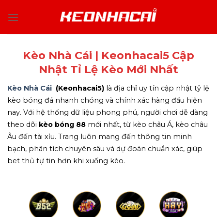
Bỏ
qua
nội
dung
Kèo Nhà Cái | Keonhacai5 Cập
Nhật Tỉ Lệ Kèo Mới Nhất
Kèo Nhà Cái
(Keonhacai5)
là địa chỉ uy tín cập nhật tỷ lệ
kèo bóng đá nhanh chóng và chính xác hàng đầu hiện
nay. Với hệ thống dữ liệu phong phú, người chơi dễ dàng
theo dõi
kèo bóng 88
mới nhất, từ kèo châu Á, kèo châu
Âu đến tài xỉu. Trang luôn mang đến thông tin minh
bạch, phân tích chuyên sâu và dự đoán chuẩn xác, giúp
bet thủ tự tin hơn khi xuống kèo.