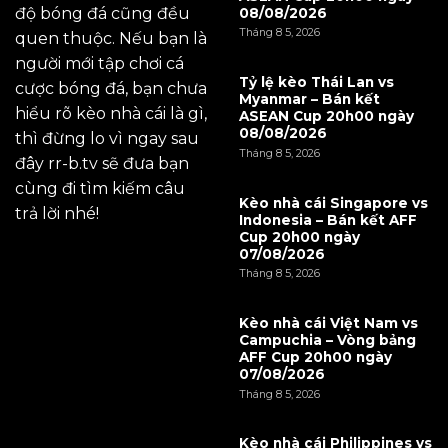
độ bóng đá cũng đều
08/08/2026
Tháng 8 5, 2026
quen thuộc. Nếu bạn là
người mới tập chơi cá
Tỷ lệ kèo Thái Lan vs
cược bóng đá, bạn chưa
Myanmar – Bán kết
hiểu rõ kèo nhà cái là gì,
ASEAN Cup 20h00 ngày
08/08/2026
thì đừng lo vì ngay sau
Tháng 8 5, 2026
đây rr-b.tv sẽ đưa bạn
cùng đi tìm kiếm câu
Kèo nhà cái Singapore vs
trả lời nhé!
Indonesia – Bán kết AFF
Cup 20h00 ngày
07/08/2026
Tháng 8 5, 2026
Kèo nhà cái Việt Nam vs
Campuchia – Vòng bảng
AFF Cup 20h00 ngày
07/08/2026
Tháng 8 5, 2026
Kèo nhà cái Philippines vs