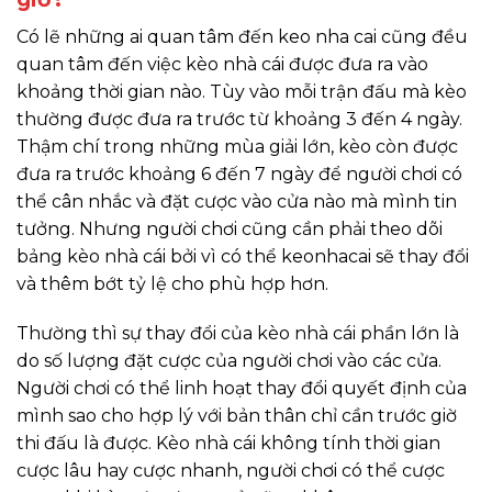
RUS D3B
Có lẽ những ai quan tâm đến keo nha cai cũng đều
quan tâm đến việc kèo nhà cái được đưa ra vào
0
0
FC Yenisey-2 Krasnoyarsk
-
Luki Energi
HT
2
-
3
khoảng thời gian nào. Tùy vào mỗi trận đấu mà kèo
GUANGXI FOOTBALL SUPER LEAGUE
thường được đưa ra trước từ khoảng 3 đến 4 ngày.
Thậm chí trong những mùa giải lớn, kèo còn được
2
0
Guangxi Liquan Tianlong
-
Laibin Yud
55'
0
-
0
[4]
đưa ra trước khoảng 6 đến 7 ngày để người chơi có
CÁC TRẬN SẮP DIỄN RA
thể cân nhắc và đặt cược vào cửa nào mà mình tin
tưởng. Nhưng người chơi cũng cần phải theo dõi
FA CUP
bảng kèo nhà cái bởi vì có thể keonhacai sẽ thay đổi
Erith Belvedere
-
Billingshurs
12:00
-
và thêm bớt tỷ lệ cho phù hợp hơn.
Worsbrough Bridge Athletic
-
Trafford
13:00
-
Thường thì sự thay đổi của kèo nhà cái phần lớn là
Northampton On Cheneck
-
Heanor To
13:00
-
do số lượng đặt cược của người chơi vào các cửa.
Người chơi có thể linh hoạt thay đổi quyết định của
Wick
-
Camberley
13:00
-
mình sao cho hợp lý với bản thân chỉ cần trước giờ
Little Common FC
-
13:00
-
thi đấu là được. Kèo nhà cái không tính thời gian
cược lâu hay cược nhanh, người chơi có thể cược
Haarlem
-
Irlam
14:00
-