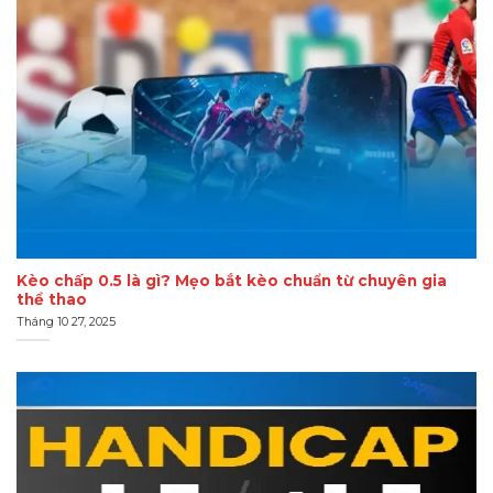
Kèo chấp 0.5 là gì? Mẹo bắt kèo chuẩn từ chuyên gia
thể thao
Tháng 10 27, 2025