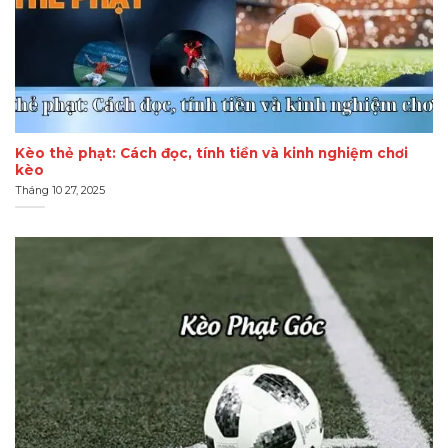
Kèo thẻ phạt: Cách đọc, tính tiền và kinh nghiệm chơi
kèo
Tháng 10 27, 2025