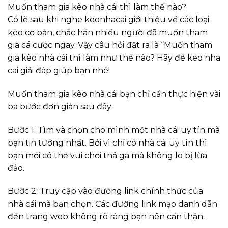
Muốn tham gia kèo nhà cái thì làm thế nào?
Có lẽ sau khi nghe keonhacai giới thiệu về các loại
kèo cơ bản, chắc hẳn nhiều người đã muốn tham
gia cá cược ngay. Vậy câu hỏi đặt ra là “Muốn tham
gia kèo nhà cái thì làm như thế nào? Hãy để keo nha
cai giải đáp giúp bạn nhé!
Muốn tham gia kèo nhà cái bạn chỉ cần thực hiện vài
ba bước đơn giản sau đây:
Bước 1: Tìm và chọn cho mình một nhà cái uy tín mà
bạn tin tưởng nhất. Bởi vì chỉ có nhà cái uy tín thì
bạn mới có thể vui chơi thả ga mà không lo bị lừa
đảo.
Bước 2: Truy cập vào đường link chính thức của
nhà cái mà bạn chọn. Các đường link mạo danh dẫn
đến trang web không rõ ràng bạn nên cẩn thận.