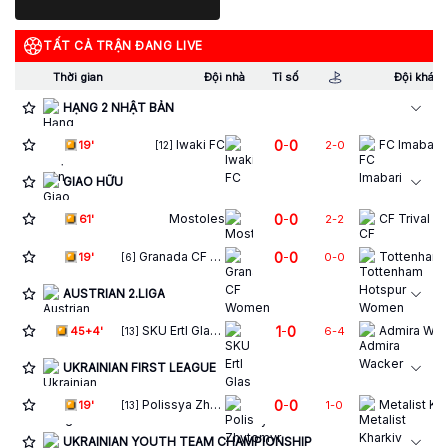
TẤT CẢ TRẬN ĐANG LIVE
Thời gian
Đội nhà
Tỉ số
Đội khách
HẠNG 2 NHẬT BẢN
0
0
Iwaki FC
-
FC Imabari
19'
2
-
0
[12]
GIAO HỮU
0
0
Mostoles
-
61'
2
-
2
0
0
Granada CF Women
-
19'
0
-
0
[6]
AUSTRIAN 2.LIGA
1
0
SKU Ertl Glas Amstetten
-
45+4'
6
-
4
[13]
UKRAINIAN FIRST LEAGUE
0
0
Polissya Zhytomyr B
-
19'
1
-
0
[13]
UKRAINIAN YOUTH TEAM CHAMPIONSHIP