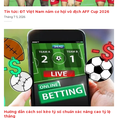
Tin tức: ĐT Việt Nam nắm cơ hội vô địch AFF Cup 2026
Tháng 7 5, 2026
Hướng dẫn cách soi kèo tỷ số chuẩn xác nâng cao tỷ lệ
thắng