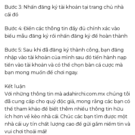
Bước 3: Nhấn đăng ký tài khoản tại trang chủ nhà
cái đó
Bước 4: Điền các thông tin đầy đủ chính xác vào
biểu mẫu đăng ký rồi nhấn đăng ký để hoàn thành
Bước 5: Sau khi đã đăng ký thành công, bạn đăng
nhập vào tài khoản của mình sau đó tiến hành nạp
tiền vào tài khoản và có thể chọn bàn cá cược mà
bạn mong muốn để chơi ngay.
Kết luận
Với những thông tin mà adahirchi.com.mx chúng tôi
đã cung cấp cho quý độc giả, mong rằng các bạn có
thể tham khảo để biết thêm nhiều thông tin hữu
ích hơn về kèo nhà cái. Chúc các bạn tìm được một
nhà cái uy tín chất lượng cao để gửi gắm niềm tin và
vui chơi thoải mái!