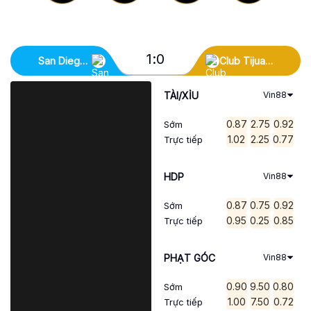
1
:
0
San Diego FC
Club Tijuana
TÀI/XỈU
Vin88
0.87
2.75
0.92
Sớm
1.02
2.25
0.77
Trực tiếp
HDP
Vin88
0.87
0.75
0.92
Sớm
0.95
0.25
0.85
Trực tiếp
PHẠT GÓC
Vin88
0.90
9.50
0.80
Sớm
1.00
7.50
0.72
Trực tiếp