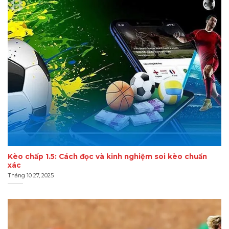
Kèo chấp 1.5: Cách đọc và kinh nghiệm soi kèo chuẩn
xác
Tháng 10 27, 2025