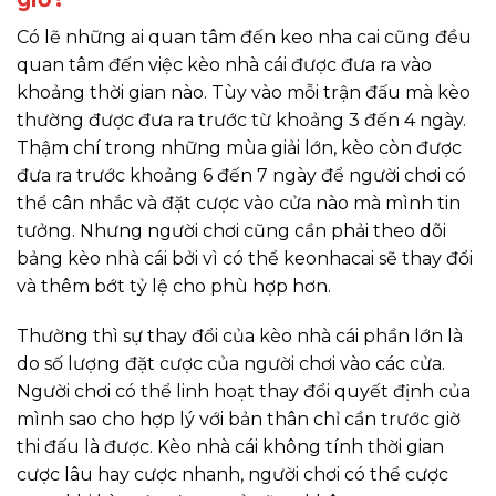
Có lẽ những ai quan tâm đến keo nha cai cũng đều
quan tâm đến việc kèo nhà cái được đưa ra vào
khoảng thời gian nào. Tùy vào mỗi trận đấu mà kèo
thường được đưa ra trước từ khoảng 3 đến 4 ngày.
Thậm chí trong những mùa giải lớn, kèo còn được
đưa ra trước khoảng 6 đến 7 ngày để người chơi có
thể cân nhắc và đặt cược vào cửa nào mà mình tin
tưởng. Nhưng người chơi cũng cần phải theo dõi
bảng kèo nhà cái bởi vì có thể keonhacai sẽ thay đổi
và thêm bớt tỷ lệ cho phù hợp hơn.
Thường thì sự thay đổi của kèo nhà cái phần lớn là
do số lượng đặt cược của người chơi vào các cửa.
Người chơi có thể linh hoạt thay đổi quyết định của
mình sao cho hợp lý với bản thân chỉ cần trước giờ
thi đấu là được. Kèo nhà cái không tính thời gian
cược lâu hay cược nhanh, người chơi có thể cược