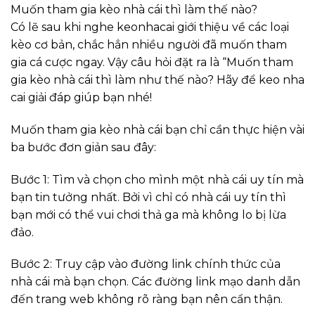
Muốn tham gia kèo nhà cái thì làm thế nào?
Có lẽ sau khi nghe keonhacai giới thiệu về các loại
kèo cơ bản, chắc hẳn nhiều người đã muốn tham
gia cá cược ngay. Vậy câu hỏi đặt ra là “Muốn tham
gia kèo nhà cái thì làm như thế nào? Hãy để keo nha
cai giải đáp giúp bạn nhé!
Muốn tham gia kèo nhà cái bạn chỉ cần thực hiện vài
ba bước đơn giản sau đây:
Bước 1: Tìm và chọn cho mình một nhà cái uy tín mà
bạn tin tưởng nhất. Bởi vì chỉ có nhà cái uy tín thì
bạn mới có thể vui chơi thả ga mà không lo bị lừa
đảo.
Bước 2: Truy cập vào đường link chính thức của
nhà cái mà bạn chọn. Các đường link mạo danh dẫn
đến trang web không rõ ràng bạn nên cẩn thận.