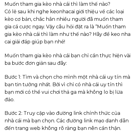
Muốn tham gia kèo nhà cái thì làm thế nào?
ARG PRIMERA NACIONAL
Có lẽ sau khi nghe keonhacai giới thiệu về các loại
0
0
Agropecuario de Carlos Casares
-
12'
0
-
1
[17]
kèo cơ bản, chắc hẳn nhiều người đã muốn tham
gia cá cược ngay. Vậy câu hỏi đặt ra là “Muốn tham
0
0
Almirante Brown
-
12'
0
-
0
[4]
gia kèo nhà cái thì làm như thế nào? Hãy để keo nha
0
0
Club Atlético Estudiantes
-
12'
0
-
1
[9]
cai giải đáp giúp bạn nhé!
ARGENTINE GROUP B TEBOLIDUN LEAGUE MANCHESTER
Muốn tham gia kèo nhà cái bạn chỉ cần thực hiện vài
0
0
Argentino de Quilmes
-
Real Pilar
12'
0
-
0
[16]
[9
ba bước đơn giản sau đây:
1
0
Defensores Unidos
-
Liniers
12'
0
-
0
[21]
[18]
Bước 1: Tìm và chọn cho mình một nhà cái uy tín mà
bạn tin tưởng nhất. Bởi vì chỉ có nhà cái uy tín thì
0
0
Flandria
-
UAI Urquiz
12'
2
-
0
[19]
bạn mới có thể vui chơi thả ga mà không lo bị lừa
0
1
Talleres Rem de Escalada
-
12'
0
-
1
[2]
đảo.
CHI LIGA DE ASCENSO
Bước 2: Truy cập vào đường link chính thức của
0
0
Union San Felipe
-
83'
4
-
6
[14]
nhà cái mà bạn chọn. Các đường link mạo danh dẫn
đến trang web không rõ ràng bạn nên cẩn thận.
PERUVIAN LIGA 1