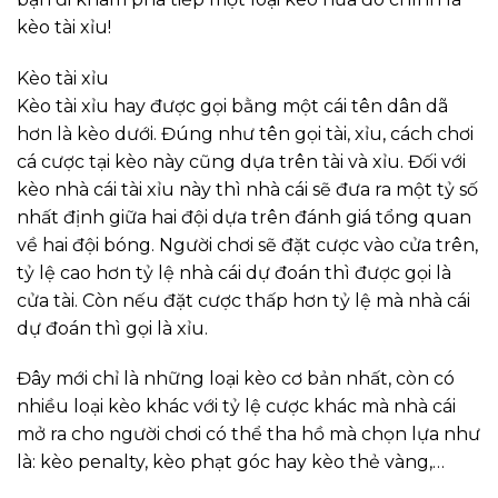
1
0
Hapoel Haifa
-
42'
1
-
1
[11]
kèo tài xỉu!
0
0
Hapoel Bnei Sakhnin FC
-
Maccabi Ha
42'
0
-
5
[8]
Kèo tài xỉu
Kèo tài xỉu hay được gọi bằng một cái tên dân dã
ESTONIA WOMEN'S MEISTRI LIIGA
hơn là kèo dưới. Đúng như tên gọi tài, xỉu, cách chơi
0
1
FC Elva Women
-
90+9'
0
-
0
[5]
cá cược tại kèo này cũng dựa trên tài và xỉu. Đối với
MOLDOVAN SUPER LIGA
kèo nhà cái tài xỉu này thì nhà cái sẽ đưa ra một tỷ số
nhất định giữa hai đội dựa trên đánh giá tổng quan
0
0
Real Sireti
-
FC Balti
56'
4
-
1
[8]
[7]
về hai đội bóng. Người chơi sẽ đặt cược vào cửa trên,
MONTENEGRO FIRST LEAGUE
tỷ lệ cao hơn tỷ lệ nhà cái dự đoán thì được gọi là
cửa tài. Còn nếu đặt cược thấp hơn tỷ lệ mà nhà cái
0
0
FK Buducnost Podgorica
-
Decic Tuzi
12'
1
-
2
[2]
dự đoán thì gọi là xỉu.
GEORGIA EROVNULI LIGA 2
Đây mới chỉ là những loại kèo cơ bản nhất, còn có
1
3
Aragvi Dusheti
-
Samtredia
55'
1
-
1
[6]
[
nhiều loại kèo khác với tỷ lệ cược khác mà nhà cái
mở ra cho người chơi có thể tha hồ mà chọn lựa như
VĐQG BẮC MACEDONIA
là: kèo penalty, kèo phạt góc hay kèo thẻ vàng,…
2
0
Bregalnica Stip
-
KF Arsimi
H2
0
-
3
[7]
[9