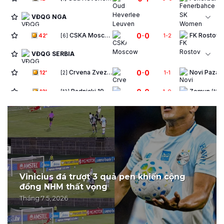
VĐQG NGA
0
0
CSKA Moscow
-
FK Rostov
42'
1
-
2
[6]
[
VĐQG SERBIA
0
0
Crvena Zvezda
-
Novi Pazar
12'
1
-
1
[2]
0
0
Radnicki 1923 Kragujevac
-
Zemun
12'
1
-
0
[13]
[12]
VĐQG URUGUAY
0
0
Liverpool URU
-
Albion FC
12'
1
-
0
[9]
[
VĐQG GUATEMALA
0
0
Deportivo Mixco
-
Marquens
H2
4
-
0
[6]
Vinicius đá trượt 3 quả pen khiến cộng
HẠNG 2 BỒ ĐÀO NHA
đồng NHM thất vọng
Tháng 7 5, 2026
2
1
CD Tondela
-
Amarante
H2
2
-
0
[16]
[
VĐQG GEORGIA