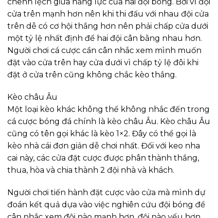
chênh lệch giữa năng lực của hai đội bóng. Bởi vì đội
3
1
Go Ahead Eagles
-
Willem II
68'
3
-
1
[13]
[17
cửa trên mạnh hơn nên khi thi đấu với nhau đội cửa
trên dễ có cơ hội thắng hơn nên phải chấp cửa dưới
0
0
PSV Eindhoven
-
12'
2
-
0
[3]
một tỷ lệ nhất định để hai đội cân bằng nhau hơn.
AUSTRIAN BUNDESLIGA
Người chơi cá cược cần cân nhắc xem mình muốn
đặt vào cửa trên hay cửa dưới vì chấp tỷ lệ đôi khi
0
0
TSV Hartberg
-
Sturm Graz
42'
1
-
1
[11]
đặt ở cửa trên cũng không chắc kèo thắng.
HẠNG 3 ÁO
Kèo châu Âu
0
0
Mattersburg
-
Wiener SC
42'
1
-
1
Một loại kèo khác không thể không nhắc đến trong
0
0
St. Johann
-
LASK Yout
42'
0
-
0
[15]
cá cược bóng đá chính là kèo châu Âu. Kèo châu Âu
cũng có tên gọi khác là kèo 1×2. Đây có thể gọi là
POLAND LIGA 2
kèo nhà cái đơn giản dễ chơi nhất. Đối với keo nha
0
0
Lechia Zielona Gora
-
12'
0
-
1
[11]
cai này, các cửa đặt cược được phân thành thắng,
thua, hòa và chia thành 2 đội nhà và khách.
CZECH CHANCE LIGA
0
0
FK Mladá Boleslav
-
Người chơi tiến hành đặt cược vào cửa mà mình dự
12'
0
-
0
[5]
đoán kết quả dựa vào việc nghiên cứu đội bóng để
HẠNG 2 ICELAND
cân nhắc xem đội nào mạnh hơn, đội nào yếu hơn