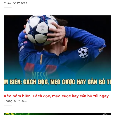
0
0
Atletico Mineiro Women
-
12'
Tháng 10 27, 2025
2
-
1
[13]
BRAZILIAN CAMPEONATO MINEIRO U20
0
1
Uberabinha U20
-
12'
0
-
0
0
0
America MG Youth
-
12'
1
-
0
CANADA CANADIAN PREMIER LEAGUE
0
1
Atletico Ottawa
-
HT
2
-
1
[4]
URUGUAY WOMEN'S LEAGUE
0
0
Defensor Sporting Women
-
Torque Wo
12'
0
-
0
BRAZILIAN YOUTH CHAMPIONSHIP
0
0
Madureira Youth
-
12'
0
-
2
Kèo ném biên: Cách đọc, mẹo cược hay cần bỏ túi ngay
0
0
Visao Celeste RN Youth
-
ABC FC RN 
12'
0
-
0
Tháng 10 27, 2025
0
0
Boavista (RJ) Youth
-
12'
0
-
4