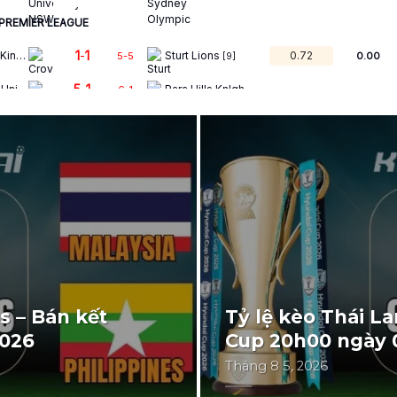
PREMIER LEAGUE
1
1
ings
-
Sturt Lions
0.72
5
-
5
0.00
[9]
5
1
C Youth
-
Para Hills Knlghts SC
6
-
1
-
-
[12]
ALIA ÚC
3
1
City
-
Sorrento F.C.
0.85
2
-
3
0.75
[8]
ATE LEAGUE 1
2
1
ited
-
Adelaide Atletico
0.60
5
-
4
-0.25
[6]
1
0
 Jets
-
Adelaide Cobras FC
0.85
1
-
3
0.50
[9]
0
0
ed FC
-
Adelaide Blue Eagles
1.07
1
-
4
0.00
[7]
s – Bán kết
Tỷ lệ kèo Thái L
AN WOMEN'S PREMIER LEAGUE
2026
Cup 20h00 ngày 
0
1
men
-
Boroondara Eagles Women
0.62
7
-
0
0.00
[5]
Tháng 8 5, 2026
3
2
Brunswick Juventus Women
-
Ringwood City Women
4
-
3
-
-