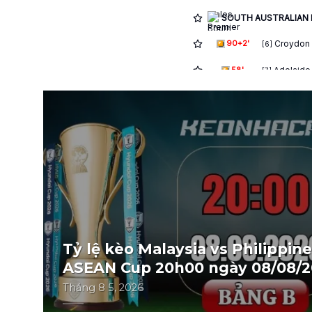
SOUTH AUSTRALIAN 
Croydon K
90+2'
[6]
Adelaide United F
58'
[7]
NPL WESTERN AUSTR
Bayswater 
HT
[2]
SOUTH AUSTRALIA ST
Eastern Un
77'
[10]
Modbury
62'
[3]
Fulham Unit
61'
[5]
Tỷ lệ kèo Malaysia vs Philippine
AUSTRALIA VICTORI
ASEAN Cup 20h00 ngày 08/08/
Alamein Wo
90+4'
[7]
Tháng 8 5, 2026
89'