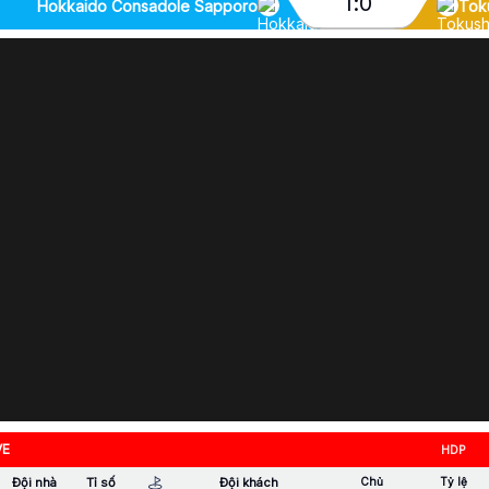
1
:
0
Hokkaido Consadole Sapporo
Tok
VE
HDP
Đội nhà
Tỉ số
Đội khách
Chủ
Tỷ lệ