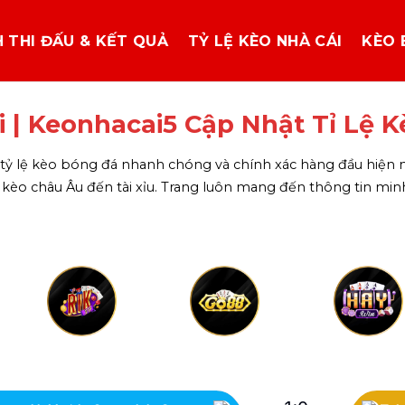
H THI ĐẤU & KẾT QUẢ
TỶ LỆ KÈO NHÀ CÁI
KÈO 
 | Keonhacai5 Cập Nhật Tỉ Lệ 
ật tỷ lệ kèo bóng đá nhanh chóng và chính xác hàng đầu hiện 
 kèo châu Âu đến tài xỉu. Trang luôn mang đến thông tin min