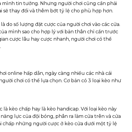
à mình tin tưởng. Nhưng người chơi cũng cần phải
AND U23 LEAGUE
i sẽ thay đổi và thêm bớt tỷ lệ cho phù hợp hơn.
1
1
Gold Coast Knights U23
-
Peninsula Power U23
0.82
2
-
2
0.75
là do số lượng đặt cược của người chơi vào các cửa.
0
2
Magic United U23
-
Rochedale Rovers U23
0.80
2
-
5
-1.75
của mình sao cho hợp lý với bản thân chỉ cần trước
 gian cược lâu hay cược nhanh, người chơi có thể
0
1
Brisbane City U23
-
Gold Coast United U23
0.92
2
-
3
-0.25
.
TH WALES WOMEN'S LEAGUE
0
2
men
-
WS Wanderers B (W)
1.30
6
-
5
0.00
[4]
hơi online hấp dẫn, ngày càng nhiều các nhà cái
gười chơi có thể lựa chọn. Cơ bản có 3 loại kèo như
5
0
ty U23
-
Hume City U23
0.32
2
-
4
0.00
[13]
A
HDP
ĐÁ ĐÔNG NAM Á
 là kèo chấp hay là kèo handicap. Với loại kèo này
aysia
-
Philippines
0.87
-
1.25
[135]
 năng lực của đội bóng, phân ra làm cửa trên và cửa
ải chấp những người cược ở kèo cửa dưới một tỷ lệ
i Lan
-
Myanmar
0.85
-
1.25
[158]