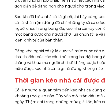
truyền thống hợp pháp nên hầu hết các nhà cái đ
Norther
đơn giản dễ dàng hơn cho người chơi trong việc 
90+4'
NEW ZEALAND NORTH
Sau khi đã hiểu nhà cái là gì rồi, thì hãy cùng k
cái là khái niệm dùng để chỉ những tỷ số cá cượ
66'
người chơi. Trong bóng đá, kèo nhà cái hay còn đ
AUSTRALIA TASMANI
một bảng cược cho người chơi lựa chọn tỷ lệ và
kiện kinh tế của bản thân.
10'
WESTERN AUSTRALIA
Bảng kèo ngoài có tỷ lệ cược và mức cược còn đ
thái thi đấu của các cầu thủ trong hai đội bóng 
Fremantle City FC
HT
[2]
thắng và thua mà người chơi sẽ thắng cược hoặc
SOUTH AUSTRALIA S
hiểu được kèo nhà cái là gì rồi đúng không nào!
Modbury 
61'
Thời gian kèo nhà cái được đ
Pontian 
63'
Có lẽ những ai quan tâm đến keo nha cai cũng 
62'
khoảng thời gian nào. Tùy vào mỗi trận đấu mà
ngày. Thậm chí trong những mùa giải lớn, kèo 
64'