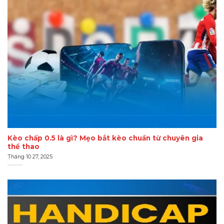
Kèo chấp 0.5 là gì? Mẹo bắt kèo chuẩn từ chuyên gia
thể thao
Tháng 10 27, 2025