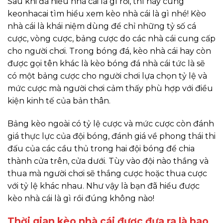
Sau khi đã hiểu nhà cái là gì rồi, thì hãy cùng
3
0
Wolverhampton Wanderers
-
Port Vale
45+5'
5
-
0
keonhacai tìm hiểu xem kèo nhà cái là gì nhé! Kèo
nhà cái là khái niệm dùng để chỉ những tỷ số cá
1
1
Wycombe Wanderers
-
HT
1
-
1
[11]
cược, vòng cược, bảng cược do các nhà cái cung cấp
0
0
Middlesbrough
-
Wrexham
35'
cho người chơi. Trong bóng đá, kèo nhà cái hay còn
4
-
0
[5]
[7
được gọi tên khác là kèo bóng đá nhà cái tức là sẽ
GERMAN BUNDESLIGA 2
có một bảng cược cho người chơi lựa chọn tỷ lệ và
0
1
VfL Bochum 1848
-
Hertha Berl
HT
2
-
2
mức cược mà người chơi cảm thấy phù hợp với điều
[9]
kiện kinh tế của bản thân.
FRENCH CHAMPIONNAT AMATEUR
Bảng kèo ngoài có tỷ lệ cược và mức cược còn đánh
0
1
Aubagne
-
Thionville 
45+5'
0
-
2
[12]
giá thực lực của đội bóng, đánh giá về phong thái thi
0
0
Bastia
-
45+5'
0
-
0
[4]
đấu của các cầu thủ trong hai đội bóng để chia
thành cửa trên, cửa dưới. Tùy vào đội nào thắng và
1
0
Bresse Péronnas 01
-
Villefranch
45+5'
2
-
2
[13]
thua mà người chơi sẽ thắng cược hoặc thua cược
2
0
Caen
-
Valencienn
45+5'
0
-
0
[8]
với tỷ lệ khác nhau. Như vậy là bạn đã hiểu được
kèo nhà cái là gì rồi đúng không nào!
0
0
Concarneau
-
US Orléans
45+5'
4
-
0
[10]
0
0
Fleury Merogis U.S.
-
Amiens
HT
1
-
1
Thời gian kèo nhà cái được đưa ra là bao
[6]
[17]