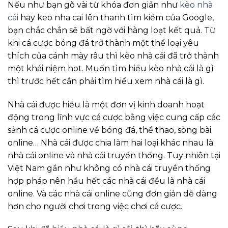
Nếu như bạn gõ vài từ khóa đơn giản như
kèo nhà
0
0
CD Santa Amalia
-
CD Quintan
HT
0
-
0
cái
hay keo nha cai lên thanh tìm kiếm của Google,
bạn chắc chắn sẽ bất ngờ với hàng loạt kết quả. Từ
0
0
Monza
-
Padova
45+5'
0
-
2
[10]
khi cá cược bóng đá trở thành một thể loại yêu
0
0
Atletico Palma del Rio
-
Cordoba B
35'
0
-
0
thích của cánh mày râu thì kèo nhà cái đã trở thành
một khái niệm hot. Muốn tìm hiểu kèo nhà cái là gì
PKO BANK POLSKI EKSTRAKLASA
thì trước hết cần phải tìm hiểu xem nhà cái là gì.
2
1
Wisla Krakow
-
Wisla Ploc
HT
3
-
4
[8]
Nhà cái được hiểu là một đơn vị kinh doanh hoạt
SCOTLAND CHAMPIONSHIP
động trong lĩnh vực cá cược bằng việc cung cấp các
2
0
Partick Thistle FC
-
Livingston 
HT
6
-
2
[3]
sảnh cá cược online về bóng đá, thể thao, sòng bài
online… Nhà cái được chia làm hai loại khác nhau là
VĐQG BẮC IRELAND
nhà cái online và nhà cái truyền thống. Tuy nhiên tại
1
0
Cliftonville
-
Crusaders
45+5'
0
-
0
[5]
[
Việt Nam gần như không có nhà cái truyền thống
hợp pháp nên hầu hết các nhà cái đều là nhà cái
NORTHERN IRELAND FOOTBALL LEAGUE CHAMPIONSHIP
online. Và các nhà cái online cũng đơn giản dễ dàng
0
1
Strabane Athletic
-
Institute FC
45+5'
0
-
0
[14]
hơn cho người chơi trong việc chơi cá cược.
ENGLISH FOOTBALL LEAGUE CUP