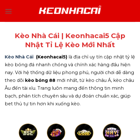
Bỏ
qua
nội
dung
Kèo Nhà Cái | Keonhacai5 Cập
Nhật Tỉ Lệ Kèo Mới Nhất
Kèo Nhà Cái
(Keonhacai5)
là địa chỉ uy tín cập nhật tỷ lệ
kèo bóng đá nhanh chóng và chính xác hàng đầu hiện
nay. Với hệ thống dữ liệu phong phú, người chơi dễ dàng
theo dõi
kèo bóng 88
mới nhất, từ kèo châu Á, kèo châu
Âu đến tài xỉu. Trang luôn mang đến thông tin minh
bạch, phân tích chuyên sâu và dự đoán chuẩn xác, giúp
bet thủ tự tin hơn khi xuống kèo.