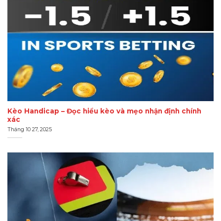
Kèo Handicap – Đọc hiểu kèo và mẹo nhận định chính
xác
Tháng 10 27, 2025