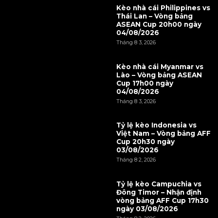
Kèo nhà cái Philippines vs
Thái Lan – Vòng bảng
ASEAN Cup 20h00 ngày
04/08/2026
Tháng 8 3, 2026
Kèo nhà cái Myanmar vs
Lào – Vòng bảng ASEAN
Cup 17h00 ngày
04/08/2026
Tháng 8 3, 2026
Tỷ lệ kèo Indonesia vs
Việt Nam – Vòng bảng AFF
Cup 20h30 ngày
03/08/2026
Tháng 8 2, 2026
Tỷ lệ kèo Campuchia vs
Đông Timor – Nhận định
vòng bảng AFF Cup 17h30
ngày 03/08/2026