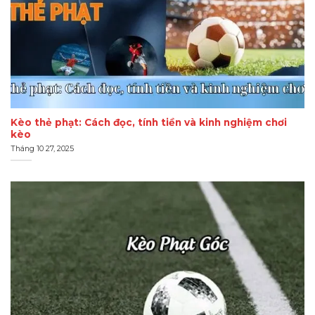
Kèo thẻ phạt: Cách đọc, tính tiền và kinh nghiệm chơi
kèo
Tháng 10 27, 2025