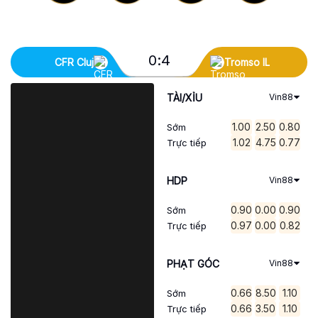
0
:
4
CFR Cluj
Tromso IL
TÀI/XỈU
Vin88
1.00
2.50
0.80
Sớm
1.02
4.75
0.77
Trực tiếp
HDP
Vin88
0.90
0.00
0.90
Sớm
0.97
0.00
0.82
Trực tiếp
PHẠT GÓC
Vin88
0.66
8.50
1.10
Sớm
0.66
3.50
1.10
Trực tiếp