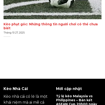
Kèo phạt góc: Những thông tin người chơi có thể chưa
biết
Tháng 10 27, 2025
Kèo Nhà Cái
Mới cập nhật
Tỷ lệ kèo Malaysia vs
Kèo nhà cái có lẽ là một
Philippines – Bán kết
khái niệm mà ai mê cá
ASEAN Cup 20h00 ngày