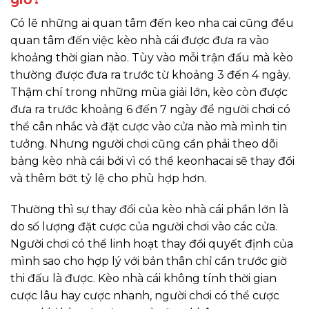
EUROPA CONFERENCE LEAGUE
Có lẽ những ai quan tâm đến keo nha cai cũng đều
AFC Ajax
-
Shelbourn
18:00
-
[5]
quan tâm đến việc kèo nhà cái được đưa ra vào
Hapoel Tel Aviv
-
GKS Katow
18:00
-
[3]
khoảng thời gian nào. Tùy vào mỗi trận đấu mà kèo
thường được đưa ra trước từ khoảng 3 đến 4 ngày.
FC Twente Enschede
-
18:00
-
[4]
Thậm chí trong những mùa giải lớn, kèo còn được
Borac Banja Luka
-
18:30
-
[1]
đưa ra trước khoảng 6 đến 7 ngày để người chơi có
thể cân nhắc và đặt cược vào cửa nào mà mình tin
Sporting Braga
-
Dinamo Mi
18:30
-
[4]
tưởng. Nhưng người chơi cũng cần phải theo dõi
Lugano
-
NSI Runavi
18:30
-
[2]
bảng kèo nhà cái bởi vì có thể keonhacai sẽ thay đổi
và thêm bớt tỷ lệ cho phù hợp hơn.
Valur Reykjavik
-
Nordsjaell
18:30
-
[6]
Thường thì sự thay đổi của kèo nhà cái phần lớn là
Bohemians
-
Midtjylland
18:45
-
[3]
do số lượng đặt cược của người chơi vào các cửa.
Rijeka
-
Ilves Tamp
18:45
-
[5]
Người chơi có thể linh hoạt thay đổi quyết định của
mình sao cho hợp lý với bản thân chỉ cần trước giờ
Hibernian F.C.
-
19:00
-
[10]
thi đấu là được. Kèo nhà cái không tính thời gian
Partizan Belgrade
-
19:00
-
[5]
cược lâu hay cược nhanh, người chơi có thể cược