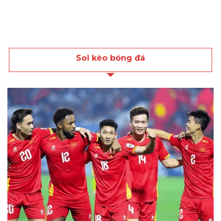
kuwin
Soi kèo bóng đá