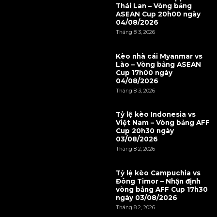
Thái Lan – Vòng bảng
ASEAN Cup 20h00 ngày
04/08/2026
Tháng 8 3, 2026
Kèo nhà cái Myanmar vs
Lào – Vòng bảng ASEAN
Cup 17h00 ngày
04/08/2026
Tháng 8 3, 2026
Tỷ lệ kèo Indonesia vs
Việt Nam – Vòng bảng AFF
Cup 20h30 ngày
03/08/2026
Tháng 8 2, 2026
Tỷ lệ kèo Campuchia vs
Đông Timor – Nhận định
vòng bảng AFF Cup 17h30
ngày 03/08/2026
Tháng 8 2, 2026