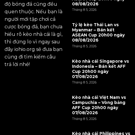
độ bóng đá cũng đều
08/08/2026
Tháng 8 5, 2026
quen thuộc. Nếu bạn là
người mới tập chơi cá
Tỷ lệ kèo Thái Lan vs
cược bóng đá, bạn chưa
Myanmar – Bán kết
hiểu rõ kèo nhà cái là gì,
ASEAN Cup 20h00 ngày
08/08/2026
thì đừng lo vì ngay sau
Tháng 8 5, 2026
đây iohio.org sẽ đưa bạn
cùng đi tìm kiếm câu
Kèo nhà cái Singapore vs
trả lời nhé!
Indonesia – Bán kết AFF
Cup 20h00 ngày
07/08/2026
Tháng 8 5, 2026
Kèo nhà cái Việt Nam vs
Campuchia – Vòng bảng
AFF Cup 20h00 ngày
07/08/2026
Tháng 8 5, 2026
Kèo nhà cái Philippines vs