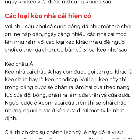
ngay khi kèo vừa được mở cũng không sao.
Tre Fiori
-
FC Drita
19:00
-
[1]
[1]
EUROPA LEAGUE
Các loại kèo nhà cái hiện có
Thun
-
Với nhu cầu chơi cá cược bóng đá như một trò chơi
18:00
-
[8]
online hấp dẫn, ngày càng nhiều các nhà cái mọc
Benfica
-
19:00
-
[3]
lên như nấm với các loại kèo khác nhau để người
VĐQG ARGENTINA
chơi có thể lựa chọn. Cơ bản có 3 loại kèo như sau:
Club Atlético Unión
-
22:00
-
[14]
Kèo châu Á
Kèo nhà cái châu Á hay còn được gọi tên gọi khác là
VĐQG BOLIVIA
kèo chấp hay là kèo handicap. Với loại kèo này thì
Universitario De Vinto
-
Real Potos
19:00
-
[15]
trong bảng cược sẽ phân ra làm hai cửa theo năng
lực của đội bóng, phân ra làm cửa trên và cửa dưới.
Blooming
-
Always Re
23:30
-
[7]
Người cược ở keonhacai cửa trên thì sẽ phải chấp
MEXICO LIGA DE EXPANSION MX
những người cược ở kèo cửa dưới một tỷ lệ nhất
định.
Tlaxcala FC
-
22:00
-
[15]
07/08
Club Deportivo Dorados de Sinaloa
-
-
[8]
Giải thích cho sự chênh lệch tỷ lệ này đó là vì sự
01:00