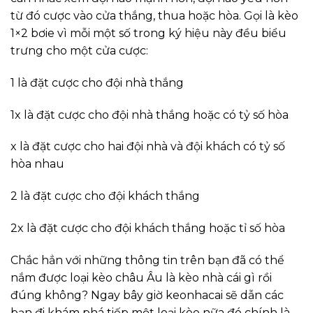
từ đó cược vào cửa thắng, thua hoặc hòa. Gọi là kèo
1×2 bơie vì mỗi một số trong ký hiệu này đều biểu
trưng cho một cửa cược:
1 là đặt cược cho đội nhà thắng
1x là đặt cược cho đội nhà thắng hoặc có tỷ số hòa
x là đặt cược cho hai đội nhà và đội khách có tỷ số
hòa nhau
2 là đặt cược cho đội khách thắng
2x là đặt cược cho đội khách thắng hoặc tỉ số hòa
Chắc hẳn với những thông tin trên bạn đã có thể
nắm được loại kèo châu Âu là kèo nhà cái gì rồi
đúng không? Ngay bây giờ keonhacai sẽ dẫn các
bạn đi khám phá tiếp một loại kèo nữa đó chính là