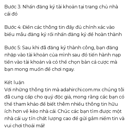
Bước 3: Nhấn đăng ký tài khoản tại trang chủ nhà
cái đó
Bước 4: Điền các thông tin đầy đủ chính xác vào
biểu mẫu đăng ký rồi nhấn đăng ký để hoàn thành
Bước 5: Sau khi đã đăng ký thành công, bạn đăng
nhập vào tài khoản của mình sau đó tiến hành nạp
tiền vào tài khoản và có thể chọn bàn cá cược mà
bạn mong muốn để chơi ngay.
Kết luận
Với những thông tin mà adahirchi.com.mx chúng tôi
đã cung cấp cho quý độc giả, mong rằng các bạn có
thể tham khảo để biết thêm nhiều thông tin hữu
ích hơn về kèo nhà cái. Chúc các bạn tìm được một
nhà cái uy tín chất lượng cao để gửi gắm niềm tin và
vui chơi thoải mái!