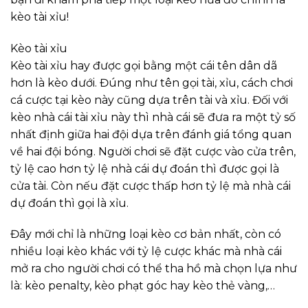
kèo tài xỉu!
Kèo tài xỉu
Kèo tài xỉu hay được gọi bằng một cái tên dân dã
hơn là kèo dưới. Đúng như tên gọi tài, xỉu, cách chơi
cá cược tại kèo này cũng dựa trên tài và xỉu. Đối với
kèo nhà cái tài xỉu này thì nhà cái sẽ đưa ra một tỷ số
nhất định giữa hai đội dựa trên đánh giá tổng quan
về hai đội bóng. Người chơi sẽ đặt cược vào cửa trên,
tỷ lệ cao hơn tỷ lệ nhà cái dự đoán thì được gọi là
cửa tài. Còn nếu đặt cược thấp hơn tỷ lệ mà nhà cái
dự đoán thì gọi là xỉu.
Đây mới chỉ là những loại kèo cơ bản nhất, còn có
nhiều loại kèo khác với tỷ lệ cược khác mà nhà cái
mở ra cho người chơi có thể tha hồ mà chọn lựa như
là: kèo penalty, kèo phạt góc hay kèo thẻ vàng,…