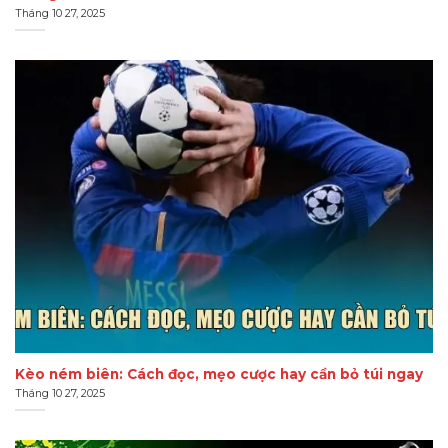
Tháng 10 27, 2025
Kèo ném biên: Cách đọc, mẹo cược hay cần bỏ túi ngay
Tháng 10 27, 2025