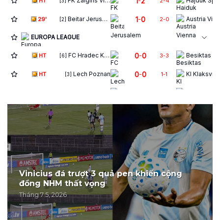
1
2
FK Zalgiris Vilnius
-
Hajduk Spli
HT
2
-
4
[3]
1
0
Beitar Jerusalem
-
Austria Vie
29'
2
-
0
[2]
EUROPA LEAGUE
0
0
FC Hradec Králové
-
Besiktas J
HT
3
-
3
[6]
0
0
Lech Poznan
-
KI Klaksvik
HT
1
-
1
[3]
0
0
Lincoln Red Imps FC
-
HT
2
-
2
[1]
0
1
PAOK Saloniki
-
Anderlecht
14'
1
-
0
[3]
HẠNG NHẤT KUWAIT
0
2
Al Shamiya
-
Al Jazira F
14'
1
-
1
[7]
0
1
Sporty
-
Al-Sahel
14'
0
-
0
[8]
[3]
Vinicius đá trượt 3 quả pen khiến cộng
đồng NHM thất vọng
ARGENTINE RESERVE LEAGUE
Tháng 7 5, 2026
1
0
Rosario Central Reserves
-
H1
0
-
0