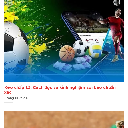
Kèo chấp 1.5: Cách đọc và kinh nghiệm soi kèo chuẩn
xác
Tháng 10 27, 2025