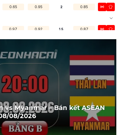
0.65
0.95
0.85
2
0.97
0.92
0.87
1.5
0.8
0.77
1.02
1
0.90
0.8
1
2
0.77
0.82
0.97
1
an vs Myanmar – Bán kết ASEAN
08/08/2026
0.82
0.97
0.82
3.25