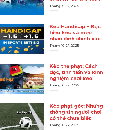
0.90
0.87
0.92
1.50
Tháng 10 27, 2025
0.90
0.82
0.97
1.75
0.97
1.02
0.77
2.00
Kèo Handicap – Đọc
hiểu kèo và mẹo
0.80
0.92
0.87
2.00
nhận định chính xác
Tháng 10 27, 2025
0.95
0.87
0.92
2.00
Kèo thẻ phạt: Cách
0.87
0.82
0.97
3.25
đọc, tính tiền và kinh
nghiệm chơi kèo
Tháng 10 27, 2025
-
-
-
-
0.80
0.97
0.82
3.00
Kèo phạt góc: Những
thông tin người chơi
0.95
1.00
0.80
3.00
có thể chưa biết
0.82
-
-
-
Tháng 10 27, 2025