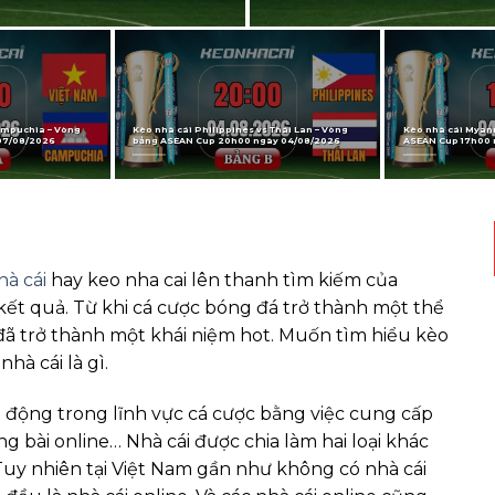
0
2
Mitsubishi Nagasaki
-
KMG Holdings
0.85
0
-
1
-0.5
MERA
1
1
Esteli
-
Walter Ferretti
0.97
1
-
0
0.5
[6]
ampuchia – Vòng
Kèo nhà cái Philippines vs Thái Lan – Vòng
Kèo nhà cái Myan
ESERVE LEAGUE
07/08/2026
bảng ASEAN Cup 20h00 ngày 04/08/2026
ASEAN Cup 17h00 
0
0
Adelaide Raiders SC Reserve
-
The Cove FC Reserves
0.82
2
-
1
0.25
AL PREMIER LEAGUE
1
2
Karori
-
Napier City Rovers
1
-
5
-
-
hà cái
hay keo nha cai lên thanh tìm kiếm của
kết quả. Từ khi cá cược bóng đá trở thành một thể
 đã trở thành một khái niệm hot. Muốn tìm hiểu kèo
1
0
n(w)
-
Pachuca Women
0.95
0
-
1
-1.25
[4]
hà cái là gì.
t động trong lĩnh vực cá cược bằng việc cung cấp
1
0
innati
-
Pumas U.N.A.M.
1.05
4
-
2
0.25
[4]
ng bài online… Nhà cái được chia làm hai loại khác
 Tuy nhiên tại Việt Nam gần như không có nhà cái
0
0
 UANL
-
Minnesota United FC
0.97
3
-
4
0.25
[10]