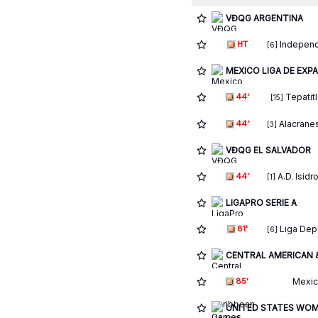
VĐQG ARGENTINA
Independiente Ri
HT
[6]
MEXICO LIGA DE EXP
Tepatit
44'
[15]
Alacranes de Dur
44'
[3]
VĐQG EL SALVADOR
A.D. Isidro Met
44'
[1]
LIGAPRO SERIE A
Liga Dep Universitar
81'
[6]
CENTRAL AMERICAN 
Mexic
85'
UNITED STATES WOM