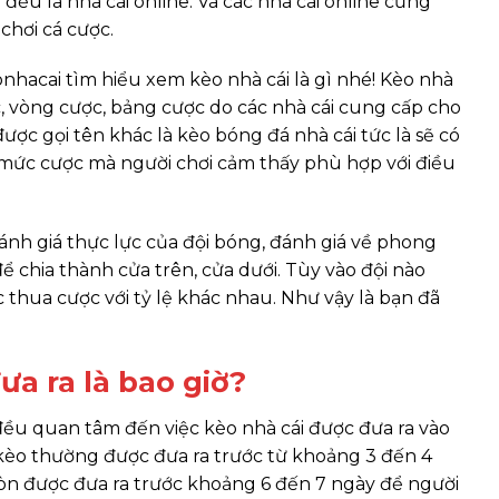
ều là nhà cái online. Và các nhà cái online cũng
chơi cá cược.
0
0
Juventud Antoniana
-
Alvarado Mar del Plata
0.92
2
-
3
0.25
eonhacai tìm hiểu xem kèo nhà cái là gì nhé! Kèo nhà
A
HDP
c, vòng cược, bảng cược do các nhà cái cung cấp cho
ược gọi tên khác là kèo bóng đá nhà cái tức là sẽ có
ĐÁ ĐÔNG NAM Á
 mức cược mà người chơi cảm thấy phù hợp với điều
aysia
-
Philippines
0.87
-
1.25
[135]
i Lan
-
Myanmar
0.87
-
1.25
[158]
ánh giá thực lực của đội bóng, đánh giá về phong
để chia thành cửa trên, cửa dưới. Tùy vào đội nào
 thua cược với tỷ lệ khác nhau. Như vậy là bạn đã
itimo
-
Casa Pia AC
1.10
-
0.25
[16]
araes
-
FC Arouca
0.92
-
0.50
[9]
ưa ra là bao giờ?
ra SAD
-
Sporting CP
0.92
-
-1.75
[4]
đều quan tâm đến việc kèo nhà cái được đưa ra vào
 kèo thường được đưa ra trước từ khoảng 3 đến 4
uman
-
Sarmiento Junin
0.82
-
0.50
[13]
còn được đưa ra trước khoảng 6 đến 7 ngày để người