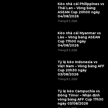
Kèo nhà cái Philippines vs
Loading more...
Thái Lan – Vòng bảng
ASEAN Cup 20h00 ngày
04/08/2026
Tháng 8 3, 2026
Kèo nhà cái Myanmar vs
Lào – Vòng bảng ASEAN
Cup 17h00 ngày
04/08/2026
Tháng 8 3, 2026
Tỷ lệ kèo Indonesia vs
Việt Nam – Vòng bảng AFF
Cup 20h30 ngày
03/08/2026
Tháng 8 2, 2026
Tỷ lệ kèo Campuchia vs
Đông Timor – Nhận định
vòng bảng AFF Cup 17h30
ngày 03/08/2026