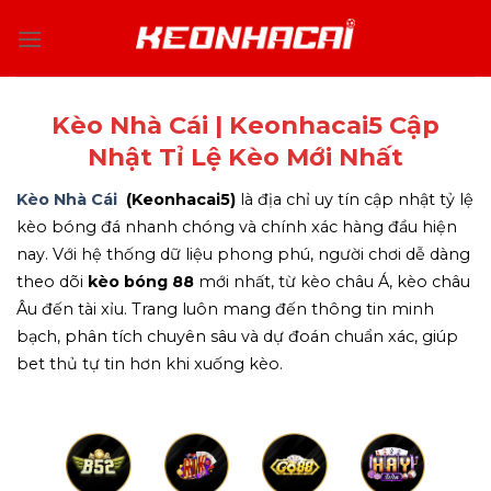
Bỏ
qua
nội
dung
Kèo Nhà Cái | Keonhacai5 Cập
Nhật Tỉ Lệ Kèo Mới Nhất
Kèo Nhà Cái
(Keonhacai5)
là địa chỉ uy tín cập nhật tỷ lệ
kèo bóng đá nhanh chóng và chính xác hàng đầu hiện
nay. Với hệ thống dữ liệu phong phú, người chơi dễ dàng
theo dõi
kèo bóng 88
mới nhất, từ kèo châu Á, kèo châu
Âu đến tài xỉu. Trang luôn mang đến thông tin minh
bạch, phân tích chuyên sâu và dự đoán chuẩn xác, giúp
bet thủ tự tin hơn khi xuống kèo.