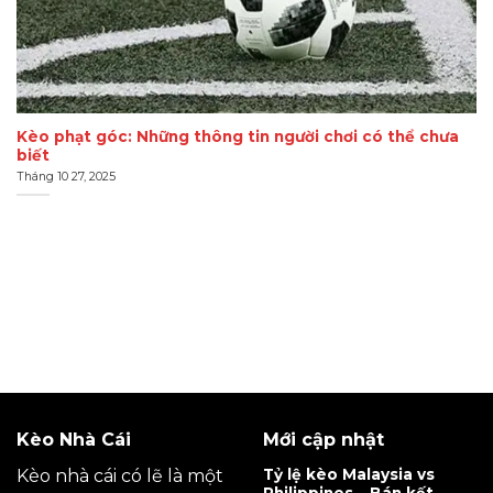
0
1
Fengye
-
35'
0
-
0
VĐQG BỈ
2
0
KAA Gent
-
KV Mechel
87'
4
-
1
[7]
Kèo phạt góc: Những thông tin người chơi có thể chưa
CÁC TRẬN SẮP DIỄN RA
biết
FA CUP
Tháng 10 27, 2025
Haarlem
-
Irlam
14:00
-
Beverley Town
-
14:00
-
Littlehampton Town
-
14:00
-
VĐQG BỒ ĐÀO NHA
FC Porto
-
Alverca
17:00
-
[7]
[12]
Benfica
-
Viseu
19:30
-
[8]
[16]
Kèo Nhà Cái
Mới cập nhật
Gil Vicente
-
Rio Ave
19:30
-
[10]
[13]
Tỷ lệ kèo Malaysia vs
Kèo nhà cái có lẽ là một
Philippines – Bán kết