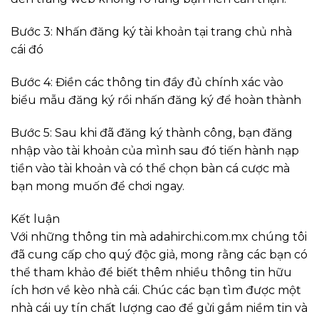
CHINESE FOOTBALL LEAGUE 2
Bước 3: Nhấn đăng ký tài khoản tại trang chủ nhà
0
0
Guangdong Mingtu
-
90+2'
6
-
2
[8]
cái đó
UZBEKISTAN PRO LEAGUE
Bước 4: Điền các thông tin đầy đủ chính xác vào
1
1
FarDU
-
Pakhtakor I
59'
6
-
2
[5]
biểu mẫu đăng ký rồi nhấn đăng ký để hoàn thành
MALAWI PREMIER LEAGUE
Bước 5: Sau khi đã đăng ký thành công, bạn đăng
0
0
Masters Security
-
Civo Unite
45+5'
2
-
3
nhập vào tài khoản của mình sau đó tiến hành nạp
0
0
Big Bullets FC
-
Chitipa Uni
45+5'
2
-
0
tiền vào tài khoản và có thể chọn bàn cá cược mà
bạn mong muốn để chơi ngay.
0
0
Red Lions FC
-
45+5'
2
-
0
Kết luận
0
0
Mitundu Baptist
-
45+5'
4
-
2
Với những thông tin mà adahirchi.com.mx chúng tôi
POLAND LIGA 3
đã cung cấp cho quý độc giả, mong rằng các bạn có
thể tham khảo để biết thêm nhiều thông tin hữu
2
0
MLKS Znicz Biala Piska
-
Polonia Pas
61'
6
-
2
ích hơn về kèo nhà cái. Chúc các bạn tìm được một
URUGUAY SEGUNDA LEAGUE
nhà cái uy tín chất lượng cao để gửi gắm niềm tin và