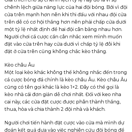
NORWEGIAN 2.DIVISJON
chênh lệch giữa năng lực của hai đội bóng. Bởi vì đội
cửa trên mạnh hơn nên khi thi đấu với nhau đội cửa
0
1
Brattvag
-
Lysekloste
45+5'
0
-
0
[5]
trên dễ có cơ hội thắng hơn nên phải chấp cửa dưới
SWITZERLAND DIVISON 1 LEAGUE
một tỷ lệ nhất định để hai đội cân bằng nhau hơn.
Người chơi cá cược cần cân nhắc xem mình muốn
1
1
BSC Young Boys U21
-
Lugano U2
59'
5
-
3
[13]
đặt vào cửa trên hay cửa dưới vì chấp tỷ lệ đôi khi
0
0
FC Amical Saint-Prex
-
Bellinzona
20'
1
-
0
[18]
[
đặt ở cửa trên cũng không chắc kèo thắng.
1
0
FC Biel-Bienne 1896
-
20'
0
-
1
[8]
Kèo châu Âu
SUPREME DIVISION NỮ NGA
Một loại kèo khác không thể không nhắc đến trong
cá cược bóng đá chính là kèo châu Âu. Kèo châu Âu
1
0
Lokomotiv Moscow Women
-
87'
2
-
6
[5]
cũng có tên gọi khác là kèo 1×2. Đây có thể gọi là
DIVISION 1 BA LAN
kèo nhà cái đơn giản dễ chơi nhất. Đối với keo nha
cai này, các cửa đặt cược được phân thành thắng,
0
1
LKS Lodz
-
45+5'
5
-
3
[6]
thua, hòa và chia thành 2 đội nhà và khách.
POLAND LIGA 2
Người chơi tiến hành đặt cược vào cửa mà mình dự
1
0
Avia Swidnik
-
45+5'
1
-
6
[3]
đoán kết quả dựa vào việc nghiên cứu đội bóng để