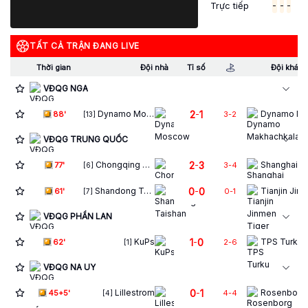
Trực tiếp
-
-
-
TẤT CẢ TRẬN ĐANG LIVE
Thời gian
Đội nhà
Tỉ số
Đội khách
VĐQG NGA
2
1
Dynamo Moscow
-
88'
3
-
2
[13]
VĐQG TRUNG QUỐC
2
3
Chongqing Tonglianglong
-
Shanghai P
77'
3
-
4
[6]
0
0
Shandong Taishan
-
61'
0
-
1
[7]
VĐQG PHẦN LAN
1
0
KuPs
-
TPS Turku
62'
2
-
6
[1]
[
VĐQG NA UY
0
1
Lillestrom
-
Rosenborg
45+5'
4
-
4
[4]