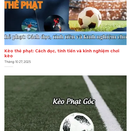
0
0
Rubin Kazan-2
-
20'
0
-
1
HUNAN FOOTBALL LEAGUE
0
0
Shaoyang Team
-
Huaihua T
79'
0
-
0
[6]
1
0
Yongzhou Team
-
71'
0
-
0
[13]
FIN U21 LEAGUE
Kèo thẻ phạt: Cách đọc, tính tiền và kinh nghiệm chơi
kèo
1
1
FC Pohu U21
-
FC Ilves U2
73'
3
-
3
Tháng 10 27, 2025
NORTHEAST CHINA FOOTBALL LEAGUE
1
0
Hohhot Team
-
75'
0
-
0
[6]
FOSHAN XIJIA FOOTBALL LEAGUE
0
0
Tanwan FC
-
45+5'
0
-
0
[1]
2
1
Crazy Wolf FC
-
45+5'
0
-
0
[2]
GUIZHOU ZIYUN "WUFENG CUP" FOOTBALL TOURNAMENT