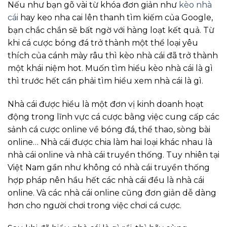
Nếu như bạn gõ vài từ khóa đơn giản như
kèo nhà
0
0
Rot-Weiss Oberhausen
-
61'
0
-
0
cái
hay keo nha cai lên thanh tìm kiếm của Google,
1
2
Wiedenbruck
-
61'
0
-
0
[17]
bạn chắc chắn sẽ bất ngờ với hàng loạt kết quả. Từ
khi cá cược bóng đá trở thành một thể loại yêu
1
0
Phonix Lubeck
-
SSV Jedde
56'
0
-
0
[13]
thích của cánh mày râu thì kèo nhà cái đã trở thành
0
1
St Pauli II
-
Bremer SV
54'
0
-
0
[14]
một khái niệm hot. Muốn tìm hiểu kèo nhà cái là gì
thì trước hết cần phải tìm hiểu xem nhà cái là gì.
2
2
SV Todesfelde
-
50'
0
-
0
[6]
Nhà cái được hiểu là một đơn vị kinh doanh hoạt
1
0
FC Schoningen08
-
20'
0
-
0
[7]
động trong lĩnh vực cá cược bằng việc cung cấp các
GIAO HỮU
sảnh cá cược online về bóng đá, thể thao, sòng bài
online… Nhà cái được chia làm hai loại khác nhau là
1
1
Johor Darul Ta'zim FC
-
Chelsea
59'
0
-
2
[1]
[10
nhà cái online và nhà cái truyền thống. Tuy nhiên tại
0
0
Plymouth Argyle Women
-
20'
0
-
0
[2]
Việt Nam gần như không có nhà cái truyền thống
hợp pháp nên hầu hết các nhà cái đều là nhà cái
1
0
Peterborough Women
-
20'
0
-
0
online. Và các nhà cái online cũng đơn giản dễ dàng
0
1
Union Berlin Women
-
20'
0
-
0
[9]
hơn cho người chơi trong việc chơi cá cược.
0
0
Werder Bremen Women
-
20'
0
-
0
[6]