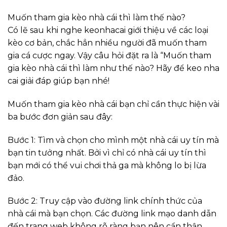
ESTONIA WOMEN'S MEISTRI LIIGA
Muốn tham gia kèo nhà cái thì làm thế nào?
1
3
Viimsi JK Women
-
64'
2
-
1
[2]
Có lẽ sau khi nghe keonhacai giới thiệu về các loại
kèo cơ bản, chắc hẳn nhiều người đã muốn tham
ARMENIAN FIRST LEAGUE
gia cá cược ngay. Vậy câu hỏi đặt ra là “Muốn tham
0
0
Bentonit Idzhevan
-
20'
0
-
0
[7]
gia kèo nhà cái thì làm như thế nào? Hãy để keo nha
cai giải đáp giúp bạn nhé!
BRAZILIAN SAO PAULO CUP
0
0
Linense(BRA)
-
20'
0
-
4
[13]
Muốn tham gia kèo nhà cái bạn chỉ cần thực hiện vài
ba bước đơn giản sau đây:
0
0
Noroeste
-
20'
1
-
1
PARAGUAYAN DIVISION INTERMEDIA
Bước 1: Tìm và chọn cho mình một nhà cái uy tín mà
bạn tin tưởng nhất. Bởi vì chỉ có nhà cái uy tín thì
0
0
Benjamin Aceval
-
20'
5
-
2
[4]
bạn mới có thể vui chơi thả ga mà không lo bị lừa
0
0
Deportivo Carapegua
-
20'
1
-
0
[11]
đảo.
CHINESE FOOTBALL LEAGUE 1
Bước 2: Truy cập vào đường link chính thức của
2
0
nhà cái mà bạn chọn. Các đường link mạo danh dẫn
Guangdong Guangzhou Power
-
90'
6
-
2
[1]
đến trang web không rõ ràng bạn nên cẩn thận.