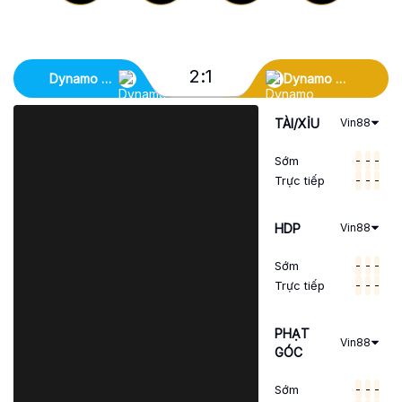
2
:
1
Dynamo Moscow
Dynamo Makhachkala
TÀI/XỈU
Vin88
Sớm
-
-
-
Trực tiếp
-
-
-
HDP
Vin88
Sớm
-
-
-
Trực tiếp
-
-
-
PHẠT
Vin88
GÓC
Sớm
-
-
-