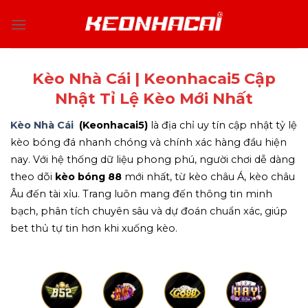
Bỏ
qua
nội
dung
Kèo Nhà Cái | Keonhacai5 Cập
Nhật Tỉ Lệ Kèo Mới Nhất
Kèo Nhà Cái
(Keonhacai5)
là địa chỉ uy tín cập nhật tỷ lệ
kèo bóng đá nhanh chóng và chính xác hàng đầu hiện
nay. Với hệ thống dữ liệu phong phú, người chơi dễ dàng
theo dõi
kèo bóng 88
mới nhất, từ kèo châu Á, kèo châu
Âu đến tài xỉu. Trang luôn mang đến thông tin minh
bạch, phân tích chuyên sâu và dự đoán chuẩn xác, giúp
bet thủ tự tin hơn khi xuống kèo.