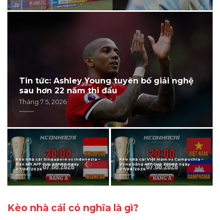
Inter Club d'Escaldes
-
17:00
-
[2]
IFK Goteborg
-
KAA Gent
17:00
-
[13]
[4
Rakow Czestochowa
-
Hammarby
17:00
-
[17]
Riga FC
-
Győri ETO 
17:00
-
[2]
Tin tức: Ashley Young tuyên bố giải nghệ
Sheriff Tiraspol
-
St. Gallen
17:00
-
[1]
[3
sau hơn 22 năm thi đấu
FK Zalgiris Vilnius
-
Hajduk Spli
17:00
-
[3]
Tháng 7 5, 2026
Beitar Jerusalem
-
Austria Vie
17:30
-
[2]
AFC Ajax
-
Shelbourn
18:00
-
[5]
Hapoel Tel Aviv
-
GKS Katow
18:00
-
[3]
Kèo nhà cái Singapore vs Indonesia –
Kèo nhà cái Việt Nam vs Campuchia –
Bán kết AFF Cup 20h00 ngày
Vòng bảng AFF Cup 20h00 ngày
07/08/2026
07/08/2026
FC Twente Enschede
-
18:00
-
[4]
Borac Banja Luka
-
18:30
-
[1]
Kèo nhà cái có nghĩa là gì?
Sporting Braga
-
Dinamo Mi
18:30
-
[4]