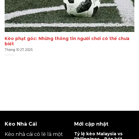
Kèo phạt góc: Những thông tin người chơi có thể chưa
biết
Tháng 10 27, 2025
Kèo Nhà Cái
Mới cập nhật
Tỷ lệ kèo Malaysia vs
Kèo nhà cái có lẽ là một
Philippines – Bán kết