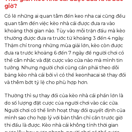
giờ?
Tlaxcala FC
-
22:00
-
[15]
Có lẽ những ai quan tâm đến keo nha cai cũng đều
07/08
Club Deportivo Dorados de Sinaloa
-
-
[8]
01:00
quan tâm đến việc kèo nhà cái được đưa ra vào
07/08
khoảng thời gian nào. Tùy vào mỗi trận đấu mà kèo
Leones Negros de la U. de G.
-
-
[1]
01:00
thường được đưa ra trước từ khoảng 3 đến 4 ngày.
Loading more...
Thậm chí trong những mùa giải lớn, kèo còn được
đưa ra trước khoảng 6 đến 7 ngày để người chơi có
thể cân nhắc và đặt cược vào cửa nào mà mình tin
tưởng. Nhưng người chơi cũng cần phải theo dõi
bảng kèo nhà cái bởi vì có thể keonhacai sẽ thay đổi
và thêm bớt tỷ lệ cho phù hợp hơn.
Thường thì sự thay đổi của kèo nhà cái phần lớn là
do số lượng đặt cược của người chơi vào các cửa.
Người chơi có thể linh hoạt thay đổi quyết định của
mình sao cho hợp lý với bản thân chỉ cần trước giờ
thi đấu là được. Kèo nhà cái không tính thời gian