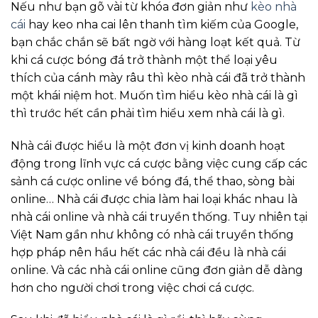
Nếu như bạn gõ vài từ khóa đơn giản như
kèo nhà
Lugano
-
NSI Runavi
18:30
-
[2]
cái
hay keo nha cai lên thanh tìm kiếm của Google,
bạn chắc chắn sẽ bất ngờ với hàng loạt kết quả. Từ
Valur Reykjavik
-
Nordsjaell
18:30
-
[6]
khi cá cược bóng đá trở thành một thể loại yêu
Bohemians
-
Midtjylland
18:45
-
[3]
thích của cánh mày râu thì kèo nhà cái đã trở thành
một khái niệm hot. Muốn tìm hiểu kèo nhà cái là gì
Rijeka
-
Ilves Tamp
18:45
-
[5]
thì trước hết cần phải tìm hiểu xem nhà cái là gì.
Hibernian F.C.
-
19:00
-
[10]
Nhà cái được hiểu là một đơn vị kinh doanh hoạt
Partizan Belgrade
-
19:00
-
[5]
động trong lĩnh vực cá cược bằng việc cung cấp các
Tre Fiori
-
FC Drita
19:00
-
[1]
[1]
sảnh cá cược online về bóng đá, thể thao, sòng bài
online… Nhà cái được chia làm hai loại khác nhau là
EUROPA LEAGUE
nhà cái online và nhà cái truyền thống. Tuy nhiên tại
KuPs
-
15:00
-
[1]
Việt Nam gần như không có nhà cái truyền thống
hợp pháp nên hầu hết các nhà cái đều là nhà cái
Maccabi Tel Aviv
-
CSKA Sofi
16:00
-
[4]
online. Và các nhà cái online cũng đơn giản dễ dàng
Jagiellonia Bialystok
-
Rangers F.
16:00
-
[2]
hơn cho người chơi trong việc chơi cá cược.
FC Hradec Králové
-
Besiktas J
17:00
-
[6]