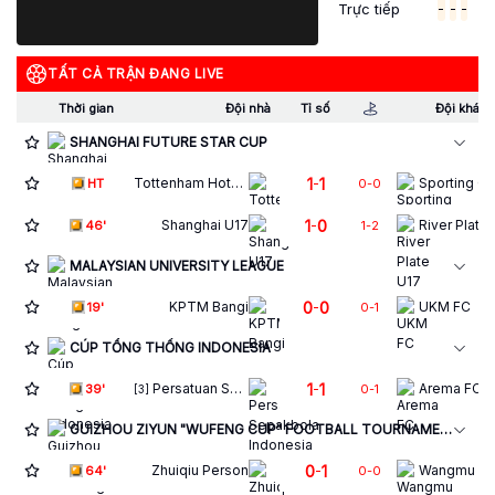
Trực tiếp
-
-
-
TẤT CẢ TRẬN ĐANG LIVE
Thời gian
Đội nhà
Tỉ số
Đội khách
SHANGHAI FUTURE STAR CUP
1
1
Tottenham Hotspur U17
-
HT
0
-
0
1
0
Shanghai U17
-
River Plate
46'
1
-
2
MALAYSIAN UNIVERSITY LEAGUE
0
0
KPTM Bangi
-
UKM FC
19'
0
-
1
CÚP TỔNG THỐNG INDONESIA
1
1
Persatuan Sepakbola Indonesia Jakarta
-
Arema FC
39'
0
-
1
[3]
[
GUIZHOU ZIYUN "WUFENG CUP" FOOTBALL TOURNAMENT
0
1
Zhuiqiu Person
-
Wangmu Yo
64'
0
-
0