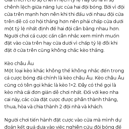
chênh lệch giữa năng lực của hai đội bóng. Bởi vì đội
cửa trên mạnh hơn nên khi thi đấu với nhau đội cửa
trên dễ có cơ hội thắng hơn nên phải chấp cửa dưới
một tỷ lệ nhất định để hai đội cân bằng nhau hơn.
Người chơi cá cược cần cân nhắc xem mình muốn
đặt vào cửa trên hay cửa dưới vì chấp tỷ lệ đôi khi
đặt ở cửa trên cũng không chắc kèo thắng.
Kèo châu Âu
Một loại kèo khác không thể không nhắc đến trong
cá cược bóng đá chính là kèo châu Âu. Kèo châu Âu
cũng có tên gọi khác là kèo 1×2. Đây có thể gọi là
kèo nhà cái đơn giản dễ chơi nhất. Đối với keo nha
cai này, các cửa đặt cược được phân thành thắng,
thua, hòa và chia thành 2 đội nhà và khách.
Người chơi tiến hành đặt cược vào cửa mà mình dự
đoán kết quả dựa vào việc nghiên cứu đội bóng để