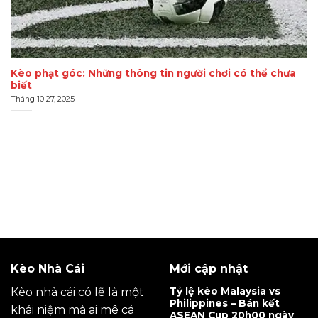
VĐQG ARGENTINA
CA Rosario Central
-
22:30
-
[9]
08/08
Independiente Rivadavia
-
-
[6]
Kèo phạt góc: Những thông tin người chơi có thể chưa
00:45
biết
HẠNG 2 HÀ LAN
Tháng 10 27, 2025
Dordrecht
-
18:00
-
[10]
Emmen
-
Roda JC
18:00
-
[14]
[8]
FC Oss
-
NAC Breda
18:00
-
[16]
VVV Venlo
-
18:00
-
[13]
Vitesse Arnhem
-
RKC Waalwi
18:00
-
[15]
IRELAND DIVISION 1
Kèo Nhà Cái
Mới cập nhật
Athlone Town
-
18:45
-
[9]
Tỷ lệ kèo Malaysia vs
Kèo nhà cái có lẽ là một
Philippines – Bán kết
khái niệm mà ai mê cá
Bray Wanderers
-
Finn Harps
18:45
-
[2]
ASEAN Cup 20h00 ngày