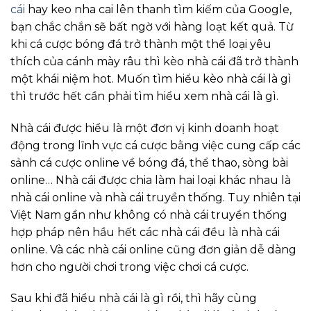
0
0
Ostersunds FK
-
GIF Sundsv
11'
2
-
0
[4]
cái
hay keo nha cai lên thanh tìm kiếm của Google,
bạn chắc chắn sẽ bất ngờ với hàng loạt kết quả. Từ
GIẢI HẠNG 2 THỤY ĐIỂN
khi cá cược bóng đá trở thành một thể loại yêu
0
0
Kristianstads FF
-
11'
0
-
1
[14]
thích của cánh mày râu thì kèo nhà cái đã trở thành
một khái niệm hot. Muốn tìm hiểu kèo nhà cái là gì
SWEDEN DIVISION 2
thì trước hết cần phải tìm hiểu xem nhà cái là gì.
2
0
Osterlen FF
-
41'
0
-
0
[7]
Nhà cái được hiểu là một đơn vị kinh doanh hoạt
0
0
Kungsangens IF
-
IFK Lidingo
11'
0
-
1
[12]
động trong lĩnh vực cá cược bằng việc cung cấp các
0
0
Galtabacks BK
-
Qviding FIF
11'
0
-
1
sảnh cá cược online về bóng đá, thể thao, sòng bài
online… Nhà cái được chia làm hai loại khác nhau là
0
0
Skara FC
-
Vanersborg
11'
1
-
0
[2]
nhà cái online và nhà cái truyền thống. Tuy nhiên tại
THỤY ĐIỂN ALLSVENSKAN NỮ
Việt Nam gần như không có nhà cái truyền thống
hợp pháp nên hầu hết các nhà cái đều là nhà cái
0
0
AIK Solna Women
-
11'
1
-
0
[4]
online. Và các nhà cái online cũng đơn giản dễ dàng
0
0
Vaxjo Women
-
11'
0
-
0
[11]
hơn cho người chơi trong việc chơi cá cược.
SWEDEN ELITETTAN
Sau khi đã hiểu nhà cái là gì rồi, thì hãy cùng