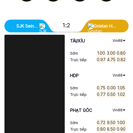
1
:
2
SJK Seinajoen
Gnistan Helsinki
TÀI/XỈU
Vin88
1.00
3.00
0.80
Sớm
0.97
4.75
0.82
Trực tiếp
HDP
Vin88
0.75
0.00
1.05
Sớm
0.77
0.50
1.02
Trực tiếp
PHẠT GÓC
Vin88
0.72
9.50
1.00
Sớm
0.80
8.50
0.90
Trực tiếp