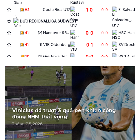
1
0
Costa Rica U17
-
El Salvador
H2
0
-
0
ĐỨC REGIONALLIGA SUDWEST
0
0
Hannover 96 Am
-
HSC Hanno
41'
0
-
0
[2]
0
1
VfB Oldenburg
-
41'
0
-
0
[1]
0
0
Greifswalder FC
-
11'
0
-
0
[3]
0
0
Stuttgarter Kickers
-
SSV Ulm 1
11'
0
-
0
[14]
1
0
Kickers Emden
-
11'
0
-
0
[7]
GIAO HỮU
1
1
ASD Seravezza Calcio
-
Sestri Leva
H2
6
-
0
Vinicius đá trượt 3 quả pen khiến cộng
1
0
AEK Larnaca
-
H2
3
-
3
[2]
đồng NHM thất vọng
Tháng 7 5, 2026
0
1
ES Hamam-Sousse
-
Etoile Sahe
H2
0
-
0
[2]
1
0
SD Huesca
-
Andorra CF
41'
1
-
0