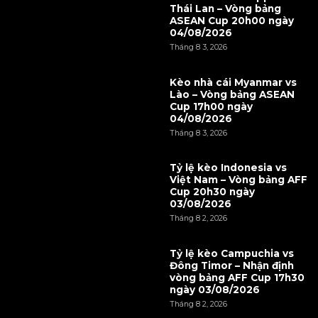
Thái Lan – Vòng bảng
ASEAN Cup 20h00 ngày
04/08/2026
Tháng 8 3, 2026
Kèo nhà cái Myanmar vs
Lào – Vòng bảng ASEAN
Cup 17h00 ngày
04/08/2026
Tháng 8 3, 2026
Tỷ lệ kèo Indonesia vs
Việt Nam – Vòng bảng AFF
Cup 20h30 ngày
03/08/2026
Tháng 8 2, 2026
Tỷ lệ kèo Campuchia vs
Đông Timor – Nhận định
vòng bảng AFF Cup 17h30
ngày 03/08/2026
Tháng 8 2, 2026