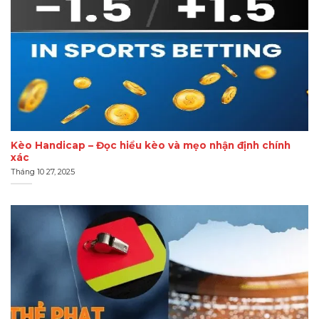
PERUVIAN LIGA 3
1
0
Sport Boys Reserves
-
HT
3
-
0
CÁC TRẬN SẮP DIỄN RA
FA CUP
Sheffield FC
-
Parkgate
18:30
-
Thornbury Town
-
Brislington
18:30
-
Kèo Handicap – Đọc hiểu kèo và mẹo nhận định chính
xác
Kingstonian
-
Hastings Un
18:45
-
Tháng 10 27, 2025
Romulus FC
-
Highgate U
18:45
-
Thetford Town F.C.
-
Yaxley
18:45
-
Enfield 1893
-
18:45
-
Hartpury University
-
Cirencester
18:45
-
Cribbs
-
Fairford T
18:45
-