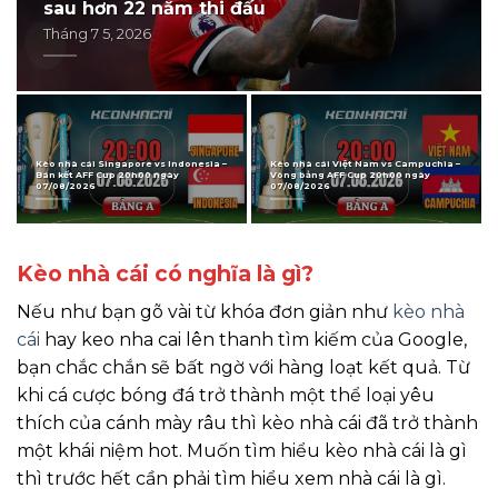
sau hơn 22 năm thi đấu
Tháng 7 5, 2026
Kèo nhà cái Singapore vs Indonesia –
Kèo nhà cái Việt Nam vs Campuchia –
Bán kết AFF Cup 20h00 ngày
Vòng bảng AFF Cup 20h00 ngày
07/08/2026
07/08/2026
Kèo nhà cái có nghĩa là gì?
Nếu như bạn gõ vài từ khóa đơn giản như
kèo nhà
cái
hay keo nha cai lên thanh tìm kiếm của Google,
bạn chắc chắn sẽ bất ngờ với hàng loạt kết quả. Từ
khi cá cược bóng đá trở thành một thể loại yêu
thích của cánh mày râu thì kèo nhà cái đã trở thành
một khái niệm hot. Muốn tìm hiểu kèo nhà cái là gì
thì trước hết cần phải tìm hiểu xem nhà cái là gì.