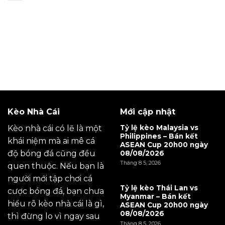
Kèo Nhà Cái
Mới cập nhật
Tỷ lệ kèo Malaysia vs
Kèo nhà cái có lẽ là một
Philippines – Bán kết
khái niệm mà ai mê cá
ASEAN Cup 20h00 ngày
độ bóng đá cũng đều
08/08/2026
Tháng 8 5, 2026
quen thuộc. Nếu bạn là
người mới tập chơi cá
Tỷ lệ kèo Thái Lan vs
cược bóng đá, bạn chưa
Myanmar – Bán kết
hiểu rõ kèo nhà cái là gì,
ASEAN Cup 20h00 ngày
08/08/2026
thì đừng lo vì ngay sau
Tháng 8 5, 2026