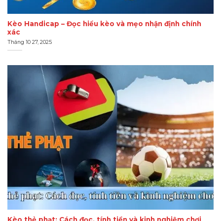
Kèo Handicap – Đọc hiểu kèo và mẹo nhận định chính
xác
Tháng 10 27, 2025
Kèo thẻ phạt: Cách đọc, tính tiền và kinh nghiệm chơi