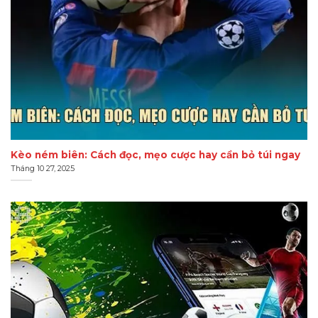
Kèo ném biên: Cách đọc, mẹo cược hay cần bỏ túi ngay
Tháng 10 27, 2025