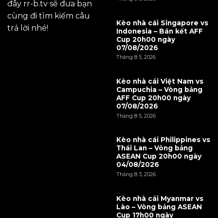
đây rr-b.tv sẽ đưa bạn
cùng đi tìm kiếm câu
Kèo nhà cái Singapore vs
trả lời nhé!
Indonesia – Bán kết AFF
Cup 20h00 ngày
07/08/2026
Tháng 8 5, 2026
Kèo nhà cái Việt Nam vs
Campuchia – Vòng bảng
AFF Cup 20h00 ngày
07/08/2026
Tháng 8 5, 2026
Kèo nhà cái Philippines vs
Thái Lan – Vòng bảng
ASEAN Cup 20h00 ngày
04/08/2026
Tháng 8 3, 2026
Kèo nhà cái Myanmar vs
Lào – Vòng bảng ASEAN
Cup 17h00 ngày