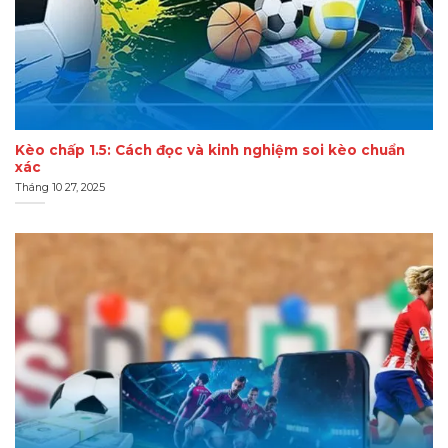
Kèo chấp 1.5: Cách đọc và kinh nghiệm soi kèo chuẩn
xác
Tháng 10 27, 2025