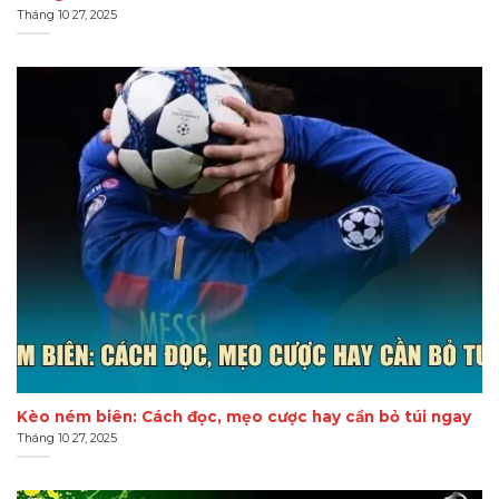
Tháng 10 27, 2025
Kèo ném biên: Cách đọc, mẹo cược hay cần bỏ túi ngay
Tháng 10 27, 2025