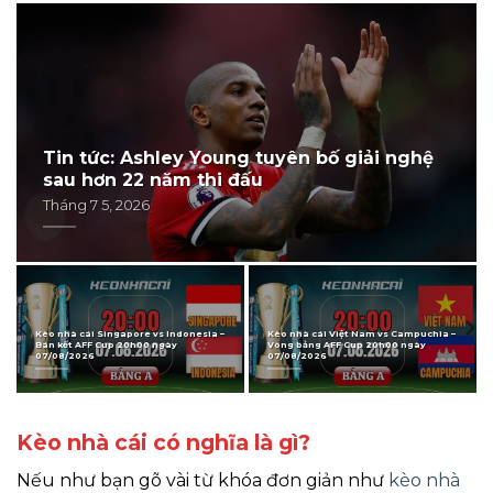
CHINESE FOOTBALL LEAGUE 2
0
0
Guangdong Mingtu
-
32'
1
-
0
[8]
POLAND WOMEN LEAGUE
1
0
MKS Myszkow Women
-
Unia Lublin
HT
3
-
3
Tin tức: Ashley Young tuyên bố giải nghệ
sau hơn 22 năm thi đấu
GIẢI HẠNG 2 THỤY ĐIỂN
Tháng 7 5, 2026
1
1
Umea FC
-
HT
0
-
4
[11]
1
0
Vasalunds IF
-
HT
0
-
4
[12]
NORTHEAST CHINA FOOTBALL LEAGUE
Kèo nhà cái Singapore vs Indonesia –
Kèo nhà cái Việt Nam vs Campuchia –
Bán kết AFF Cup 20h00 ngày
Vòng bảng AFF Cup 20h00 ngày
1
0
Hohhot Team
-
07/08/2026
07/08/2026
22'
0
-
0
[6]
ĐỨC 3. LIGA
Kèo nhà cái có nghĩa là gì?
1
1
TSG Hoffenheim II
-
32'
1
-
0
[11]
Nếu như bạn gõ vài từ khóa đơn giản như
kèo nhà
INDIAN DURAND CUP