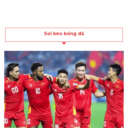
kuwin
Soi kèo bóng đá