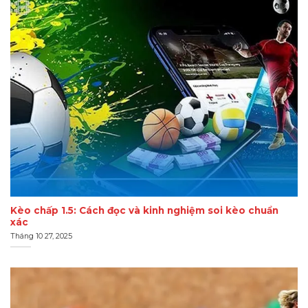
Kèo chấp 1.5: Cách đọc và kinh nghiệm soi kèo chuẩn
xác
Tháng 10 27, 2025