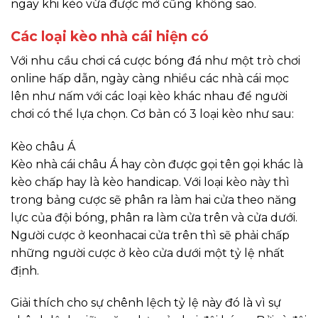
ngay khi kèo vừa được mở cũng không sao.
0
0
FC Arsenal-2 Tula
-
HT
6
-
1
[12]
Các loại kèo nhà cái hiện có
2
1
Dinamo Barnaul
-
FK Ural-2
HT
3
-
6
Với nhu cầu chơi cá cược bóng đá như một trò chơi
0
0
KDV Tomsk
-
Krylia Sove
HT
5
-
0
online hấp dẫn, ngày càng nhiều các nhà cái mọc
lên như nấm với các loại kèo khác nhau để người
NORWEGIAN 2.DIVISJON
chơi có thể lựa chọn. Cơ bản có 3 loại kèo như sau:
1
0
Rana FK
-
Skeid Oslo
78'
0
-
0
[10]
Kèo châu Á
0
0
Eik-Tonsberg
-
Treaff
HT
5
-
2
[14]
[8]
Kèo nhà cái châu Á hay còn được gọi tên gọi khác là
FOSHAN XIJIA FOOTBALL LEAGUE
kèo chấp hay là kèo handicap. Với loại kèo này thì
trong bảng cược sẽ phân ra làm hai cửa theo năng
1
0
Guangzhou Huadu Red Treasure
-
90+6'
0
-
0
[2]
lực của đội bóng, phân ra làm cửa trên và cửa dưới.
0
0
La Jeunesse
-
Leminxing
82'
0
-
0
[2]
Người cược ở keonhacai cửa trên thì sẽ phải chấp
những người cược ở kèo cửa dưới một tỷ lệ nhất
DANISH 2ND DIVISION
định.
1
1
Naestved
-
HIK Heller
HT
3
-
3
[8]
Giải thích cho sự chênh lệch tỷ lệ này đó là vì sự
NORWEGIAN WOMEN'S 1.DIVISJON