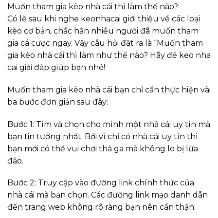
Muốn tham gia kèo nhà cái thì làm thế nào?
Littlehampton Town
-
14:00
-
Có lẽ sau khi nghe keonhacai giới thiệu về các loại
VĐQG BỒ ĐÀO NHA
kèo cơ bản, chắc hẳn nhiều người đã muốn tham
gia cá cược ngay. Vậy câu hỏi đặt ra là “Muốn tham
FC Porto
-
Alverca
17:00
-
[7]
[12]
gia kèo nhà cái thì làm như thế nào? Hãy để keo nha
Benfica
-
Viseu
19:30
-
cai giải đáp giúp bạn nhé!
[8]
[16]
Gil Vicente
-
Rio Ave
19:30
-
[10]
[13]
Muốn tham gia kèo nhà cái bạn chỉ cần thực hiện vài
ba bước đơn giản sau đây:
Moreirense
-
19:30
-
[11]
VĐQG ARGENTINA
Bước 1: Tìm và chọn cho mình một nhà cái uy tín mà
bạn tin tưởng nhất. Bởi vì chỉ có nhà cái uy tín thì
CA San Lorenzo
-
CA Huraca
18:00
-
[13]
bạn mới có thể vui chơi thả ga mà không lo bị lừa
Defensa Y Justicia
-
20:45
-
[9]
đảo.
Gimnasia La Plata
-
20:45
-
[6]
Bước 2: Truy cập vào đường link chính thức của
nhà cái mà bạn chọn. Các đường link mạo danh dẫn
Argentinos Juniors
-
23:15
-
[1]
đến trang web không rõ ràng bạn nên cẩn thận.
HẠNG 2 HÀ LAN