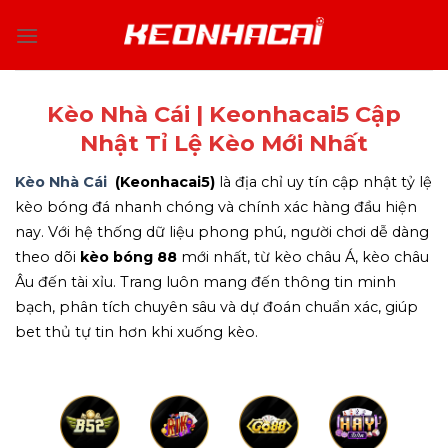
Bỏ
qua
nội
dung
Kèo Nhà Cái | Keonhacai5 Cập
Nhật Tỉ Lệ Kèo Mới Nhất
Kèo Nhà Cái
(Keonhacai5)
là địa chỉ uy tín cập nhật tỷ lệ
kèo bóng đá nhanh chóng và chính xác hàng đầu hiện
nay. Với hệ thống dữ liệu phong phú, người chơi dễ dàng
theo dõi
kèo bóng 88
mới nhất, từ kèo châu Á, kèo châu
Âu đến tài xỉu. Trang luôn mang đến thông tin minh
bạch, phân tích chuyên sâu và dự đoán chuẩn xác, giúp
bet thủ tự tin hơn khi xuống kèo.