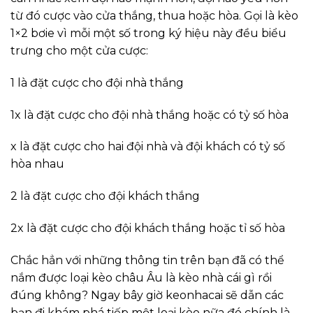
từ đó cược vào cửa thắng, thua hoặc hòa. Gọi là kèo
0
0
Eker Orebro
-
FC Nacka Ili
HT
0
-
0
[13]
1×2 bơie vì mỗi một số trong ký hiệu này đều biểu
0
4
BK Astrio
-
Torslanda 
HT
0
-
5
[9]
trưng cho một cửa cược:
1
1
Jonsereds IF
-
Landvetter 
HT
1
-
2
[8]
1 là đặt cược cho đội nhà thắng
2
0
IFK Umea
-
Fransta
HT
0
-
0
[7]
1x là đặt cược cho đội nhà thắng hoặc có tỷ số hòa
CHINESE FOOTBALL LEAGUE 1
x là đặt cược cho hai đội nhà và đội khách có tỷ số
0
1
Yanbian Longding
-
90+10'
6
-
1
[4]
hòa nhau
0
0
Guangdong Guangzhou Power
-
32'
5
-
0
[1]
2 là đặt cược cho đội khách thắng
JAPANESE WE LEAGUE
2x là đặt cược cho đội khách thắng hoặc tỉ số hòa
2
1
V-Varen Nagasaki
-
Kyoto San
90+5'
7
-
4
[9]
POLAND WOMEN'S EKSTRALIGA
Chắc hẳn với những thông tin trên bạn đã có thể
nắm được loại kèo châu Âu là kèo nhà cái gì rồi
1
4
Rekord Bielsko Biala Women
-
90+7'
4
-
6
[10]
đúng không? Ngay bây giờ keonhacai sẽ dẫn các
PARAGUAYAN RESERVE LEAGUE
bạn đi khám phá tiếp một loại kèo nữa đó chính là