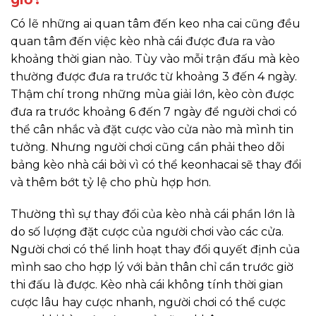
0
3
Fengye
-
H2
0
-
0
Có lẽ những ai quan tâm đến keo nha cai cũng đều
quan tâm đến việc kèo nhà cái được đưa ra vào
UKRAINIAN SECOND LEAGUE
khoảng thời gian nào. Tùy vào mỗi trận đấu mà kèo
0
0
Oleksandriya B
-
90+9'
4
-
7
[4]
thường được đưa ra trước từ khoảng 3 đến 4 ngày.
Thậm chí trong những mùa giải lớn, kèo còn được
3
4
Rebel Kyiv
-
74'
2
-
3
[2]
đưa ra trước khoảng 6 đến 7 ngày để người chơi có
GERMAN BUNDESLIGA 2
thể cân nhắc và đặt cược vào cửa nào mà mình tin
tưởng. Nhưng người chơi cũng cần phải theo dõi
1
0
1. FC Nürnberg
-
32'
2
-
2
[11]
bảng kèo nhà cái bởi vì có thể keonhacai sẽ thay đổi
0
0
FC St. Pauli
-
32'
3
-
1
[9]
và thêm bớt tỷ lệ cho phù hợp hơn.
1
0
Energie Cottbus
-
Hannover 
22'
0
-
1
[14]
Thường thì sự thay đổi của kèo nhà cái phần lớn là
UKRAINIAN YOUTH TEAM CHAMPIONSHIP
do số lượng đặt cược của người chơi vào các cửa.
Người chơi có thể linh hoạt thay đổi quyết định của
2
0
Chernomorets Odessa Youth
-
HT
0
-
0
[5]
mình sao cho hợp lý với bản thân chỉ cần trước giờ
RUS D3B
thi đấu là được. Kèo nhà cái không tính thời gian
cược lâu hay cược nhanh, người chơi có thể cược
1
0
FC Cherepovets
-
HT
0
-
2