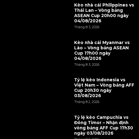
Kèo nhà cái Philippines vs
Thái Lan – Vòng bảng
ASEAN Cup 20h00 ngày
04/08/2026
Tháng 8 3, 2026
Kèo nhà cái Myanmar vs
Lào – Vòng bảng ASEAN
Cup 17h00 ngày
04/08/2026
Tháng 8 3, 2026
Tỷ lệ kèo Indonesia vs
Việt Nam – Vòng bảng AFF
Cup 20h30 ngày
03/08/2026
Tháng 8 2, 2026
Tỷ lệ kèo Campuchia vs
Đông Timor – Nhận định
vòng bảng AFF Cup 17h30
ngày 03/08/2026