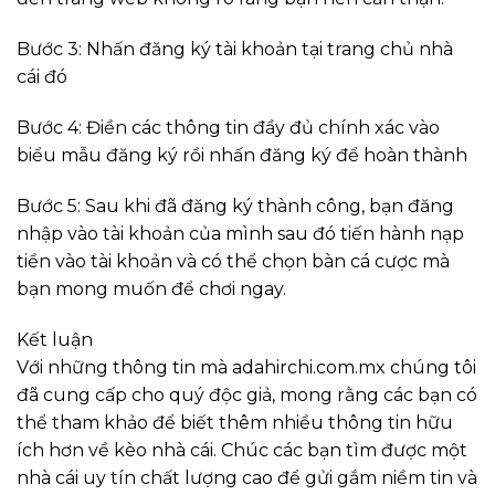
Brantham Athletic
-
14:00
-
Bước 3: Nhấn đăng ký tài khoản tại trang chủ nhà
Cornard United
-
14:00
-
cái đó
Wisbech Town
-
14:00
-
Bước 4: Điền các thông tin đầy đủ chính xác vào
Harwich Parkeston
-
Mildenhall
14:00
-
biểu mẫu đăng ký rồi nhấn đăng ký để hoàn thành
Baldock Town
-
14:00
-
Bước 5: Sau khi đã đăng ký thành công, bạn đăng
Biggleswade United FC
-
Woodford 
14:00
-
nhập vào tài khoản của mình sau đó tiến hành nạp
tiền vào tài khoản và có thể chọn bàn cá cược mà
Harefield United
-
Bowers Pit
14:00
-
bạn mong muốn để chơi ngay.
North Greenford United
-
Arlesey To
14:00
-
Kết luận
London Lions
-
Rayners La
14:00
-
Với những thông tin mà adahirchi.com.mx chúng tôi
đã cung cấp cho quý độc giả, mong rằng các bạn có
Everett Rovers
-
Kings Lang
14:00
-
thể tham khảo để biết thêm nhiều thông tin hữu
Hendon
-
14:00
-
ích hơn về kèo nhà cái. Chúc các bạn tìm được một
nhà cái uy tín chất lượng cao để gửi gắm niềm tin và
Sawbridgeworth Town
-
AFC Welwy
14:00
-