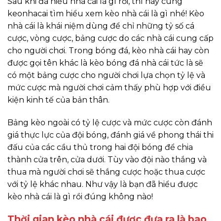
Sau khi đã hiểu nhà cái là gì rồi, thì hãy cùng
AUSTRALIA NEW SOUTH WALES WOMEN'S LEAGUE
keonhacai tìm hiểu xem kèo nhà cái là gì nhé! Kèo
0
1
NWS Spirit Women
-
35'
nhà cái là khái niệm dùng để chỉ những tỷ số cá
0
-
3
[11]
cược, vòng cược, bảng cược do các nhà cái cung cấp
AUS NPL U23
cho người chơi. Trong bóng đá, kèo nhà cái hay còn
3
0
Dandenong City U23
-
35'
0
-
2
được gọi tên khác là kèo bóng đá nhà cái tức là sẽ
[12]
có một bảng cược cho người chơi lựa chọn tỷ lệ và
RUS D3B
mức cược mà người chơi cảm thấy phù hợp với điều
0
1
SKA Khabarovsk-2
-
77'
1
-
1
kiện kinh tế của bản thân.
CÁC TRẬN SẮP DIỄN RA
Bảng kèo ngoài có tỷ lệ cược và mức cược còn đánh
GIẢI VÔ ĐỊCH BÓNG ĐÁ ĐÔNG NAM Á
giá thực lực của đội bóng, đánh giá về phong thái thi
đấu của các cầu thủ trong hai đội bóng để chia
Malaysia
-
Philippines
13:00
-
[136]
thành cửa trên, cửa dưới. Tùy vào đội nào thắng và
Thái Lan
-
Myanmar
13:00
-
[91]
[1
thua mà người chơi sẽ thắng cược hoặc thua cược
với tỷ lệ khác nhau. Như vậy là bạn đã hiểu được
FA CUP
kèo nhà cái là gì rồi đúng không nào!
Horbury Town
-
Golcar Utd
13:00
-
Thời gian kèo nhà cái được đưa ra là bao