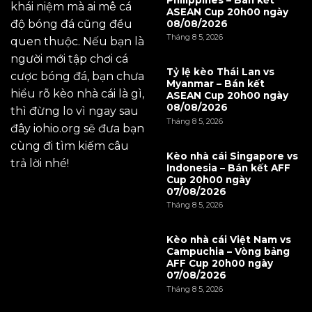
khái niệm mà ai mê cá
ASEAN Cup 20h00 ngày
độ bóng đá cũng đều
08/08/2026
Tháng 8 5, 2026
quen thuộc. Nếu bạn là
người mới tập chơi cá
Tỷ lệ kèo Thái Lan vs
cược bóng đá, bạn chưa
Myanmar – Bán kết
hiểu rõ kèo nhà cái là gì,
ASEAN Cup 20h00 ngày
08/08/2026
thì đừng lo vì ngay sau
Tháng 8 5, 2026
đây iohio.org sẽ đưa bạn
cùng đi tìm kiếm câu
Kèo nhà cái Singapore vs
trả lời nhé!
Indonesia – Bán kết AFF
Cup 20h00 ngày
07/08/2026
Tháng 8 5, 2026
Kèo nhà cái Việt Nam vs
Campuchia – Vòng bảng
AFF Cup 20h00 ngày
07/08/2026
Tháng 8 5, 2026