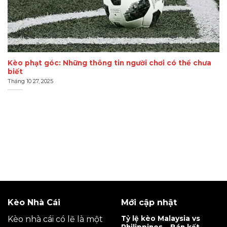
Vitoria Guimaraes
-
FC Arouca
17:00
-
[10]
[
CF Estrela Amadora SAD
-
Sporting C
19:30
-
[15]
VĐQG ARGENTINA
Atletico Tucuman
-
17:45
-
[6]
Kèo phạt góc: Những thông tin người chơi có thể chưa
biết
Deportivo Riestra
-
17:45
-
[10]
Tháng 10 27, 2025
Club Atletico Tigre
-
River Plate
20:00
-
[7]
Boca Juniors
-
Velez Sarsf
22:15
-
[8]
09/08
CA Independiente
-
CA Platens
-
[2]
00:30
09/08
Instituto de Córdoba
-
-
[4]
00:30
HẠNG 2 HÀ LAN
Den Bosch
-
14:30
-
[11]
Kèo Nhà Cái
Mới cập nhật
Loading more...
Tỷ lệ kèo Malaysia vs
Kèo nhà cái có lẽ là một
Philippines – Bán kết