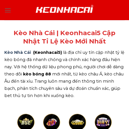
Bỏ
qua
nội
dung
Kèo Nhà Cái | Keonhacai5 Cập
Nhật Tỉ Lệ Kèo Mới Nhất
Kèo Nhà Cái
(Keonhacai5)
là địa chỉ uy tín cập nhật tỷ lệ
kèo bóng đá nhanh chóng và chính xác hàng đầu hiện
nay. Với hệ thống dữ liệu phong phú, người chơi dễ dàng
theo dõi
kèo bóng 88
mới nhất, từ kèo châu Á, kèo châu
Âu đến tài xỉu. Trang luôn mang đến thông tin minh
bạch, phân tích chuyên sâu và dự đoán chuẩn xác, giúp
bet thủ tự tin hơn khi xuống kèo.