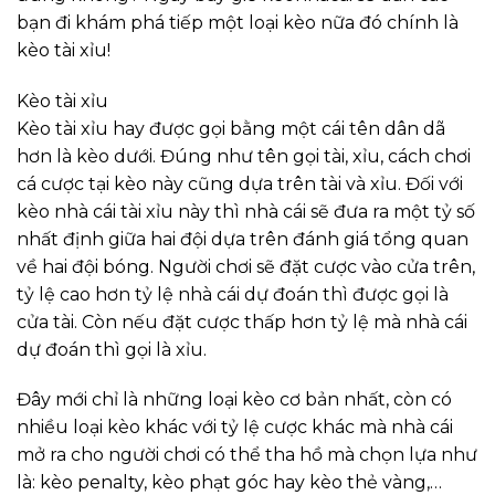
-
bạn đi khám phá tiếp một loại kèo nữa đó chính là
Daventry Town
-
Boston To
14:00
-
kèo tài xỉu!
Kimberley Miners Welfare
-
14:00
-
Kèo tài xỉu
Newark Town
-
Kèo tài xỉu hay được gọi bằng một cái tên dân dã
14:00
-
hơn là kèo dưới. Đúng như tên gọi tài, xỉu, cách chơi
Grimsby Borough
-
Bourne To
14:00
-
cá cược tại kèo này cũng dựa trên tài và xỉu. Đối với
kèo nhà cái tài xỉu này thì nhà cái sẽ đưa ra một tỷ số
AFC Mansfield
-
Retford Uni
14:00
-
nhất định giữa hai đội dựa trên đánh giá tổng quan
Skegness Town
-
Retford FC
14:00
-
về hai đội bóng. Người chơi sẽ đặt cược vào cửa trên,
tỷ lệ cao hơn tỷ lệ nhà cái dự đoán thì được gọi là
Bottesford Town
-
Aylestone 
14:00
-
cửa tài. Còn nếu đặt cược thấp hơn tỷ lệ mà nhà cái
Grantham Town
-
Lincoln Uni
14:00
-
dự đoán thì gọi là xỉu.
Corby Town
-
FC Peterbo
14:00
-
Đây mới chỉ là những loại kèo cơ bản nhất, còn có
Loughborough Students
-
14:00
-
nhiều loại kèo khác với tỷ lệ cược khác mà nhà cái
mở ra cho người chơi có thể tha hồ mà chọn lựa như
Desborough Town
-
Hucknall T
14:00
-
là: kèo penalty, kèo phạt góc hay kèo thẻ vàng,…