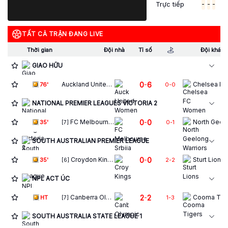
Trực tiếp
-
-
-
TẤT CẢ TRẬN ĐANG LIVE
Thời gian
Đội nhà
Tỉ số
Đội khách
GIAO HỮU
0
6
Auckland United Women
-
76'
0
-
0
NATIONAL PREMIER LEAGUES VICTORIA 2
0
0
FC Melbourne Srbija
-
35'
0
-
1
[7]
SOUTH AUSTRALIAN PREMIER LEAGUE
0
0
Croydon Kings
-
Sturt Lions
35'
2
-
2
[6]
NPL ACT ÚC
2
2
Canberra Olympic
-
Cooma Tig
HT
1
-
3
[7]
SOUTH AUSTRALIA STATE LEAGUE 1