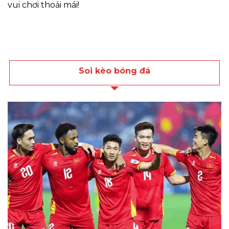
vui chơi thoải mái!
Ilford
-
Dunstable 
14:00
-
kuwin
Bedfont Sports
-
Concord Ra
14:00
-
Buckhurst Hill
-
14:00
-
Soi kèo bóng đá
Tilbury
-
Wormley R
14:00
-
Harpenden Town
-
14:00
-
Witham Town
-
Colney Hea
14:00
-
Harlow Town
-
Frenford
14:00
-
Haringey Borough
-
14:00
-
Northwood
-
Hutton
14:00
-
Leverstock Green
-
Walthamst
14:00
-
Great Wakering Rovers
-
Takeley
14:00
-
Romford
-
Barton Rov
14:00
-