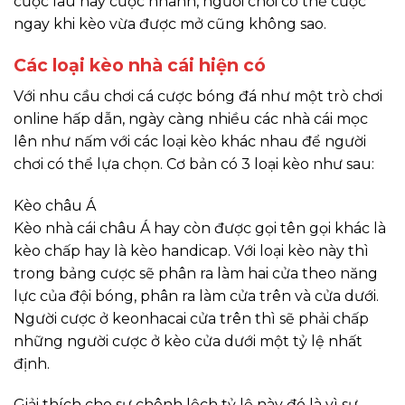
cược lâu hay cược nhanh, người chơi có thể cược
Blyth Spartans
-
14:00
-
ngay khi kèo vừa được mở cũng không sao.
Euxton Villa
-
14:00
-
Các loại kèo nhà cái hiện có
1874 Northwich
-
Rossington
14:00
-
Với nhu cầu chơi cá cược bóng đá như một trò chơi
Liversedge
-
Penistone 
14:00
-
online hấp dẫn, ngày càng nhiều các nhà cái mọc
lên như nấm với các loại kèo khác nhau để người
Frickley Athletic
-
Campion A
14:00
-
chơi có thể lựa chọn. Cơ bản có 3 loại kèo như sau:
Garforth Town A.F.C.
-
14:00
-
Kèo châu Á
Abbey Hey F.C.
-
Ossett Uni
14:00
-
Kèo nhà cái châu Á hay còn được gọi tên gọi khác là
kèo chấp hay là kèo handicap. Với loại kèo này thì
Clitheroe
-
A.F.C. Liver
14:00
-
trong bảng cược sẽ phân ra làm hai cửa theo năng
Chadderton FC
-
Witton Albi
14:00
-
lực của đội bóng, phân ra làm cửa trên và cửa dưới.
Người cược ở keonhacai cửa trên thì sẽ phải chấp
Wythenshawe Town
-
Cheadle T
14:00
-
những người cược ở kèo cửa dưới một tỷ lệ nhất
Silsden A.F.C.
-
Mossley
14:00
-
định.
Ramsbottom United
-
South Lond
14:00
-
Giải thích cho sự chênh lệch tỷ lệ này đó là vì sự