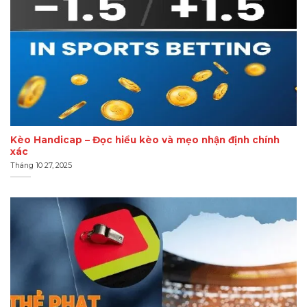
Kèo Handicap – Đọc hiểu kèo và mẹo nhận định chính
xác
Tháng 10 27, 2025