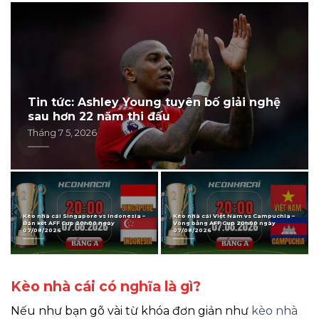
0
0
Samford Rangers
-
HT
3
-
3
[12]
0
1
Souths United
-
HT
0
-
0
[5]
0
0
Southside Eagles
-
SWQ Thun
HT
2
-
0
[8]
Tin tức: Ashley Young tuyên bố giải nghệ
CÁC TRẬN SẮP DIỄN RA
sau hơn 22 năm thi đấu
FA CUP
Tháng 7 5, 2026
Erith Belvedere
-
Billingshurs
12:00
-
Worsbrough Bridge Athletic
-
Trafford
13:00
-
Northampton On Cheneck
-
Heanor To
13:00
-
Kèo nhà cái Singapore vs Indonesia –
Kèo nhà cái Việt Nam vs Campuchia –
Bán kết AFF Cup 20h00 ngày
Vòng bảng AFF Cup 20h00 ngày
07/08/2026
07/08/2026
Wick
-
Camberley
13:00
-
Little Common FC
-
13:00
-
Kèo nhà cái có nghĩa là gì?
Haarlem
-
Irlam
14:00
-
Nếu như bạn gõ vài từ khóa đơn giản như
kèo nhà
Beverley Town
-
14:00
-