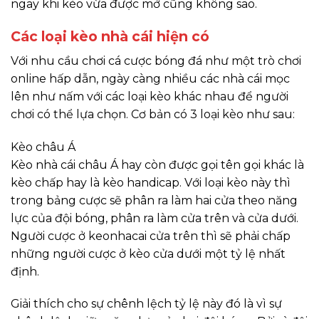
ngay khi kèo vừa được mở cũng không sao.
Các loại kèo nhà cái hiện có
Với nhu cầu chơi cá cược bóng đá như một trò chơi
online hấp dẫn, ngày càng nhiều các nhà cái mọc
lên như nấm với các loại kèo khác nhau để người
chơi có thể lựa chọn. Cơ bản có 3 loại kèo như sau:
Kèo châu Á
Kèo nhà cái châu Á hay còn được gọi tên gọi khác là
kèo chấp hay là kèo handicap. Với loại kèo này thì
trong bảng cược sẽ phân ra làm hai cửa theo năng
lực của đội bóng, phân ra làm cửa trên và cửa dưới.
Người cược ở keonhacai cửa trên thì sẽ phải chấp
những người cược ở kèo cửa dưới một tỷ lệ nhất
định.
Giải thích cho sự chênh lệch tỷ lệ này đó là vì sự