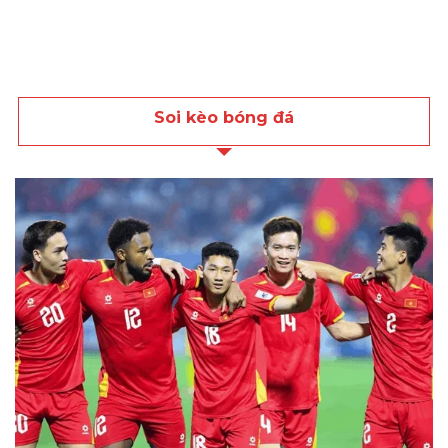
kuwin
Soi kèo bóng đá