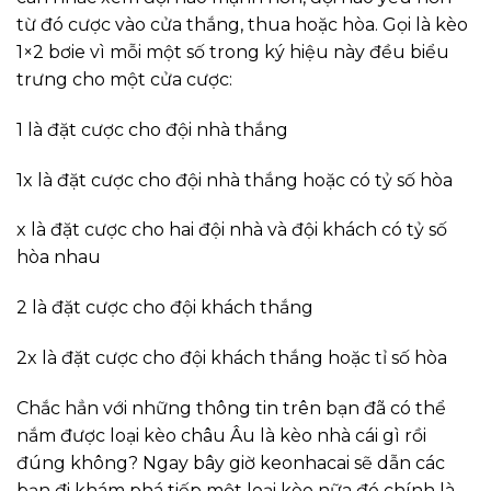
từ đó cược vào cửa thắng, thua hoặc hòa. Gọi là kèo
1×2 bơie vì mỗi một số trong ký hiệu này đều biểu
trưng cho một cửa cược:
1 là đặt cược cho đội nhà thắng
1x là đặt cược cho đội nhà thắng hoặc có tỷ số hòa
x là đặt cược cho hai đội nhà và đội khách có tỷ số
hòa nhau
2 là đặt cược cho đội khách thắng
2x là đặt cược cho đội khách thắng hoặc tỉ số hòa
Chắc hẳn với những thông tin trên bạn đã có thể
nắm được loại kèo châu Âu là kèo nhà cái gì rồi
đúng không? Ngay bây giờ keonhacai sẽ dẫn các
bạn đi khám phá tiếp một loại kèo nữa đó chính là