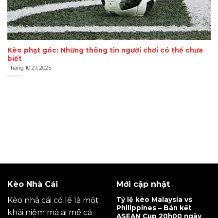
Kèo phạt góc: Những thông tin người chơi có thể chưa
biết
Tháng 10 27, 2025
Kèo Nhà Cái
Mới cập nhật
Tỷ lệ kèo Malaysia vs
Kèo nhà cái có lẽ là một
Philippines – Bán kết
khái niệm mà ai mê cá
ASEAN Cup 20h00 ngày