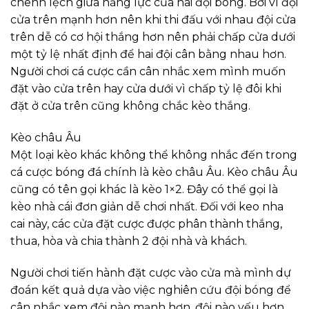
chênh lệch giữa năng lực của hai đội bóng. Bởi vì đội
cửa trên mạnh hơn nên khi thi đấu với nhau đội cửa
trên dễ có cơ hội thắng hơn nên phải chấp cửa dưới
một tỷ lệ nhất định để hai đội cân bằng nhau hơn.
Người chơi cá cược cần cân nhắc xem mình muốn
đặt vào cửa trên hay cửa dưới vì chấp tỷ lệ đôi khi
đặt ở cửa trên cũng không chắc kèo thắng.
Kèo châu Âu
Một loại kèo khác không thể không nhắc đến trong
cá cược bóng đá chính là kèo châu Âu. Kèo châu Âu
cũng có tên gọi khác là kèo 1×2. Đây có thể gọi là
kèo nhà cái đơn giản dễ chơi nhất. Đối với keo nha
cai này, các cửa đặt cược được phân thành thắng,
thua, hòa và chia thành 2 đội nhà và khách.
Người chơi tiến hành đặt cược vào cửa mà mình dự
đoán kết quả dựa vào việc nghiên cứu đội bóng để
cân nhắc xem đội nào mạnh hơn, đội nào yếu hơn