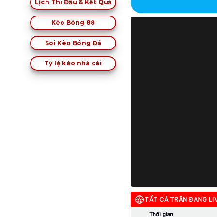
Lịch Thi Đấu & Kết Quả
Kèo Bóng 88
Soi Kèo Bóng Đá
Tỷ lệ kèo nhà cái
TẤT CẢ TRẬN ĐANG LI
Thời gian