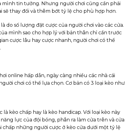
à mình tin tưởng. Nhưng người chơi cũng cần phải
2
2
ina FC
-
AC Leon Monza Brianza
1.02
5
-
4
0.00
i sẽ thay đổi và thêm bớt tỷ lệ cho phù hợp hơn.
0
1
ASD Calcio Pavonese
-
Desenzano Calvina
0.90
1
-
6
-1.00
là do số lượng đặt cược của người chơi vào các cửa.
của mình sao cho hợp lý với bản thân chỉ cần trước
1
0
ttese
-
Club Milano
1
2
-
0
1
 gian cược lâu hay cược nhanh, người chơi có thể
1
1
assol
-
Atromitos Athens
0.8
1
-
2
-0.5
[9]
.
0
0
MOSAS
-
CO Korhogo
0.87
0
-
0
0.5
hơi online hấp dẫn, ngày càng nhiều các nhà cái
A
HDP
gười chơi có thể lựa chọn. Cơ bản có 3 loại kèo như
E LEAGUE
 Cluj
-
Tromso IL
0.75
-
0.00
[3]
VSC
-
FC Copenhagen
1.02
-
-0.75
[1]
 là kèo chấp hay là kèo handicap. Với loại kèo này
 năng lực của đội bóng, phân ra làm cửa trên và cửa
 Kyiv
-
Qarabag
0.85
-
0.25
[2]
ải chấp những người cược ở kèo cửa dưới một tỷ lệ
aldes
-
FC Flora Tallinn
0.95
-
0.25
[2]