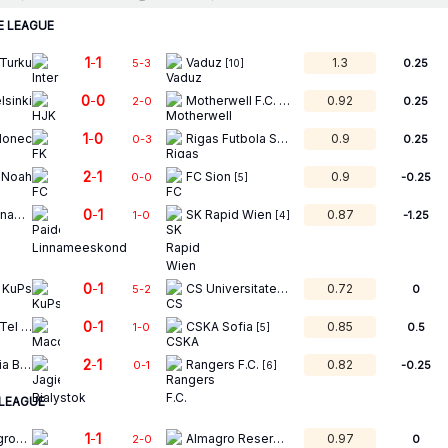
E LEAGUE
1
1
 Turku
-
Vaduz
1.3
5
-
3
0.25
[10]
0
0
lsinki
-
Motherwell F.C.
0.92
2
-
0
0.25
[3]
1
0
lonec
-
Rigas Futbola Skola
0.9
0
-
3
0.25
[1]
2
1
 Noah
-
FC Sion
0.9
0
-
0
-0.25
[5]
0
1
kond
-
SK Rapid Wien
0.87
1
-
0
-1.25
[4]
0
1
KuPs
-
CS Universitatea Craiova
0.72
5
-
2
0
[3]
0
1
 Aviv
-
CSKA Sofia
0.85
1
-
0
0.5
[5]
2
1
lystok
-
Rangers F.C.
0.82
0
-
1
-0.25
[6]
 LEAGUE
1
1
Argentino Agropecuario II
-
Almagro Reserves
0.97
2
-
0
0