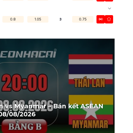
0.8
1.05
0.75
3
1.35
4
0.17
2.5
0.95
0.97
0.82
2.25
0.82
5.40
0.15
3.50
0.87
0.9
0.9
5
an vs Myanmar – Bán kết ASEAN
08/08/2026
1.07
1
0.8
2
1.02
0.9
0.9
2.5