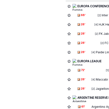
EUROPA CONFERENC
Inter
68'
[2]
HJK He
28'
[4]
FK Jab
28'
[2]
FC
28'
[2]
Paide Linnamees
28'
[4]
EUROPA LEAGUE
72'
[1]
Maccabi Tel
28'
[4]
Jagiellonia Bia
28'
[2]
ARGENTINE RESERVE
61'