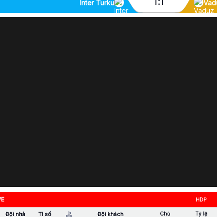
1
:
1
Inter Turku
Vad
VE
HDP
Đội nhà
Tỉ số
Đội khách
Chủ
Tỷ lệ