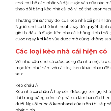
chơi có thể cân nhắc và đặt cược vào cửa nào m
Real Calep
65'
theo dõi bảng kèo nhà cái bởi vì có thể keonhaca
HT
Thường thì sự thay đổi của kèo nhà cái phần lớn 
Người chơi có thể linh hoạt thay đổi quyết định 
Us Pergole
28'
[16]
giờ thi đấu là được. Kèo nhà cái không tính thời
AEL Lim
28'
[8]
cược ngay khi kèo vừa được mở cũng không sao
IVORY COAST CUP
Các loại kèo nhà cái hiện có
ASEC MI
13'
Với nhu cầu chơi cá cược bóng đá như một trò c
CÁC TRẬN SẮP DIỄN R
mọc lên như nấm với các loại kèo khác nhau để n
EUROPA CONFERENC
sau:
CFR
16:30
[12]
Kèo châu Á
Debreceni 
17:00
[12]
Kèo nhà cái châu Á hay còn được gọi tên gọi khác
thì trong bảng cược sẽ phân ra làm hai cửa theo
Dynamo
17:00
[9]
dưới. Người cược ở keonhacai cửa trên thì sẽ ph
Inter Club d'Esc
17:00
[2]
nhất định.