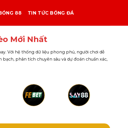
BÓNG 88
TIN TỨC BÓNG ĐÁ
Kèo Mới Nhất
nay. Với hệ thống dữ liệu phong phú, người chơi dễ
h bạch, phân tích chuyên sâu và dự đoán chuẩn xác,