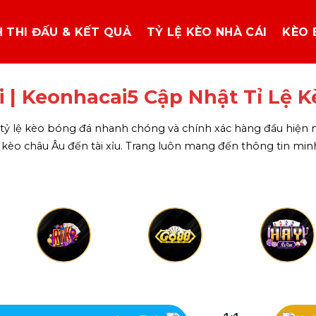
H THI ĐẤU & KẾT QUẢ
TỶ LỆ KÈO NHÀ CÁI
KÈO 
 | Keonhacai5 Cập Nhật Tỉ Lệ 
ật tỷ lệ kèo bóng đá nhanh chóng và chính xác hàng đầu hiện 
 kèo châu Âu đến tài xỉu. Trang luôn mang đến thông tin min