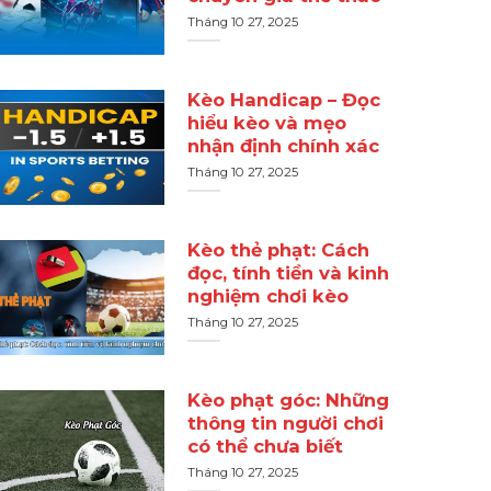
Tháng 10 27, 2025
0.77
0.72
1.07
5
0.90
0.90
0.90
2.50
Kèo Handicap – Đọc
0.8
0.92
0.87
3
hiểu kèo và mẹo
nhận định chính xác
1
1
0.8
4.25
Tháng 10 27, 2025
0.92
1
0.8
2
Kèo thẻ phạt: Cách
đọc, tính tiền và kinh
Tài/Xỉu
nghiệm chơi kèo
Tháng 10 27, 2025
1.05
0.87
0.92
2.25
0.77
0.97
0.82
Kèo phạt góc: Những
2.75
thông tin người chơi
0.95
0.95
0.85
2.50
có thể chưa biết
Tháng 10 27, 2025
0.85
0.85
0.95
2.25