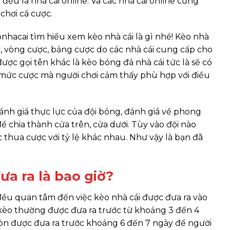
ều là nhà cái online. Và các nhà cái online cũng
chơi cá cược.
2
0
KRFK
-
FC Skanderborg
0
-
0
-
-
0
0
stved
-
Hvidovre IF
0.72
0
-
0
-0.25
[5]
eonhacai tìm hiểu xem kèo nhà cái là gì nhé! Kèo nhà
c, vòng cược, bảng cược do các nhà cái cung cấp cho
0
0
rlose
-
Hillerod Fodbold
0
-
0
-
-
[11]
ược gọi tên khác là kèo bóng đá nhà cái tức là sẽ có
EAGUE
 mức cược mà người chơi cảm thấy phù hợp với điều
2
1
Orsha
-
FC Gomel B
1
-
6
-
-
[15]
1
2
ánh giá thực lực của đội bóng, đánh giá về phong
hno
-
Volna Pinsk
5
-
2
-
-
[7]
để chia thành cửa trên, cửa dưới. Tùy vào đội nào
1
2
lonim
-
FK Minsk B
2
-
4
-
-
[11]
 thua cược với tỷ lệ khác nhau. Như vậy là bạn đã
0
0
Uganda Police FC
-
Airtel Kitara FC
1.02
3
-
0
0
ưa ra là bao giờ?
đều quan tâm đến việc kèo nhà cái được đưa ra vào
1
0
massol
-
Al-Sadd
1.25
3
-
5
0
[1]
 kèo thường được đưa ra trước từ khoảng 3 đến 4
còn được đưa ra trước khoảng 6 đến 7 ngày để người
0
0
iakos
-
Panetolikos Agrinio
0.95
3
-
1
0.25
[11]