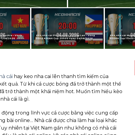
2
1
Kultsu Lappeenranta
-
Hauppauge
0.97
1
-
3
0.25
1
0
ikkeli
-
LAUTP
0.97
2
-
1
2.25
1
1
ntis II
-
HPS II
0.87
1
-
2
-1.25
ampuchia – Vòng
Kèo nhà cái Philippines vs Thái Lan – Vòng
Kèo nhà cái Myan
07/08/2026
bảng ASEAN Cup 20h00 ngày 04/08/2026
ASEAN Cup 17h00 
0
1
S U21
-
Ponnistus
0.85
2
-
0
0
1
0
ademy
-
EPS Reservi
0.85
3
-
0
3
hà cái
hay keo nha cai lên thanh tìm kiếm của
0
3
a (W)
-
FBC Melgar Women
0
-
0
-
-
[4]
kết quả. Từ khi cá cược bóng đá trở thành một thể
UE
 đã trở thành một khái niệm hot. Muốn tìm hiểu kèo
3
2
JK U19
-
JK Nomme Kalju U19
0.85
hà cái là gì.
3
-
1
0
t động trong lĩnh vực cá cược bằng việc cung cấp
ng bài online… Nhà cái được chia làm hai loại khác
0
2
 G IF
-
Esbjerg
0
-
1
-
-
[4]
 Tuy nhiên tại Việt Nam gần như không có nhà cái
0
1
llerup
-
Bronderslev IF
0
-
0
-
-