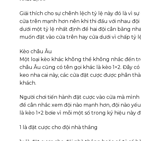
IFK Got
17:00
[13]
Giải thích cho sự chênh lệch tỷ lệ này đó là vì sự
cửa trên mạnh hơn nên khi thi đấu với nhau đội
Rakow Czestoc
17:00
[17]
dưới một tỷ lệ nhất định để hai đội cân bằng n
Ri
17:00
[2]
muốn đặt vào cửa trên hay cửa dưới vì chấp tỷ l
Sheriff Tira
17:00
[1]
Kèo châu Âu
FK Zalgiris Vi
17:00
[3]
Một loại kèo khác không thể không nhắc đến tr
châu Âu cũng có tên gọi khác là kèo 1×2. Đây có t
Beitar Jerus
17:30
[2]
keo nha cai này, các cửa đặt cược được phân thà
AFC
18:00
[5]
khách.
Hapoel Tel 
18:00
[3]
Người chơi tiến hành đặt cược vào cửa mà mình
để cân nhắc xem đội nào mạnh hơn, đội nào yếu 
FC Twente Ens
18:00
[4]
là kèo 1×2 bơie vì mỗi một số trong ký hiệu này
Borac Banja 
18:30
[1]
1 là đặt cược cho đội nhà thắng
Sporting B
18:30
[4]
L
18:30
[2]