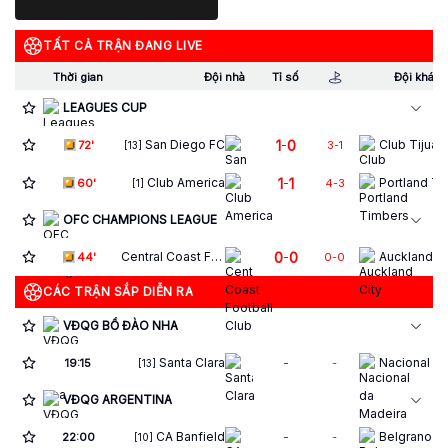
TẤT CẢ TRẬN ĐANG LIVE
Thời gian
Đội nhà
Tỉ số
Đội khách
LEAGUES CUP
1
0
San Diego FC
-
Club Tijua
72'
3
-
1
[13]
1
1
Club America
-
60'
4
-
3
[1]
OFC CHAMPIONS LEAGUE
0
0
Central Coast Football Club
-
Auckland C
44'
0
-
0
CÁC TRẬN SẮP DIỄN RA
VĐQG BỒ ĐÀO NHA
Santa Clara
-
19:15
-
[13]
VĐQG ARGENTINA
CA Banfield
-
Belgrano
22:00
-
[10]
[11