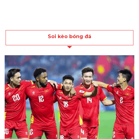
kuwin
Soi kèo bóng đá