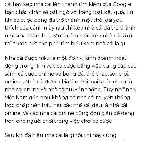
cái
hay keo nha cai lên thanh tìm kiếm của Google,
bạn chắc chắn sẽ bất ngờ với hàng loạt kết quả. Từ
khi cá cược bóng đá trở thành một thể loại yêu
thích của cánh mày râu thì kèo nhà cái đã trở thành
một khái niệm hot. Muốn tìm hiểu kèo nhà cái là gì
thì trước hết cần phải tìm hiểu xem nhà cái là gì.
Nhà cái được hiểu là một đơn vị kinh doanh hoạt
động trong lĩnh vực cá cược bằng việc cung cấp các
sảnh cá cược online về bóng đá, thể thao, sòng bài
online… Nhà cái được chia làm hai loại khác nhau là
nhà cái online và nhà cái truyền thống. Tuy nhiên tại
Việt Nam gần như không có nhà cái truyền thống
hợp pháp nên hầu hết các nhà cái đều là nhà cái
online. Và các nhà cái online cũng đơn giản dễ dàng
hơn cho người chơi trong việc chơi cá cược.
Sau khi đã hiểu nhà cái là gì rồi, thì hãy cùng