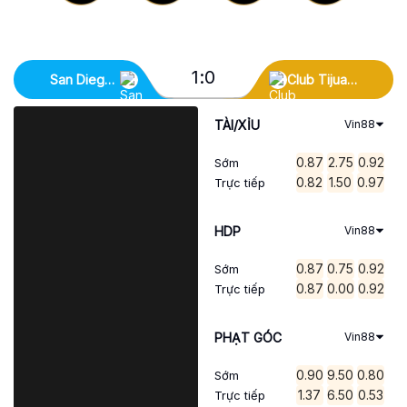
1
:
0
San Diego FC
Club Tijuana
TÀI/XỈU
Vin88
0.87
2.75
0.92
Sớm
0.82
1.50
0.97
Trực tiếp
HDP
Vin88
0.87
0.75
0.92
Sớm
0.87
0.00
0.92
Trực tiếp
PHẠT GÓC
Vin88
0.90
9.50
0.80
Sớm
1.37
6.50
0.53
Trực tiếp