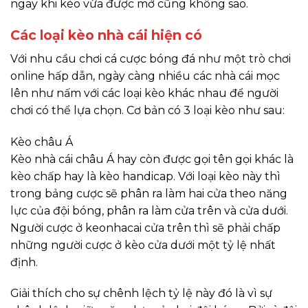
ngay khi kèo vừa được mở cũng không sao.
Các loại kèo nhà cái hiện có
Với nhu cầu chơi cá cược bóng đá như một trò chơi
online hấp dẫn, ngày càng nhiều các nhà cái mọc
lên như nấm với các loại kèo khác nhau để người
chơi có thể lựa chọn. Cơ bản có 3 loại kèo như sau:
Kèo châu Á
Kèo nhà cái châu Á hay còn được gọi tên gọi khác là
kèo chấp hay là kèo handicap. Với loại kèo này thì
trong bảng cược sẽ phân ra làm hai cửa theo năng
lực của đội bóng, phân ra làm cửa trên và cửa dưới.
Người cược ở keonhacai cửa trên thì sẽ phải chấp
những người cược ở kèo cửa dưới một tỷ lệ nhất
định.
Giải thích cho sự chênh lệch tỷ lệ này đó là vì sự