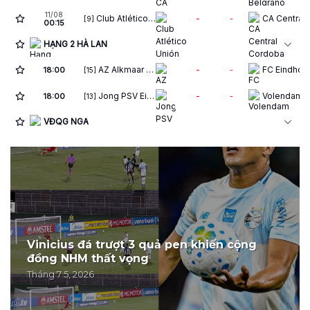
11/08
Club Atlético Unión
-
-
[9]
00:15
HẠNG 2 HÀ LAN
AZ Alkmaar Youth
-
FC Eindho
18:00
-
[15]
Jong PSV Eindhoven Youth
-
Volendam
18:00
-
[13]
[
VĐQG NGA
Fakel Voronezh
-
16:30
-
[16]
VĐQG THỤY ĐIỂN
IK Sirius FK
-
17:00
-
[1]
Vasteras SK FK
-
Djurgarden
17:00
-
[9]
Vinicius đá trượt 3 quả pen khiến cộng
Loading more...
đồng NHM thất vọng
Tháng 7 5, 2026