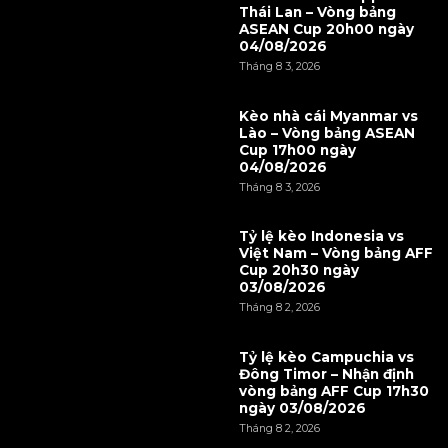
Thái Lan – Vòng bảng
ASEAN Cup 20h00 ngày
04/08/2026
Tháng 8 3, 2026
Kèo nhà cái Myanmar vs
Lào – Vòng bảng ASEAN
Cup 17h00 ngày
04/08/2026
Tháng 8 3, 2026
Tỷ lệ kèo Indonesia vs
Việt Nam – Vòng bảng AFF
Cup 20h30 ngày
03/08/2026
Tháng 8 2, 2026
Tỷ lệ kèo Campuchia vs
Đông Timor – Nhận định
vòng bảng AFF Cup 17h30
ngày 03/08/2026
Tháng 8 2, 2026