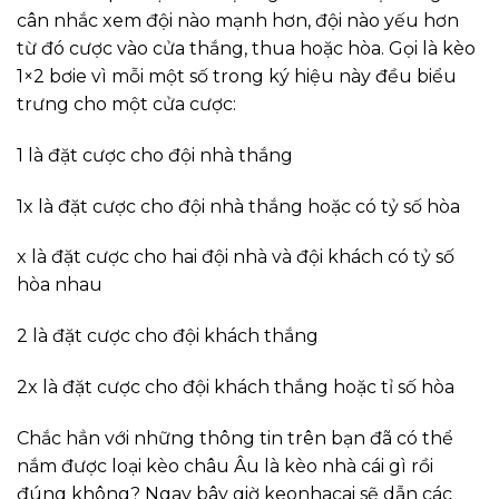
cân nhắc xem đội nào mạnh hơn, đội nào yếu hơn
từ đó cược vào cửa thắng, thua hoặc hòa. Gọi là kèo
1×2 bơie vì mỗi một số trong ký hiệu này đều biểu
trưng cho một cửa cược:
1 là đặt cược cho đội nhà thắng
1x là đặt cược cho đội nhà thắng hoặc có tỷ số hòa
x là đặt cược cho hai đội nhà và đội khách có tỷ số
hòa nhau
2 là đặt cược cho đội khách thắng
2x là đặt cược cho đội khách thắng hoặc tỉ số hòa
Chắc hẳn với những thông tin trên bạn đã có thể
nắm được loại kèo châu Âu là kèo nhà cái gì rồi
đúng không? Ngay bây giờ keonhacai sẽ dẫn các