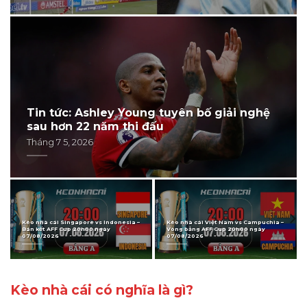
Tin tức: Ashley Young tuyên bố giải nghệ
sau hơn 22 năm thi đấu
Tháng 7 5, 2026
Kèo nhà cái Singapore vs Indonesia –
Kèo nhà cái Việt Nam vs Campuchia –
Bán kết AFF Cup 20h00 ngày
Vòng bảng AFF Cup 20h00 ngày
07/08/2026
07/08/2026
Kèo nhà cái có nghĩa là gì?