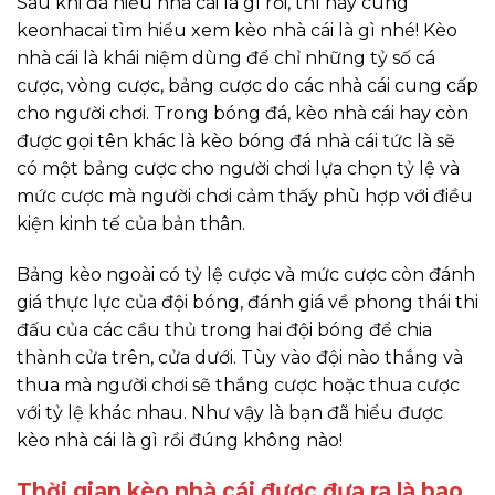
Sau khi đã hiểu nhà cái là gì rồi, thì hãy cùng
keonhacai tìm hiểu xem kèo nhà cái là gì nhé! Kèo
nhà cái là khái niệm dùng để chỉ những tỷ số cá
cược, vòng cược, bảng cược do các nhà cái cung cấp
cho người chơi. Trong bóng đá, kèo nhà cái hay còn
được gọi tên khác là kèo bóng đá nhà cái tức là sẽ
có một bảng cược cho người chơi lựa chọn tỷ lệ và
mức cược mà người chơi cảm thấy phù hợp với điều
kiện kinh tế của bản thân.
Bảng kèo ngoài có tỷ lệ cược và mức cược còn đánh
giá thực lực của đội bóng, đánh giá về phong thái thi
đấu của các cầu thủ trong hai đội bóng để chia
thành cửa trên, cửa dưới. Tùy vào đội nào thắng và
thua mà người chơi sẽ thắng cược hoặc thua cược
với tỷ lệ khác nhau. Như vậy là bạn đã hiểu được
kèo nhà cái là gì rồi đúng không nào!
Thời gian kèo nhà cái được đưa ra là bao