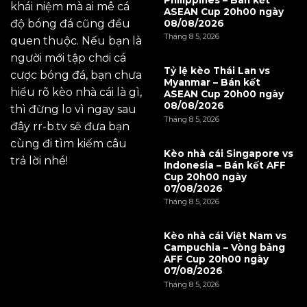
khái niệm mà ai mê cá
ASEAN Cup 20h00 ngày
độ bóng đá cũng đều
08/08/2026
Tháng 8 5, 2026
quen thuộc. Nếu bạn là
người mới tập chơi cá
Tỷ lệ kèo Thái Lan vs
cược bóng đá, bạn chưa
Myanmar – Bán kết
hiểu rõ kèo nhà cái là gì,
ASEAN Cup 20h00 ngày
08/08/2026
thì đừng lo vì ngay sau
Tháng 8 5, 2026
đây rr-b.tv sẽ đưa bạn
cùng đi tìm kiếm câu
Kèo nhà cái Singapore vs
trả lời nhé!
Indonesia – Bán kết AFF
Cup 20h00 ngày
07/08/2026
Tháng 8 5, 2026
Kèo nhà cái Việt Nam vs
Campuchia – Vòng bảng
AFF Cup 20h00 ngày
07/08/2026
Tháng 8 5, 2026