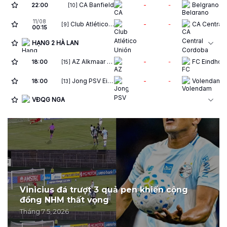
CA Banfield
-
Belgrano
22:00
-
[10]
[11
11/08
Club Atlético Unión
-
-
[9]
00:15
HẠNG 2 HÀ LAN
AZ Alkmaar Youth
-
FC Eindho
18:00
-
[15]
Jong PSV Eindhoven Youth
-
Volendam
18:00
-
[13]
[
VĐQG NGA
Fakel Voronezh
-
16:30
-
[16]
VĐQG THỤY ĐIỂN
IK Sirius FK
-
17:00
-
[1]
Vasteras SK FK
-
Djurgarden
17:00
-
[9]
Vinicius đá trượt 3 quả pen khiến cộng
Loading more...
đồng NHM thất vọng
Tháng 7 5, 2026