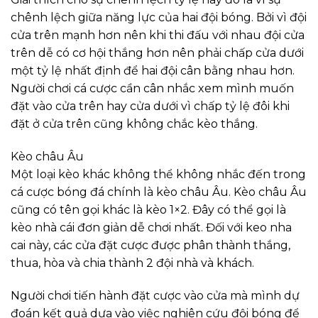
chênh lệch giữa năng lực của hai đội bóng. Bởi vì đội
cửa trên mạnh hơn nên khi thi đấu với nhau đội cửa
trên dễ có cơ hội thắng hơn nên phải chấp cửa dưới
một tỷ lệ nhất định để hai đội cân bằng nhau hơn.
Người chơi cá cược cần cân nhắc xem mình muốn
đặt vào cửa trên hay cửa dưới vì chấp tỷ lệ đôi khi
đặt ở cửa trên cũng không chắc kèo thắng.
Kèo châu Âu
Một loại kèo khác không thể không nhắc đến trong
cá cược bóng đá chính là kèo châu Âu. Kèo châu Âu
cũng có tên gọi khác là kèo 1×2. Đây có thể gọi là
kèo nhà cái đơn giản dễ chơi nhất. Đối với keo nha
cai này, các cửa đặt cược được phân thành thắng,
thua, hòa và chia thành 2 đội nhà và khách.
Người chơi tiến hành đặt cược vào cửa mà mình dự
đoán kết quả dựa vào việc nghiên cứu đội bóng để