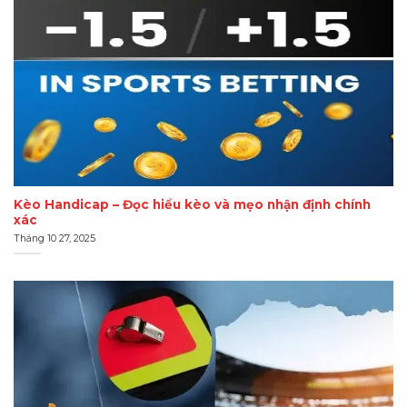
Kèo Handicap – Đọc hiểu kèo và mẹo nhận định chính
xác
Tháng 10 27, 2025