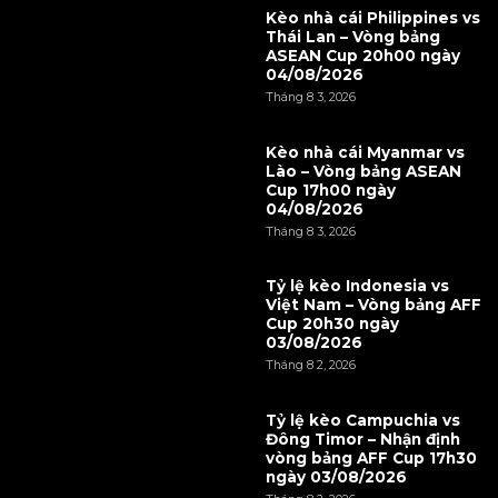
Kèo nhà cái Philippines vs
Thái Lan – Vòng bảng
ASEAN Cup 20h00 ngày
04/08/2026
Tháng 8 3, 2026
Kèo nhà cái Myanmar vs
Lào – Vòng bảng ASEAN
Cup 17h00 ngày
04/08/2026
Tháng 8 3, 2026
Tỷ lệ kèo Indonesia vs
Việt Nam – Vòng bảng AFF
Cup 20h30 ngày
03/08/2026
Tháng 8 2, 2026
Tỷ lệ kèo Campuchia vs
Đông Timor – Nhận định
vòng bảng AFF Cup 17h30
ngày 03/08/2026