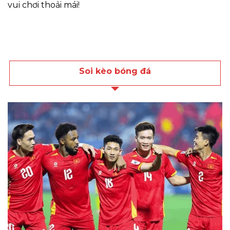
vui chơi thoải mái!
kuwin
Soi kèo bóng đá