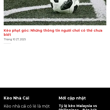
Kèo phạt góc: Những thông tin người chơi có thể chưa
biết
Tháng 10 27, 2025
Kèo Nhà Cái
Mới cập nhật
Tỷ lệ kèo Malaysia vs
Kèo nhà cái có lẽ là một
Philippines – Bán kết