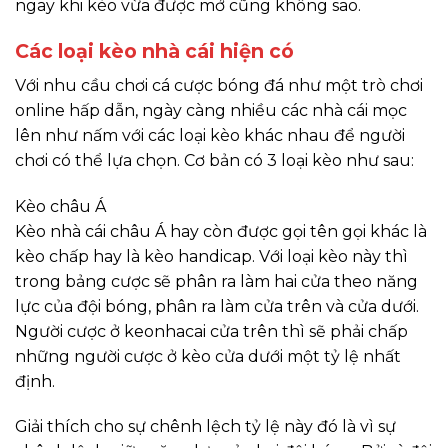
ngay khi kèo vừa được mở cũng không sao.
0
2
Chojniczanka Chojnice
-
65'
3
-
1
[16]
Các loại kèo nhà cái hiện có
1
0
Slask Wroclaw II
-
Gornik Lec
HT
1
-
5
[11]
Với nhu cầu chơi cá cược bóng đá như một trò chơi
online hấp dẫn, ngày càng nhiều các nhà cái mọc
GIẢI VÔ ĐỊCH TRẺ CENTRAL BA LAN
lên như nấm với các loại kèo khác nhau để người
2
3
Miedz Legnica Youth
-
90+5'
0
-
0
[10]
chơi có thể lựa chọn. Cơ bản có 3 loại kèo như sau:
VĐQG UKRAINE
Kèo châu Á
1
1
Veres
-
Dynamo Ky
59'
4
-
6
[15]
Kèo nhà cái châu Á hay còn được gọi tên gọi khác là
kèo chấp hay là kèo handicap. Với loại kèo này thì
CZECH CHANCE LIGA
trong bảng cược sẽ phân ra làm hai cửa theo năng
1
1
FC Hradec Králové
-
64'
2
-
2
[7]
lực của đội bóng, phân ra làm cửa trên và cửa dưới.
Người cược ở keonhacai cửa trên thì sẽ phải chấp
0
0
FK Jablonec
-
1.FC Slová
61'
3
-
1
[4]
những người cược ở kèo cửa dưới một tỷ lệ nhất
CZECH THIRD LEAGUE
định.
4
0
Dynamo Ceske Budejovice
-
Admira Pra
63'
4
-
2
[12]
Giải thích cho sự chênh lệch tỷ lệ này đó là vì sự
0
0
Sokol Brozany
-
FC Zenit Ca
68'
4
-
3