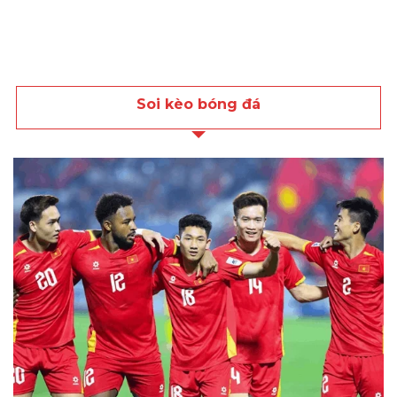
0
1
OKS Opatow
-
51'
kuwin
3
-
0
0
0
Star Starachowice
-
KSZO Ostr
24'
4
-
0
URUGUAY SEGUNDA LEAGUE
Soi kèo bóng đá
0
0
Miramar Misiones FC
-
Tacuarem
24'
0
-
1
NORWEGIAN 3.DIVISJON
2
0
Sparta Sarpsborg B
-
Brumundda
24'
3
-
0
[12]
PERUVIAN LIGA 2
0
0
Ayacucho Futbol Club
-
24'
2
-
0
SLOVENIA WOMEN'S LEAGUE
0
1
Olimpija Ljubljana Women
-
HT
1
-
2
SLOVAK 3.LIGA
1
2
FK Belusa
-
63'
10
-
1