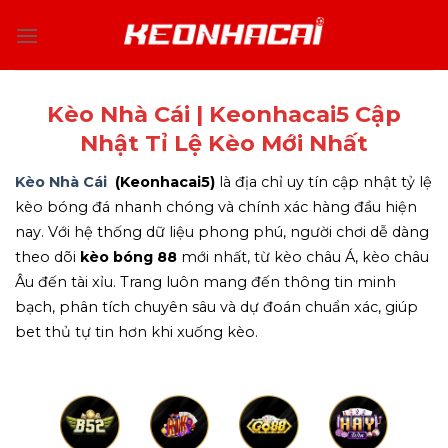
Bỏ
qua
nội
dung
Kèo Nhà Cái | Keonhacai5 Cập
Nhật Tỉ Lệ Kèo Mới Nhất
Kèo Nhà Cái
(Keonhacai5)
là địa chỉ uy tín cập nhật tỷ lệ
kèo bóng đá nhanh chóng và chính xác hàng đầu hiện
nay. Với hệ thống dữ liệu phong phú, người chơi dễ dàng
theo dõi
kèo bóng 88
mới nhất, từ kèo châu Á, kèo châu
Âu đến tài xỉu. Trang luôn mang đến thông tin minh
bạch, phân tích chuyên sâu và dự đoán chuẩn xác, giúp
bet thủ tự tin hơn khi xuống kèo.