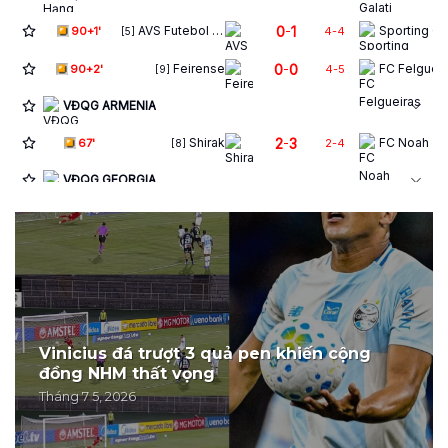
0
1
AVS Futebol SAD
-
Sporting C
90+1'
4
-
4
[5]
0
0
Feirense
-
FC Felguei
90+2'
4
-
5
[9]
VĐQG ARMENIA
2
3
Shirak
-
FC Noah
67'
2
-
4
[8]
[5]
VĐQG GEORGIA
0
0
Spaeri FC
-
Dinamo Tbil
24'
1
-
1
[9]
GIAO HỮU
1
1
Kocaelispor
-
ZED FC
90+6'
0
-
0
[11]
[8]
4
1
Strasbourg Women
-
FC Metz W
80'
0
-
0
[7]
Vinicius đá trượt 3 quả pen khiến cộng
2
1
Marseille
-
Athletic Cl
HT
3
-
0
[5]
đồng NHM thất vọng
Tháng 7 5, 2026
3
0
Salernitana
-
Catanzaro 
45+9'
0
-
0
[3]
1
0
Stupcanica Olovo
-
HT
3
-
3