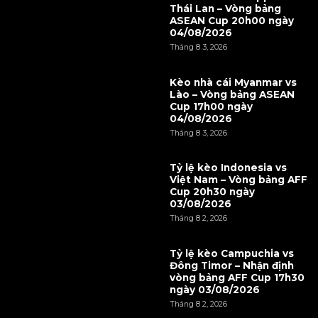
Thái Lan – Vòng bảng
ASEAN Cup 20h00 ngày
04/08/2026
Tháng 8 3, 2026
Kèo nhà cái Myanmar vs
Lào – Vòng bảng ASEAN
Cup 17h00 ngày
04/08/2026
Tháng 8 3, 2026
Tỷ lệ kèo Indonesia vs
Việt Nam – Vòng bảng AFF
Cup 20h30 ngày
03/08/2026
Tháng 8 2, 2026
Tỷ lệ kèo Campuchia vs
Đông Timor – Nhận định
vòng bảng AFF Cup 17h30
ngày 03/08/2026
Tháng 8 2, 2026