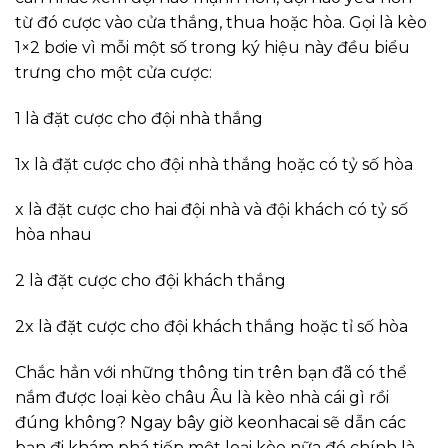
từ đó cược vào cửa thắng, thua hoặc hòa. Gọi là kèo
LITHUANIAN A LYGA
1×2 bơie vì mỗi một số trong ký hiệu này đều biểu
0
1
Banga Gargzdai
-
Suduva
39'
0
-
0
trưng cho một cửa cược:
[6]
[5]
HUNGARY FIZZ LIGA
1 là đặt cược cho đội nhà thắng
0
0
Debreceni VSC
-
Nyiregyha
HT
0
-
2
[12]
1x là đặt cược cho đội nhà thắng hoặc có tỷ số hòa
MERKANTIL BANK LIGA
x là đặt cược cho hai đội nhà và đội khách có tỷ số
1
0
Csakvari TK
-
HT
3
-
3
[15]
hòa nhau
0
0
Soroksar
-
Diosgyor 
HT
1
-
1
[6]
2 là đặt cược cho đội khách thắng
0
0
Szentlorinc SE
-
HT
1
-
3
[11]
2x là đặt cược cho đội khách thắng hoặc tỉ số hòa
TURKISH FIRST LEAGUE
1
0
Iğdır FK
-
Karagumru
24'
0
-
2
[12]
Chắc hẳn với những thông tin trên bạn đã có thể
nắm được loại kèo châu Âu là kèo nhà cái gì rồi
0
0
Sariyer
-
Muglaspor
24'
3
-
0
[17]
đúng không? Ngay bây giờ keonhacai sẽ dẫn các
BULGARIAN FIRST LEAGUE
bạn đi khám phá tiếp một loại kèo nữa đó chính là