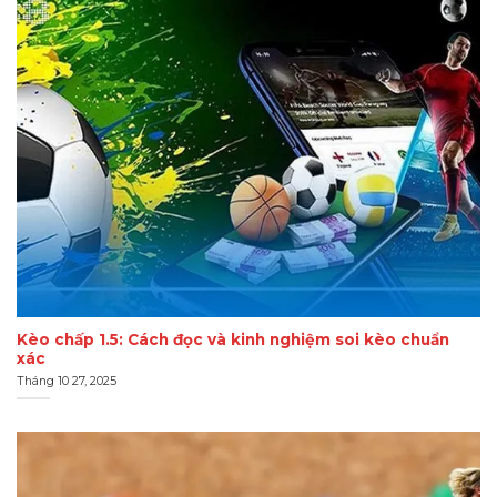
2
0
FC Moravsky Krumlov
-
61'
9
-
2
1
1
SK Moravske Kninice
-
Bosonohy
62'
6
-
3
MOZAMBIQUE CHAMPIONSHIP
1
0
Black Bulls
-
24'
3
-
1
PORTUGUESE LIGA 3
0
0
AD Fafe
-
24'
2
-
0
[7]
0
0
Clube Desportivo Trofense
-
Varzim
24'
1
-
1
[4]
[3]
MEX U19 W
Kèo chấp 1.5: Cách đọc và kinh nghiệm soi kèo chuẩn
xác
2
0
Atlas U19 (W)
-
55'
3
-
1
Tháng 10 27, 2025
RUS D3B
4
3
Baltika-2 Kaliningrad
-
90+1'
4
-
5
0
1
Chertanovo Moscow
-
FC Murom
24'
0
-
2
[2]
[