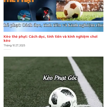
Kèo thẻ phạt: Cách đọc, tính tiền và kinh nghiệm chơi
kèo
Tháng 10 27, 2025