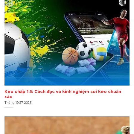
BRAZIL W L
1
0
Gremio Women
-
90+14'
6
-
2
[9]
CZECH FIFTH LEAGUE
1
2
Luka nad Jihlavou
-
Slavoj Poln
77'
3
-
2
2
1
TJ Sokol Nova Ves Pod Plesi
-
78'
6
-
5
0
0
FC Moravsky Krumlov
-
HT
8
-
1
1
1
SK Moravske Kninice
-
Bosonohy
HT
5
-
3
POLAND WOMEN LEAGUE
Kèo chấp 1.5: Cách đọc và kinh nghiệm soi kèo chuẩn
xác
0
0
UKS Staszkowka Jelna Women
-
90+14'
1
-
4
Tháng 10 27, 2025
1
0
KKPK Medyk Konin Women
-
90+14'
12
-
1
MEX U19 W
2
0
Atlas U19 (W)
-
45+22'
2
-
0