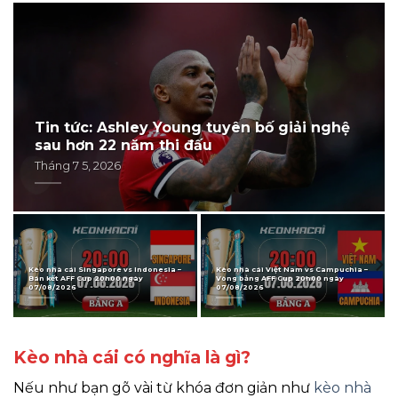
1
1
Shirak
-
FC Noah
HT
2
-
4
[8]
[5]
GIAO HỮU
3
2
1. FC Union Berlin
-
Aris Limass
90+49'
0
-
0
[11]
0
2
Paris FC Women
-
90+13'
Tin tức: Ashley Young tuyên bố giải nghệ
1
-
3
[3]
sau hơn 22 năm thi đấu
0
1
Kocaelispor
-
ZED FC
78'
0
-
0
[11]
[8]
Tháng 7 5, 2026
2
0
Strasbourg Women
-
FC Metz W
HT
0
-
0
[7]
0
2
Yeni Orduspor
-
Şanlıurfasp
78'
0
-
0
1
0
Marseille
-
Athletic Cl
37'
2
-
0
[5]
Kèo nhà cái Singapore vs Indonesia –
Kèo nhà cái Việt Nam vs Campuchia –
Bán kết AFF Cup 20h00 ngày
Vòng bảng AFF Cup 20h00 ngày
07/08/2026
07/08/2026
3
0
Salernitana
-
Catanzaro 
37'
0
-
0
[3]
0
0
Stupcanica Olovo
-
37'
2
-
0
Kèo nhà cái có nghĩa là gì?
0
0
Desenzano Calvina
-
Giana
37'
1
-
0
[10]
Nếu như bạn gõ vài từ khóa đơn giản như
kèo nhà
0
1
Juve Stabia
-
37'
1
-
3
[7]