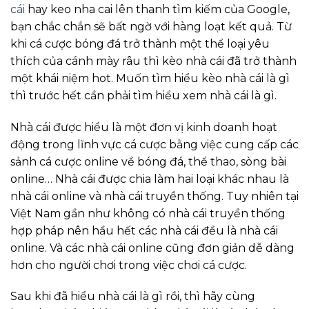
cái
hay keo nha cai lên thanh tìm kiếm của Google,
1
0
Lecce
-
AC Monopo
37'
0
-
0
bạn chắc chắn sẽ bất ngờ với hàng loạt kết quả. Từ
[17]
khi cá cược bóng đá trở thành một thể loại yêu
PKO BANK POLSKI EKSTRAKLASA
thích của cánh mày râu thì kèo nhà cái đã trở thành
0
0
Lech Poznan
-
Piast Gliwi
37'
3
-
0
[6]
một khái niệm hot. Muốn tìm hiểu kèo nhà cái là gì
thì trước hết cần phải tìm hiểu xem nhà cái là gì.
VĐQG THỤY SĨ
Nhà cái được hiểu là một đơn vị kinh doanh hoạt
3
0
FC Basel 1893
-
Thun
78'
0
-
3
[7]
[9]
động trong lĩnh vực cá cược bằng việc cung cấp các
1
2
FC Sion
-
Vaduz
78'
3
-
5
[5]
[11]
sảnh cá cược online về bóng đá, thể thao, sòng bài
online… Nhà cái được chia làm hai loại khác nhau là
1
1
St. Gallen
-
Luzern
76'
3
-
6
[3]
[12]
nhà cái online và nhà cái truyền thống. Tuy nhiên tại
ENGLISH FOOTBALL LEAGUE CUP
Việt Nam gần như không có nhà cái truyền thống
hợp pháp nên hầu hết các nhà cái đều là nhà cái
0
1
Mansfield Town
-
HT
4
-
0
[10]
online. Và các nhà cái online cũng đơn giản dễ dàng
ĐỨC 3. LIGA
hơn cho người chơi trong việc chơi cá cược.
2
2
1. FC Saarbrücken
-
75'
2
-
3
[13]
Sau khi đã hiểu nhà cái là gì rồi, thì hãy cùng
SCOTTISH PREMIERSHIP