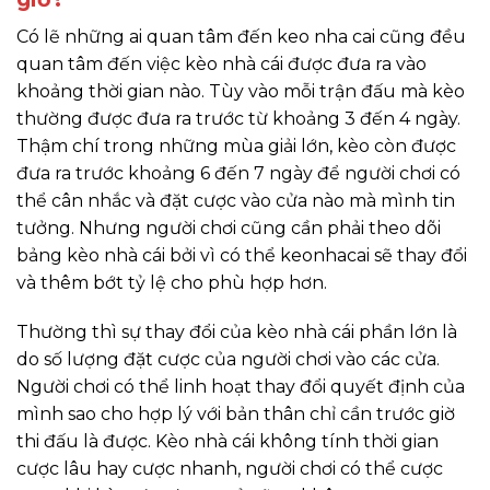
Có lẽ những ai quan tâm đến keo nha cai cũng đều
NORWEGIAN 1.DIVISJON
quan tâm đến việc kèo nhà cái được đưa ra vào
4
1
Haugesund
-
Raufoss IL
HT
1
-
0
[2]
khoảng thời gian nào. Tùy vào mỗi trận đấu mà kèo
thường được đưa ra trước từ khoảng 3 đến 4 ngày.
0
1
Sogndal
-
Bryne
HT
2
-
4
[11]
[10]
Thậm chí trong những mùa giải lớn, kèo còn được
0
3
Strommen
-
Ranheim IL
HT
2
-
2
[15]
đưa ra trước khoảng 6 đến 7 ngày để người chơi có
thể cân nhắc và đặt cược vào cửa nào mà mình tin
1
0
Sandnes Ulf
-
Hodd
HT
3
-
0
[9]
[6]
tưởng. Nhưng người chơi cũng cần phải theo dõi
0
1
Stromsgodset
-
Egersunds 
HT
3
-
1
[4]
bảng kèo nhà cái bởi vì có thể keonhacai sẽ thay đổi
và thêm bớt tỷ lệ cho phù hợp hơn.
0
0
Asane Fotball
-
Kongsving
HT
3
-
6
[16]
DANISH SUPERLIGA
Thường thì sự thay đổi của kèo nhà cái phần lớn là
do số lượng đặt cược của người chơi vào các cửa.
2
0
Randers FC
-
Lyngby BK
90+17'
3
-
9
[10]
Người chơi có thể linh hoạt thay đổi quyết định của
AUSTRIAN BUNDESLIGA
mình sao cho hợp lý với bản thân chỉ cần trước giờ
thi đấu là được. Kèo nhà cái không tính thời gian
0
1
SV Ried
-
SK Rapid W
HT
2
-
3
[8]
cược lâu hay cược nhanh, người chơi có thể cược
0
0
Wolfsberger AC
-
HT
2
-
6
[3]