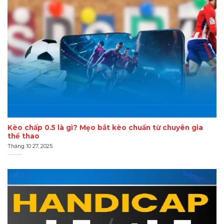
Moreirense
-
19:30
-
[11]
VĐQG ARGENTINA
CA San Lorenzo
-
CA Huraca
18:00
-
[13]
Defensa Y Justicia
-
20:45
-
[9]
Gimnasia La Plata
-
20:45
-
[6]
Argentinos Juniors
-
23:15
-
[1]
HẠNG 2 HÀ LAN
Kèo chấp 0.5 là gì? Mẹo bắt kèo chuẩn từ chuyên gia
MVV Maastricht
-
14:45
-
[16]
thể thao
Tháng 10 27, 2025
VĐQG NGA
Zenit St. Petersburg
-
14:00
-
[1]
Spartak Moscow
-
FK Krasnod
17:00
-
[2]
Rubin Kazan
-
FC Orenbu
17:30
-
[8]