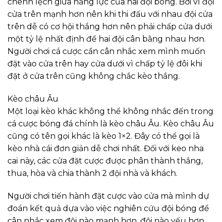
chênh lệch giữa năng lực của hai đội bóng. Bởi vì đội
cửa trên mạnh hơn nên khi thi đấu với nhau đội cửa
1
1
Niva Dolbizno
-
52'
2
-
3
[2]
trên dễ có cơ hội thắng hơn nên phải chấp cửa dưới
0
0
FK Lida
-
9'
0
-
0
một tỷ lệ nhất định để hai đội cân bằng nhau hơn.
[4]
Người chơi cá cược cần cân nhắc xem mình muốn
VYSSHAYA LIGA BELARUS NỮ
đặt vào cửa trên hay cửa dưới vì chấp tỷ lệ đôi khi
1
0
FK Minsk Women
-
9'
1
-
0
[2]
đặt ở cửa trên cũng không chắc kèo thắng.
ESILIIGA B
Kèo châu Âu
0
0
Một loại kèo khác không thể không nhắc đến trong
Tallinna JK Legion
-
Trans Narv
9'
0
-
0
[10]
cá cược bóng đá chính là kèo châu Âu. Kèo châu Âu
0
0
Levadia Tallinn U19
-
9'
1
-
1
[5]
cũng có tên gọi khác là kèo 1×2. Đây có thể gọi là
kèo nhà cái đơn giản dễ chơi nhất. Đối với keo nha
0
0
JK Tallinna Kalev II
-
9'
0
-
0
[9]
cai này, các cửa đặt cược được phân thành thắng,
ESTONIA WOMEN'S MEISTRI LIIGA
thua, hòa và chia thành 2 đội nhà và khách.
0
1
Viimsi JK Women
-
9'
0
-
0
[2]
Người chơi tiến hành đặt cược vào cửa mà mình dự
CHINESE FOOTBALL LEAGUE 1
đoán kết quả dựa vào việc nghiên cứu đội bóng để
cân nhắc xem đội nào mạnh hơn, đội nào yếu hơn
0
0
Guangdong Guangzhou Power
-
39'
5
-
1
[1]