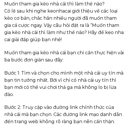
Muốn tham gia kèo nhà cái thì làm thế nào?
UKRAINIAN SECOND LEAGUE
Có lẽ sau khi nghe keonhacai giới thiệu về các loại
kèo cơ bản, chắc hẳn nhiều người đã muốn tham
3
5
Rebel Kyiv
-
81'
2
-
3
[2]
gia cá cược ngay. Vậy câu hỏi đặt ra là “Muốn tham
0
0
Nyva Ternopil B
-
9'
0
-
0
[1]
gia kèo nhà cái thì làm như thế nào? Hãy để keo nha
cai giải đáp giúp bạn nhé!
GERMAN BUNDESLIGA 5
0
0
Hansa Rostock II
-
9'
0
-
0
Muốn tham gia kèo nhà cái bạn chỉ cần thực hiện vài
ba bước đơn giản sau đây:
0
0
Budissa Bautzen
-
Eilenburg
9'
0
-
0
Bước 1: Tìm và chọn cho mình một nhà cái uy tín mà
1
0
Hallen
-
VfB Auerba
9'
0
-
0
bạn tin tưởng nhất. Bởi vì chỉ có nhà cái uy tín thì
0
0
ZFC Meuselwitz
-
9'
0
-
0
bạn mới có thể vui chơi thả ga mà không lo bị lừa
đảo.
0
0
VFC Plauen
-
9'
0
-
0
0
0
SG Union Sandersdorf
-
9'
0
-
0
Bước 2: Truy cập vào đường link chính thức của
nhà cái mà bạn chọn. Các đường link mạo danh dẫn
0
0
Singen
-
Neckarsul
9'
0
-
0
đến trang web không rõ ràng bạn nên cẩn thận.
0
0
Eintracht Braunschweig II
-
9'
0
-
0