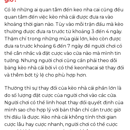
0
4
BK Astrio
-
Torslanda 
55'
0
-
5
[9]
Có lẽ những ai quan tâm đến keo nha cai cũng đều
1
1
Jonsereds IF
-
Landvetter 
52'
1
-
2
[8]
quan tâm đến việc kèo nhà cái được đưa ra vào
2
0
IFK Umea
-
Fransta
51'
0
-
0
[7]
khoảng thời gian nào. Tùy vào mỗi trận đấu mà kèo
thường được đưa ra trước từ khoảng 3 đến 4 ngày.
0
0
Motala AIF FK
-
Husqvarna
9'
1
-
0
[9]
Thậm chí trong những mùa giải lớn, kèo còn được
1
0
Dalstorps IF
-
IK Kongahal
9'
1
-
0
đưa ra trước khoảng 6 đến 7 ngày để người chơi có
thể cân nhắc và đặt cược vào cửa nào mà mình tin
THỤY ĐIỂN ALLSVENSKAN NỮ
tưởng. Nhưng người chơi cũng cần phải theo dõi
0
0
Pitea IF Women
-
9'
0
-
0
[8]
bảng kèo nhà cái bởi vì có thể keonhacai sẽ thay đổi
và thêm bớt tỷ lệ cho phù hợp hơn.
FINNISH YKKOSLIIGA
Thường thì sự thay đổi của kèo nhà cái phần lớn là
0
0
Klubi 04 Helsinki
-
KTP Kotka
9'
0
-
0
[9]
do số lượng đặt cược của người chơi vào các cửa.
NORWEGIAN 2.DIVISJON
Người chơi có thể linh hoạt thay đổi quyết định của
1
0
mình sao cho hợp lý với bản thân chỉ cần trước giờ
Rana FK
-
Skeid Oslo
85'
0
-
0
[10]
thi đấu là được. Kèo nhà cái không tính thời gian
0
0
Eik-Tonsberg
-
Treaff
49'
7
-
2
[14]
[8]
cược lâu hay cược nhanh, người chơi có thể cược