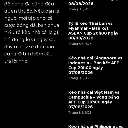
độ bóng đá cũng đều
08/08/2026
Tháng 8 5, 2026
quen thuộc. Nếu bạn là
người mới tập chơi cá
Tỷ lệ kèo Thái Lan vs
cược bóng đá, bạn chưa
Myanmar – Bán kết
hiểu rõ kèo nhà cái là gì,
ASEAN Cup 20h00 ngày
08/08/2026
thì đừng lo vì ngay sau
Tháng 8 5, 2026
đây rr-b.tv sẽ đưa bạn
cùng đi tìm kiếm câu
Kèo nhà cái Singapore vs
trả lời nhé!
Indonesia – Bán kết AFF
Cup 20h00 ngày
07/08/2026
Tháng 8 5, 2026
Kèo nhà cái Việt Nam vs
Campuchia – Vòng bảng
AFF Cup 20h00 ngày
07/08/2026
Tháng 8 5, 2026
Kèo nhà cái Philippines vs