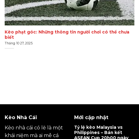
Kèo phạt góc: Những thông tin người chơi có thể chưa
biết
Tháng 10 27, 2025
Kèo Nhà Cái
Mới cập nhật
Tỷ lệ kèo Malaysia vs
Kèo nhà cái có lẽ là một
Philippines – Bán kết
khái niệm mà ai mê cá
ASEAN Cup 20h00 ngày