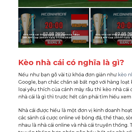
Kèo nhà cái Singapore vs Indonesia – Bán
Kèo nhà cái Việt Nam vs C
kết AFF Cup 20h00 ngày 07/08/2026
bảng AFF Cup 20h00 ngày 
Kèo nhà cái có nghĩa là gì?
Nếu như bạn gõ vài từ khóa đơn giản như
kèo n
Google, bạn chắc chắn sẽ bất ngờ với hàng loạt 
loại yêu thích của cánh mày râu thì kèo nhà cái
nhà cái là gì thì trước hết cần phải tìm hiểu xem n
Nhà cái được hiểu là một đơn vị kinh doanh hoạ
các sảnh cá cược online về bóng đá, thể thao, sò
nhau là nhà cái online và nhà cái truyền thống.