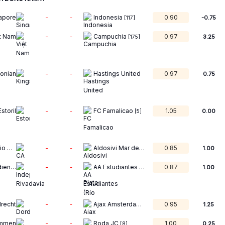
apore
-
Indonesia
0.90
-
-0.75
[117]
t Nam
-
Campuchia
0.97
-
3.25
[175]
tonian
-
Hastings United
0.97
-
0.75
storil
-
FC Famalicao
1.05
-
0.00
[5]
tral
-
Aldosivi Mar del Plata
0.85
-
1.00
[14]
vadavia
-
AA Estudiantes (Río Cuarto)
0.87
-
1.00
[12]
recht
-
Ajax Amsterdam U21
0.95
-
1.25
[20]
mmen
-
Roda JC
1.00
-
0.25
[8]