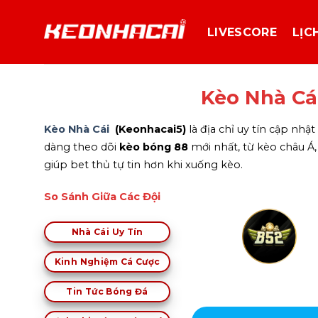
Bỏ
qua
LIVESCORE
LỊC
nội
dung
Kèo Nhà Cái
Kèo Nhà Cái
(Keonhacai5)
là địa chỉ uy tín cập nh
dàng theo dõi
kèo bóng 88
mới nhất, từ kèo châu Á,
giúp bet thủ tự tin hơn khi xuống kèo.
So Sánh Giữa Các Đội
Nhà Cái Uy Tín
Kinh Nghiệm Cá Cược
Tin Tức Bóng Đá