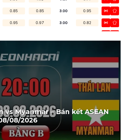
0.85
0.85
0.95
3.00
0.95
0.97
0.82
3.00
0.77
0.90
0.90
3.00
an vs Myanmar – Bán kết ASEAN
08/08/2026