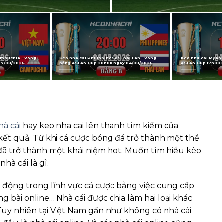
ampuchia – Vòng
Kèo nhà cái Philippines vs Thái Lan – Vòng
Kèo nhà cái Myan
07/08/2026
bảng ASEAN Cup 20h00 ngày 04/08/2026
ASEAN Cup 17h00 
hà cái
hay keo nha cai lên thanh tìm kiếm của
kết quả. Từ khi cá cược bóng đá trở thành một thể
 đã trở thành một khái niệm hot. Muốn tìm hiểu kèo
hà cái là gì.
t động trong lĩnh vực cá cược bằng việc cung cấp
ng bài online… Nhà cái được chia làm hai loại khác
 Tuy nhiên tại Việt Nam gần như không có nhà cái