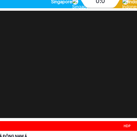
0
:
0
Singapore
Ind
A
HDP
ĐÁ ĐÔNG NAM Á