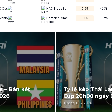
C Oss
-
NAC Breda
0.95
-
-0.75
[17]
Venlo
-
Heracles Almelo
0.85
-
-0.25
[18]
nhem
-
RKC Waalwijk
1.02
-
0.25
[6]
Loading more...
s – Bán kết
Tỷ lệ kèo Thái L
2026
Cup 20h00 ngày 
Tháng 8 5, 2026