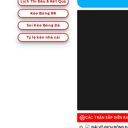
Lịch Thi Đấu & Kết Quả
Kèo Bóng 88
Soi Kèo Bóng Đá
Tỷ lệ kèo nhà cái
CÁC TRẬN SẮP DIỄN R
GIẢI VÔ ĐỊCH BÓNG 