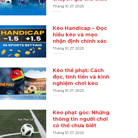
Tháng 10 27, 2025
Kèo Handicap – Đọc
hiểu kèo và mẹo
nhận định chính xác
Tháng 10 27, 2025
Kèo thẻ phạt: Cách
đọc, tính tiền và kinh
nghiệm chơi kèo
Tháng 10 27, 2025
Kèo phạt góc: Những
thông tin người chơi
có thể chưa biết
Tháng 10 27, 2025