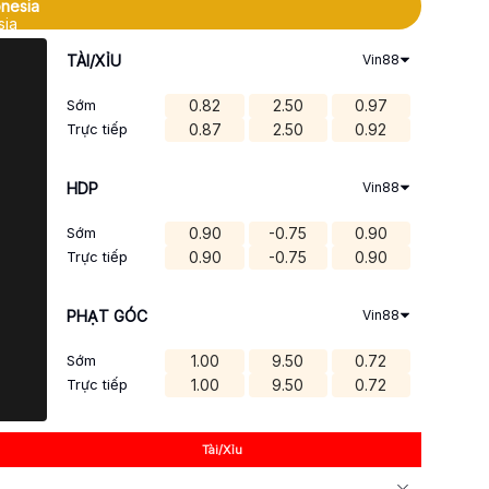
onesia
TÀI/XỈU
Vin88
0.82
2.50
0.97
Sớm
0.87
2.50
0.92
Trực tiếp
HDP
Vin88
0.90
-0.75
0.90
Sớm
0.90
-0.75
0.90
Trực tiếp
PHẠT GÓC
Vin88
1.00
9.50
0.72
Sớm
1.00
9.50
0.72
Trực tiếp
Tài/Xỉu