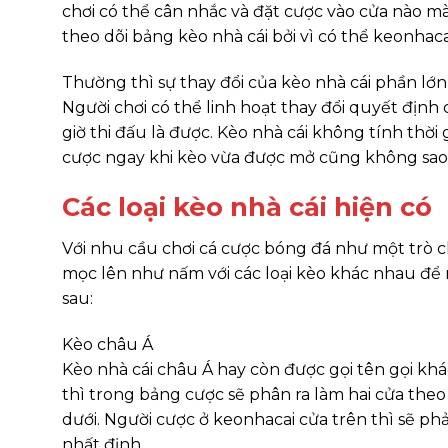
chơi có thể cân nhắc và đặt cược vào cửa nào m
theo dõi bảng kèo nhà cái bởi vì có thể keonhaca
Thường thì sự thay đổi của kèo nhà cái phần lớn 
Người chơi có thể linh hoạt thay đổi quyết định 
giờ thi đấu là được. Kèo nhà cái không tính thời
cược ngay khi kèo vừa được mở cũng không sao
Các loại kèo nhà cái hiện có
Với nhu cầu chơi cá cược bóng đá như một trò c
mọc lên như nấm với các loại kèo khác nhau để n
sau:
Kèo châu Á
Kèo nhà cái châu Á hay còn được gọi tên gọi khác
thì trong bảng cược sẽ phân ra làm hai cửa theo
dưới. Người cược ở keonhacai cửa trên thì sẽ ph
nhất định.