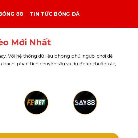
BÓNG 88
TIN TỨC BÓNG ĐÁ
Kèo Mới Nhất
nay. Với hệ thống dữ liệu phong phú, người chơi dễ
h bạch, phân tích chuyên sâu và dự đoán chuẩn xác,