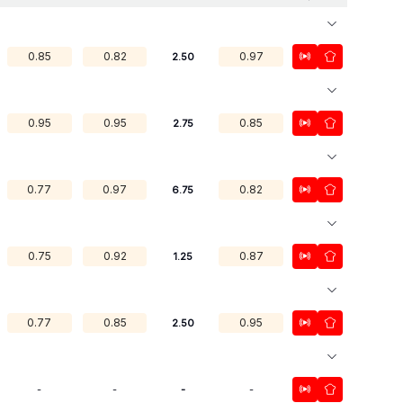
0.85
0.82
0.97
2.50
0.95
0.95
0.85
2.75
0.77
0.97
0.82
6.75
0.75
0.92
0.87
1.25
0.77
0.85
0.95
2.50
-
-
-
-