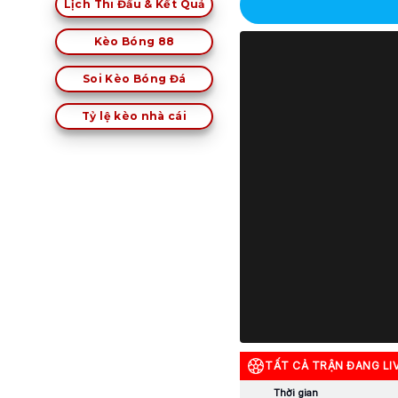
Lịch Thi Đấu & Kết Quả
Kèo Bóng 88
Soi Kèo Bóng Đá
Tỷ lệ kèo nhà cái
TẤT CẢ TRẬN ĐANG LI
Thời gian