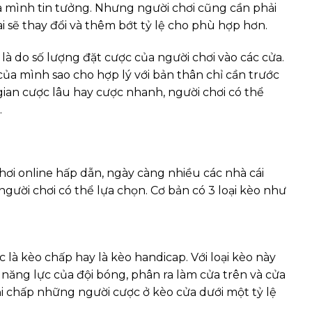
à mình tin tưởng. Nhưng người chơi cũng cần phải
ISIE
i sẽ thay đổi và thêm bớt tỷ lệ cho phù hợp hơn.
0
1
rdam
-
Feyenoord
0.87
1
-
5
-0.75
[7]
là do số lượng đặt cược của người chơi vào các cửa.
EAGUE 1
của mình sao cho hợp lý với bản thân chỉ cần trước
0
1
ding
-
Shenzhen Juniors
0.92
3
-
0
0.25
[5]
 gian cược lâu hay cược nhanh, người chơi có thể
.
E
2
0
saki
-
Kyoto Sanga
0.95
3
-
2
-0.25
[10]
OOTBALL LEAGUE
hơi online hấp dẫn, ngày càng nhiều các nhà cái
gười chơi có thể lựa chọn. Cơ bản có 3 loại kèo như
1
1
ice AC
-
Rainbow SC
0.90
4
-
2
0.75
3
0
Sangha
-
Kalighat Sports Lovers
0.72
0
-
4
0.25
KSTRALIGA
 là kèo chấp hay là kèo handicap. Với loại kèo này
1
3
a Women
-
Legia Warsaw Women
0.95
1
-
3
-0.50
[9]
 năng lực của đội bóng, phân ra làm cửa trên và cửa
ải chấp những người cược ở kèo cửa dưới một tỷ lệ
A
HDP