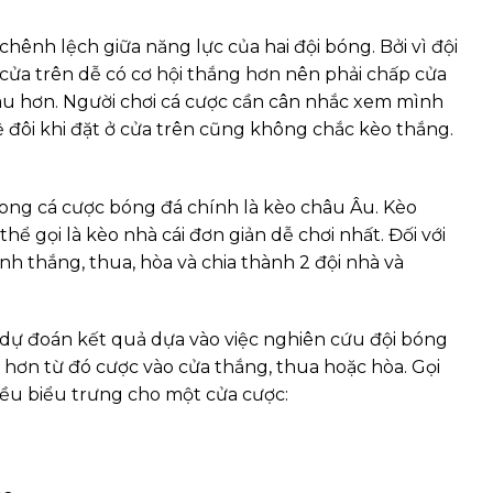
 chênh lệch giữa năng lực của hai đội bóng. Bởi vì đội
vedere
-
Billingshurst
-
-
-
 cửa trên dễ có cơ hội thắng hơn nên phải chấp cửa
Worsbrough Bridge Athletic
-
Trafford
-
-
-
hau hơn. Người chơi cá cược cần cân nhắc xem mình
ệ đôi khi đặt ở cửa trên cũng không chắc kèo thắng.
Northampton On Cheneck
-
Heanor Town
-
-
-
Wick
-
Camberley Town
-
-
-
ong cá cược bóng đá chính là kèo châu Âu. Kèo
Little Common FC
-
Haywards Heath Town
-
-
-
hể gọi là kèo nhà cái đơn giản dễ chơi nhất. Đối với
nh thắng, thua, hòa và chia thành 2 đội nhà và
arlem
-
Irlam
-
-
-
 Town
-
Northwich Victoria F.C.
-
-
-
 dự đoán kết quả dựa vào việc nghiên cứu đội bóng
Littlehampton Town
-
Eastbourne United
-
-
-
hơn từ đó cược vào cửa thắng, thua hoặc hòa. Gọi
 đều biểu trưng cho một cửa cược:
Porto
-
Alverca
1.02
-
2.00
[12]
nfica
-
Viseu
0.82
-
2.25
[16]