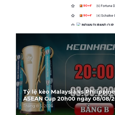
Fortuna Dusseldor
90+4'
[5]
Schalke 04 
90+4'
[4]
INDIAN DURAND CUP
T
31'
MML W
72'
POLAND LIGA 3
KTS-K L
HT
Miedz Legn
HT
Tỷ lệ kèo Malaysia vs Philippine
VYSSHAYA LIGA BELA
ASEAN Cup 20h00 ngày 08/08/
Lokomotiv Vitebsk
H2
[3]
Tháng 8 5, 2026
GIAO HỮU