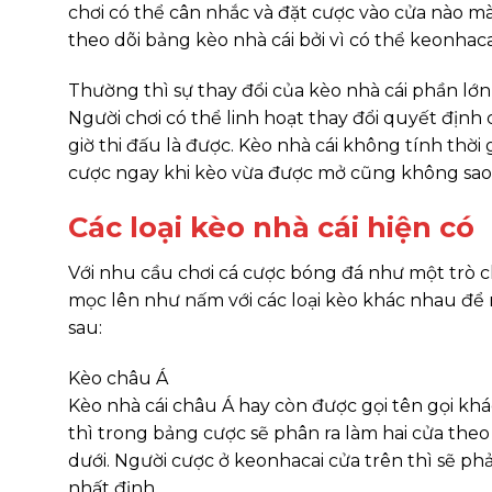
chơi có thể cân nhắc và đặt cược vào cửa nào m
NETHERLANDS EREDIV
theo dõi bảng kèo nhà cái bởi vì có thể keonhaca
Sparta Rotte
45+1'
[13]
Thường thì sự thay đổi của kèo nhà cái phần lớn 
CHINESE FOOTBALL L
Người chơi có thể linh hoạt thay đổi quyết định 
Yanbian Long
HT
[4]
giờ thi đấu là được. Kèo nhà cái không tính thời
cược ngay khi kèo vừa được mở cũng không sao
JAPANESE WE LEAGU
Các loại kèo nhà cái hiện có
V-Varen Naga
HT
[9]
INDIAN CALCUTTA F
Với nhu cầu chơi cá cược bóng đá như một trò c
mọc lên như nấm với các loại kèo khác nhau để n
Pol
70'
sau:
Suruchi 
67'
Kèo châu Á
POLAND WOMEN'S E
Kèo nhà cái châu Á hay còn được gọi tên gọi khác
Rekord Bielsko Bial
HT
[10]
thì trong bảng cược sẽ phân ra làm hai cửa theo
dưới. Người cược ở keonhacai cửa trên thì sẽ ph
CÁC TRẬN SẮP DIỄN R
nhất định.