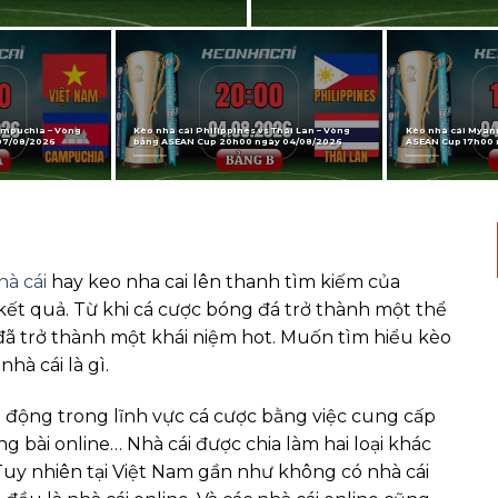
1
0
e Ster
-
BSV Limburgia
0
-
0
-
-
0
1
ortivo
-
UD Logrones
0.97
0
-
0
-2.00
1
0
adom
-
AEL Limassol
1.00
0
-
2
-0.25
[8]
ampuchia – Vòng
Kèo nhà cái Philippines vs Thái Lan – Vòng
Kèo nhà cái Myan
07/08/2026
bảng ASEAN Cup 20h00 ngày 04/08/2026
ASEAN Cup 17h00 
1
0
co 09
-
Pacos de Ferreira
1.02
2
-
3
0.00
1
0
Zorya
-
Kryvbas
1.05
1
-
2
0.50
[16]
hà cái
hay keo nha cai lên thanh tìm kiếm của
kết quả. Từ khi cá cược bóng đá trở thành một thể
LEAGUE
 đã trở thành một khái niệm hot. Muốn tìm hiểu kèo
0
0
ya B
-
Metalurh Zaporizhya
0.80
1
-
5
0.00
[6]
hà cái là gì.
3
2
 Kyiv
-
Karbon Cherkasy
0.95
1
-
1
0.50
[8]
t động trong lĩnh vực cá cược bằng việc cung cấp
ng bài online… Nhà cái được chia làm hai loại khác
 Tuy nhiên tại Việt Nam gần như không có nhà cái
5
0
tti-2
-
Pobeda Nizhniy Novgorod
3
-
1
-
-