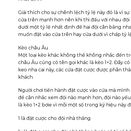
FA CUP
Giải thích cho sự chênh lệch tỷ lệ này đó là vì sự
Erith Bel
12:00
cửa trên mạnh hơn nên khi thi đấu với nhau đội
13:00
dưới một tỷ lệ nhất định để hai đội cân bằng n
muốn đặt vào cửa trên hay cửa dưới vì chấp tỷ l
13:00
13:00
Kèo châu Âu
Một loại kèo khác không thể không nhắc đến tr
13:00
châu Âu cũng có tên gọi khác là kèo 1×2. Đây có t
keo nha cai này, các cửa đặt cược được phân thà
Ha
14:00
khách.
Beverley
14:00
Người chơi tiến hành đặt cược vào cửa mà mình
14:00
để cân nhắc xem đội nào mạnh hơn, đội nào yếu 
VĐQG BỒ ĐÀO NHA
là kèo 1×2 bơie vì mỗi một số trong ký hiệu này
FC 
17:00
[7]
1 là đặt cược cho đội nhà thắng
Be
19:30
[8]