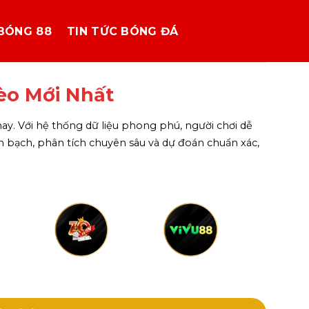
BÓNG 88
TIN TỨC BÓNG ĐÁ
Kèo Mới Nhất
nay. Với hệ thống dữ liệu phong phú, người chơi dễ
h bạch, phân tích chuyên sâu và dự đoán chuẩn xác,