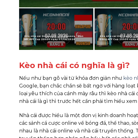
Groen
HT
Haro Dep
HT
Radomiak R
HT
[12]
Kèo nhà cái Singapore vs Indonesia – Bán
Kèo nhà cái Việt Nam vs C
kết AFF Cup 20h00 ngày 07/08/2026
bảng AFF Cup 20h00 ngày 
PORTUGUESE LIGA 3
AD Mar
HT
[8]
Kèo nhà cái có nghĩa là gì?
VĐQG UKRAINE
HT
[4]
Nếu như bạn gõ vài từ khóa đơn giản như
kèo n
Google, bạn chắc chắn sẽ bất ngờ với hàng loạt 
UKRAINIAN SECOND 
loại yêu thích của cánh mày râu thì kèo nhà cái
Oleksandri
HT
[4]
nhà cái là gì thì trước hết cần phải tìm hiểu xem n
Rebel
31'
[2]
Nhà cái được hiểu là một đơn vị kinh doanh hoạ
RUS D3B
các sảnh cá cược online về bóng đá, thể thao, sò
nhau là nhà cái online và nhà cái truyền thống.
Akron Toglia
HT
[3]