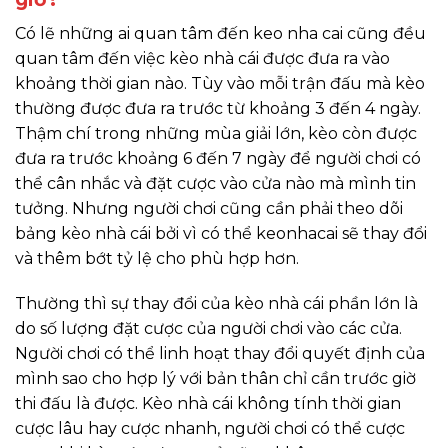
Có lẽ những ai quan tâm đến keo nha cai cũng đều
quan tâm đến việc kèo nhà cái được đưa ra vào
khoảng thời gian nào. Tùy vào mỗi trận đấu mà kèo
thường được đưa ra trước từ khoảng 3 đến 4 ngày.
Thậm chí trong những mùa giải lớn, kèo còn được
đưa ra trước khoảng 6 đến 7 ngày để người chơi có
thể cân nhắc và đặt cược vào cửa nào mà mình tin
tưởng. Nhưng người chơi cũng cần phải theo dõi
bảng kèo nhà cái bởi vì có thể keonhacai sẽ thay đổi
và thêm bớt tỷ lệ cho phù hợp hơn.
Thường thì sự thay đổi của kèo nhà cái phần lớn là
do số lượng đặt cược của người chơi vào các cửa.
Người chơi có thể linh hoạt thay đổi quyết định của
mình sao cho hợp lý với bản thân chỉ cần trước giờ
thi đấu là được. Kèo nhà cái không tính thời gian
cược lâu hay cược nhanh, người chơi có thể cược