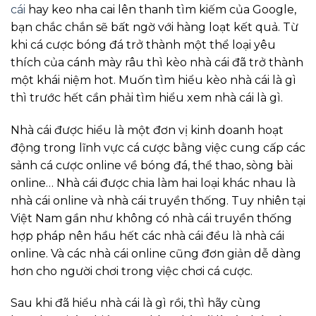
cái
hay keo nha cai lên thanh tìm kiếm của Google,
bạn chắc chắn sẽ bất ngờ với hàng loạt kết quả. Từ
khi cá cược bóng đá trở thành một thể loại yêu
thích của cánh mày râu thì kèo nhà cái đã trở thành
một khái niệm hot. Muốn tìm hiểu kèo nhà cái là gì
thì trước hết cần phải tìm hiểu xem nhà cái là gì.
Nhà cái được hiểu là một đơn vị kinh doanh hoạt
động trong lĩnh vực cá cược bằng việc cung cấp các
sảnh cá cược online về bóng đá, thể thao, sòng bài
online… Nhà cái được chia làm hai loại khác nhau là
nhà cái online và nhà cái truyền thống. Tuy nhiên tại
Việt Nam gần như không có nhà cái truyền thống
hợp pháp nên hầu hết các nhà cái đều là nhà cái
online. Và các nhà cái online cũng đơn giản dễ dàng
hơn cho người chơi trong việc chơi cá cược.
Sau khi đã hiểu nhà cái là gì rồi, thì hãy cùng