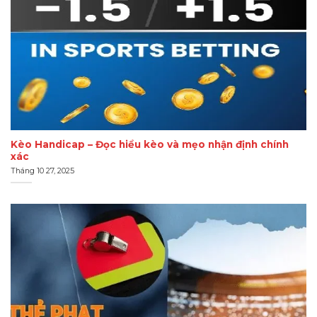
Kèo Handicap – Đọc hiểu kèo và mẹo nhận định chính
xác
Tháng 10 27, 2025