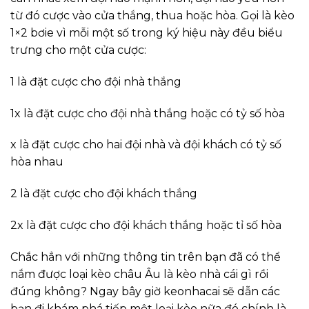
từ đó cược vào cửa thắng, thua hoặc hòa. Gọi là kèo
1×2 bơie vì mỗi một số trong ký hiệu này đều biểu
trưng cho một cửa cược:
1 là đặt cược cho đội nhà thắng
1x là đặt cược cho đội nhà thắng hoặc có tỷ số hòa
x là đặt cược cho hai đội nhà và đội khách có tỷ số
hòa nhau
2 là đặt cược cho đội khách thắng
2x là đặt cược cho đội khách thắng hoặc tỉ số hòa
Chắc hẳn với những thông tin trên bạn đã có thể
nắm được loại kèo châu Âu là kèo nhà cái gì rồi
đúng không? Ngay bây giờ keonhacai sẽ dẫn các
bạn đi khám phá tiếp một loại kèo nữa đó chính là