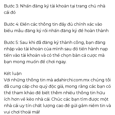
Bước 3: Nhấn đăng ký tài khoản tại trang chủ nhà
cái đó
Bước 4: Điền các thông tin đầy đủ chính xác vào
biểu mẫu đăng ký rồi nhấn đăng ký để hoàn thành
Bước 5: Sau khi đã đăng ký thành công, bạn đăng
nhập vào tài khoản của mình sau đó tiến hành nạp
tiền vào tài khoản và có thể chọn bàn cá cược mà
bạn mong muốn để chơi ngay.
Kết luận
Với những thông tin mà adahirchi.com.mx chúng tôi
đã cung cấp cho quý độc giả, mong rằng các bạn có
thể tham khảo để biết thêm nhiều thông tin hữu
ích hơn về kèo nhà cái. Chúc các bạn tìm được một
nhà cái uy tín chất lượng cao để gửi gắm niềm tin và
vui chơi thoải mái!