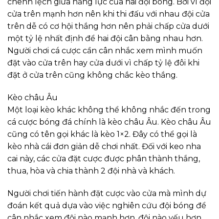
chênh lệch giữa năng lực của hai đội bóng. Bởi vì đội
cửa trên mạnh hơn nên khi thi đấu với nhau đội cửa
trên dễ có cơ hội thắng hơn nên phải chấp cửa dưới
một tỷ lệ nhất định để hai đội cân bằng nhau hơn.
Người chơi cá cược cần cân nhắc xem mình muốn
đặt vào cửa trên hay cửa dưới vì chấp tỷ lệ đôi khi
đặt ở cửa trên cũng không chắc kèo thắng.
Kèo châu Âu
Một loại kèo khác không thể không nhắc đến trong
cá cược bóng đá chính là kèo châu Âu. Kèo châu Âu
cũng có tên gọi khác là kèo 1×2. Đây có thể gọi là
kèo nhà cái đơn giản dễ chơi nhất. Đối với keo nha
cai này, các cửa đặt cược được phân thành thắng,
thua, hòa và chia thành 2 đội nhà và khách.
Người chơi tiến hành đặt cược vào cửa mà mình dự
đoán kết quả dựa vào việc nghiên cứu đội bóng để
cân nhắc xem đội nào mạnh hơn, đội nào yếu hơn