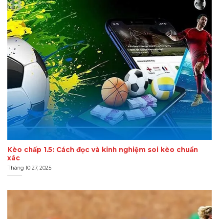
Kèo chấp 1.5: Cách đọc và kinh nghiệm soi kèo chuẩn
xác
Tháng 10 27, 2025