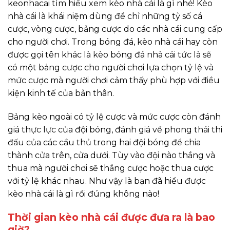
keonhacai tìm hiểu xem kèo nhà cái là gì nhé! Kèo
nhà cái là khái niệm dùng để chỉ những tỷ số cá
cược, vòng cược, bảng cược do các nhà cái cung cấp
cho người chơi. Trong bóng đá, kèo nhà cái hay còn
được gọi tên khác là kèo bóng đá nhà cái tức là sẽ
có một bảng cược cho người chơi lựa chọn tỷ lệ và
mức cược mà người chơi cảm thấy phù hợp với điều
kiện kinh tế của bản thân.
Bảng kèo ngoài có tỷ lệ cược và mức cược còn đánh
giá thực lực của đội bóng, đánh giá về phong thái thi
đấu của các cầu thủ trong hai đội bóng để chia
thành cửa trên, cửa dưới. Tùy vào đội nào thắng và
thua mà người chơi sẽ thắng cược hoặc thua cược
với tỷ lệ khác nhau. Như vậy là bạn đã hiểu được
kèo nhà cái là gì rồi đúng không nào!
Thời gian kèo nhà cái được đưa ra là bao
giờ?