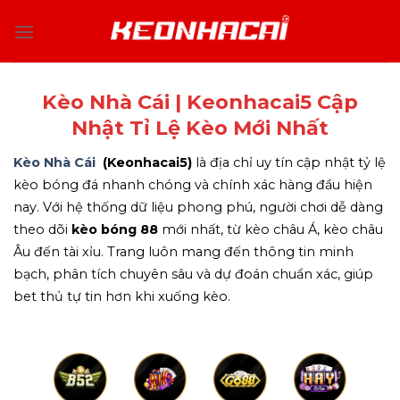
Bỏ
qua
nội
dung
Kèo Nhà Cái | Keonhacai5 Cập
Nhật Tỉ Lệ Kèo Mới Nhất
Kèo Nhà Cái
(Keonhacai5)
là địa chỉ uy tín cập nhật tỷ lệ
kèo bóng đá nhanh chóng và chính xác hàng đầu hiện
nay. Với hệ thống dữ liệu phong phú, người chơi dễ dàng
theo dõi
kèo bóng 88
mới nhất, từ kèo châu Á, kèo châu
Âu đến tài xỉu. Trang luôn mang đến thông tin minh
bạch, phân tích chuyên sâu và dự đoán chuẩn xác, giúp
bet thủ tự tin hơn khi xuống kèo.