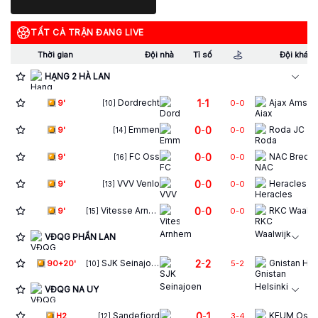
TẤT CẢ TRẬN ĐANG LIVE
Thời gian
Đội nhà
Tỉ số
Đội khách
HẠNG 2 HÀ LAN
1
1
Dordrecht
-
9'
0
-
0
[10]
0
0
Emmen
-
Roda JC
9'
0
-
0
[14]
[8]
0
0
FC Oss
-
NAC Breda
9'
0
-
0
[16]
0
0
VVV Venlo
-
9'
0
-
0
[13]
0
0
Vitesse Arnhem
-
RKC Waalwi
9'
0
-
0
[15]
VĐQG PHẦN LAN
2
2
SJK Seinajoen
-
90+20'
5
-
2
[10]
VĐQG NA UY
0
1
Sandefjord
-
KFUM Oslo
H2
3
-
4
[12]