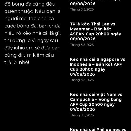
độ bóng đá cũng đều
08/08/2026
Tháng 8 5, 2026
BRA C C U20
quen thuộc. Nếu bạn là
người mới tập chơi cá
0
0
Avai Youth
-
Barra SC U
9'
0
-
0
Tỷ lệ kèo Thái Lan vs
cược bóng đá, bạn chưa
Myanmar – Bán kết
CÁC TRẬN SẮP DIỄN RA
hiểu rõ kèo nhà cái là gì,
ASEAN Cup 20h00 ngày
08/08/2026
thì đừng lo vì ngay sau
FA CUP
Tháng 8 5, 2026
đây iohio.org sẽ đưa bạn
Sheffield FC
-
Parkgate
18:30
-
cùng đi tìm kiếm câu
Kèo nhà cái Singapore vs
trả lời nhé!
Thornbury Town
-
Brislington
18:30
-
Indonesia – Bán kết AFF
Cup 20h00 ngày
Kingstonian
-
Hastings Un
07/08/2026
18:45
-
Tháng 8 5, 2026
Romulus FC
-
Highgate U
18:45
-
Kèo nhà cái Việt Nam vs
Thetford Town F.C.
-
Yaxley
18:45
-
Campuchia – Vòng bảng
AFF Cup 20h00 ngày
Enfield 1893
-
18:45
-
07/08/2026
Tháng 8 5, 2026
Hartpury University
-
Cirencester
18:45
-
Cribbs
Kèo nhà cái Philippines vs
-
Fairford T
18:45
-