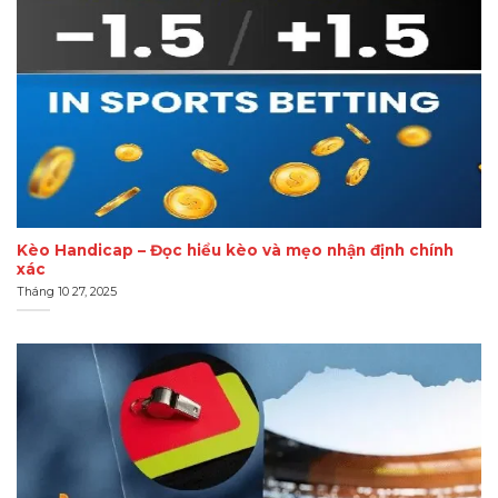
Kèo Handicap – Đọc hiểu kèo và mẹo nhận định chính
xác
Tháng 10 27, 2025