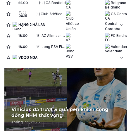
CA Banfield
-
Belgrano
22:00
-
[10]
[11
11/08
Club Atlético Unión
-
-
[9]
00:15
HẠNG 2 HÀ LAN
AZ Alkmaar Youth
-
FC Eindho
18:00
-
[15]
Jong PSV Eindhoven Youth
-
Volendam
18:00
-
[13]
[
VĐQG NGA
Fakel Voronezh
-
16:30
-
[16]
VĐQG THỤY ĐIỂN
IK Sirius FK
-
17:00
-
[1]
Vasteras SK FK
-
Djurgarden
17:00
-
[9]
Vinicius đá trượt 3 quả pen khiến cộng
Loading more...
đồng NHM thất vọng
Tháng 7 5, 2026