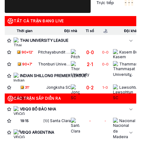
Trực tiếp
-
-
-
TẤT CẢ TRẬN ĐANG LIVE
Thời gian
Đội nhà
Tỉ số
Đội khách
THAI UNIVERSITY LEAGUE
0
0
Pitchayabundit College
-
90+12'
0
-
0
2
1
Thonburi University
-
90+7'
0
-
0
INDIAN SHILLONG PREMIER LEAGUE
0
2
Jongksha SC
-
Lawsohtun
31'
1
-
0
CÁC TRẬN SẮP DIỄN RA
VĐQG BỒ ĐÀO NHA
Santa Clara
-
19:15
-
[13]
VĐQG ARGENTINA