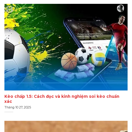
Kèo chấp 1.5: Cách đọc và kinh nghiệm soi kèo chuẩn
xác
Tháng 10 27, 2025