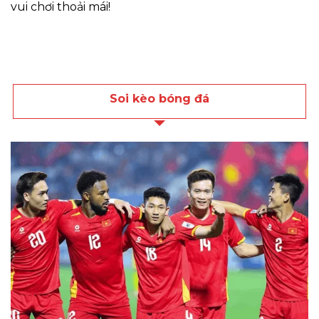
vui chơi thoải mái!
kuwin
Soi kèo bóng đá