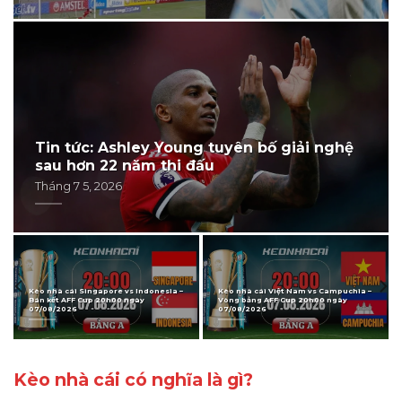
Tin tức: Ashley Young tuyên bố giải nghệ
sau hơn 22 năm thi đấu
Tháng 7 5, 2026
Kèo nhà cái Singapore vs Indonesia –
Kèo nhà cái Việt Nam vs Campuchia –
Bán kết AFF Cup 20h00 ngày
Vòng bảng AFF Cup 20h00 ngày
07/08/2026
07/08/2026
Kèo nhà cái có nghĩa là gì?