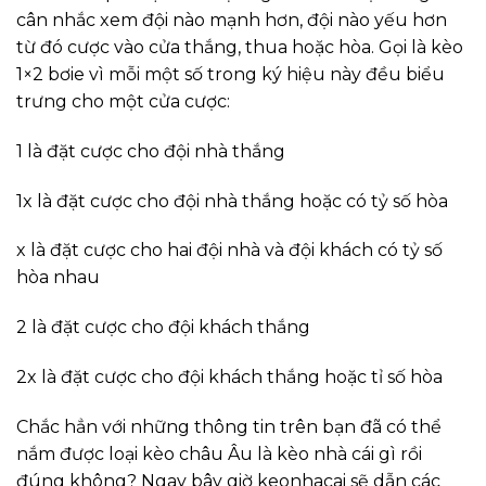
cân nhắc xem đội nào mạnh hơn, đội nào yếu hơn
từ đó cược vào cửa thắng, thua hoặc hòa. Gọi là kèo
1×2 bơie vì mỗi một số trong ký hiệu này đều biểu
trưng cho một cửa cược:
1 là đặt cược cho đội nhà thắng
1x là đặt cược cho đội nhà thắng hoặc có tỷ số hòa
x là đặt cược cho hai đội nhà và đội khách có tỷ số
hòa nhau
2 là đặt cược cho đội khách thắng
2x là đặt cược cho đội khách thắng hoặc tỉ số hòa
Chắc hẳn với những thông tin trên bạn đã có thể
nắm được loại kèo châu Âu là kèo nhà cái gì rồi
đúng không? Ngay bây giờ keonhacai sẽ dẫn các