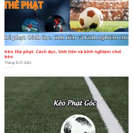
Kèo thẻ phạt: Cách đọc, tính tiền và kinh nghiệm chơi
kèo
Tháng 10 27, 2025