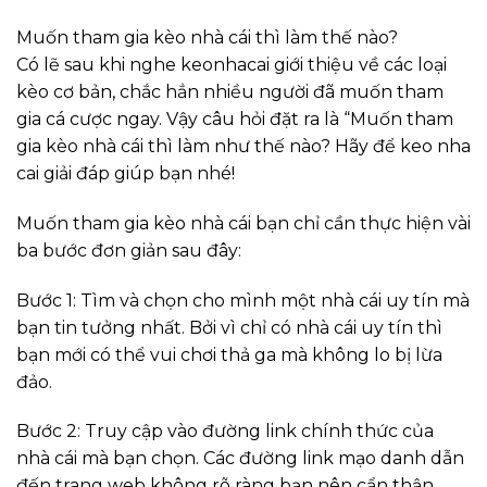
Muốn tham gia kèo nhà cái thì làm thế nào?
Có lẽ sau khi nghe keonhacai giới thiệu về các loại
kèo cơ bản, chắc hẳn nhiều người đã muốn tham
gia cá cược ngay. Vậy câu hỏi đặt ra là “Muốn tham
gia kèo nhà cái thì làm như thế nào? Hãy để keo nha
cai giải đáp giúp bạn nhé!
Muốn tham gia kèo nhà cái bạn chỉ cần thực hiện vài
ba bước đơn giản sau đây:
Bước 1: Tìm và chọn cho mình một nhà cái uy tín mà
bạn tin tưởng nhất. Bởi vì chỉ có nhà cái uy tín thì
bạn mới có thể vui chơi thả ga mà không lo bị lừa
đảo.
Bước 2: Truy cập vào đường link chính thức của
nhà cái mà bạn chọn. Các đường link mạo danh dẫn
đến trang web không rõ ràng bạn nên cẩn thận.