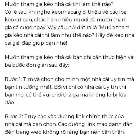
Muốn tham gia kèo nhà cái thì làm thế nào?
Có lẽ sau khi nghe keonhacai giới thiệu về các loại
kèo cơ bản, chắc hẳn nhiều người đã muốn tham
gia cá cược ngay. Vậy câu hỏi đặt ra là “Muốn tham
gia kèo nhà cái thì làm như thế nào? Hãy để keo nha
cai giải đáp giúp bạn nhé!
Muốn tham gia kèo nhà cái bạn chỉ cần thực hiện vài
ba bước đơn giản sau đây:
Bước 1: Tìm và chọn cho mình một nhà cái uy tín mà
bạn tin tưởng nhất. Bởi vì chỉ có nhà cái uy tín thì
bạn mới có thể vui chơi thả ga mà không lo bị lừa
đảo.
Bước 2: Truy cập vào đường link chính thức của
nhà cái mà bạn chọn. Các đường link mạo danh dẫn
đến trang web không rõ ràng bạn nên cẩn thận.