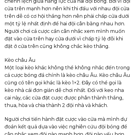
chênh lệch giữa năng lực của hai đội bóng. Bởi vì đội
cửa trên mạnh hơn nên khi thi đấu với nhau đội cửa
trên dễ có cơ hội thắng hơn nên phải chấp cửa dưới
một tỷ lệ nhất định để hai đội cân bằng nhau hơn.
Người chơi cá cược cần cân nhắc xem mình muốn
đặt vào cửa trên hay cửa dưới vì chấp tỷ lệ đôi khi
đặt ở cửa trên cũng không chắc kèo thắng.
Kèo châu Âu
Một loại kèo khác không thể không nhắc đến trong
cá cược bóng đá chính là kèo châu Âu. Kèo châu Âu
cũng có tên gọi khác là kèo 1×2. Đây có thể gọi là
kèo nhà cái đơn giản dễ chơi nhất. Đối với keo nha
cai này, các cửa đặt cược được phân thành thắng,
thua, hòa và chia thành 2 đội nhà và khách.
Người chơi tiến hành đặt cược vào cửa mà mình dự
đoán kết quả dựa vào việc nghiên cứu đội bóng để
cân nhắc xem đội nào mạnh hơn, đội nào yếu hơn