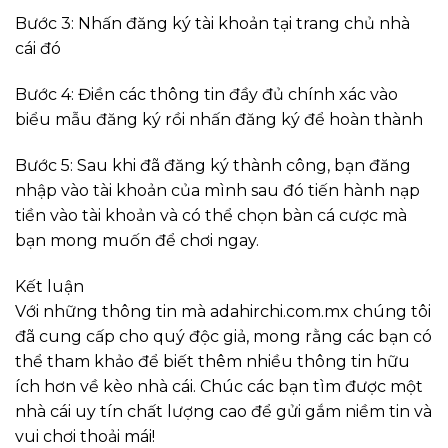
Bước 3: Nhấn đăng ký tài khoản tại trang chủ nhà
cái đó
Bước 4: Điền các thông tin đầy đủ chính xác vào
biểu mẫu đăng ký rồi nhấn đăng ký để hoàn thành
Bước 5: Sau khi đã đăng ký thành công, bạn đăng
nhập vào tài khoản của mình sau đó tiến hành nạp
tiền vào tài khoản và có thể chọn bàn cá cược mà
bạn mong muốn để chơi ngay.
Kết luận
Với những thông tin mà adahirchi.com.mx chúng tôi
đã cung cấp cho quý độc giả, mong rằng các bạn có
thể tham khảo để biết thêm nhiều thông tin hữu
ích hơn về kèo nhà cái. Chúc các bạn tìm được một
nhà cái uy tín chất lượng cao để gửi gắm niềm tin và
vui chơi thoải mái!