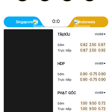
0
:
0
Singapore
Indonesia
TÀI/XỈU
Vin88
0.82
2.50
0.97
Sớm
0.87
2.50
0.92
Trực tiếp
HDP
Vin88
0.90
-0.75
0.90
Sớm
0.90
-0.75
0.90
Trực tiếp
PHẠT GÓC
Vin88
1.00
9.50
0.72
Sớm
1.00
9.50
0.72
Trực tiếp