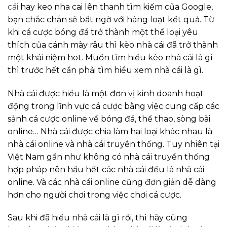
cái
hay keo nha cai lên thanh tìm kiếm của Google,
bạn chắc chắn sẽ bất ngờ với hàng loạt kết quả. Từ
khi cá cược bóng đá trở thành một thể loại yêu
thích của cánh mày râu thì kèo nhà cái đã trở thành
một khái niệm hot. Muốn tìm hiểu kèo nhà cái là gì
thì trước hết cần phải tìm hiểu xem nhà cái là gì.
Nhà cái được hiểu là một đơn vị kinh doanh hoạt
động trong lĩnh vực cá cược bằng việc cung cấp các
sảnh cá cược online về bóng đá, thể thao, sòng bài
online… Nhà cái được chia làm hai loại khác nhau là
nhà cái online và nhà cái truyền thống. Tuy nhiên tại
Việt Nam gần như không có nhà cái truyền thống
hợp pháp nên hầu hết các nhà cái đều là nhà cái
online. Và các nhà cái online cũng đơn giản dễ dàng
hơn cho người chơi trong việc chơi cá cược.
Sau khi đã hiểu nhà cái là gì rồi, thì hãy cùng