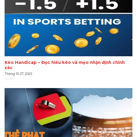
Kèo Handicap – Đọc hiểu kèo và mẹo nhận định chính
xác
Tháng 10 27, 2025