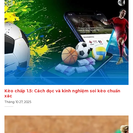
Kèo chấp 1.5: Cách đọc và kinh nghiệm soi kèo chuẩn
xác
Tháng 10 27, 2025