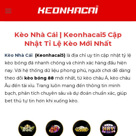
Bỏ
qua
nội
dung
Kèo Nhà Cái | Keonhacai5 Cập
Nhật Tỉ Lệ Kèo Mới Nhất
Kèo Nhà Cái
(Keonhacai5)
là địa chỉ uy tín cập nhật tỷ lệ
kèo bóng đá nhanh chóng và chính xác hàng đầu hiện
nay. Với hệ thống dữ liệu phong phú, người chơi dễ dàng
theo dõi
kèo bóng 88
mới nhất, từ kèo châu Á, kèo châu
Âu đến tài xỉu. Trang luôn mang đến thông tin minh
bạch, phân tích chuyên sâu và dự đoán chuẩn xác, giúp
bet thủ tự tin hơn khi xuống kèo.