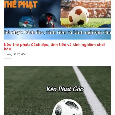
Kèo thẻ phạt: Cách đọc, tính tiền và kinh nghiệm chơi
kèo
Tháng 10 27, 2025