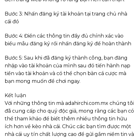
Bước 3: Nhấn đăng ký tài khoản tại trang chủ nhà
cái đó
Bước 4: Điền các thông tin đầy đủ chính xác vào
biểu mẫu đăng ký rồi nhấn đăng ký để hoàn thành
Bước 5: Sau khi đã đăng ký thành công, bạn đăng
nhập vào tài khoản của mình sau đó tiến hành nạp
tiền vào tài khoản và có thể chọn bàn cá cược mà
bạn mong muốn để chơi ngay.
Kết luận
Với những thông tin mà adahirchi.com.mx chúng tôi
đã cung cấp cho quý độc giả, mong rằng các bạn có
thể tham khảo để biết thêm nhiều thông tin hữu
ích hơn về kèo nhà cái. Chúc các bạn tìm được một
nhà cái uy tín chất lượng cao để gửi gắm niềm tin và