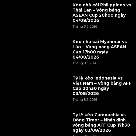
Kèo nhà cái Philippines vs
Thái Lan – Vòng bảng
ASEAN Cup 20h00 ngày
04/08/2026
Tháng 8 3, 2026
Kèo nhà cái Myanmar vs
Lào – Vòng bảng ASEAN
Cup 17h00 ngày
04/08/2026
Tháng 8 3, 2026
Tỷ lệ kèo Indonesia vs
Việt Nam – Vòng bảng AFF
Cup 20h30 ngày
03/08/2026
Tháng 8 2, 2026
Tỷ lệ kèo Campuchia vs
Đông Timor – Nhận định
vòng bảng AFF Cup 17h30
ngày 03/08/2026