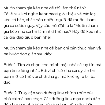
Muốn tham gia kèo nhà cái thì làm thế nào?
Có lẽ sau khi nghe keonhacai giới thiệu về các loại
kèo cơ bản, chắc hẳn nhiều người đã muốn tham
gia cá cược ngay. Vậy câu hỏi đặt ra là “Muốn tham
gia kèo nhà cái thì làm như thế nào? Hãy để keo nha
cai giải đáp giúp bạn nhé!
Muốn tham gia kèo nhà cái bạn chỉ cần thực hiện vài
ba bước đơn giản sau đây:
Bước 1: Tìm và chọn cho mình một nhà cái uy tín mà
bạn tin tưởng nhất. Bởi vì chỉ có nhà cái uy tín thì
bạn mới có thể vui chơi thả ga mà không lo bị lừa
đảo.
Bước 2: Truy cập vào đường link chính thức của
nhà cái mà bạn chọn. Các đường link mạo danh dẫn
đến trang web không rõ ràng bạn nên cẩn thận.