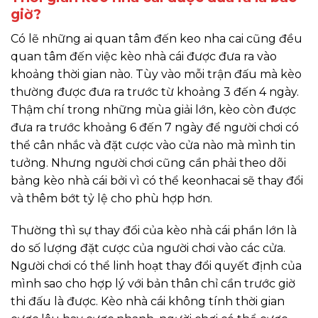
giờ?
Tlaxcala FC
-
22:00
-
[15]
Có lẽ những ai quan tâm đến keo nha cai cũng đều
07/08
Club Deportivo Dorados de Sinaloa
-
-
[8]
01:00
quan tâm đến việc kèo nhà cái được đưa ra vào
07/08
khoảng thời gian nào. Tùy vào mỗi trận đấu mà kèo
Leones Negros de la U. de G.
-
-
[1]
01:00
thường được đưa ra trước từ khoảng 3 đến 4 ngày.
Loading more...
Thậm chí trong những mùa giải lớn, kèo còn được
đưa ra trước khoảng 6 đến 7 ngày để người chơi có
thể cân nhắc và đặt cược vào cửa nào mà mình tin
tưởng. Nhưng người chơi cũng cần phải theo dõi
bảng kèo nhà cái bởi vì có thể keonhacai sẽ thay đổi
và thêm bớt tỷ lệ cho phù hợp hơn.
Thường thì sự thay đổi của kèo nhà cái phần lớn là
do số lượng đặt cược của người chơi vào các cửa.
Người chơi có thể linh hoạt thay đổi quyết định của
mình sao cho hợp lý với bản thân chỉ cần trước giờ
thi đấu là được. Kèo nhà cái không tính thời gian