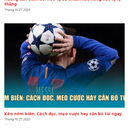
thắng
Tháng 10 27, 2025
Kèo ném biên: Cách đọc, mẹo cược hay cần bỏ túi ngay
Tháng 10 27, 2025