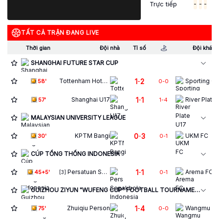
Trực tiếp
-
-
-
TẤT CẢ TRẬN ĐANG LIVE
Thời gian
Đội nhà
Tỉ số
Đội khách
SHANGHAI FUTURE STAR CUP
1
2
Tottenham Hotspur U17
-
58'
0
-
0
1
1
Shanghai U17
-
River Plate
57'
1
-
4
MALAYSIAN UNIVERSITY LEAGUE
0
3
KPTM Bangi
-
UKM FC
30'
0
-
1
CÚP TỔNG THỐNG INDONESIA
1
1
Persatuan Sepakbola Indonesia Jakarta
-
Arema FC
45+5'
0
-
1
[3]
[
GUIZHOU ZIYUN "WUFENG CUP" FOOTBALL TOURNAMENT
1
4
Zhuiqiu Person
-
Wangmu Yo
75'
0
-
0