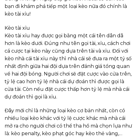
bạn đi khám phá tiếp một loại kèo nữa đó chính là
kèo tài xỉu!
Kèo tài xỉu
Kèo tài xỉu hay được gọi bằng một cái tên dân dã
hơn là kèo dưới. Đúng như tên gọi tài, xỉu, cách chơi
cá cược tại kèo này cũng dựa trên tài và xỉu. Đối với
kèo nhà cái tài xỉu này thì nhà cái sẽ đưa ra một tỷ số
nhất định giữa hai đội dựa trên đánh giá tổng quan
về hai đội bóng. Người chơi sẽ đặt cược vào cửa trên,
tỷ lệ cao hơn tỷ lệ nhà cái dự đoán thì được gọi là
cửa tài. Còn nếu đặt cược thấp hơn tỷ lệ mà nhà cái
dự đoán thì gọi là xỉu.
Đây mới chỉ là những loại kèo cơ bản nhất, còn có
nhiều loại kèo khác với tỷ lệ cược khác mà nhà cái
mở ra cho người chơi có thể tha hồ mà chọn lựa như
là: kèo penalty, kèo phạt góc hay kèo thẻ vàng,…