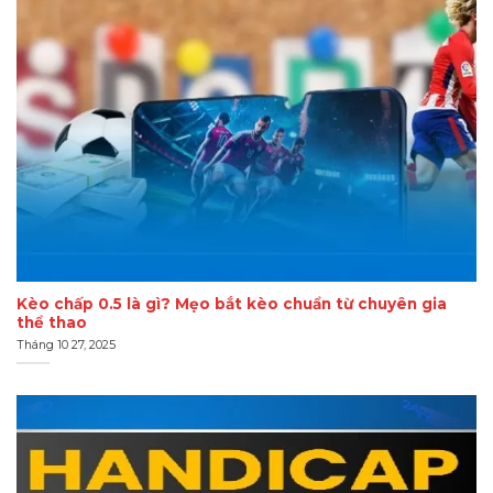
Kèo chấp 0.5 là gì? Mẹo bắt kèo chuẩn từ chuyên gia
thể thao
Tháng 10 27, 2025