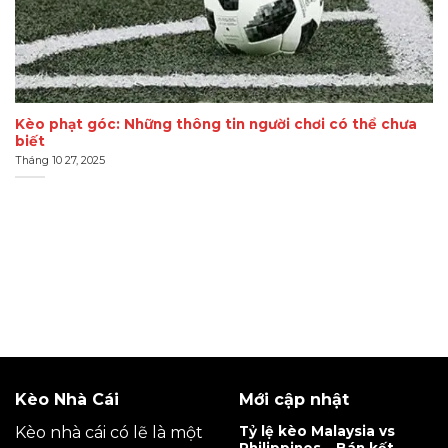
Kèo phạt góc: Những thông tin người chơi có thể chưa
biết
Tháng 10 27, 2025
Kèo Nhà Cái
Mới cập nhật
Tỷ lệ kèo Malaysia vs
Kèo nhà cái có lẽ là một
Philippines – Bán kết