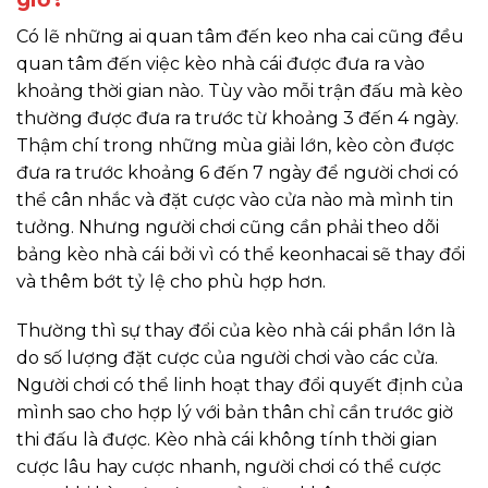
VENEZUELA SEGUNDA DIVISION
Có lẽ những ai quan tâm đến keo nha cai cũng đều
quan tâm đến việc kèo nhà cái được đưa ra vào
1
0
Yaracuyanos
-
Real Fronte
86'
6
-
2
[4]
khoảng thời gian nào. Tùy vào mỗi trận đấu mà kèo
COLOMBIAN LIGA BETPLAY FEMENINA
thường được đưa ra trước từ khoảng 3 đến 4 ngày.
0
3
Llaneros Women
-
Thậm chí trong những mùa giải lớn, kèo còn được
58'
1
-
2
[12]
đưa ra trước khoảng 6 đến 7 ngày để người chơi có
CANADA CANADIAN PREMIER LEAGUE
thể cân nhắc và đặt cược vào cửa nào mà mình tin
0
0
Pacific FC
-
34'
0
-
0
tưởng. Nhưng người chơi cũng cần phải theo dõi
[8]
bảng kèo nhà cái bởi vì có thể keonhacai sẽ thay đổi
PARAGUAYAN WOMEN'S LEAGUE
và thêm bớt tỷ lệ cho phù hợp hơn.
0
1
Nacional-Humaita Women
-
44'
1
-
4
Thường thì sự thay đổi của kèo nhà cái phần lớn là
BRA LP
do số lượng đặt cược của người chơi vào các cửa.
Người chơi có thể linh hoạt thay đổi quyết định của
2
0
Herrera FC Reserves
-
CD Bocas J
44'
1
-
1
mình sao cho hợp lý với bản thân chỉ cần trước giờ
0
0
Mario Mendez FC
-
44'
2
-
1
thi đấu là được. Kèo nhà cái không tính thời gian
cược lâu hay cược nhanh, người chơi có thể cược
MLS NEXT PRO