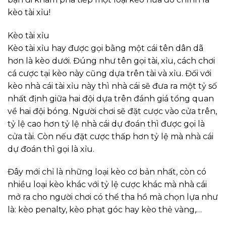
kèo tài xỉu!
Kèo tài xỉu
Kèo tài xỉu hay được gọi bằng một cái tên dân dã
hơn là kèo dưới. Đúng như tên gọi tài, xỉu, cách chơi
cá cược tại kèo này cũng dựa trên tài và xỉu. Đối với
kèo nhà cái tài xỉu này thì nhà cái sẽ đưa ra một tỷ số
nhất định giữa hai đội dựa trên đánh giá tổng quan
về hai đội bóng. Người chơi sẽ đặt cược vào cửa trên,
tỷ lệ cao hơn tỷ lệ nhà cái dự đoán thì được gọi là
cửa tài. Còn nếu đặt cược thấp hơn tỷ lệ mà nhà cái
dự đoán thì gọi là xỉu.
Đây mới chỉ là những loại kèo cơ bản nhất, còn có
nhiều loại kèo khác với tỷ lệ cược khác mà nhà cái
mở ra cho người chơi có thể tha hồ mà chọn lựa như
là: kèo penalty, kèo phạt góc hay kèo thẻ vàng,…