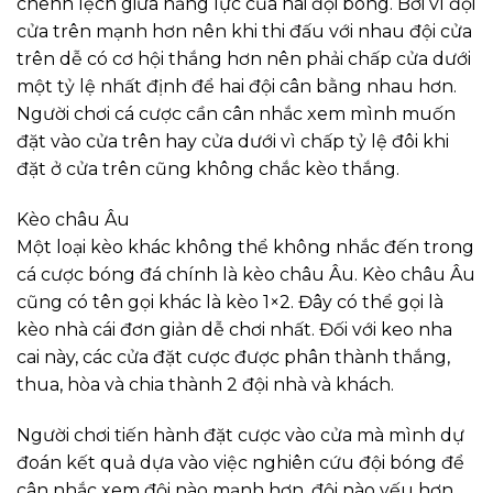
chênh lệch giữa năng lực của hai đội bóng. Bởi vì đội
VĐQG URUGUAY
cửa trên mạnh hơn nên khi thi đấu với nhau đội cửa
Montevideo City Torque
-
CA Penarol
21:30
-
[6]
trên dễ có cơ hội thắng hơn nên phải chấp cửa dưới
một tỷ lệ nhất định để hai đội cân bằng nhau hơn.
VĐQG COLOMBIA
Người chơi cá cược cần cân nhắc xem mình muốn
Deportes Tolima
-
23:25
-
[6]
đặt vào cửa trên hay cửa dưới vì chấp tỷ lệ đôi khi
đặt ở cửa trên cũng không chắc kèo thắng.
09/08
Deportivo Pasto
-
Deportivo C
-
[18]
01:30
VĐQG COSTA RICA
Kèo châu Âu
Một loại kèo khác không thể không nhắc đến trong
09/08
Escorpiones Belen
-
-
[4]
00:00
cá cược bóng đá chính là kèo châu Âu. Kèo châu Âu
09/08
Puntarenas FC
-
-
cũng có tên gọi khác là kèo 1×2. Đây có thể gọi là
[7]
02:00
kèo nhà cái đơn giản dễ chơi nhất. Đối với keo nha
VĐQG GUATEMALA
cai này, các cửa đặt cược được phân thành thắng,
09/08
Antigua GFC
-
Guastatoy
-
[6]
thua, hòa và chia thành 2 đội nhà và khách.
01:00
Loading more...
Người chơi tiến hành đặt cược vào cửa mà mình dự
đoán kết quả dựa vào việc nghiên cứu đội bóng để
cân nhắc xem đội nào mạnh hơn, đội nào yếu hơn