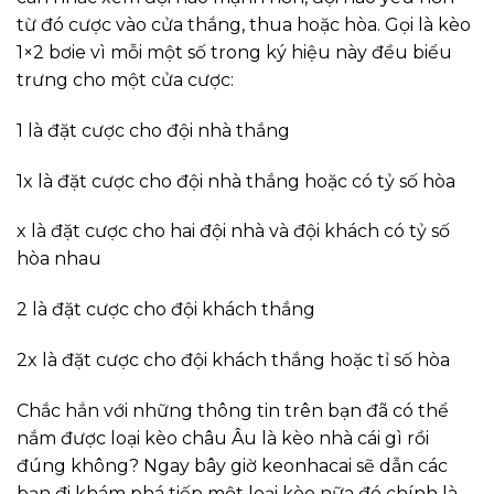
từ đó cược vào cửa thắng, thua hoặc hòa. Gọi là kèo
1×2 bơie vì mỗi một số trong ký hiệu này đều biểu
trưng cho một cửa cược:
1 là đặt cược cho đội nhà thắng
1x là đặt cược cho đội nhà thắng hoặc có tỷ số hòa
x là đặt cược cho hai đội nhà và đội khách có tỷ số
hòa nhau
2 là đặt cược cho đội khách thắng
2x là đặt cược cho đội khách thắng hoặc tỉ số hòa
Chắc hẳn với những thông tin trên bạn đã có thể
nắm được loại kèo châu Âu là kèo nhà cái gì rồi
đúng không? Ngay bây giờ keonhacai sẽ dẫn các
bạn đi khám phá tiếp một loại kèo nữa đó chính là