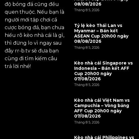
độ bóng đá cũng đều
08/08/2026
Tháng 8 5, 2026
quen thuộc. Nếu bạn là
người mới tập chơi cá
Tỷ lệ kèo Thái Lan vs
cược bóng đá, bạn chưa
Myanmar – Bán kết
hiểu rõ kèo nhà cái là gì,
ASEAN Cup 20h00 ngày
08/08/2026
thì đừng lo vì ngay sau
Tháng 8 5, 2026
đây rr-b.tv sẽ đưa bạn
cùng đi tìm kiếm câu
Kèo nhà cái Singapore vs
trả lời nhé!
Indonesia – Bán kết AFF
Cup 20h00 ngày
07/08/2026
Tháng 8 5, 2026
Kèo nhà cái Việt Nam vs
Campuchia – Vòng bảng
AFF Cup 20h00 ngày
07/08/2026
Tháng 8 5, 2026
Kèo nhà cái Philippines vs