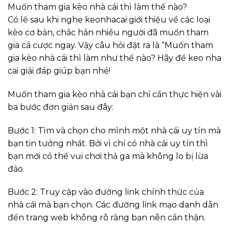
Muốn tham gia kèo nhà cái thì làm thế nào?
Có lẽ sau khi nghe keonhacai giới thiệu về các loại
kèo cơ bản, chắc hẳn nhiều người đã muốn tham
gia cá cược ngay. Vậy câu hỏi đặt ra là “Muốn tham
gia kèo nhà cái thì làm như thế nào? Hãy để keo nha
cai giải đáp giúp bạn nhé!
Muốn tham gia kèo nhà cái bạn chỉ cần thực hiện vài
ba bước đơn giản sau đây:
Bước 1: Tìm và chọn cho mình một nhà cái uy tín mà
bạn tin tưởng nhất. Bởi vì chỉ có nhà cái uy tín thì
bạn mới có thể vui chơi thả ga mà không lo bị lừa
đảo.
Bước 2: Truy cập vào đường link chính thức của
nhà cái mà bạn chọn. Các đường link mạo danh dẫn
đến trang web không rõ ràng bạn nên cẩn thận.