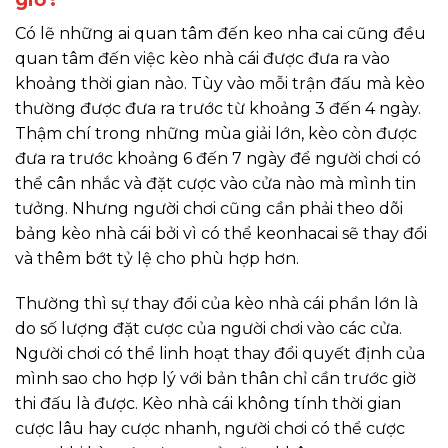
CENTRAL AMERICAN & CARIBBEAN GAMES
Có lẽ những ai quan tâm đến keo nha cai cũng đều
0
0
Panama U21
-
Colombia U
45+26'
1
-
4
quan tâm đến việc kèo nhà cái được đưa ra vào
khoảng thời gian nào. Tùy vào mỗi trận đấu mà kèo
PARAGUAYAN DIVISION INTERMEDIA
thường được đưa ra trước từ khoảng 3 đến 4 ngày.
0
1
Independiente FBC
-
HT
3
-
0
[10]
Thậm chí trong những mùa giải lớn, kèo còn được
đưa ra trước khoảng 6 đến 7 ngày để người chơi có
PERUVIAN LIGA 1
thể cân nhắc và đặt cược vào cửa nào mà mình tin
0
0
Comerciantes Unidos
-
Cusco FC
45+11'
0
-
0
[15]
[
tưởng. Nhưng người chơi cũng cần phải theo dõi
bảng kèo nhà cái bởi vì có thể keonhacai sẽ thay đổi
PERUVIAN LIGA 2
và thêm bớt tỷ lệ cho phù hợp hơn.
1
0
Deportivo Union Comercio
-
45+11'
1
-
0
[4]
Thường thì sự thay đổi của kèo nhà cái phần lớn là
NORTHERN IRELAND WOMEN'S SUPER LEAGUE
do số lượng đặt cược của người chơi vào các cửa.
5
1
Glentoran Women
-
90+39'
9
-
5
Người chơi có thể linh hoạt thay đổi quyết định của
mình sao cho hợp lý với bản thân chỉ cần trước giờ
0
7
Larne FC Women
-
90+37'
2
-
9
thi đấu là được. Kèo nhà cái không tính thời gian
1
6
Lisburn Women
-
Linfield W
90+21'
0
-
2
cược lâu hay cược nhanh, người chơi có thể cược