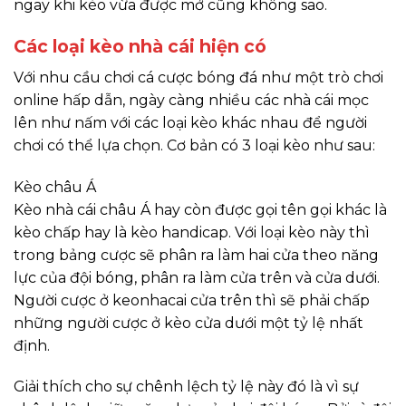
ngay khi kèo vừa được mở cũng không sao.
ICELAND DIVISION 4
2
1
Ulfarnir
-
Ellidi
90+10'
2
-
4
Các loại kèo nhà cái hiện có
0
1
IH Hafnarfjordur
-
Với nhu cầu chơi cá cược bóng đá như một trò chơi
45+26'
0
-
4
online hấp dẫn, ngày càng nhiều các nhà cái mọc
COLOMBIAN U19 LEAGUE
lên như nấm với các loại kèo khác nhau để người
1
0
SD Atletico Nacional U19
-
Leones U1
90+9'
4
-
0
chơi có thể lựa chọn. Cơ bản có 3 loại kèo như sau:
WELSH CYMRU CHAMPIONSHIP
Kèo châu Á
Kèo nhà cái châu Á hay còn được gọi tên gọi khác là
1
1
Caerau Ely
-
90+34'
5
-
4
[10]
kèo chấp hay là kèo handicap. Với loại kèo này thì
0
0
Sport in Caerphilly
-
90+33'
5
-
1
[16]
trong bảng cược sẽ phân ra làm hai cửa theo năng
lực của đội bóng, phân ra làm cửa trên và cửa dưới.
1
1
Llanelli Town AFC
-
90+38'
3
-
6
[14]
Người cược ở keonhacai cửa trên thì sẽ phải chấp
2
0
Bala Town F.C.
-
90+37'
0
-
0
[6]
những người cược ở kèo cửa dưới một tỷ lệ nhất
định.
PORTUGUESE LIGA 3
3
1
Paredes
-
90+20'
8
-
3
Giải thích cho sự chênh lệch tỷ lệ này đó là vì sự