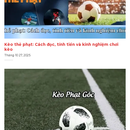
Kèo thẻ phạt: Cách đọc, tính tiền và kinh nghiệm chơi
kèo
Tháng 10 27, 2025