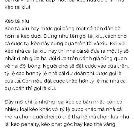
kèo tài xỉu!
Kèo tài xỉu
Kèo tài xỉu hay được gọi bằng một cái tên dân dã
hơn là kèo dưới. Đúng như tên gọi tài, xỉu, cách chơi
cá cược tại kèo này cũng dựa trên tài và xỉu. Đối với
kèo nhà cái tài xỉu này thì nhà cái sẽ đưa ra một tỷ số
nhất định giữa hai đội dựa trên đánh giá tổng quan
về hai đội bóng. Người chơi sẽ đặt cược vào cửa trên,
tỷ lệ cao hơn tỷ lệ nhà cái dự đoán thì được gọi là
cửa tài. Còn nếu đặt cược thấp hơn tỷ lệ mà nhà cái
dự đoán thì gọi là xỉu.
Đây mới chỉ là những loại kèo cơ bản nhất, còn có
nhiều loại kèo khác với tỷ lệ cược khác mà nhà cái
mở ra cho người chơi có thể tha hồ mà chọn lựa như
là: kèo penalty, kèo phạt góc hay kèo thẻ vàng,…