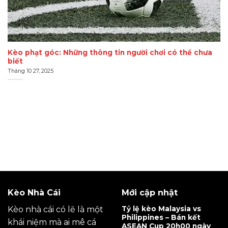
Kèo phạt góc: Những thông tin người chơi có thể chưa
biết
Tháng 10 27, 2025
Kèo Nhà Cái
Mới cập nhật
Tỷ lệ kèo Malaysia vs
Kèo nhà cái có lẽ là một
Philippines – Bán kết
khái niệm mà ai mê cá
ASEAN Cup 20h00 ngày