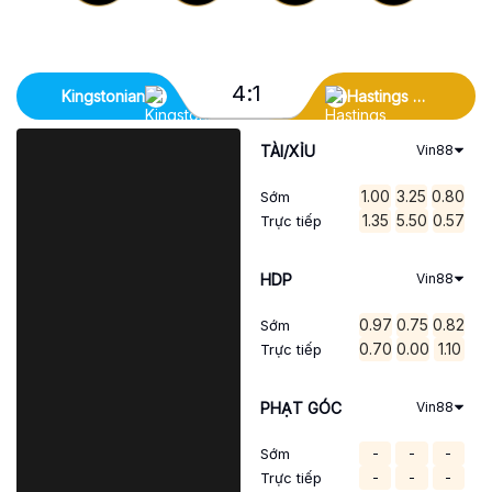
4
:
1
Kingstonian
Hastings United
TÀI/XỈU
Vin88
1.00
3.25
0.80
Sớm
1.35
5.50
0.57
Trực tiếp
HDP
Vin88
0.97
0.75
0.82
Sớm
0.70
0.00
1.10
Trực tiếp
PHẠT GÓC
Vin88
Sớm
-
-
-
Trực tiếp
-
-
-