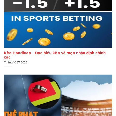
Kèo Handicap – Đọc hiểu kèo và mẹo nhận định chính
xác
Tháng 10 27, 2025