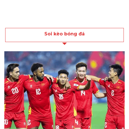
kuwin
Soi kèo bóng đá