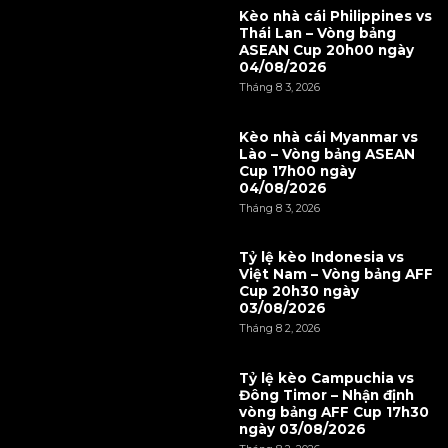
Kèo nhà cái Philippines vs
Thái Lan – Vòng bảng
ASEAN Cup 20h00 ngày
04/08/2026
Tháng 8 3, 2026
Kèo nhà cái Myanmar vs
Lào – Vòng bảng ASEAN
Cup 17h00 ngày
04/08/2026
Tháng 8 3, 2026
Tỷ lệ kèo Indonesia vs
Việt Nam – Vòng bảng AFF
Cup 20h30 ngày
03/08/2026
Tháng 8 2, 2026
Tỷ lệ kèo Campuchia vs
Đông Timor – Nhận định
vòng bảng AFF Cup 17h30
ngày 03/08/2026