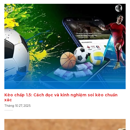
Kèo chấp 1.5: Cách đọc và kinh nghiệm soi kèo chuẩn
xác
Tháng 10 27, 2025