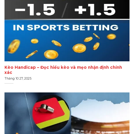
Kèo Handicap – Đọc hiểu kèo và mẹo nhận định chính
xác
Tháng 10 27, 2025