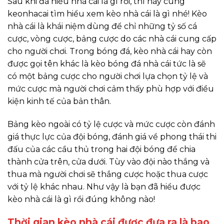
Sau khi đã hiểu nhà cái là gì rồi, thì hãy cùng
keonhacai tìm hiểu xem kèo nhà cái là gì nhé! Kèo
nhà cái là khái niệm dùng để chỉ những tỷ số cá
cược, vòng cược, bảng cược do các nhà cái cung cấp
cho người chơi. Trong bóng đá, kèo nhà cái hay còn
được gọi tên khác là kèo bóng đá nhà cái tức là sẽ
có một bảng cược cho người chơi lựa chọn tỷ lệ và
mức cược mà người chơi cảm thấy phù hợp với điều
kiện kinh tế của bản thân.
Bảng kèo ngoài có tỷ lệ cược và mức cược còn đánh
giá thực lực của đội bóng, đánh giá về phong thái thi
đấu của các cầu thủ trong hai đội bóng để chia
thành cửa trên, cửa dưới. Tùy vào đội nào thắng và
thua mà người chơi sẽ thắng cược hoặc thua cược
với tỷ lệ khác nhau. Như vậy là bạn đã hiểu được
kèo nhà cái là gì rồi đúng không nào!
Thời gian kèo nhà cái được đưa ra là bao