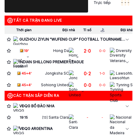
Trực tiếp
-
-
-
TẤT CẢ TRẬN ĐANG LIVE
Thời gian
Đội nhà
Tỉ số
Đội khách
GUIZHOU ZIYUN "WUFENG CUP" FOOTBALL TOURNAMENT
2
0
Hong Da
-
19'
0
-
0
INDIAN SHILLONG PREMIER LEAGUE
0
2
Jongksha SC
-
Lawsohtun
45+4'
1
-
0
0
0
Sohiong United
-
45+4'
0
-
0
CÁC TRẬN SẮP DIỄN RA
VĐQG BỒ ĐÀO NHA
Santa Clara
-
19:15
-
[13]
VĐQG ARGENTINA