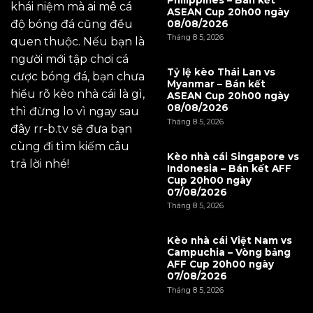
khái niệm mà ai mê cá
ASEAN Cup 20h00 ngày
độ bóng đá cũng đều
08/08/2026
Tháng 8 5, 2026
quen thuộc. Nếu bạn là
người mới tập chơi cá
Tỷ lệ kèo Thái Lan vs
cược bóng đá, bạn chưa
Myanmar – Bán kết
hiểu rõ kèo nhà cái là gì,
ASEAN Cup 20h00 ngày
08/08/2026
thì đừng lo vì ngay sau
Tháng 8 5, 2026
đây rr-b.tv sẽ đưa bạn
cùng đi tìm kiếm câu
Kèo nhà cái Singapore vs
trả lời nhé!
Indonesia – Bán kết AFF
Cup 20h00 ngày
07/08/2026
Tháng 8 5, 2026
Kèo nhà cái Việt Nam vs
Campuchia – Vòng bảng
AFF Cup 20h00 ngày
07/08/2026
Tháng 8 5, 2026