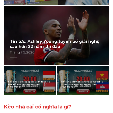
Tin tức: Ashley Young tuyên bố giải nghệ
sau hơn 22 năm thi đấu
Tháng 7 5, 2026
Kèo nhà cái Singapore vs Indonesia –
Kèo nhà cái Việt Nam vs Campuchia –
Bán kết AFF Cup 20h00 ngày
Vòng bảng AFF Cup 20h00 ngày
07/08/2026
07/08/2026
Kèo nhà cái có nghĩa là gì?