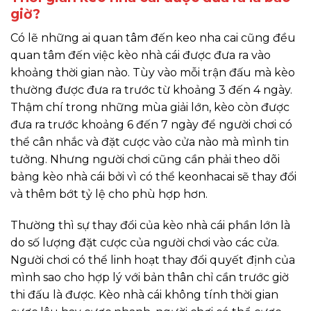
giờ?
Có lẽ những ai quan tâm đến keo nha cai cũng đều
quan tâm đến việc kèo nhà cái được đưa ra vào
khoảng thời gian nào. Tùy vào mỗi trận đấu mà kèo
thường được đưa ra trước từ khoảng 3 đến 4 ngày.
Thậm chí trong những mùa giải lớn, kèo còn được
đưa ra trước khoảng 6 đến 7 ngày để người chơi có
thể cân nhắc và đặt cược vào cửa nào mà mình tin
tưởng. Nhưng người chơi cũng cần phải theo dõi
bảng kèo nhà cái bởi vì có thể keonhacai sẽ thay đổi
và thêm bớt tỷ lệ cho phù hợp hơn.
Thường thì sự thay đổi của kèo nhà cái phần lớn là
do số lượng đặt cược của người chơi vào các cửa.
Người chơi có thể linh hoạt thay đổi quyết định của
mình sao cho hợp lý với bản thân chỉ cần trước giờ
thi đấu là được. Kèo nhà cái không tính thời gian