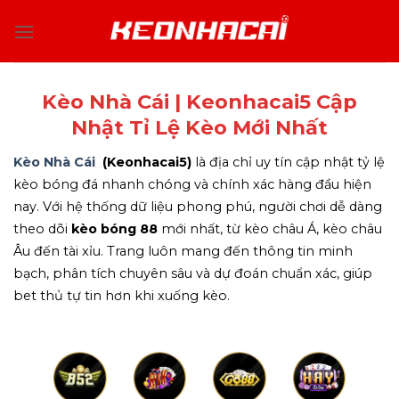
Bỏ
qua
nội
dung
Kèo Nhà Cái | Keonhacai5 Cập
Nhật Tỉ Lệ Kèo Mới Nhất
Kèo Nhà Cái
(Keonhacai5)
là địa chỉ uy tín cập nhật tỷ lệ
kèo bóng đá nhanh chóng và chính xác hàng đầu hiện
nay. Với hệ thống dữ liệu phong phú, người chơi dễ dàng
theo dõi
kèo bóng 88
mới nhất, từ kèo châu Á, kèo châu
Âu đến tài xỉu. Trang luôn mang đến thông tin minh
bạch, phân tích chuyên sâu và dự đoán chuẩn xác, giúp
bet thủ tự tin hơn khi xuống kèo.