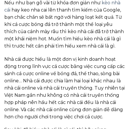
Nếu như bạn gõ vài từ khóa đơn giản như
kèo nhà
cái
hay keo nha cai lên thanh tìm kiếm của Google,
bạn chắc chắn sẽ bất ngờ với hàng loạt kết quả. Từ
khi cá cược bóng đá trở thành một thể loại yêu
thích của cánh mày râu thì kèo nhà cái đã trở thành
một khái niệm hot. Muốn tìm hiểu kèo nhà cái là gì
thì trước hết cần phải tìm hiểu xem nhà cái là gì.
Nhà cái được hiểu là một đơn vị kinh doanh hoạt
động trong lĩnh vực cá cược bằng việc cung cấp các
sảnh cá cược online về bóng đá, thể thao, sòng bài
online… Nhà cái được chia làm hai loại khác nhau là
nhà cái online và nhà cái truyền thống. Tuy nhiên tại
Việt Nam gần như không có nhà cái truyền thống
hợp pháp nên hầu hết các nhà cái đều là nhà cái
online. Và các nhà cái online cũng đơn giản dễ dàng
hơn cho người chơi trong việc chơi cá cược.