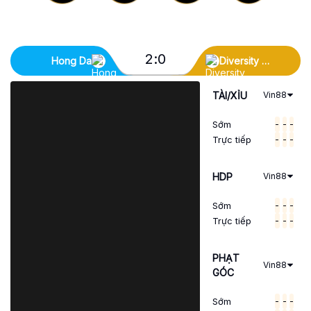
2
:
0
Hong Da
Diversity Veterans
TÀI/XỈU
Vin88
Sớm
-
-
-
Trực tiếp
-
-
-
HDP
Vin88
Sớm
-
-
-
Trực tiếp
-
-
-
PHẠT
Vin88
GÓC
Sớm
-
-
-