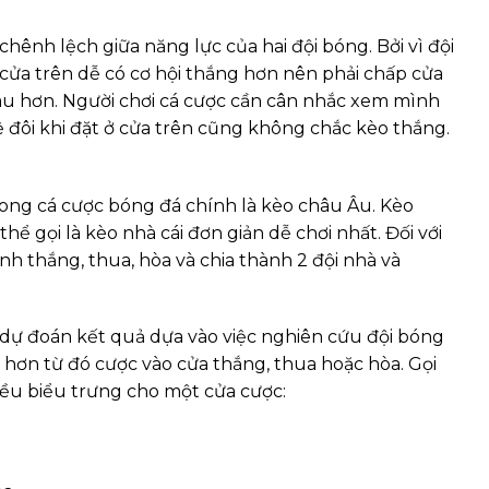
0
1
a FC
-
FC Gifu
1
1
-
2
-0.25
[9]
 chênh lệch giữa năng lực của hai đội bóng. Bởi vì đội
3
0
me FC
-
Nara Club
1.00
4
-
0
0.50
[17]
 cửa trên dễ có cơ hội thắng hơn nên phải chấp cửa
hau hơn. Người chơi cá cược cần cân nhắc xem mình
0
1
gi SC
-
Zweigen Kanazawa FC
0.9
0
-
1
0.25
[15]
ệ đôi khi đặt ở cửa trên cũng không chắc kèo thắng.
E LEAGUE
0
0
Sportivo Ameliano Reserves
-
Cerro Porteno Asuncion Reserves
0.80
0
-
0
0.00
ong cá cược bóng đá chính là kèo châu Âu. Kèo
hể gọi là kèo nhà cái đơn giản dễ chơi nhất. Đối với
nh thắng, thua, hòa và chia thành 2 đội nhà và
0
1
uzino
-
Baltyk Koszalin
0.9
1
-
0
1.25
0
1
ica II
-
Barycz Sulow
0.92
2
-
2
0.25
 dự đoán kết quả dựa vào việc nghiên cứu đội bóng
JON
hơn từ đó cược vào cửa thắng, thua hoặc hòa. Gọi
0
0
lde B
-
Kvik Trondheim
0
-
0
-
-
[9]
 đều biểu trưng cho một cửa cược:
OOTBALL LEAGUE
1
1
ice AC
-
Rainbow SC
0.85
5
-
2
0.50