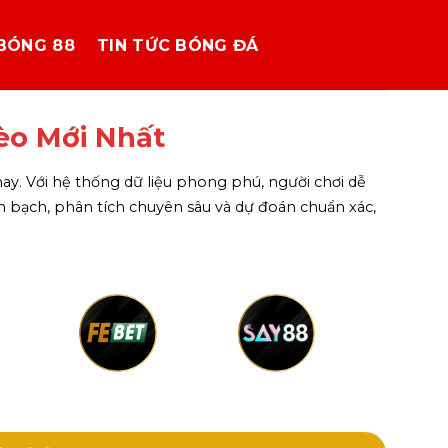
BÓNG 88
TIN TỨC BÓNG ĐÁ
Kèo Mới Nhất
nay. Với hệ thống dữ liệu phong phú, người chơi dễ
h bạch, phân tích chuyên sâu và dự đoán chuẩn xác,