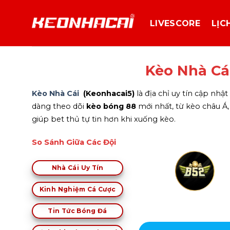
Bỏ
qua
LIVESCORE
LỊC
nội
dung
Kèo Nhà Cái
Kèo Nhà Cái
(Keonhacai5)
là địa chỉ uy tín cập nh
dàng theo dõi
kèo bóng 88
mới nhất, từ kèo châu Á,
giúp bet thủ tự tin hơn khi xuống kèo.
So Sánh Giữa Các Đội
Nhà Cái Uy Tín
Kinh Nghiệm Cá Cược
Tin Tức Bóng Đá