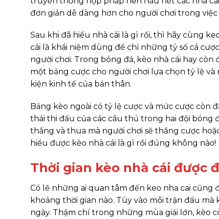
truyền thống hợp pháp nên hầu hết các nhà cái đ
đơn giản dễ dàng hơn cho người chơi trong việc 
Eik-Ton
11'
[14]
DANISH 2ND DIVISIO
Sau khi đã hiểu nhà cái là gì rồi, thì hãy cùng k
cái là khái niệm dùng để chỉ những tỷ số cá cượ
Nae
11'
[8]
người chơi. Trong bóng đá, kèo nhà cái hay còn đ
POLAND LIGA 2
một bảng cược cho người chơi lựa chọn tỷ lệ và
kiện kinh tế của bản thân.
Legia Warsz
11'
[15]
POLAND WOMEN'S E
Bảng kèo ngoài có tỷ lệ cược và mức cược còn đ
thái thi đấu của các cầu thủ trong hai đội bóng 
Rekord Bielsko Bial
H2
[10]
thắng và thua mà người chơi sẽ thắng cược hoặc
VĐQG UKRAINE
hiểu được kèo nhà cái là gì rồi đúng không nào!
53'
[4]
Thời gian kèo nhà cái được đ
UKRAINIAN FIRST LE
Có lẽ những ai quan tâm đến keo nha cai cũng 
Probiy Horo
11'
[15]
khoảng thời gian nào. Tùy vào mỗi trận đấu mà
ngày. Thậm chí trong những mùa giải lớn, kèo 
UKRAINIAN YOUTH T