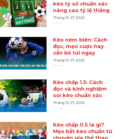
kèo tỷ số chuẩn xác
0.8
0.95
0.85
3
nâng cao tỷ lệ thắng
Tháng 10 27, 2025
0.95
0.9
0.9
3.75
Kèo ném biên: Cách
đọc, mẹo cược hay
cần bỏ túi ngay
0.9
0.8
1
2.5
Tháng 10 27, 2025
1.02
0.9
0.9
5.75
Kèo chấp 1.5: Cách
đọc và kinh nghiệm
soi kèo chuẩn xác
1.05
0.92
0.87
2.25
Tháng 10 27, 2025
-
-
-
-
Kèo chấp 0.5 là gì?
Mẹo bắt kèo chuẩn từ
chuyên gia thể thao