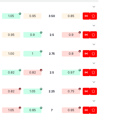
1.05
0.95
0.85
3.50
0.95
0.9
0.9
2.5
1.00
1
0.8
2.75
0.82
0.82
0.97
2.5
0.82
1.05
0.75
2.25
1.05
0.85
0.95
7