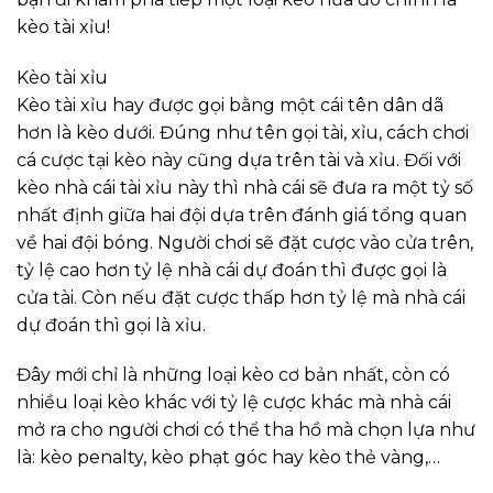
SERBIAN MOZZART BET PRVA LIGA
kèo tài xỉu!
0
0
Borac Cacak
-
HT
5
-
1
[10]
Kèo tài xỉu
0
0
FK Dubocica
-
FK Loznica
Kèo tài xỉu hay được gọi bằng một cái tên dân dã
HT
1
-
4
[7]
hơn là kèo dưới. Đúng như tên gọi tài, xỉu, cách chơi
0
2
Metalac Gornji Milanovac
-
HT
1
-
2
[4]
cá cược tại kèo này cũng dựa trên tài và xỉu. Đối với
kèo nhà cái tài xỉu này thì nhà cái sẽ đưa ra một tỷ số
0
1
Teleoptik
-
Jedinstvo 
HT
6
-
6
[16]
nhất định giữa hai đội dựa trên đánh giá tổng quan
0
0
Bor 1919
-
HT
2
-
4
[15]
về hai đội bóng. Người chơi sẽ đặt cược vào cửa trên,
tỷ lệ cao hơn tỷ lệ nhà cái dự đoán thì được gọi là
ISRAEL TOTO CUP
cửa tài. Còn nếu đặt cược thấp hơn tỷ lệ mà nhà cái
1
2
Hapoel Haifa
-
70'
1
-
4
[11]
dự đoán thì gọi là xỉu.
0
1
Hapoel Bnei Sakhnin FC
-
Maccabi Ha
71'
1
-
11
[8]
Đây mới chỉ là những loại kèo cơ bản nhất, còn có
MONTENEGRO FIRST LEAGUE
nhiều loại kèo khác với tỷ lệ cược khác mà nhà cái
mở ra cho người chơi có thể tha hồ mà chọn lựa như
0
1
FK Buducnost Podgorica
-
Decic Tuzi
HT
1
-
3
[2]
là: kèo penalty, kèo phạt góc hay kèo thẻ vàng,…
ARG PRIMERA NACIONAL