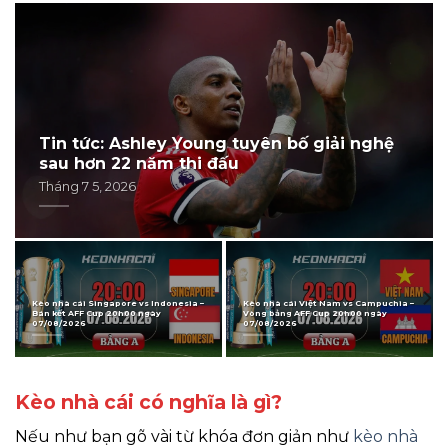
0
0
USL Dunkerque
-
Grenoble
15'
3
-
0
[10]
[1
0
0
Metz
-
Guingamp
15'
0
-
0
[2]
[
0
0
Montpellier Hérault SC
-
Dijon
15'
0
-
0
[8]
[17]
Tin tức: Ashley Young tuyên bố giải nghệ
0
0
FC Nantes
-
15'
1
-
1
[1]
sau hơn 22 năm thi đấu
0
1
Tháng 7 5, 2026
Pau FC
-
FC Annecy
15'
0
-
2
[9]
0
0
Rodez Aveyron
-
15'
0
-
0
[5]
0
0
Sochaux
-
15'
0
-
0
[18]
BRAZILIAN CAMPEONATO CAPIXABA SÉRIE B
Kèo nhà cái Singapore vs Indonesia –
Kèo nhà cái Việt Nam vs Campuchia –
Bán kết AFF Cup 20h00 ngày
Vòng bảng AFF Cup 20h00 ngày
07/08/2026
07/08/2026
0
3
Pinheiros FC
-
EC Tupy
HT
2
-
1
GIAO HỮU
Kèo nhà cái có nghĩa là gì?
0
2
UD Vall De Uxo
-
Villarreal C
90+11'
0
-
0
Nếu như bạn gõ vài từ khóa đơn giản như
kèo nhà