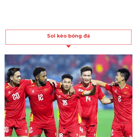
POLAND LIGA 3
kuwin
3
1
Wisloka Debica
-
JKS Jarosl
90+4'
4
-
9
PERUVIAN LIGA 2
Soi kèo bóng đá
1
0
Sport Huancayo B
-
Santos de 
HT
5
-
1
SWITZERLAND DIVISON 2 LEAGUE
1
1
Stade Payerne
-
HT
5
-
1
[12]
BRA CAMPEONATO MINEIRO 2
1
2
Aymores
-
Villa Nova
HT
2
-
0
ARGENTINE WOMEN'S LEAGUE
0
0
Lanus Women
-
45+5'
1
-
1
BRAZILIAN CAMPEONATO GAUCHO 2
0
0
Aimore RS
-
GE Glória
HT
3
-
1