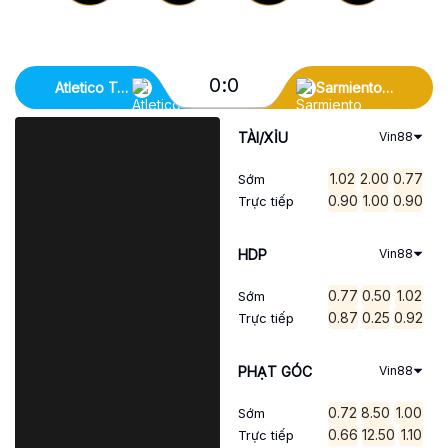
0
:
0
Atletico Tucuman
Sarmiento Junin
TÀI/XỈU
Vin88
1.02
2.00
0.77
Sớm
0.90
1.00
0.90
Trực tiếp
HDP
Vin88
0.77
0.50
1.02
Sớm
0.87
0.25
0.92
Trực tiếp
PHẠT GÓC
Vin88
0.72
8.50
1.00
Sớm
0.66
12.50
1.10
Trực tiếp