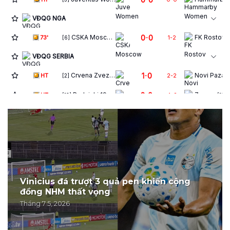
VĐQG NGA
0
0
CSKA Moscow
-
FK Rostov
73'
1
-
2
[6]
[
VĐQG SERBIA
1
0
Crvena Zvezda
-
Novi Pazar
HT
2
-
2
[2]
2
0
Radnicki 1923 Kragujevac
-
Zemun
HT
4
-
2
[13]
[12]
VĐQG ROMANIA
0
0
FC Dinamo 1948
-
FC Voluntar
30'
1
-
0
[7]
VĐQG URUGUAY
0
0
Liverpool URU
-
Albion FC
HT
3
-
1
[9]
[3
Vinicius đá trượt 3 quả pen khiến cộng
HẠNG HAI PHÁP
đồng NHM thất vọng
Tháng 7 5, 2026
0
0
Boulogne
-
Nancy
15'
0
-
0
[15]
[14]
0
0
Clermont
-
15'
0
-
0
[13]