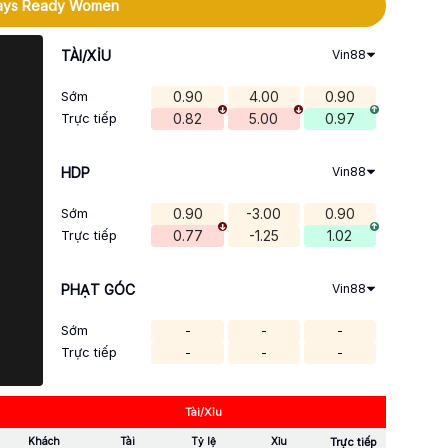
ays Ready Women
TÀI/XỈU
Vin88
0.90
4.00
0.90
Sớm
0.82
5.00
0.97
Trực tiếp
HDP
Vin88
0.90
-3.00
0.90
Sớm
0.77
-1.25
1.02
Trực tiếp
PHẠT GÓC
Vin88
Sớm
-
-
-
Trực tiếp
-
-
-
Tài/Xỉu
Trực tiếp
Khách
Tài
Tỷ lệ
Xỉu