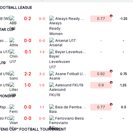
FOOTBALL LEAGUE
0
2
B (W)
-
Always Ready Women
0.77
0
-
0
-1.25
TAR CUP
0
0
Athletic Bilbao U17
-
Arsenal U17
0
-
0
-
-
0
1
na U17
-
Bayer Leverkusen U17
1
-
3
-
-
[1730]
U19
2
2
d U19
-
Asane Fotball U19
0.92
3
-
2
0.75
1
0
om U19
-
Aalesund FKU19
0.9
1
-
0
1.25
IONSHIP
0
0
Ferroviario Maputo
-
Baia de Pemba F.C
0.77
1
-
1
0.5
0
0
ulo FC
-
Ferroviario Beira
0
-
0
-
-
UFENG CUP" FOOTBALL TOURNAMENT