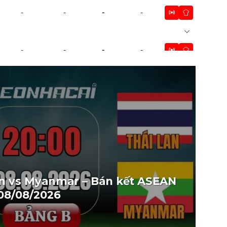
-
-
-
-
-
-
-
-
-
-
-
-
Tài/Xỉu
0.97
0.87
0.92
2.75
0.82
1.00
0.80
2.75
0.90
0.90
0.90
2.25
an vs Myanmar – Bán kết ASEAN
0.97
0.95
0.85
2.50
08/08/2026
0.77
0.80
1.00
2.75
1.10
0.82
0.97
2.25