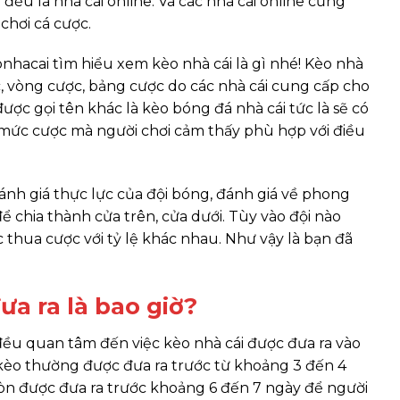
ều là nhà cái online. Và các nhà cái online cũng
chơi cá cược.
Luka
-
Maxline Vitebsk
0.75
-
0.50
[2]
raga
-
Dinamo Minsk
0.82
-
2.25
eonhacai tìm hiểu xem kèo nhà cái là gì nhé! Kèo nhà
[1]
c, vòng cược, bảng cược do các nhà cái cung cấp cho
ugano
-
NSI Runavik
0.95
-
2.50
[2]
ược gọi tên khác là kèo bóng đá nhà cái tức là sẽ có
avik
-
Nordsjaelland
0.90
 mức cược mà người chơi cảm thấy phù hợp với điều
-
-2.00
[4]
mians
-
Midtjylland
0.82
-
-1.50
[2]
ánh giá thực lực của đội bóng, đánh giá về phong
ijeka
-
Ilves Tampere
1.00
-
1.75
[9]
để chia thành cửa trên, cửa dưới. Tùy vào đội nào
n F.C.
-
Shkendija Tetovo
0.77
-
1.00
[3]
 thua cược với tỷ lệ khác nhau. Như vậy là bạn đã
rade
-
Tobol Kostanai
0.95
-
1.50
[10]
 Fiori
-
FC Drita
0.82
ưa ra là bao giờ?
-
-1.50
[1]
đều quan tâm đến việc kèo nhà cái được đưa ra vào
 kèo thường được đưa ra trước từ khoảng 3 đến 4
KuPs
-
CS Universitatea Craiova
0.95
-
-0.25
[3]
còn được đưa ra trước khoảng 6 đến 7 ngày để người
 Aviv
-
CSKA Sofia
0.95
-
0.50
[5]