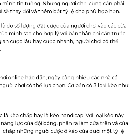
à mình tin tưởng. Nhưng người chơi cũng cần phải
i sẽ thay đổi và thêm bớt tỷ lệ cho phù hợp hơn.
lystok
-
Rangers F.C.
0.77
-
-0.25
[6]
álové
-
Besiktas JK
0.90
-
-0.50
[4]
là do số lượng đặt cược của người chơi vào các cửa.
của mình sao cho hợp lý với bản thân chỉ cần trước
oznan
-
KI Klaksvik
0.97
-
2.25
[1]
 gian cược lâu hay cược nhanh, người chơi có thể
ps FC
-
Omonia Nicosia FC
0.90
-
-1.00
[1]
.
zburg
-
Pafos FC
0.90
-
1.00
[4]
oniki
-
Anderlecht
0.80
-
0.75
[6]
hơi online hấp dẫn, ngày càng nhiều các nhà cái
Thun
-
Vikingur Reykjavik
0.95
-
1.00
[1]
gười chơi có thể lựa chọn. Cơ bản có 3 loại kèo như
nfica
-
Heart of Midlothian F.C.
0.90
-
2.50
[9]
 là kèo chấp hay là kèo handicap. Với loại kèo này
Unión
-
Club Atlético Lanús
1.00
-
0.25
[11]
 năng lực của đội bóng, phân ra làm cửa trên và cửa
ải chấp những người cược ở kèo cửa dưới một tỷ lệ