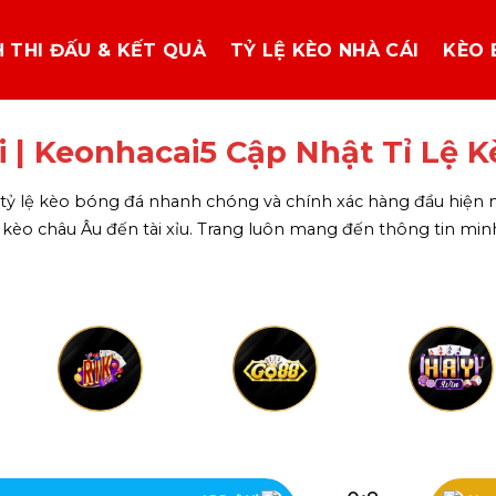
H THI ĐẤU & KẾT QUẢ
TỶ LỆ KÈO NHÀ CÁI
KÈO 
 | Keonhacai5 Cập Nhật Tỉ Lệ 
ật tỷ lệ kèo bóng đá nhanh chóng và chính xác hàng đầu hiện 
 kèo châu Âu đến tài xỉu. Trang luôn mang đến thông tin min