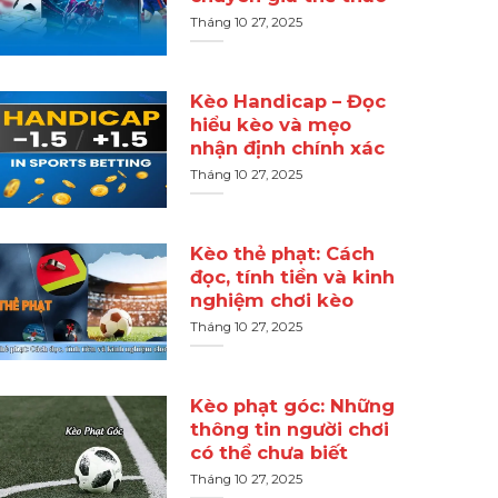
Tháng 10 27, 2025
1.02
0.97
0.82
2.50
0.90
0.85
0.95
2.50
Kèo Handicap – Đọc
hiểu kèo và mẹo
0.82
0.82
0.97
3.25
nhận định chính xác
0.90
0.92
0.87
2.75
Tháng 10 27, 2025
0.90
0.80
1.00
2.75
Kèo thẻ phạt: Cách
1.00
1.00
0.80
2.75
đọc, tính tiền và kinh
0.85
0.80
1.00
3.00
nghiệm chơi kèo
Tháng 10 27, 2025
0.90
0.95
0.85
3.75
Kèo phạt góc: Những
0.80
0.97
0.82
2.00
thông tin người chơi
có thể chưa biết
Tháng 10 27, 2025