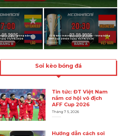
0.77
1.02
0.77
2.75
0.95
1.00
0.80
2.50
0.90
0.77
1.02
2.25
mar vs Lào – Vòng bảng
Tỷ lệ kèo Indonesia vs Việt Nam – Vòng bảng
ngày 04/08/2026
AFF Cup 20h30 ngày 03/08/2026
1.05
0.85
0.95
2.50
0.77
0.87
0.92
2.50
0.82
0.92
0.87
2.75
Soi kèo bóng đá
0.90
0.87
0.92
2.75
0.87
0.80
1.00
2.50
Tin tức: ĐT Việt Nam
nắm cơ hội vô địch
0.85
0.95
0.85
2.50
AFF Cup 2026
0.80
0.85
0.95
3.75
Tháng 7 5, 2026
0.95
0.97
0.82
2.50
Hướng dẫn cách soi
0.87
0.80
1.00
3.25