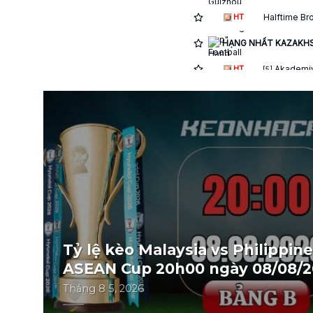
Halftime Br
HT
HẠNG NHẤT KAZAKH
Akademiya Ontu
HT
[5]
FK Yelimay Se
HT
[13]
CÁC TRẬN SẮP DIỄN R
EUROPA CONFERENC
Inter
15:00
[2]
HJK He
16:00
[4]
FK Jab
16:00
[2]
Tỷ lệ kèo Malaysia vs Philippine
FC
16:00
[2]
ASEAN Cup 20h00 ngày 08/08/
Paide Linnamees
16:00
[4]
Tháng 8 5, 2026
CFR
16:30
[12]