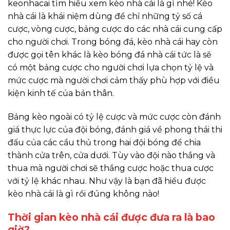
keonhacai tìm hiểu xem kèo nhà cái là gì nhé! Kèo
1
1
Linfield Women
-
45+5'
0
-
2
nhà cái là khái niệm dùng để chỉ những tỷ số cá
cược, vòng cược, bảng cược do các nhà cái cung cấp
0
1
Craigavon City (W)
-
Greenisland
45+5'
1
-
5
cho người chơi. Trong bóng đá, kèo nhà cái hay còn
ICELAND DIVISION 4
được gọi tên khác là kèo bóng đá nhà cái tức là sẽ
có một bảng cược cho người chơi lựa chọn tỷ lệ và
0
3
KB Breidholt
-
Stokkseyri
35'
2
-
2
mức cược mà người chơi cảm thấy phù hợp với điều
PARAGUAYAN DIVISION INTERMEDIA
kiện kinh tế của bản thân.
0
0
Tacuary
-
Guairena
5'
0
-
0
[14]
[11
Bảng kèo ngoài có tỷ lệ cược và mức cược còn đánh
BULGARIAN FIRST LEAGUE
giá thực lực của đội bóng, đánh giá về phong thái thi
đấu của các cầu thủ trong hai đội bóng để chia
3
0
Botev Plovdiv
-
Spartak Va
H2
2
-
1
[7]
thành cửa trên, cửa dưới. Tùy vào đội nào thắng và
ICELAND BESTA-DEILD KARLA
thua mà người chơi sẽ thắng cược hoặc thua cược
với tỷ lệ khác nhau. Như vậy là bạn đã hiểu được
0
2
Fram Reykjavik
-
KR Reykjav
20'
0
-
1
[2]
kèo nhà cái là gì rồi đúng không nào!
VĐQG ICELAND NỮ
Thời gian kèo nhà cái được đưa ra là bao
0
0
UMF Selfoss Women
-
20'
0
-
1
[8]
giờ?