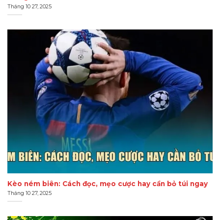
Tháng 10 27, 2025
Kèo ném biên: Cách đọc, mẹo cược hay cần bỏ túi ngay
Tháng 10 27, 2025