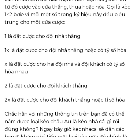
từ đó cược vào cửa thắng, thua hoặc hòa. Gọi là kèo
1×2 bơie vì mỗi một số trong ký hiệu này đều biểu
trưng cho một cửa cược:
1 là đặt cược cho đội nhà thắng
1x là đặt cược cho đội nhà thắng hoặc có tỷ số hòa
x là đặt cược cho hai đội nhà và đội khách có tỷ số
hòa nhau
2 là đặt cược cho đội khách thắng
2x là đặt cược cho đội khách thắng hoặc tỉ số hòa
Chắc hẳn với những thông tin trên bạn đã có thể
nắm được loại kèo châu Âu là kèo nhà cái gì rồi
đúng không? Ngay bây giờ keonhacai sẽ dẫn các
bạn đi khám phá tiếp một loại kèo nữa đó chính là