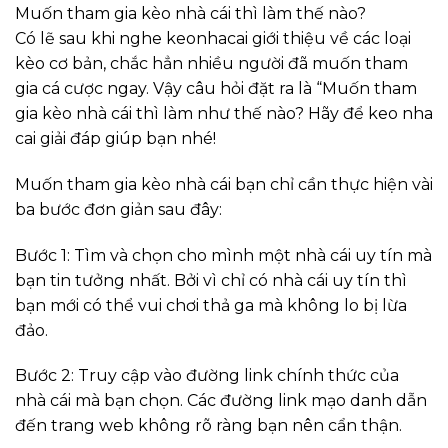
Muốn tham gia kèo nhà cái thì làm thế nào?
Có lẽ sau khi nghe keonhacai giới thiệu về các loại
kèo cơ bản, chắc hẳn nhiều người đã muốn tham
gia cá cược ngay. Vậy câu hỏi đặt ra là “Muốn tham
gia kèo nhà cái thì làm như thế nào? Hãy để keo nha
cai giải đáp giúp bạn nhé!
Muốn tham gia kèo nhà cái bạn chỉ cần thực hiện vài
ba bước đơn giản sau đây:
Bước 1: Tìm và chọn cho mình một nhà cái uy tín mà
bạn tin tưởng nhất. Bởi vì chỉ có nhà cái uy tín thì
bạn mới có thể vui chơi thả ga mà không lo bị lừa
đảo.
Bước 2: Truy cập vào đường link chính thức của
nhà cái mà bạn chọn. Các đường link mạo danh dẫn
đến trang web không rõ ràng bạn nên cẩn thận.