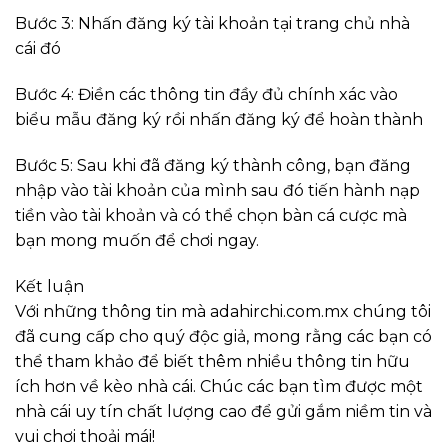
Bước 3: Nhấn đăng ký tài khoản tại trang chủ nhà
cái đó
Bước 4: Điền các thông tin đầy đủ chính xác vào
biểu mẫu đăng ký rồi nhấn đăng ký để hoàn thành
Bước 5: Sau khi đã đăng ký thành công, bạn đăng
nhập vào tài khoản của mình sau đó tiến hành nạp
tiền vào tài khoản và có thể chọn bàn cá cược mà
bạn mong muốn để chơi ngay.
Kết luận
Với những thông tin mà adahirchi.com.mx chúng tôi
đã cung cấp cho quý độc giả, mong rằng các bạn có
thể tham khảo để biết thêm nhiều thông tin hữu
ích hơn về kèo nhà cái. Chúc các bạn tìm được một
nhà cái uy tín chất lượng cao để gửi gắm niềm tin và
vui chơi thoải mái!