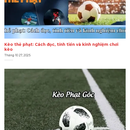
Kèo thẻ phạt: Cách đọc, tính tiền và kinh nghiệm chơi
kèo
Tháng 10 27, 2025