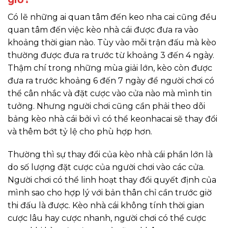
ARGENTINE GROUP C TEBOLIDUN LEAGUE MANCHESTER
Có lẽ những ai quan tâm đến keo nha cai cũng đều
quan tâm đến việc kèo nhà cái được đưa ra vào
1
0
Sportivo Barracas
-
Claypole
71'
0
-
2
[18]
[2
khoảng thời gian nào. Tùy vào mỗi trận đấu mà kèo
3
0
CA Fenix Pilar
-
70'
2
-
3
[24]
thường được đưa ra trước từ khoảng 3 đến 4 ngày.
Thậm chí trong những mùa giải lớn, kèo còn được
2
0
Sacachispas
-
75'
8
-
3
[3]
đưa ra trước khoảng 6 đến 7 ngày để người chơi có
ENGLISH ISTHMIAN PREMIER LEAGUE
thể cân nhắc và đặt cược vào cửa nào mà mình tin
tưởng. Nhưng người chơi cũng cần phải theo dõi
1
0
Carshalton Athletic FC
-
45+5'
7
-
0
[6]
bảng kèo nhà cái bởi vì có thể keonhacai sẽ thay đổi
URUGUAY SEGUNDA LEAGUE
và thêm bớt tỷ lệ cho phù hợp hơn.
0
1
Rentistas
-
Plaza Colon
35'
1
-
2
[6]
Thường thì sự thay đổi của kèo nhà cái phần lớn là
SLOVENIA U19
do số lượng đặt cược của người chơi vào các cửa.
Người chơi có thể linh hoạt thay đổi quyết định của
0
1
NK Brezice U19
-
NK Maribor
79'
3
-
8
mình sao cho hợp lý với bản thân chỉ cần trước giờ
ARFC
thi đấu là được. Kèo nhà cái không tính thời gian
cược lâu hay cược nhanh, người chơi có thể cược
1
0
Social Atletico Television
-
Nautico Ha
72'
4
-
8