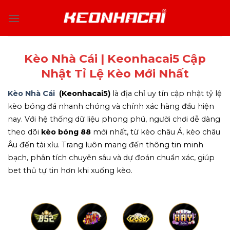
Bỏ
qua
nội
dung
Kèo Nhà Cái | Keonhacai5 Cập
Nhật Tỉ Lệ Kèo Mới Nhất
Kèo Nhà Cái
(Keonhacai5)
là địa chỉ uy tín cập nhật tỷ lệ
kèo bóng đá nhanh chóng và chính xác hàng đầu hiện
nay. Với hệ thống dữ liệu phong phú, người chơi dễ dàng
theo dõi
kèo bóng 88
mới nhất, từ kèo châu Á, kèo châu
Âu đến tài xỉu. Trang luôn mang đến thông tin minh
bạch, phân tích chuyên sâu và dự đoán chuẩn xác, giúp
bet thủ tự tin hơn khi xuống kèo.