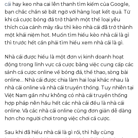
cái
hay keo nha cai lên thanh tìm kiếm của Google,
0
0
Rayo Zuliano
-
5'
0
-
0
[11]
bạn chắc chắn sẽ bất ngờ với hàng loạt kết quả. Từ
khi cá cược bóng đá trở thành một thể loại yêu
URUGUAY RESERVE LEAGUE
thích của cánh mày râu thì kèo nhà cái đã trở thành
1
1
CA Progreso Reserves
-
77'
3
-
5
một khái niệm hot. Muốn tìm hiểu kèo nhà cái là gì
thì trước hết cần phải tìm hiểu xem nhà cái là gì.
0
0
Oriental Reserves
-
La Luz Res
73'
6
-
2
1
3
Penarol Reserve
-
77'
7
-
2
Nhà cái được hiểu là một đơn vị kinh doanh hoạt
động trong lĩnh vực cá cược bằng việc cung cấp các
FAROE ISLANDS PREMIER LEAGUE
sảnh cá cược online về bóng đá, thể thao, sòng bài
4
0
NSI Runavik
-
77'
3
-
7
[2]
online… Nhà cái được chia làm hai loại khác nhau là
nhà cái online và nhà cái truyền thống. Tuy nhiên tại
HẠNG 2 ICELAND
Việt Nam gần như không có nhà cái truyền thống
0
0
Vikingur Olafsvik
-
UMF Selfo
20'
1
-
1
[6]
hợp pháp nên hầu hết các nhà cái đều là nhà cái
online. Và các nhà cái online cũng đơn giản dễ dàng
BRAZILIAN CAMPEONATO MINEIRO U20
hơn cho người chơi trong việc chơi cá cược.
0
1
Athletic Club MG U20
-
Coimbra EC
79'
2
-
1
Sau khi đã hiểu nhà cái là gì rồi, thì hãy cùng
NORTHERN IRELAND WOMEN'S SUPER LEAGUE