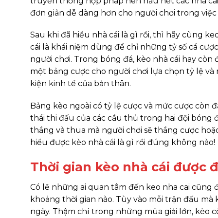
truyền thống hợp pháp nên hầu hết các nhà cái đ
đơn giản dễ dàng hơn cho người chơi trong việc 
KAS 
86'
[7]
Bj
78'
Sau khi đã hiểu nhà cái là gì rồi, thì hãy cùng k
[12]
cái là khái niệm dùng để chỉ những tỷ số cá cượ
Marsaxlok
68'
[4]
người chơi. Trong bóng đá, kèo nhà cái hay còn đ
Marseillaises 
56'
một bảng cược cho người chơi lựa chọn tỷ lệ và
[8]
kiện kinh tế của bản thân.
CD Bas
HT
[10]
Bảng kèo ngoài có tỷ lệ cược và mức cược còn đ
Coventr
53'
thái thi đấu của các cầu thủ trong hai đội bóng 
Stade Bresto
53'
[12]
thắng và thua mà người chơi sẽ thắng cược hoặc
hiểu được kèo nhà cái là gì rồi đúng không nào!
Elche CF Ilic
55'
[12]
Ferencvaro
Thời gian kèo nhà cái được đ
45'
[11]
Burg
45'
[7]
Có lẽ những ai quan tâm đến keo nha cai cũng 
khoảng thời gian nào. Tùy vào mỗi trận đấu mà
Marino l
45'
[11]
ngày. Thậm chí trong những mùa giải lớn, kèo 