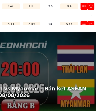
1.42
1.85
0.4
2.5
0.82
0.82
0.97
1.5
0.72
1.05
0.75
3.25
0.9
0.75
1.05
3.75
-
-
-
-
an vs Myanmar – Bán kết ASEAN
08/08/2026
-
-
-
-
0.45
1.85
0.4
1.5