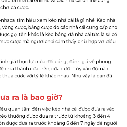
ều là nhà cái online. Và các nhà cái online cũng
chơi cá cược.
1
1
Eupen
-
RFC Seraing
0
-
0
-
-
[11]
2
1
elovar
-
Radnik Krizevci
0.95
2
-
2
0.00
eonhacai tìm hiểu xem kèo nhà cái là gì nhé! Kèo nhà
[7]
c, vòng cược, bảng cược do các nhà cái cung cấp cho
0
0
k FC
-
Gzira United
0.87
3
-
3
0.50
[8]
ược gọi tên khác là kèo bóng đá nhà cái tức là sẽ có
1
0
Women
-
RCD Espanyol Women
1.00
 mức cược mà người chơi cảm thấy phù hợp với điều
0
-
0
-0.25
[11]
1
0
conia
-
Gimnastica Torrelavega
0.82
1
-
3
-0.25
ánh giá thực lực của đội bóng, đánh giá về phong
0
1
y City
-
RCD Espanyol de Barcelona
1
2
-
3
0.25
[11]
để chia thành cửa trên, cửa dưới. Tùy vào đội nào
1
2
is 29
-
Venezia
1.05
0
-
2
0
 thua cược với tỷ lệ khác nhau. Như vậy là bạn đã
1
3
itano
-
Athletic Torrellano
1.07
1
-
1
0.5
0
1
si TC
-
Real Madrid
0.82
ưa ra là bao giờ?
0
-
1
-1
[2]
0
0
os CF
-
Cultural Leonesa
1
1
-
2
0.5
đều quan tâm đến việc kèo nhà cái được đưa ra vào
 kèo thường được đưa ra trước từ khoảng 3 đến 4
0
1
uanco
-
Ponferradina
1.00
1
-
3
-0.25
[4]
còn được đưa ra trước khoảng 6 đến 7 ngày để người