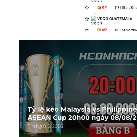
Start Kristia
87'
[16]
VĐQG GUATEMALA
Deportivo M
45'
[6]
HẠNG 2 BỒ ĐÀO NHA
CD To
45'
[16]
VĐQG GEORGIA
Dinamo Ba
45'
[5]
GIAO HỮU QUỐC TẾ
Kuwai
45+30'
Tỷ lệ kèo Malaysia vs Philippine
GIAO HỮU
ASEAN Cup 20h00 ngày 08/08/
Niki
90+2'
[2]
Tháng 8 5, 2026
Sl
86'