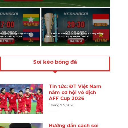
0.42
2.55
0.27
0.5
1.05
4.25
0.16
1.5
1.05
2.9
0.24
2.5
mar vs Lào – Vòng bảng
Tỷ lệ kèo Indonesia vs Việt Nam – Vòng bảng
ngày 04/08/2026
AFF Cup 20h30 ngày 03/08/2026
0.5
1.67
0.45
4.5
-
-
-
-
0.75
0.8
1
4.5
Soi kèo bóng đá
-
-
-
-
0.47
1.35
0.57
0.5
Tin tức: ĐT Việt Nam
nắm cơ hội vô địch
0.80
1.3
0.6
3.5
AFF Cup 2026
2.10
2.8
0.25
4.5
Tháng 7 5, 2026
0.97
1.15
0.67
0.5
Hướng dẫn cách soi
-
-
-
-