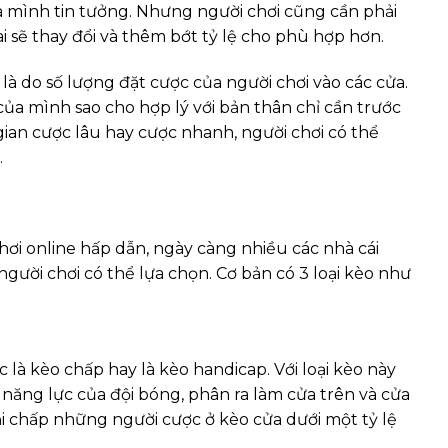
0
0
De Uxo
-
Villarreal C
0
-
0
-
-
à mình tin tưởng. Nhưng người chơi cũng cần phải
i sẽ thay đổi và thêm bớt tỷ lệ cho phù hợp hơn.
0
0
rones
-
Numancia
0
-
0
-
-
[4]
0
0
e Tunis
-
AS Marsa
0
-
0
-
-
[11]
là do số lượng đặt cược của người chơi vào các cửa.
của mình sao cho hợp lý với bản thân chỉ cần trước
2
0
cosia
-
AE Kifisias
1
1
-
2
0.5
[10]
 gian cược lâu hay cược nhanh, người chơi có thể
0
0
dol B
-
Real Madrid C
0.87
0
-
2
0
[13]
.
0
2
oniki
-
Panserraikos
0
-
0
-
-
0
0
errol
-
Real Madrid Castilla
0
-
0
-
-
[5]
hơi online hấp dẫn, ngày càng nhiều các nhà cái
2
0
asselt
-
Belisia bilzen
0.77
4
-
2
0.75
[4]
gười chơi có thể lựa chọn. Cơ bản có 3 loại kèo như
0
0
CD Alaves Women
-
Costa Adeje Tenerife(W)
0
-
0
-
-
[4]
1
0
thens
-
Kallithea
0.87
1
-
1
1
[5]
 là kèo chấp hay là kèo handicap. Với loại kèo này
0
0
ztepe
-
Trabzonspor
1.05
2
-
1
0.25
[3]
 năng lực của đội bóng, phân ra làm cửa trên và cửa
ải chấp những người cược ở kèo cửa dưới một tỷ lệ
0
0
ellon
-
Levante
0.82
0
-
0
-0.50
[16]