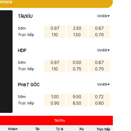
Arouca
TÀI/XỈU
Vin88
0.97
2.50
0.87
Sớm
1.10
1.50
0.70
Trực tiếp
HDP
Vin88
0.97
0.50
0.87
Sớm
1.10
0.75
0.70
Trực tiếp
PHẠT GÓC
Vin88
1.00
9.50
0.72
Sớm
0.90
8.50
0.80
Trực tiếp
Tài/Xỉu
Trực tiếp
Khách
Tài
Tỷ lệ
Xỉu