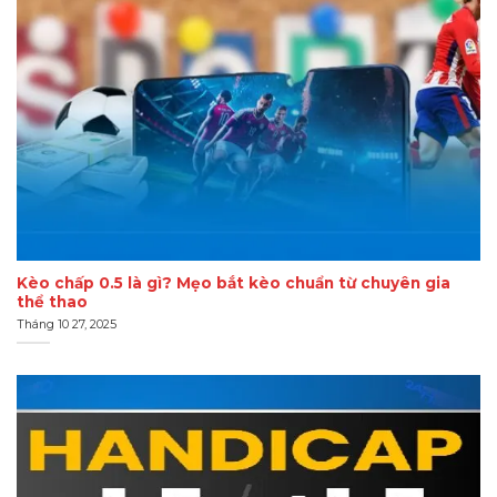
Kèo chấp 0.5 là gì? Mẹo bắt kèo chuẩn từ chuyên gia
thể thao
Tháng 10 27, 2025