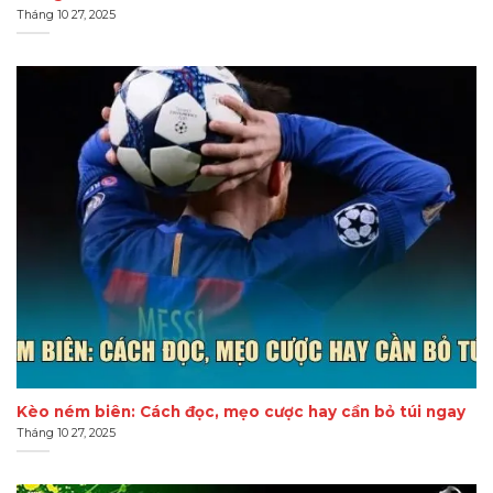
Tháng 10 27, 2025
Kèo ném biên: Cách đọc, mẹo cược hay cần bỏ túi ngay
Tháng 10 27, 2025