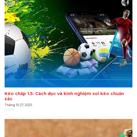
Kèo chấp 1.5: Cách đọc và kinh nghiệm soi kèo chuẩn
xác
Tháng 10 27, 2025