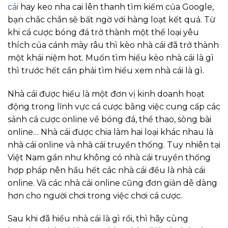
cái
hay keo nha cai lên thanh tìm kiếm của Google,
Littlehampton Town
-
14:00
-
bạn chắc chắn sẽ bất ngờ với hàng loạt kết quả. Từ
khi cá cược bóng đá trở thành một thể loại yêu
VĐQG BỒ ĐÀO NHA
thích của cánh mày râu thì kèo nhà cái đã trở thành
FC Porto
-
Alverca
17:00
-
[7]
[12]
một khái niệm hot. Muốn tìm hiểu kèo nhà cái là gì
thì trước hết cần phải tìm hiểu xem nhà cái là gì.
Benfica
-
Viseu
19:30
-
[8]
[16]
Nhà cái được hiểu là một đơn vị kinh doanh hoạt
Gil Vicente
-
Rio Ave
19:30
-
[10]
[13]
động trong lĩnh vực cá cược bằng việc cung cấp các
Moreirense
-
19:30
-
[11]
sảnh cá cược online về bóng đá, thể thao, sòng bài
online… Nhà cái được chia làm hai loại khác nhau là
VĐQG ARGENTINA
nhà cái online và nhà cái truyền thống. Tuy nhiên tại
CA San Lorenzo
-
CA Huraca
18:00
-
[13]
Việt Nam gần như không có nhà cái truyền thống
hợp pháp nên hầu hết các nhà cái đều là nhà cái
Defensa Y Justicia
-
20:45
-
[9]
online. Và các nhà cái online cũng đơn giản dễ dàng
Gimnasia La Plata
-
20:45
-
[6]
hơn cho người chơi trong việc chơi cá cược.
Argentinos Juniors
-
23:15
-
[1]
Sau khi đã hiểu nhà cái là gì rồi, thì hãy cùng
HẠNG 2 HÀ LAN