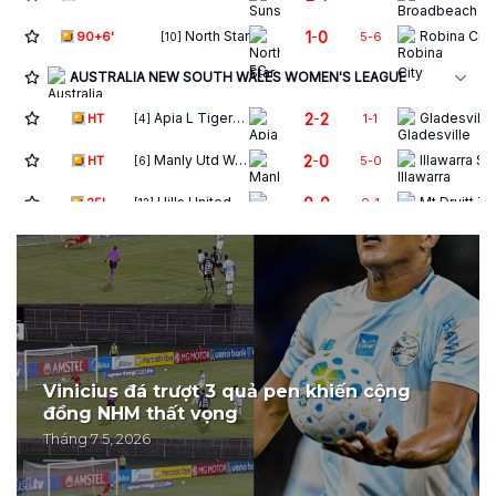
1
0
North Star
-
Robina Cit
90+6'
5
-
6
[10]
AUSTRALIA NEW SOUTH WALES WOMEN'S LEAGUE
2
2
Apia L Tigers Women
-
HT
1
-
1
[4]
2
0
Manly Utd Women
-
HT
5
-
0
[6]
0
0
Hills United (W)
-
25'
0
-
1
[12]
0
0
Sydney Olympic FC Women(w)
-
15'
1
-
0
[8]
QLD D2
0
0
Caloundra
-
Virginia Un
50'
0
-
0
[6]
1
3
Moreton Bay United Reserves
-
Mitchelton
49'
0
-
0
[3]
Vinicius đá trượt 3 quả pen khiến cộng
1
1
Pine Hills
-
49'
đồng NHM thất vọng
0
-
0
[4]
Tháng 7 5, 2026
0
0
Samford Rangers
-
51'
3
-
3
[12]
0
1
Souths United
-
54'
0
-
0
[5]