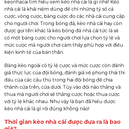
keonhacai tìm hiểu xem kèo nhà cái là gì nhé! Kèo
nhà cái là khái niệm dùng để chỉ những tỷ số cá
Helmond Sport
-
10:15
-
[15]
cược, vòng cược, bảng cược do các nhà cái cung cấp
MVV Maastricht
-
14:45
-
[16]
cho người chơi. Trong bóng đá, kèo nhà cái hay còn
được gọi tên khác là kèo bóng đá nhà cái tức là sẽ
VĐQG NGA
có một bảng cược cho người chơi lựa chọn tỷ lệ và
Dynamo Moscow
-
11:30
-
[13]
mức cược mà người chơi cảm thấy phù hợp với điều
kiện kinh tế của bản thân.
Zenit St. Petersburg
-
14:00
-
[1]
Spartak Moscow
-
FK Krasnod
17:00
Bảng kèo ngoài có tỷ lệ cược và mức cược còn đánh
-
[2]
giá thực lực của đội bóng, đánh giá về phong thái thi
Rubin Kazan
-
FC Orenbu
17:30
-
[8]
đấu của các cầu thủ trong hai đội bóng để chia
thành cửa trên, cửa dưới. Tùy vào đội nào thắng và
Loading more...
thua mà người chơi sẽ thắng cược hoặc thua cược
với tỷ lệ khác nhau. Như vậy là bạn đã hiểu được
kèo nhà cái là gì rồi đúng không nào!
Thời gian kèo nhà cái được đưa ra là bao
giờ?