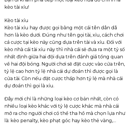
kèo tài xỉu!
Kèo tài xỉu
Kèo tài xỉu hay được gọi bằng một cái tên dân dã
hơn là kèo dưới. Đúng như tên gọi tài, xỉu, cách chơi
cá cược tại kèo này cũng dựa trên tài và xỉu. Đối với
kèo nhà cái tài xỉu này thì nhà cái sẽ đưa ra một tỷ số
nhất định giữa hai đội dựa trên đánh giá tổng quan
về hai đội bóng. Người chơi sẽ đặt cược vào cửa trên,
tỷ lệ cao hơn tỷ lệ nhà cái dự đoán thì được gọi là
cửa tài. Còn nếu đặt cược thấp hơn tỷ lệ mà nhà cái
dự đoán thì gọi là xỉu.
Đây mới chỉ là những loại kèo cơ bản nhất, còn có
nhiều loại kèo khác với tỷ lệ cược khác mà nhà cái
mở ra cho người chơi có thể tha hồ mà chọn lựa như
là: kèo penalty, kèo phạt góc hay kèo thẻ vàng,…