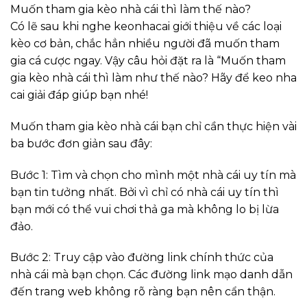
Muốn tham gia kèo nhà cái thì làm thế nào?
Có lẽ sau khi nghe keonhacai giới thiệu về các loại
kèo cơ bản, chắc hẳn nhiều người đã muốn tham
gia cá cược ngay. Vậy câu hỏi đặt ra là “Muốn tham
gia kèo nhà cái thì làm như thế nào? Hãy để keo nha
cai giải đáp giúp bạn nhé!
Muốn tham gia kèo nhà cái bạn chỉ cần thực hiện vài
ba bước đơn giản sau đây:
Bước 1: Tìm và chọn cho mình một nhà cái uy tín mà
bạn tin tưởng nhất. Bởi vì chỉ có nhà cái uy tín thì
bạn mới có thể vui chơi thả ga mà không lo bị lừa
đảo.
Bước 2: Truy cập vào đường link chính thức của
nhà cái mà bạn chọn. Các đường link mạo danh dẫn
đến trang web không rõ ràng bạn nên cẩn thận.