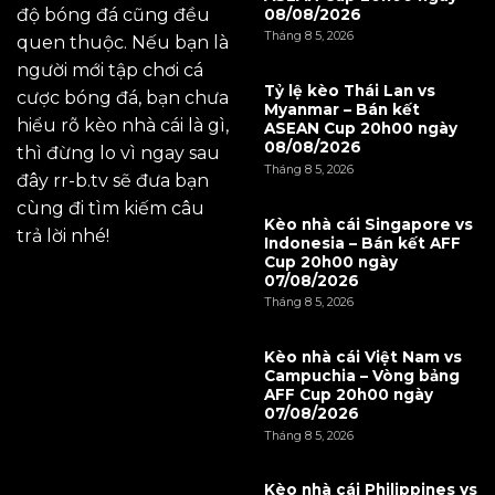
độ bóng đá cũng đều
08/08/2026
Tháng 8 5, 2026
quen thuộc. Nếu bạn là
người mới tập chơi cá
Tỷ lệ kèo Thái Lan vs
cược bóng đá, bạn chưa
Myanmar – Bán kết
hiểu rõ kèo nhà cái là gì,
ASEAN Cup 20h00 ngày
08/08/2026
thì đừng lo vì ngay sau
Tháng 8 5, 2026
đây rr-b.tv sẽ đưa bạn
cùng đi tìm kiếm câu
Kèo nhà cái Singapore vs
trả lời nhé!
Indonesia – Bán kết AFF
Cup 20h00 ngày
07/08/2026
Tháng 8 5, 2026
Kèo nhà cái Việt Nam vs
Campuchia – Vòng bảng
AFF Cup 20h00 ngày
07/08/2026
Tháng 8 5, 2026
Kèo nhà cái Philippines vs