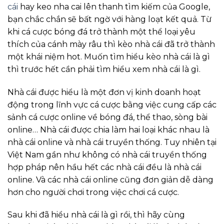
cái
hay keo nha cai lên thanh tìm kiếm của Google,
bạn chắc chắn sẽ bất ngờ với hàng loạt kết quả. Từ
khi cá cược bóng đá trở thành một thể loại yêu
thích của cánh mày râu thì kèo nhà cái đã trở thành
một khái niệm hot. Muốn tìm hiểu kèo nhà cái là gì
thì trước hết cần phải tìm hiểu xem nhà cái là gì.
Nhà cái được hiểu là một đơn vị kinh doanh hoạt
động trong lĩnh vực cá cược bằng việc cung cấp các
sảnh cá cược online về bóng đá, thể thao, sòng bài
online… Nhà cái được chia làm hai loại khác nhau là
nhà cái online và nhà cái truyền thống. Tuy nhiên tại
Việt Nam gần như không có nhà cái truyền thống
hợp pháp nên hầu hết các nhà cái đều là nhà cái
online. Và các nhà cái online cũng đơn giản dễ dàng
hơn cho người chơi trong việc chơi cá cược.
Sau khi đã hiểu nhà cái là gì rồi, thì hãy cùng