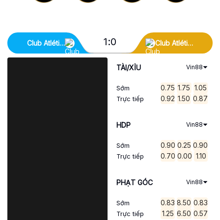
1
:
0
Club Atlético Unión
Club Atlético Lanús
TÀI/XỈU
Vin88
0.75
1.75
1.05
Sớm
0.92
1.50
0.87
Trực tiếp
HDP
Vin88
0.90
0.25
0.90
Sớm
0.70
0.00
1.10
Trực tiếp
PHẠT GÓC
Vin88
0.83
8.50
0.83
Sớm
1.25
6.50
0.57
Trực tiếp