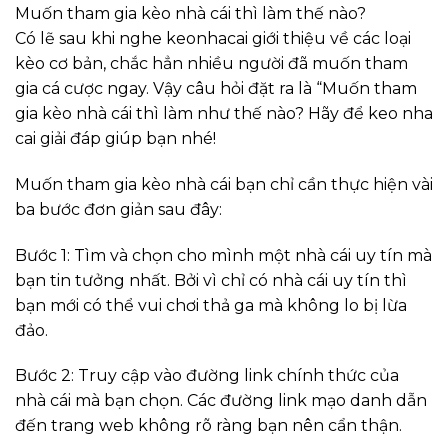
Muốn tham gia kèo nhà cái thì làm thế nào?
Có lẽ sau khi nghe keonhacai giới thiệu về các loại
kèo cơ bản, chắc hẳn nhiều người đã muốn tham
gia cá cược ngay. Vậy câu hỏi đặt ra là “Muốn tham
gia kèo nhà cái thì làm như thế nào? Hãy để keo nha
cai giải đáp giúp bạn nhé!
Muốn tham gia kèo nhà cái bạn chỉ cần thực hiện vài
ba bước đơn giản sau đây:
Bước 1: Tìm và chọn cho mình một nhà cái uy tín mà
bạn tin tưởng nhất. Bởi vì chỉ có nhà cái uy tín thì
bạn mới có thể vui chơi thả ga mà không lo bị lừa
đảo.
Bước 2: Truy cập vào đường link chính thức của
nhà cái mà bạn chọn. Các đường link mạo danh dẫn
đến trang web không rõ ràng bạn nên cẩn thận.