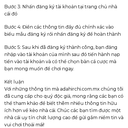
Bước 3: Nhấn đăng ký tài khoản tại trang chủ nhà
cái đó
Bước 4: Điền các thông tin đầy đủ chính xác vào
biểu mẫu đăng ký rồi nhấn đăng ký để hoàn thành
Bước 5: Sau khi đã đăng ký thành công, bạn đăng
nhập vào tài khoản của mình sau đó tiến hành nạp
tiền vào tài khoản và có thể chọn bàn cá cược mà
bạn mong muốn để chơi ngay.
Kết luận
Với những thông tin mà adahirchi.com.mx chúng tôi
đã cung cấp cho quý độc giả, mong rằng các bạn có
thể tham khảo để biết thêm nhiều thông tin hữu
ích hơn về kèo nhà cái. Chúc các bạn tìm được một
nhà cái uy tín chất lượng cao để gửi gắm niềm tin và
vui chơi thoải mái!