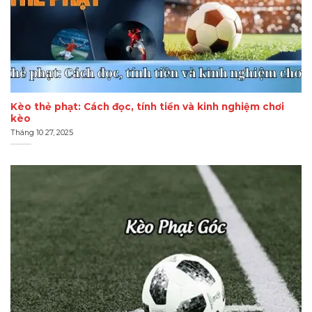
Kèo thẻ phạt: Cách đọc, tính tiền và kinh nghiệm chơi
kèo
Tháng 10 27, 2025