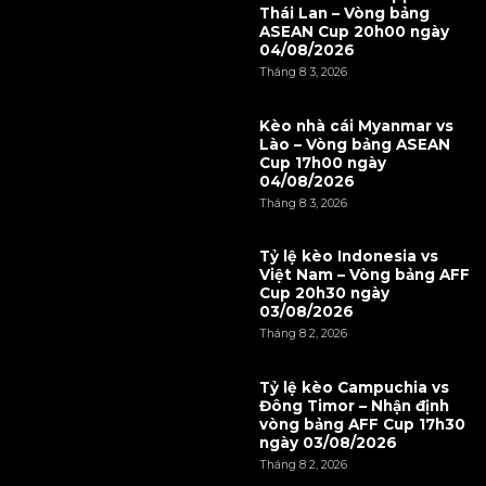
Thái Lan – Vòng bảng
ASEAN Cup 20h00 ngày
04/08/2026
Tháng 8 3, 2026
Kèo nhà cái Myanmar vs
Lào – Vòng bảng ASEAN
Cup 17h00 ngày
04/08/2026
Tháng 8 3, 2026
Tỷ lệ kèo Indonesia vs
Việt Nam – Vòng bảng AFF
Cup 20h30 ngày
03/08/2026
Tháng 8 2, 2026
Tỷ lệ kèo Campuchia vs
Đông Timor – Nhận định
vòng bảng AFF Cup 17h30
ngày 03/08/2026
Tháng 8 2, 2026