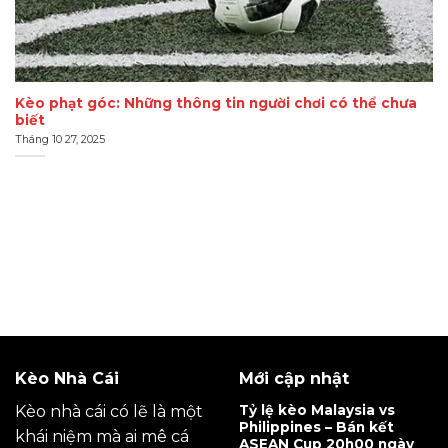
Kèo phạt góc: Những thông tin người chơi có thể chưa
biết
Tháng 10 27, 2025
Kèo Nhà Cái
Mới cập nhật
Tỷ lệ kèo Malaysia vs
Kèo nhà cái có lẽ là một
Philippines – Bán kết
khái niệm mà ai mê cá
ASEAN Cup 20h00 ngày