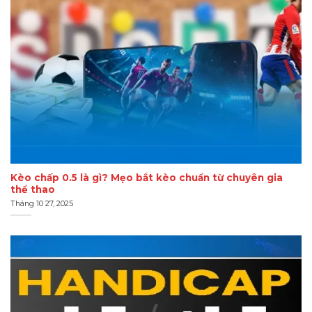
Kèo chấp 0.5 là gì? Mẹo bắt kèo chuẩn từ chuyên gia
thể thao
Tháng 10 27, 2025