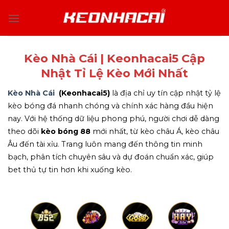
Bỏ
qua
nội
dung
Kèo Nhà Cái | Keonhacai5 Cập
Nhật Tỉ Lệ Kèo Mới Nhất
Kèo Nhà Cái
(Keonhacai5)
là địa chỉ uy tín cập nhật tỷ lệ
kèo bóng đá nhanh chóng và chính xác hàng đầu hiện
nay. Với hệ thống dữ liệu phong phú, người chơi dễ dàng
theo dõi
kèo bóng 88
mới nhất, từ kèo châu Á, kèo châu
Âu đến tài xỉu. Trang luôn mang đến thông tin minh
bạch, phân tích chuyên sâu và dự đoán chuẩn xác, giúp
bet thủ tự tin hơn khi xuống kèo.