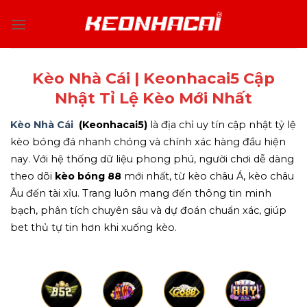
Bỏ
qua
nội
dung
Kèo Nhà Cái | Keonhacai5 Cập
Nhật Tỉ Lệ Kèo Mới Nhất
Kèo Nhà Cái
(Keonhacai5)
là địa chỉ uy tín cập nhật tỷ lệ
kèo bóng đá nhanh chóng và chính xác hàng đầu hiện
nay. Với hệ thống dữ liệu phong phú, người chơi dễ dàng
theo dõi
kèo bóng 88
mới nhất, từ kèo châu Á, kèo châu
Âu đến tài xỉu. Trang luôn mang đến thông tin minh
bạch, phân tích chuyên sâu và dự đoán chuẩn xác, giúp
bet thủ tự tin hơn khi xuống kèo.