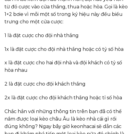
Blooming
-
Always Re
23:30
-
[7]
từ đó cược vào cửa thắng, thua hoặc hòa. Gọi là kèo
1×2 bơie vì mỗi một số trong ký hiệu này đều biểu
MEXICO LIGA DE EXPANSION MX
trưng cho một cửa cược:
Tlaxcala FC
-
22:00
-
[15]
1 là đặt cược cho đội nhà thắng
07/08
Club Deportivo Dorados de Sinaloa
-
-
[8]
01:00
07/08
Leones Negros de la U. de G.
-
-
1x là đặt cược cho đội nhà thắng hoặc có tỷ số hòa
[1]
01:00
Loading more...
x là đặt cược cho hai đội nhà và đội khách có tỷ số
hòa nhau
2 là đặt cược cho đội khách thắng
2x là đặt cược cho đội khách thắng hoặc tỉ số hòa
Chắc hẳn với những thông tin trên bạn đã có thể
nắm được loại kèo châu Âu là kèo nhà cái gì rồi
đúng không? Ngay bây giờ keonhacai sẽ dẫn các
bạn đi khám phá tiếp một loại kèo nữa đó chính là