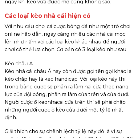
ngay khi kèo vừa được mở cũng không sao.
0
1
SD Navarro CF
-
EI San Marti
72'
2
-
2
1
1
Các loại kèo nhà cái hiện có
Mostoles
-
CD Guijuelo
HT
0
-
0
Với nhu cầu chơi cá cược bóng đá như một trò chơi
1
0
Malaga
-
Al-Arabi S
45+1'
2
-
0
online hấp dẫn, ngày càng nhiều các nhà cái mọc
0
0
AS Monaco
-
Getafe
45+1'
1
-
2
[7]
[7]
lên như nấm với các loại kèo khác nhau để người
chơi có thể lựa chọn. Cơ bản có 3 loại kèo như sau:
1
0
Fiorentina
-
45+1'
0
-
2
[15]
0
1
Real Jaen CF
-
Cordoba
45+1'
0
-
0
[1
Kèo châu Á
Kèo nhà cái châu Á hay còn được gọi tên gọi khác là
1
0
Lanzarote
-
45+1'
0
-
0
kèo chấp hay là kèo handicap. Với loại kèo này thì
0
0
Juve Stabia
-
Cavese
16'
1
-
0
[7]
[14]
trong bảng cược sẽ phân ra làm hai cửa theo năng
lực của đội bóng, phân ra làm cửa trên và cửa dưới.
0
0
Lorca Deportiva FC
-
Aguilas CF
16'
0
-
2
[10]
Người cược ở keonhacai cửa trên thì sẽ phải chấp
0
0
Dos Hermanas
-
CA Antonia
16'
0
-
1
[2]
những người cược ở kèo cửa dưới một tỷ lệ nhất
định.
0
1
CD Villacanas
-
16'
0
-
1
CÁC TRẬN SẮP DIỄN RA
Giải thích cho sự chênh lệch tỷ lệ này đó là vì sự