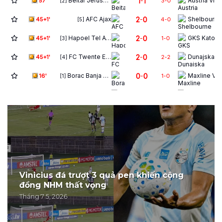
1
1
Beitar Jerusalem
-
Austria Vie
57'
3
-
0
[2]
2
0
AFC Ajax
-
Shelbourn
45+1'
4
-
0
[5]
2
0
Hapoel Tel Aviv
-
GKS Katow
45+1'
1
-
0
[3]
2
0
FC Twente Enschede
-
45+1'
2
-
2
[4]
0
0
Borac Banja Luka
-
16'
1
-
0
[1]
0
0
Sporting Braga
-
Dinamo Mi
16'
0
-
0
[4]
1
0
Lugano
-
NSI Runavi
16'
0
-
0
[2]
0
0
Valur Reykjavik
-
Nordsjaell
16'
0
-
1
[6]
EUROPA LEAGUE
0
1
FC Hradec Králové
-
Besiktas J
87'
6
-
5
[6]
Vinicius đá trượt 3 quả pen khiến cộng
đồng NHM thất vọng
0
0
Lech Poznan
-
KI Klaksvik
85'
2
-
3
[3]
Tháng 7 5, 2026
1
0
Lincoln Red Imps FC
-
86'
7
-
2
[1]