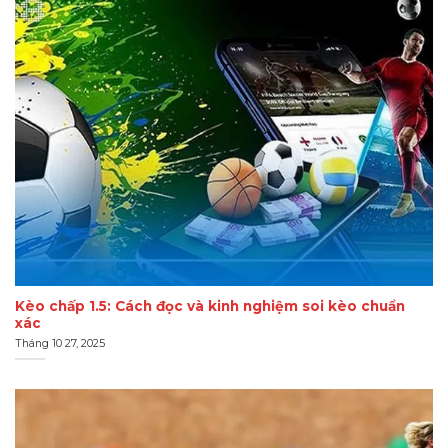
Kèo chấp 1.5: Cách đọc và kinh nghiệm soi kèo chuẩn
xác
Tháng 10 27, 2025