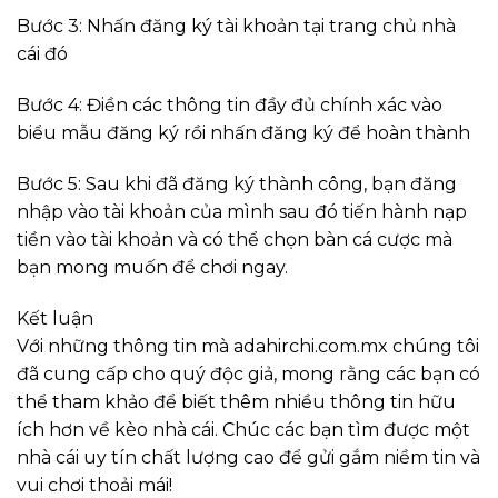
Bước 3: Nhấn đăng ký tài khoản tại trang chủ nhà
cái đó
Bước 4: Điền các thông tin đầy đủ chính xác vào
biểu mẫu đăng ký rồi nhấn đăng ký để hoàn thành
Bước 5: Sau khi đã đăng ký thành công, bạn đăng
nhập vào tài khoản của mình sau đó tiến hành nạp
tiền vào tài khoản và có thể chọn bàn cá cược mà
bạn mong muốn để chơi ngay.
Kết luận
Với những thông tin mà adahirchi.com.mx chúng tôi
đã cung cấp cho quý độc giả, mong rằng các bạn có
thể tham khảo để biết thêm nhiều thông tin hữu
ích hơn về kèo nhà cái. Chúc các bạn tìm được một
nhà cái uy tín chất lượng cao để gửi gắm niềm tin và
vui chơi thoải mái!