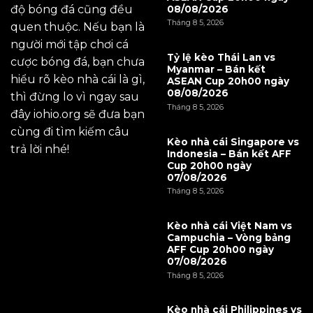
độ bóng đá cũng đều
08/08/2026
Tháng 8 5, 2026
quen thuộc. Nếu bạn là
người mới tập chơi cá
Tỷ lệ kèo Thái Lan vs
cược bóng đá, bạn chưa
Myanmar – Bán kết
hiểu rõ kèo nhà cái là gì,
ASEAN Cup 20h00 ngày
08/08/2026
thì đừng lo vì ngay sau
Tháng 8 5, 2026
đây iohio.org sẽ đưa bạn
cùng đi tìm kiếm câu
Kèo nhà cái Singapore vs
trả lời nhé!
Indonesia – Bán kết AFF
Cup 20h00 ngày
07/08/2026
Tháng 8 5, 2026
Kèo nhà cái Việt Nam vs
Campuchia – Vòng bảng
AFF Cup 20h00 ngày
07/08/2026
Tháng 8 5, 2026
Kèo nhà cái Philippines vs