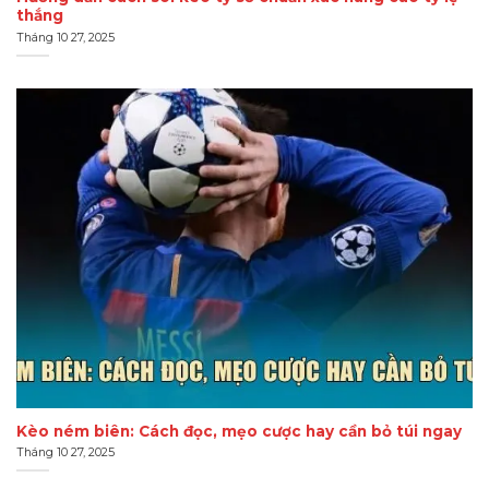
thắng
Tháng 10 27, 2025
Kèo ném biên: Cách đọc, mẹo cược hay cần bỏ túi ngay
Tháng 10 27, 2025