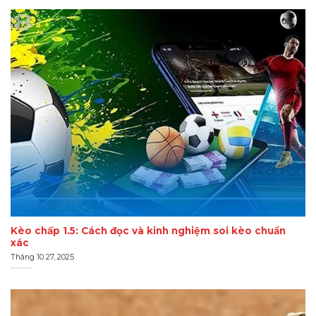
Kèo chấp 1.5: Cách đọc và kinh nghiệm soi kèo chuẩn
xác
Tháng 10 27, 2025