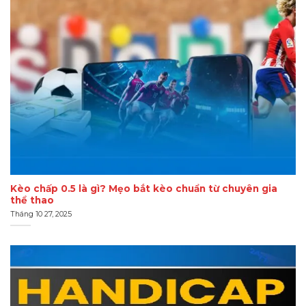
Kèo chấp 0.5 là gì? Mẹo bắt kèo chuẩn từ chuyên gia
thể thao
Tháng 10 27, 2025