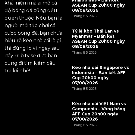
khái niệm mà ai mê cá
ASEAN Cup 20h00 ngày
độ bóng đá cũng đều
08/08/2026
Tháng 8 5, 2026
quen thuộc. Nếu bạn là
người mới tập chơi cá
Tỷ lệ kèo Thái Lan vs
cược bóng đá, bạn chưa
Myanmar – Bán kết
hiểu rõ kèo nhà cái là gì,
ASEAN Cup 20h00 ngày
08/08/2026
thì đừng lo vì ngay sau
Tháng 8 5, 2026
đây rr-b.tv sẽ đưa bạn
cùng đi tìm kiếm câu
Kèo nhà cái Singapore vs
trả lời nhé!
Indonesia – Bán kết AFF
Cup 20h00 ngày
07/08/2026
Tháng 8 5, 2026
Kèo nhà cái Việt Nam vs
Campuchia – Vòng bảng
AFF Cup 20h00 ngày
07/08/2026
Tháng 8 5, 2026