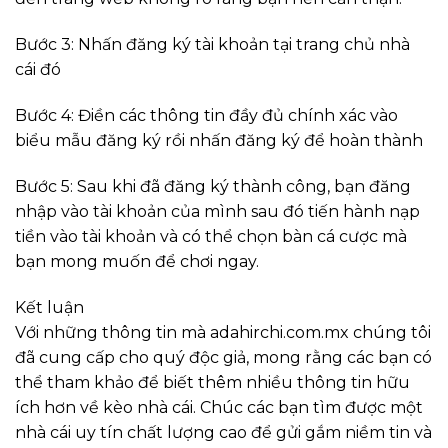
Bước 3: Nhấn đăng ký tài khoản tại trang chủ nhà
cái đó
Bước 4: Điền các thông tin đầy đủ chính xác vào
biểu mẫu đăng ký rồi nhấn đăng ký để hoàn thành
Bước 5: Sau khi đã đăng ký thành công, bạn đăng
nhập vào tài khoản của mình sau đó tiến hành nạp
tiền vào tài khoản và có thể chọn bàn cá cược mà
bạn mong muốn để chơi ngay.
Kết luận
Với những thông tin mà adahirchi.com.mx chúng tôi
đã cung cấp cho quý độc giả, mong rằng các bạn có
thể tham khảo để biết thêm nhiều thông tin hữu
ích hơn về kèo nhà cái. Chúc các bạn tìm được một
nhà cái uy tín chất lượng cao để gửi gắm niềm tin và