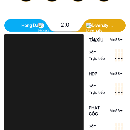
2
:
0
Hong Da
Diversity Veterans
TÀI/XỈU
Vin88
Sớm
-
-
-
Trực tiếp
-
-
-
HDP
Vin88
Sớm
-
-
-
Trực tiếp
-
-
-
PHẠT
Vin88
GÓC
Sớm
-
-
-