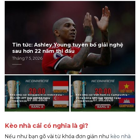
VVV Venlo
-
18:00
-
[13]
Vitesse Arnhem
-
RKC Waalwi
18:00
-
[15]
Loading more...
Tin tức: Ashley Young tuyên bố giải nghệ
sau hơn 22 năm thi đấu
Tháng 7 5, 2026
Kèo nhà cái Singapore vs Indonesia –
Kèo nhà cái Việt Nam vs Campuchia –
Bán kết AFF Cup 20h00 ngày
Vòng bảng AFF Cup 20h00 ngày
07/08/2026
07/08/2026
Kèo nhà cái có nghĩa là gì?
Nếu như bạn gõ vài từ khóa đơn giản như
kèo nhà