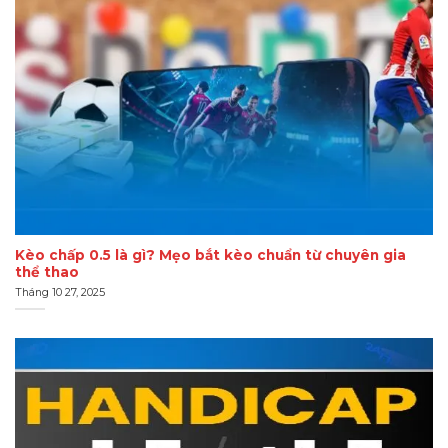
Kèo chấp 0.5 là gì? Mẹo bắt kèo chuẩn từ chuyên gia
thể thao
Tháng 10 27, 2025