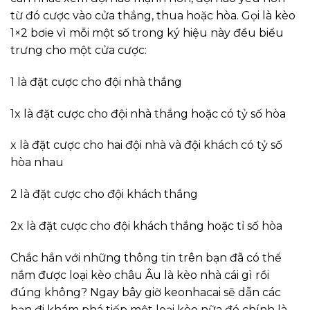
từ đó cược vào cửa thắng, thua hoặc hòa. Gọi là kèo
1×2 bơie vì mỗi một số trong ký hiệu này đều biểu
trưng cho một cửa cược:
1 là đặt cược cho đội nhà thắng
1x là đặt cược cho đội nhà thắng hoặc có tỷ số hòa
x là đặt cược cho hai đội nhà và đội khách có tỷ số
hòa nhau
2 là đặt cược cho đội khách thắng
2x là đặt cược cho đội khách thắng hoặc tỉ số hòa
Chắc hẳn với những thông tin trên bạn đã có thể
nắm được loại kèo châu Âu là kèo nhà cái gì rồi
đúng không? Ngay bây giờ keonhacai sẽ dẫn các
bạn đi khám phá tiếp một loại kèo nữa đó chính là