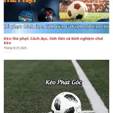
Kèo thẻ phạt: Cách đọc, tính tiền và kinh nghiệm chơi
kèo
Tháng 10 27, 2025