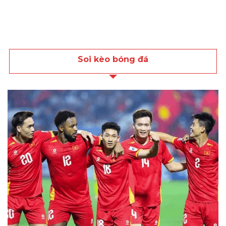
kuwin
Soi kèo bóng đá