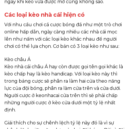
ngay khi kèo vừa được mở cũng không sao.
Các loại kèo nhà cái hiện có
Với nhu cầu chơi cá cược bóng đá như một trò chơi
online hấp dẫn, ngày càng nhiều các nhà cái mọc
lên như nấm với các loại kèo khác nhau để người
chơi có thể lựa chọn. Cơ bản có 3 loại kèo như sau:
Kèo châu Á
Kèo nhà cái châu Á hay còn được gọi tên gọi khác là
kèo chấp hay là kèo handicap. Với loại kèo này thì
trong bảng cược sẽ phân ra làm hai cửa theo năng
lực của đội bóng, phân ra làm cửa trên và cửa dưới.
Người cược ở keonhacai cửa trên thì sẽ phải chấp
những người cược ở kèo cửa dưới một tỷ lệ nhất
định.
Giải thích cho sự chênh lệch tỷ lệ này đó là vì sự