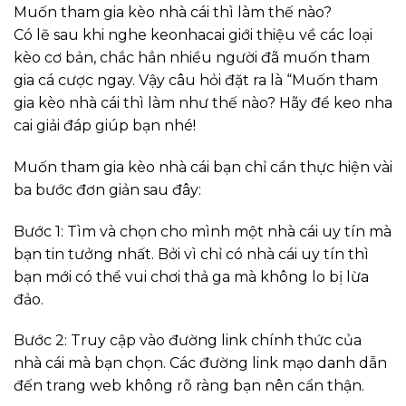
Muốn tham gia kèo nhà cái thì làm thế nào?
Có lẽ sau khi nghe keonhacai giới thiệu về các loại
kèo cơ bản, chắc hẳn nhiều người đã muốn tham
gia cá cược ngay. Vậy câu hỏi đặt ra là “Muốn tham
gia kèo nhà cái thì làm như thế nào? Hãy để keo nha
cai giải đáp giúp bạn nhé!
Muốn tham gia kèo nhà cái bạn chỉ cần thực hiện vài
ba bước đơn giản sau đây:
Bước 1: Tìm và chọn cho mình một nhà cái uy tín mà
bạn tin tưởng nhất. Bởi vì chỉ có nhà cái uy tín thì
bạn mới có thể vui chơi thả ga mà không lo bị lừa
đảo.
Bước 2: Truy cập vào đường link chính thức của
nhà cái mà bạn chọn. Các đường link mạo danh dẫn
đến trang web không rõ ràng bạn nên cẩn thận.