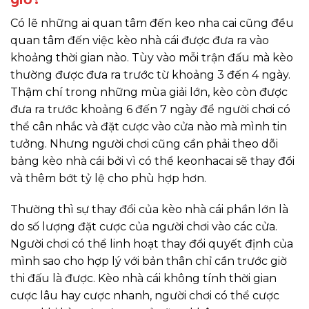
Có lẽ những ai quan tâm đến keo nha cai cũng đều
quan tâm đến việc kèo nhà cái được đưa ra vào
khoảng thời gian nào. Tùy vào mỗi trận đấu mà kèo
thường được đưa ra trước từ khoảng 3 đến 4 ngày.
Thậm chí trong những mùa giải lớn, kèo còn được
đưa ra trước khoảng 6 đến 7 ngày để người chơi có
thể cân nhắc và đặt cược vào cửa nào mà mình tin
tưởng. Nhưng người chơi cũng cần phải theo dõi
bảng kèo nhà cái bởi vì có thể keonhacai sẽ thay đổi
và thêm bớt tỷ lệ cho phù hợp hơn.
Thường thì sự thay đổi của kèo nhà cái phần lớn là
do số lượng đặt cược của người chơi vào các cửa.
Người chơi có thể linh hoạt thay đổi quyết định của
mình sao cho hợp lý với bản thân chỉ cần trước giờ
thi đấu là được. Kèo nhà cái không tính thời gian
cược lâu hay cược nhanh, người chơi có thể cược