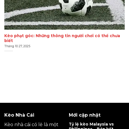
CF Estrela Amadora SAD
-
Sporting C
19:30
-
[15]
VĐQG ARGENTINA
Atletico Tucuman
-
17:45
-
[6]
Deportivo Riestra
-
17:45
-
[10]
Kèo phạt góc: Những thông tin người chơi có thể chưa
biết
Club Atletico Tigre
-
River Plate
20:00
-
[7]
Tháng 10 27, 2025
Boca Juniors
-
Velez Sarsf
22:15
-
[8]
09/08
CA Independiente
-
CA Platens
-
[2]
00:30
09/08
Instituto de Córdoba
-
-
[4]
00:30
HẠNG 2 HÀ LAN
Den Bosch
-
14:30
-
[11]
Loading more...
Kèo Nhà Cái
Mới cập nhật
Tỷ lệ kèo Malaysia vs
Kèo nhà cái có lẽ là một
Philippines – Bán kết