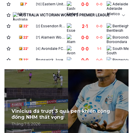
0
0
Eastern United
-
7'
0
-
0
[10]
AUSTRALIA VICTORIAN WOMEN'S PREMIER LEAGUE
2
1
Essendon Royals Women
-
22'
0
-
0
[2]
0
0
Alamein Women
-
22'
0
-
0
[7]
0
0
Avondale FC Women
-
22'
1
-
1
[4]
0
0
Brunswick Juventus Women
-
22'
0
-
0
AUSTRALIA VICTORIAN CUP
1
2
Heidelberg United
-
Preston Li
45+7'
4
-
3
[6]
AUSTRALIA TASMANIA NATIONAL PREMIER LEAGUE
2
1
South Hobart
-
58'
8
-
2
[1]
Vinicius đá trượt 3 quả pen khiến cộng
3
0
Devonport City
-
HT
3
-
1
[3]
đồng NHM thất vọng
Tháng 7 5, 2026
1
0
Glenorchy Knights FC
-
LAN Thurs
HT
3
-
0
[8]