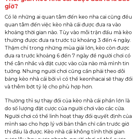
Guernsey
-
13:00
-
giờ?
Bognor Regis Town
-
Abbey Ran
13:00
-
Có lẽ những ai quan tâm đến keo nha cai cũng đều
quan tâm đến việc kèo nhà cái được đưa ra vào
Sutton United
-
Coventry S
14:00
-
[19]
khoảng thời gian nào. Tùy vào mỗi trận đấu mà kèo
Yarm Eaglescliffe
-
14:00
-
thường được đưa ra trước từ khoảng 3 đến 4 ngày.
Thậm chí trong những mùa giải lớn, kèo còn được
Carlisle City FC
-
14:00
-
đưa ra trước khoảng 6 đến 7 ngày để người chơi có
Birtley Town
-
Bishop Auc
14:00
-
thể cân nhắc và đặt cược vào cửa nào mà mình tin
tưởng. Nhưng người chơi cũng cần phải theo dõi
Shildon A.F.C.
-
Blyth Town
14:00
-
bảng kèo nhà cái bởi vì có thể keonhacai sẽ thay đổi
Ashington A.F.C.
-
Horden CW
14:00
-
và thêm bớt tỷ lệ cho phù hợp hơn.
Newcastle Benfield
-
Redcar Athl
14:00
-
Thường thì sự thay đổi của kèo nhà cái phần lớn là
do số lượng đặt cược của người chơi vào các cửa.
-
14:00
-
Người chơi có thể linh hoạt thay đổi quyết định của
Newton Aycliffe F.C.
-
Kendal To
14:00
-
mình sao cho hợp lý với bản thân chỉ cần trước giờ
thi đấu là được. Kèo nhà cái không tính thời gian
Blyth Spartans
-
14:00
-