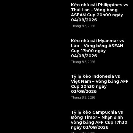
Kèo nhà cái Philippines vs
Thái Lan – Vòng bảng
ASEAN Cup 20h00 ngày
04/08/2026
Tháng 8 3, 2026
Kèo nhà cái Myanmar vs
Lào – Vòng bảng ASEAN
Cup 17h00 ngày
04/08/2026
Tháng 8 3, 2026
Tỷ lệ kèo Indonesia vs
Việt Nam – Vòng bảng AFF
Cup 20h30 ngày
03/08/2026
Tháng 8 2, 2026
Tỷ lệ kèo Campuchia vs
Đông Timor – Nhận định
vòng bảng AFF Cup 17h30
ngày 03/08/2026