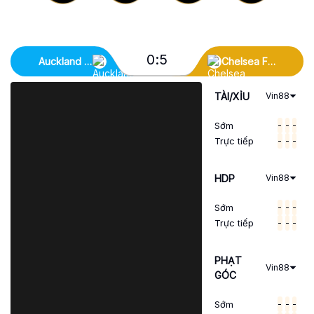
0
:
5
Auckland United Women
Chelsea FC Women
TÀI/XỈU
Vin88
Sớm
-
-
-
Trực tiếp
-
-
-
HDP
Vin88
Sớm
-
-
-
Trực tiếp
-
-
-
PHẠT
Vin88
GÓC
Sớm
-
-
-