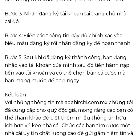
Cornard United
-
14:00
-
Bước 3: Nhấn đăng ký tài khoản tại trang chủ nhà
Wisbech Town
-
14:00
-
cái đó
Harwich Parkeston
-
Mildenhall
14:00
-
Bước 4: Điền các thông tin đầy đủ chính xác vào
Baldock Town
-
14:00
-
biểu mẫu đăng ký rồi nhấn đăng ký để hoàn thành
Biggleswade United FC
-
Woodford 
14:00
-
Bước 5: Sau khi đã đăng ký thành công, bạn đăng
Harefield United
-
Bowers Pit
14:00
-
nhập vào tài khoản của mình sau đó tiến hành nạp
tiền vào tài khoản và có thể chọn bàn cá cược mà
North Greenford United
-
Arlesey To
14:00
-
bạn mong muốn để chơi ngay.
London Lions
-
Rayners La
14:00
-
Kết luận
Everett Rovers
-
Kings Lang
14:00
-
Với những thông tin mà adahirchi.com.mx chúng tôi
đã cung cấp cho quý độc giả, mong rằng các bạn có
Hendon
-
14:00
-
thể tham khảo để biết thêm nhiều thông tin hữu
Sawbridgeworth Town
-
AFC Welwy
14:00
-
ích hơn về kèo nhà cái. Chúc các bạn tìm được một
nhà cái uy tín chất lượng cao để gửi gắm niềm tin và
Ilford
-
Dunstable 
14:00
-