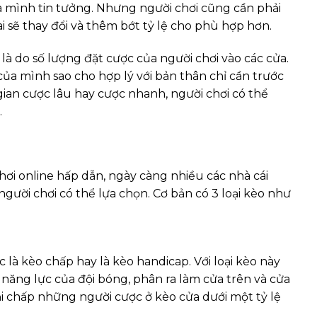
à mình tin tưởng. Nhưng người chơi cũng cần phải
0
2
Eagles
-
Salisbury Inter SC
2
-
6
-
-
i sẽ thay đổi và thêm bớt tỷ lệ cho phù hợp hơn.
2
0
Adelaide University SC
-
Adelaide Vipers
1
-
4
-
-
là do số lượng đặt cược của người chơi vào các cửa.
4
1
Western Strikers SC
-
Adelaide Hills
6
-
3
-
-
của mình sao cho hợp lý với bản thân chỉ cần trước
 gian cược lâu hay cược nhanh, người chơi có thể
AND U23 LEAGUE
.
1
1
Gold Coast Knights U23
-
Peninsula Power U23
0.77
2
-
2
0.75
0
2
Magic United U23
-
Rochedale Rovers U23
0.95
2
-
5
-1.25
hơi online hấp dẫn, ngày càng nhiều các nhà cái
0
1
Brisbane City U23
-
Gold Coast United U23
0.9
2
-
3
-0.25
gười chơi có thể lựa chọn. Cơ bản có 3 loại kèo như
TH WALES WOMEN'S LEAGUE
0
2
men
-
WS Wanderers B (W)
1.15
5
-
5
0.00
[4]
 là kèo chấp hay là kèo handicap. Với loại kèo này
 năng lực của đội bóng, phân ra làm cửa trên và cửa
5
0
ty U23
-
Hume City U23
1.5
2
-
4
0.25
[13]
ải chấp những người cược ở kèo cửa dưới một tỷ lệ
A
HDP