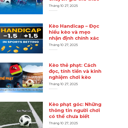
Tháng 10 27, 2025
-
-
-
-
-
-
-
-
Kèo Handicap – Đọc
-
-
-
-
hiểu kèo và mẹo
nhận định chính xác
Tháng 10 27, 2025
1.02
0.92
0.87
4.25
0.85
1
0.8
4.5
Kèo thẻ phạt: Cách
đọc, tính tiền và kinh
0.9
0.85
0.95
3
nghiệm chơi kèo
Tháng 10 27, 2025
0.67
3.15
0.22
2.5
Kèo phạt góc: Những
thông tin người chơi
0.5
2
0.37
5.5
có thể chưa biết
Tháng 10 27, 2025
Tài/Xỉu