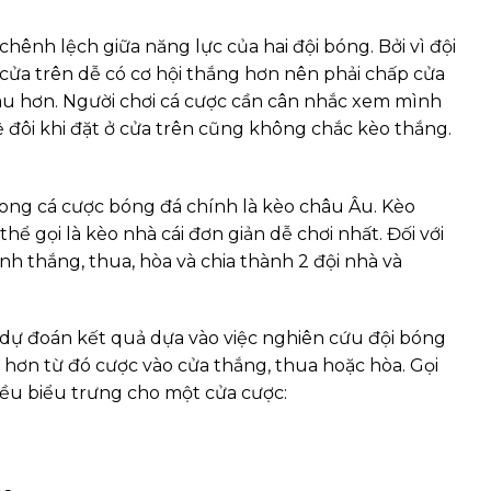
ĐÁ ĐÔNG NAM Á
 chênh lệch giữa năng lực của hai đội bóng. Bởi vì đội
aysia
-
Philippines
0.87
-
1.25
[135]
 cửa trên dễ có cơ hội thắng hơn nên phải chấp cửa
hau hơn. Người chơi cá cược cần cân nhắc xem mình
i Lan
-
Myanmar
0.85
-
1.25
[158]
ệ đôi khi đặt ở cửa trên cũng không chắc kèo thắng.
 Town
-
Golcar Utd
-
-
-
ong cá cược bóng đá chính là kèo châu Âu. Kèo
ngers
-
Barton
-
-
-
hể gọi là kèo nhà cái đơn giản dễ chơi nhất. Đối với
nh thắng, thua, hòa và chia thành 2 đội nhà và
rnsey
-
Crowborough Athletic
-
-
-
Bognor Regis Town
-
Abbey Rangers
-
-
-
 dự đoán kết quả dựa vào việc nghiên cứu đội bóng
United
-
Coventry Sphinx
-
-
-
hơn từ đó cược vào cửa thắng, thua hoặc hòa. Gọi
cliffe
-
West Auckland Town
 đều biểu trưng cho một cửa cược:
-
-
-
ity FC
-
Northallerton Town
-
-
-
y Town
-
Bishop Auckland
-
-
-