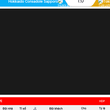
1
:
0
Hokkaido Consadole Sapporo
Tok
VE
HDP
Đội nhà
Tỉ số
Đội khách
Chủ
Tỷ lệ