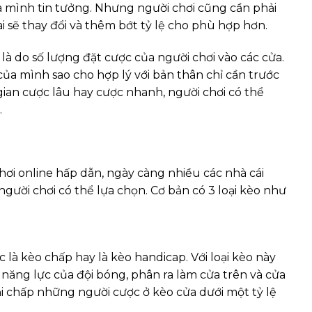
à mình tin tưởng. Nhưng người chơi cũng cần phải
1
0
United Kolkata SC
-
Kidderpore SC
0.75
6
-
0
-0.5
i sẽ thay đổi và thêm bớt tỷ lệ cho phù hợp hơn.
A
HDP
là do số lượng đặt cược của người chơi vào các cửa.
ĐÁ ĐÔNG NAM Á
của mình sao cho hợp lý với bản thân chỉ cần trước
apore
-
Indonesia
0.95
-
-0.75
[117]
 gian cược lâu hay cược nhanh, người chơi có thể
.
t Nam
-
Campuchia
0.95
-
3.00
[175]
eld FC
-
Parkgate
-
-
-
hơi online hấp dẫn, ngày càng nhiều các nhà cái
gười chơi có thể lựa chọn. Cơ bản có 3 loại kèo như
 Town
-
Brislington
-
-
-
tonian
-
Hastings United
0.97
-
0.75
us FC
-
Highgate United
-
-
-
 là kèo chấp hay là kèo handicap. Với loại kèo này
Thetford Town F.C.
-
Yaxley
 năng lực của đội bóng, phân ra làm cửa trên và cửa
-
-
-
ải chấp những người cược ở kèo cửa dưới một tỷ lệ
d 1893
-
Welwyn Garden City
-
-
-