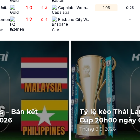
1
0
Gold Coast United Women
-
Capalaba Women(w)
1.05
2
-
3
0.25
1
2
Women
-
Brisbane City Women
0
-
4
-
-
UE
0
0
Yadanarbon FC U20
-
Chinland FC U20
0.8
7
-
1
0.5
0
0
Thitsar Arman FC U20
-
Myawady FC U20
0.9
3
-
2
0.5
0
0
Yangon United FC U20
-
Hantharwady United U20
1.02
7
-
0
0.5
AGUE
1
0
ang FC
-
Thimphu City
0
-
0
-
-
s – Bán kết
Tỷ lệ kèo Thái L
0
3
rdoba
-
Almeria
0.67
4
-
1
0.00
[3]
2026
Cup 20h00 ngày 
3
1
tander
-
Sporting Gijon
0.75
3
-
0
0
[9]
Tháng 8 5, 2026
A PREMIER CHAMPIONSHIP