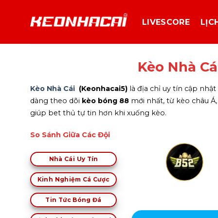
Bỏ
qua
LIVESCORE
LỊC
nội
dung
Kèo Nhà Cái
Kèo Nhà Cái
(Keonhacai5)
là địa chỉ uy tín cập nh
dàng theo dõi
kèo bóng 88
mới nhất, từ kèo châu Á,
giúp bet thủ tự tin hơn khi xuống kèo.
So Sánh Giữa Các Đội
Nhà Cái Uy Tín
Kinh Nghiệm Cá Cược
Tin Tức Bóng Đá