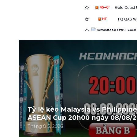
45+6'
FQ QAS 
HT
MYANMAR U20 LEAG
64'
64'
62'
BHUTAN PREMIER LE
Tsir
21'
GIAO HỮU
Tỷ lệ kèo Malaysia vs Philippine
Co
88'
[10]
ASEAN Cup 20h00 ngày 08/08/
Racing San
HT
Tháng 8 5, 2026
AUSTRALIA TSAMANI