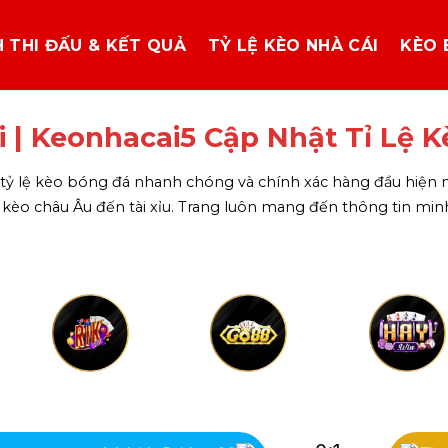
H THI ĐẤU & KẾT QUẢ
TỶ LỆ KÈO NHÀ CÁI
KÈO 
 | Keonhacai5 Cập Nhật Tỉ Lệ 
ật tỷ lệ kèo bóng đá nhanh chóng và chính xác hàng đầu hiện 
 kèo châu Âu đến tài xỉu. Trang luôn mang đến thông tin min