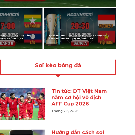
-
-
-
-
0.97
0.75
1.05
4.5
mar vs Lào – Vòng bảng
Tỷ lệ kèo Indonesia vs Việt Nam – Vòng bảng
ngày 04/08/2026
AFF Cup 20h30 ngày 03/08/2026
0.77
0.82
0.97
1.25
0.87
0.92
0.87
2
Soi kèo bóng đá
-
-
-
-
Tin tức: ĐT Việt Nam
nắm cơ hội vô địch
AFF Cup 2026
0.8
0.97
0.82
1.75
Tháng 7 5, 2026
0.9
0.95
0.85
2.5
0.92
0.92
0.87
2.5
Hướng dẫn cách soi