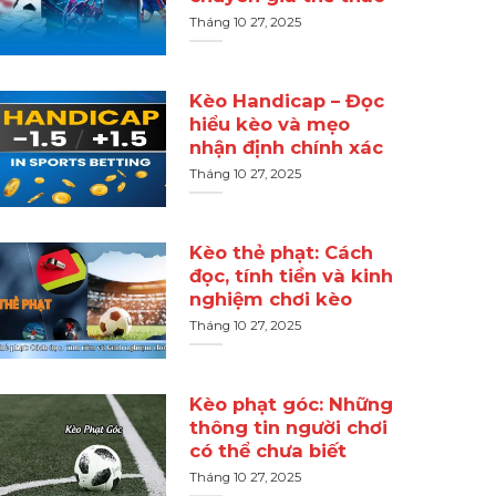
Tháng 10 27, 2025
1.05
0.8
1
2.5
Tài/Xỉu
Kèo Handicap – Đọc
hiểu kèo và mẹo
0.85
0.82
0.97
2.50
nhận định chính xác
Tháng 10 27, 2025
0.85
0.80
1.00
4.00
Kèo thẻ phạt: Cách
-
-
-
-
đọc, tính tiền và kinh
nghiệm chơi kèo
-
-
-
-
Tháng 10 27, 2025
0.82
0.92
0.87
3.25
-
-
-
-
Kèo phạt góc: Những
thông tin người chơi
-
-
-
-
có thể chưa biết
-
-
Tháng 10 27, 2025
-
-