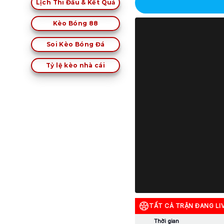
Lịch Thi Đấu & Kết Quả
Kèo Bóng 88
Soi Kèo Bóng Đá
Tỷ lệ kèo nhà cái
TẤT CẢ TRẬN ĐANG LI
Thời gian